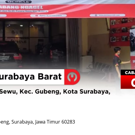
ubeng, Surabaya, Jawa Timur 60283