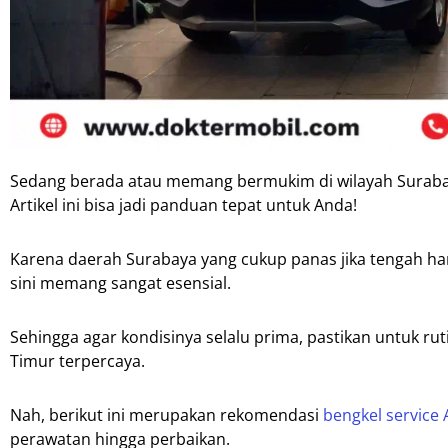
Sedang berada atau memang bermukim di wilayah Surabay
Artikel ini bisa jadi panduan tepat untuk Anda!
Karena daerah Surabaya yang cukup panas jika tengah har
sini memang sangat esensial.
Sehingga agar kondisinya selalu prima, pastikan untuk ru
Timur terpercaya.
Nah, berikut ini merupakan rekomendasi
bengkel service 
perawatan hingga perbaikan.