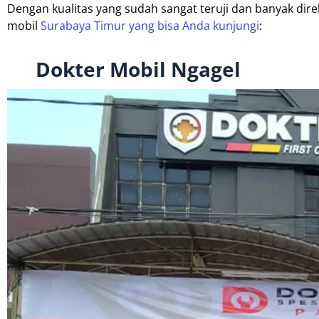
Dengan kualitas yang sudah sangat teruji dan banyak di
mobil
Surabaya Timur yang bisa Anda kunjungi
:
Dokter Mobil Ngagel