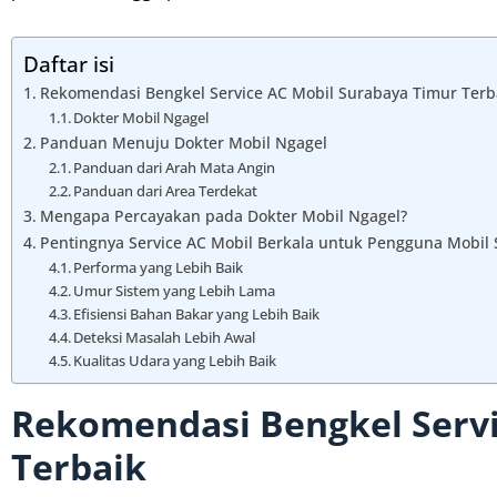
Daftar isi
Rekomendasi Bengkel Service AC Mobil Surabaya Timur Terb
Dokter Mobil Ngagel
Panduan Menuju Dokter Mobil Ngagel
Panduan dari Arah Mata Angin
Panduan dari Area Terdekat
Mengapa Percayakan pada Dokter Mobil Ngagel?
Pentingnya Service AC Mobil Berkala untuk Pengguna Mobil
Performa yang Lebih Baik
Umur Sistem yang Lebih Lama
Efisiensi Bahan Bakar yang Lebih Baik
Deteksi Masalah Lebih Awal
Kualitas Udara yang Lebih Baik
Rekomendasi Bengkel Servi
Terbaik