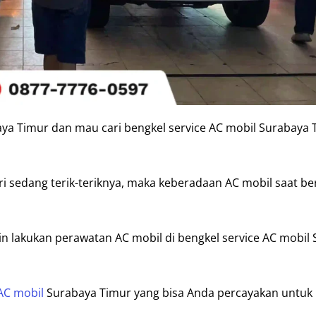
a Timur dan mau cari bengkel service AC mobil Surabaya 
i sedang terik-teriknya, maka keberadaan AC mobil saat be
tin lakukan perawatan AC mobil di bengkel service AC mobil
AC mobil
Surabaya Timur yang bisa Anda percayakan untuk 