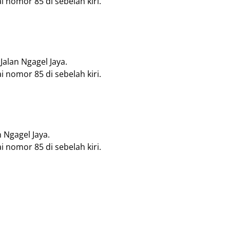
 nomor 85 di sebelah kiri.
Jalan Ngagel Jaya.
 nomor 85 di sebelah kiri.
n Ngagel Jaya.
 nomor 85 di sebelah kiri.