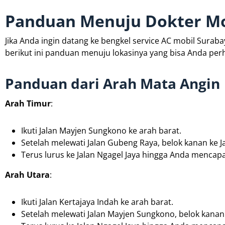
Panduan Menuju Dokter Mo
Jika Anda ingin datang ke bengkel service AC mobil Surabay
berikut ini panduan menuju lokasinya yang bisa Anda perh
Panduan dari Arah Mata Angin
Arah Timur
:
Ikuti Jalan Mayjen Sungkono ke arah barat.
Setelah melewati Jalan Gubeng Raya, belok kanan ke Ja
Terus lurus ke Jalan Ngagel Jaya hingga Anda mencapai
Arah Utara
:
Ikuti Jalan Kertajaya Indah ke arah barat.
Setelah melewati Jalan Mayjen Sungkono, belok kanan 