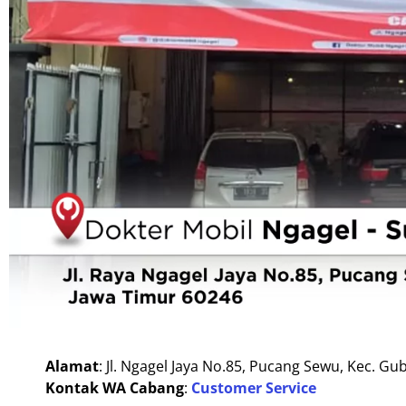
Alamat
: Jl. Ngagel Jaya No.85, Pucang Sewu, Kec. G
Kontak WA Cabang
:
Customer Service