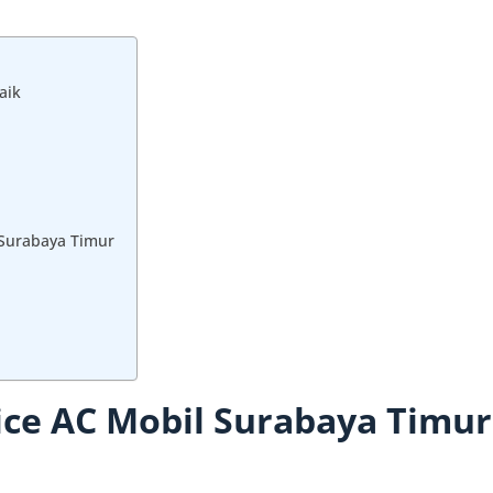
aik
 Surabaya Timur
ce AC Mobil Surabaya Timur