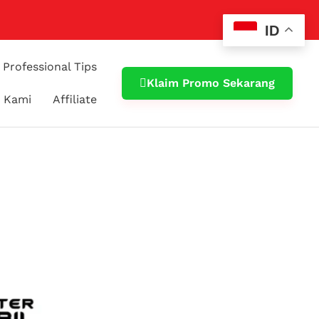
ID
Professional Tips
Klaim Promo Sekarang
 Kami
Affiliate