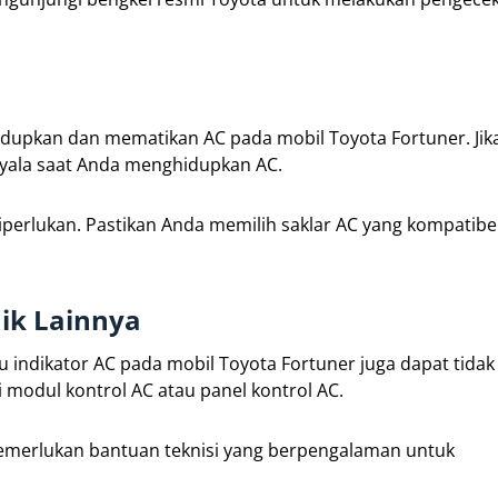
dupkan dan mematikan AC pada mobil Toyota Fortuner. Jika
nyala saat Anda menghidupkan AC.
iperlukan. Pastikan Anda memilih saklar AC yang kompatib
ik Lainnya
 indikator AC pada mobil Toyota Fortuner juga dapat tida
 modul kontrol AC atau panel kontrol AC.
memerlukan bantuan teknisi yang berpengalaman untuk