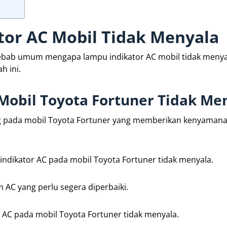
tor AC Mobil Tidak Menyala
yebab umum mengapa lampu indikator AC mobil tidak menya
h ini.
Mobil Toyota Fortuner Tidak Me
ing pada mobil Toyota Fortuner yang memberikan kenyamana
indikator AC pada mobil Toyota Fortuner tidak menyala.
 AC yang perlu segera diperbaiki.
C pada mobil Toyota Fortuner tidak menyala.