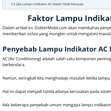
Jika Lampu Indikator AC Masih Tidak Menyala
Faktor Lampu Indika
Dalam artikel ini, DokterMobil.com akan membahas pen
memberikan solusi yang mungkin untuk mengatasi masala
Penyebab Lampu Indikator AC 
AC (Air Conditioning) adalah salah satu komponen pent
berkendara.
Namun, seringkali kita menghadapi masalah ketika lampu 
Hal ini dapat menjadi tanda adanya kerusakan pada sistem
Ada beberapa penyebab umum mengapa lampu indikator A