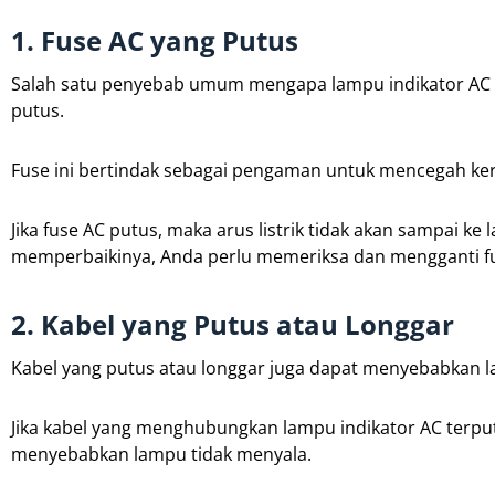
1. Fuse AC yang Putus
Salah satu penyebab umum mengapa lampu indikator AC m
putus.
Fuse ini bertindak sebagai pengaman untuk mencegah kerus
Jika fuse AC putus, maka arus listrik tidak akan sampai k
memperbaikinya, Anda perlu memeriksa dan mengganti fu
2. Kabel yang Putus atau Longgar
Kabel yang putus atau longgar juga dapat menyebabkan l
Jika kabel yang menghubungkan lampu indikator AC terputu
menyebabkan lampu tidak menyala.