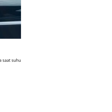
a saat suhu