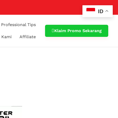
ID
Professional Tips
Klaim Promo Sekarang
 Kami
Affiliate