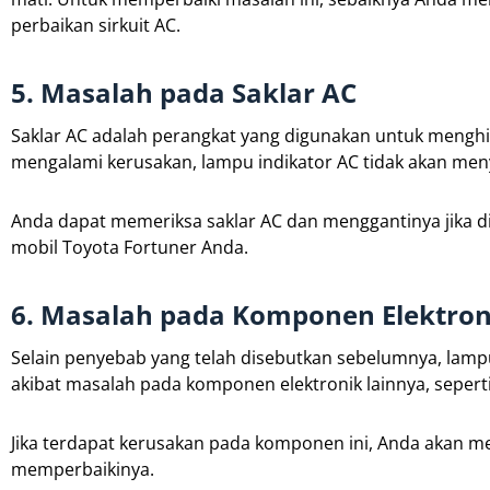
perbaikan sirkuit AC.
5. Masalah pada Saklar AC
Saklar AC adalah perangkat yang digunakan untuk menghi
mengalami kerusakan, lampu indikator AC tidak akan me
Anda dapat memeriksa saklar AC dan menggantinya jika d
mobil Toyota Fortuner Anda.
6. Masalah pada Komponen Elektron
Selain penyebab yang telah disebutkan sebelumnya, lampu
akibat masalah pada komponen elektronik lainnya, seperti
Jika terdapat kerusakan pada komponen ini, Anda akan 
memperbaikinya.