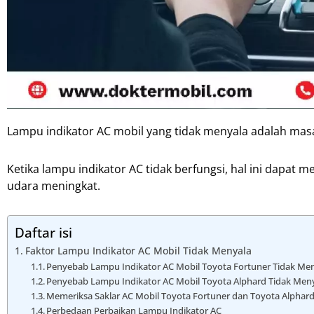
Lampu indikator AC mobil yang tidak menyala adalah masa
Ketika lampu indikator AC tidak berfungsi, hal ini dapa
udara meningkat.
Daftar isi
Faktor Lampu Indikator AC Mobil Tidak Menyala
Penyebab Lampu Indikator AC Mobil Toyota Fortuner Tidak Me
Penyebab Lampu Indikator AC Mobil Toyota Alphard Tidak Men
Memeriksa Saklar AC Mobil Toyota Fortuner dan Toyota Alphar
Perbedaan Perbaikan Lampu Indikator AC