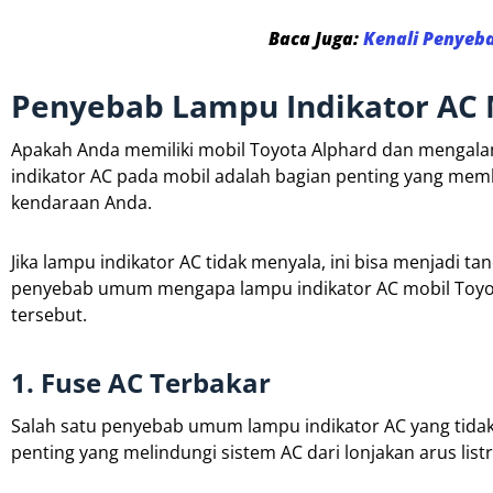
Baca Juga:
Kenali Penyeb
Penyebab Lampu Indikator AC 
Apakah Anda memiliki mobil Toyota Alphard dan mengala
indikator AC pada mobil adalah bagian penting yang mem
kendaraan Anda.
Jika lampu indikator AC tidak menyala, ini bisa menjadi
penyebab umum mengapa lampu indikator AC mobil Toyot
tersebut.
1. Fuse AC Terbakar
Salah satu penyebab umum lampu indikator AC yang tidak
penting yang melindungi sistem AC dari lonjakan arus listr