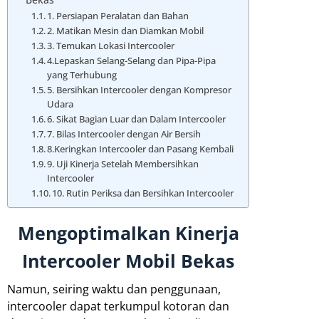
1. Persiapan Peralatan dan Bahan
2. Matikan Mesin dan Diamkan Mobil
3. Temukan Lokasi Intercooler
4.Lepaskan Selang-Selang dan Pipa-Pipa
yang Terhubung
5. Bersihkan Intercooler dengan Kompresor
Udara
6. Sikat Bagian Luar dan Dalam Intercooler
7. Bilas Intercooler dengan Air Bersih
8.Keringkan Intercooler dan Pasang Kembali
9. Uji Kinerja Setelah Membersihkan
Intercooler
10. Rutin Periksa dan Bersihkan Intercooler
Mengoptimalkan Kinerja
Intercooler Mobil Bekas
Namun, seiring waktu dan penggunaan,
intercooler dapat terkumpul kotoran dan