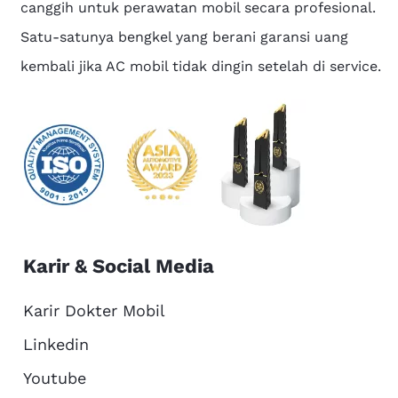
canggih untuk perawatan mobil secara profesional.
Satu-satunya bengkel yang berani garansi uang
kembali jika AC mobil tidak dingin setelah di service.
Karir & Social Media
Karir Dokter Mobil
Linkedin
Youtube