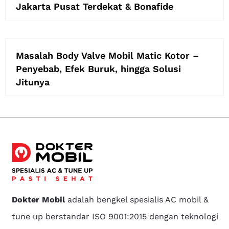
Jakarta Pusat Terdekat & Bonafide
Masalah Body Valve Mobil Matic Kotor –
Penyebab, Efek Buruk, hingga Solusi
Jitunya
Dokter Mobil
adalah bengkel spesialis AC mobil &
tune up berstandar ISO 9001:2015 dengan teknologi