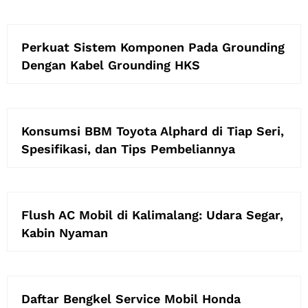
Perkuat Sistem Komponen Pada Grounding
Dengan Kabel Grounding HKS
Konsumsi BBM Toyota Alphard di Tiap Seri,
Spesifikasi, dan Tips Pembeliannya
Flush AC Mobil di Kalimalang: Udara Segar,
Kabin Nyaman
Daftar Bengkel Service Mobil Honda