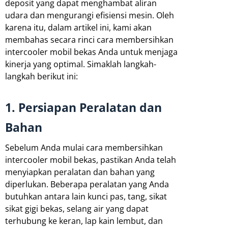
deposit yang dapat menghambat aliran
udara dan mengurangi efisiensi mesin. Oleh
karena itu, dalam artikel ini, kami akan
membahas secara rinci cara membersihkan
intercooler mobil bekas Anda untuk menjaga
kinerja yang optimal. Simaklah langkah-
langkah berikut ini:
1. Persiapan Peralatan dan
Bahan
Sebelum Anda mulai cara membersihkan
intercooler mobil bekas, pastikan Anda telah
menyiapkan peralatan dan bahan yang
diperlukan. Beberapa peralatan yang Anda
butuhkan antara lain kunci pas, tang, sikat
sikat gigi bekas, selang air yang dapat
terhubung ke keran, lap kain lembut, dan