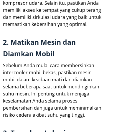
kompresor udara. Selain itu, pastikan Anda
memiliki akses ke tempat yang cukup terang
dan memiliki sirkulasi udara yang baik untuk
memastikan kebersihan yang optimal.
2. Matikan Mesin dan
Diamkan Mobil
Sebelum Anda mulai cara membersihkan
intercooler mobil bekas, pastikan mesin
mobil dalam keadaan mati dan diamkan
selama beberapa saat untuk mendinginkan
suhu mesin. Ini penting untuk menjaga
keselamatan Anda selama proses
pembersihan dan juga untuk meminimalkan
risiko cedera akibat suhu yang tinggi.