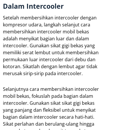
Dalam Intercooler
Setelah membersihkan intercooler dengan
kompresor udara, langkah selanjut cara
membersihkan intercooler mobil bekas
adalah menyikat bagian luar dan dalam
intercooler. Gunakan sikat gigi bekas yang
memiliki serat lembut untuk membersihkan
permukaan luar intercooler dari debu dan
kotoran. Sikatlah dengan lembut agar tidak
merusak sirip-sirip pada intercooler.
Selanjutnya cara membersihkan intercooler
mobil bekas, fokuslah pada bagian dalam
intercooler. Gunakan sikat sikat gigi bekas
yang panjang dan fleksibel untuk menyikat
bagian dalam intercooler secara hati-hati.
Sikat perlahan dan berulang-ulang hingga