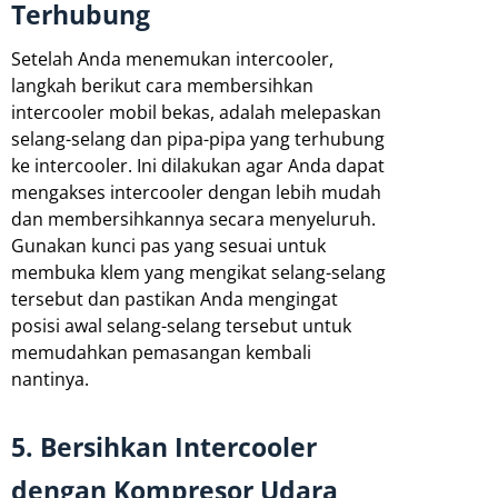
Terhubung
Setelah Anda menemukan intercooler,
langkah berikut cara membersihkan
intercooler mobil bekas, adalah melepaskan
selang-selang dan pipa-pipa yang terhubung
ke intercooler. Ini dilakukan agar Anda dapat
mengakses intercooler dengan lebih mudah
dan membersihkannya secara menyeluruh.
Gunakan kunci pas yang sesuai untuk
membuka klem yang mengikat selang-selang
tersebut dan pastikan Anda mengingat
posisi awal selang-selang tersebut untuk
memudahkan pemasangan kembali
nantinya.
5. Bersihkan Intercooler
dengan Kompresor Udara