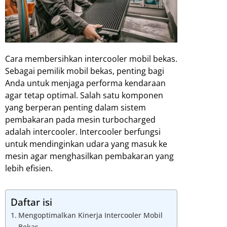
Cara membersihkan intercooler mobil bekas.
Sebagai pemilik mobil bekas, penting bagi
Anda untuk menjaga performa kendaraan
agar tetap optimal. Salah satu komponen
yang berperan penting dalam sistem
pembakaran pada mesin turbocharged
adalah intercooler. Intercooler berfungsi
untuk mendinginkan udara yang masuk ke
mesin agar menghasilkan pembakaran yang
lebih efisien.
Daftar isi
Mengoptimalkan Kinerja Intercooler Mobil
Bekas