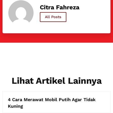
Citra Fahreza
All Posts
Lihat Artikel Lainnya
4 Cara Merawat Mobil Putih Agar Tidak
Kuning