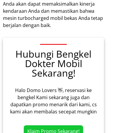
Anda akan dapat memaksimalkan kinerja
kendaraan Anda dan memastikan bahwa
mesin turbocharged mobil bekas Anda tetap
berjalan dengan baik.
Hubungi Bengkel
Dokter Mobil
Sekarang!
Halo Domo Lovers 👋, reservasi ke
bengkel Kami sekarang juga dan
dapatkan promo menarik dari kami, cs
kami akan membalas secepat mungkin
Klaim Promo Sekarang!