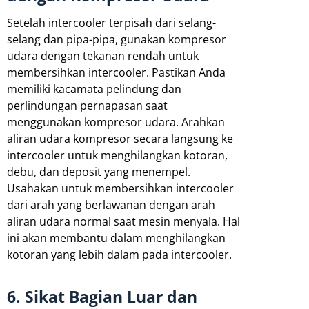
Setelah intercooler terpisah dari selang-
selang dan pipa-pipa, gunakan kompresor
udara dengan tekanan rendah untuk
membersihkan intercooler. Pastikan Anda
memiliki kacamata pelindung dan
perlindungan pernapasan saat
menggunakan kompresor udara. Arahkan
aliran udara kompresor secara langsung ke
intercooler untuk menghilangkan kotoran,
debu, dan deposit yang menempel.
Usahakan untuk membersihkan intercooler
dari arah yang berlawanan dengan arah
aliran udara normal saat mesin menyala. Hal
ini akan membantu dalam menghilangkan
kotoran yang lebih dalam pada intercooler.
6. Sikat Bagian Luar dan