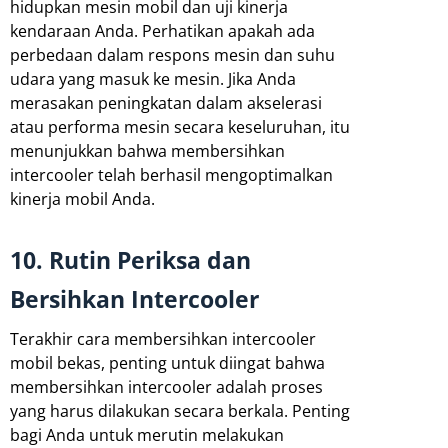
hidupkan mesin mobil dan uji kinerja
kendaraan Anda. Perhatikan apakah ada
perbedaan dalam respons mesin dan suhu
udara yang masuk ke mesin. Jika Anda
merasakan peningkatan dalam akselerasi
atau performa mesin secara keseluruhan, itu
menunjukkan bahwa membersihkan
intercooler telah berhasil mengoptimalkan
kinerja mobil Anda.
10. Rutin Periksa dan
Bersihkan Intercooler
Terakhir cara membersihkan intercooler
mobil bekas, penting untuk diingat bahwa
membersihkan intercooler adalah proses
yang harus dilakukan secara berkala. Penting
bagi Anda untuk merutin melakukan