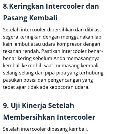
8.Keringkan Intercooler dan
Pasang Kembali
Setelah intercooler dibersihkan dan dibilas,
segera keringkan dengan menggunakan lap
kain lembut atau udara kompresor dengan
tekanan rendah. Pastikan intercooler benar-
benar kering sebelum Anda memasangnya
kembali ke mobil. Saat memasang kembali
selang-selang dan pipa-pipa yang terhubung,
pastikan posisi dan pengencangan yang
tepat agar tidak ada kebocoran udara.
9. Uji Kinerja Setelah
Membersihkan Intercooler
Setelah intercooler dipasang kembali,