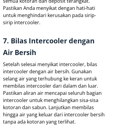
semua kotoran dan deposit terangkat.
Pastikan Anda menyikat dengan hati-hati
untuk menghindari kerusakan pada sirip-
sirip intercooler.
7. Bilas Intercooler dengan
Air Bersih
Setelah selesai menyikat intercooler, bilas
intercooler dengan air bersih. Gunakan
selang air yang terhubung ke keran untuk
membilas intercooler dari dalam dan luar.
Pastikan aliran air mencapai seluruh bagian
intercooler untuk menghilangkan sisa-sisa
kotoran dan sabun. Lanjutkan membilas
hingga air yang keluar dari intercooler bersih
tanpa ada kotoran yang terlihat.