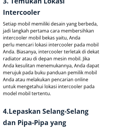
3. Temukan Lokasi
Intercooler
Setiap mobil memiliki desain yang berbeda,
jadi langkah pertama cara membersihkan
intercooler mobil bekas yaitu, Anda
perlu mencari lokasi intercooler pada mobil
Anda. Biasanya, intercooler terletak di dekat
radiator atau di depan mesin mobil. Jika
Anda kesulitan menemukannya, Anda dapat
merujuk pada buku panduan pemilik mobil
Anda atau melakukan pencarian online
untuk mengetahui lokasi intercooler pada
model mobil tertentu.
4.Lepaskan Selang-Selang
dan Pipa-Pipa yang