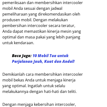
pemeriksaan dan membersihkan intercooler
mobil Anda sesuai dengan jadwal
pemeliharaan yang direkomendasikan oleh
produsen mobil. Dengan melakukan
pembersihan intercooler secara teratur,
Anda dapat memastikan kinerja mesin yang
optimal dan masa pakai yang lebih panjang
untuk kendaraan.
Baca Juga:
10 Mobil Tua untuk
Perjalanan Jauh, Kuat dan Andal!
Demikianlah cara membersihkan intercooler
mobil bekas Anda untuk menjaga kinerja
yang optimal. Ingatlah untuk selalu
melakukannya dengan hati-hati dan teliti.
Dengan menjaga kebersihan intercooler,