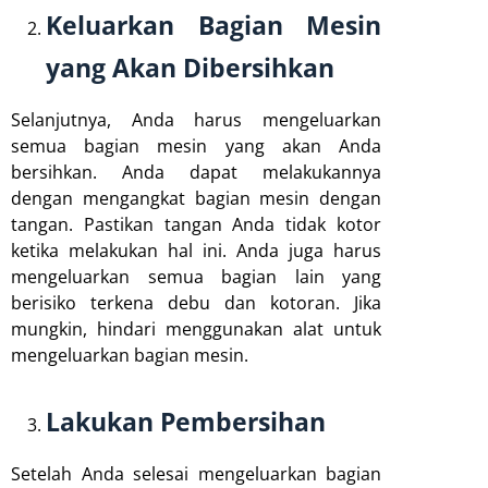
Keluarkan Bagian Mesin
yang Akan Dibersihkan
Selanjutnya, Anda harus mengeluarkan
semua bagian mesin yang akan Anda
bersihkan. Anda dapat melakukannya
dengan mengangkat bagian mesin dengan
tangan. Pastikan tangan Anda tidak kotor
ketika melakukan hal ini. Anda juga harus
mengeluarkan semua bagian lain yang
berisiko terkena debu dan kotoran. Jika
mungkin, hindari menggunakan alat untuk
mengeluarkan bagian mesin.
Lakukan Pembersihan
Setelah Anda selesai mengeluarkan bagian