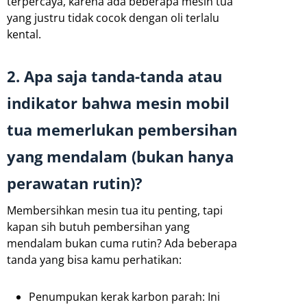
terpercaya, karena ada beberapa mesin tua
yang justru tidak cocok dengan oli terlalu
kental.
2. Apa saja tanda-tanda atau
indikator bahwa mesin mobil
tua memerlukan pembersihan
yang mendalam (bukan hanya
perawatan rutin)?
Membersihkan mesin tua itu penting, tapi
kapan sih butuh pembersihan yang
mendalam bukan cuma rutin? Ada beberapa
tanda yang bisa kamu perhatikan:
Penumpukan kerak karbon parah: Ini