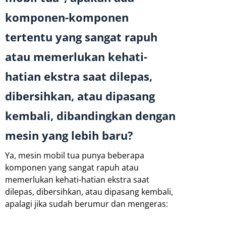
komponen-komponen
tertentu yang sangat rapuh
atau memerlukan kehati-
hatian ekstra saat dilepas,
dibersihkan, atau dipasang
kembali, dibandingkan dengan
mesin yang lebih baru?
Ya, mesin mobil tua punya beberapa
komponen yang sangat rapuh atau
memerlukan kehati-hatian ekstra saat
dilepas, dibersihkan, atau dipasang kembali,
apalagi jika sudah berumur dan mengeras: