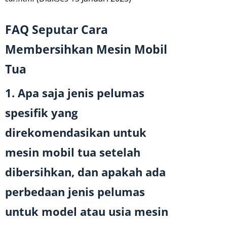
FAQ Seputar Cara
Membersihkan Mesin Mobil
Tua
1. Apa saja jenis pelumas
spesifik yang
direkomendasikan untuk
mesin mobil tua setelah
dibersihkan, dan apakah ada
perbedaan jenis pelumas
untuk model atau usia mesin