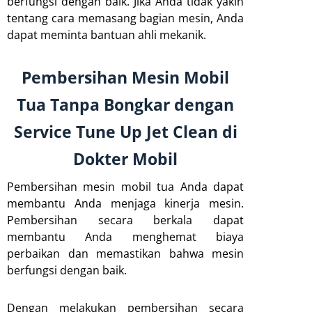
berfungsi dengan baik. Jika Anda tidak yakin
tentang cara memasang bagian mesin, Anda
dapat meminta bantuan ahli mekanik.
Pembersihan Mesin Mobil
Tua Tanpa Bongkar dengan
Service Tune Up Jet Clean di
Dokter Mobil
Pembersihan mesin mobil tua Anda dapat
membantu Anda menjaga kinerja mesin.
Pembersihan secara berkala dapat
membantu Anda menghemat biaya
perbaikan dan memastikan bahwa mesin
berfungsi dengan baik.
Dengan melakukan pembersihan secara