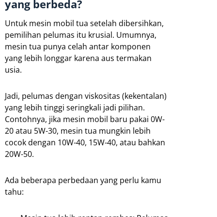
yang berbeda?
Untuk mesin mobil tua setelah dibersihkan,
pemilihan pelumas itu krusial. Umumnya,
mesin tua punya celah antar komponen
yang lebih longgar karena aus termakan
usia.
Jadi, pelumas dengan viskositas (kekentalan)
yang lebih tinggi seringkali jadi pilihan.
Contohnya, jika mesin mobil baru pakai 0W-
20 atau 5W-30, mesin tua mungkin lebih
cocok dengan 10W-40, 15W-40, atau bahkan
20W-50.
Ada beberapa perbedaan yang perlu kamu
tahu: