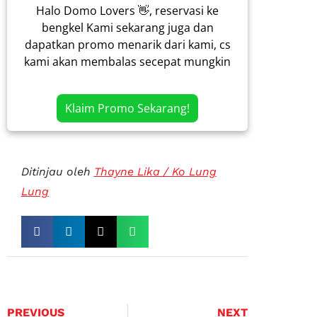
Halo Domo Lovers 👋, reservasi ke
bengkel Kami sekarang juga dan
dapatkan promo menarik dari kami, cs
kami akan membalas secepat mungkin
Klaim Promo Sekarang!
Ditinjau oleh
Thayne Lika / Ko Lung
Lung
PREVIOUS
NEXT