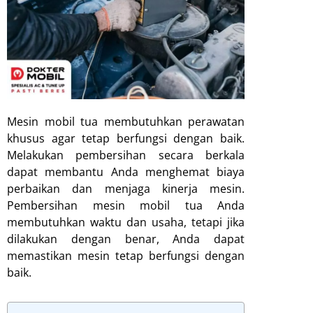
Mesin mobil tua membutuhkan perawatan
khusus agar tetap berfungsi dengan baik.
Melakukan pembersihan secara berkala
dapat membantu Anda menghemat biaya
perbaikan dan menjaga kinerja mesin.
Pembersihan mesin mobil tua Anda
membutuhkan waktu dan usaha, tetapi jika
dilakukan dengan benar, Anda dapat
memastikan mesin tetap berfungsi dengan
baik.