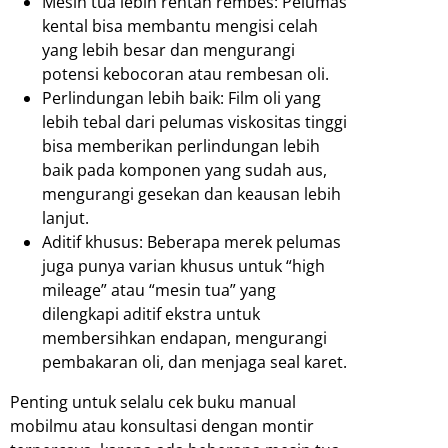
Mesin tua lebih rentan rembes: Pelumas
kental bisa membantu mengisi celah
yang lebih besar dan mengurangi
potensi kebocoran atau rembesan oli.
Perlindungan lebih baik: Film oli yang
lebih tebal dari pelumas viskositas tinggi
bisa memberikan perlindungan lebih
baik pada komponen yang sudah aus,
mengurangi gesekan dan keausan lebih
lanjut.
Aditif khusus: Beberapa merek pelumas
juga punya varian khusus untuk “high
mileage” atau “mesin tua” yang
dilengkapi aditif ekstra untuk
membersihkan endapan, mengurangi
pembakaran oli, dan menjaga seal karet.
Penting untuk selalu cek buku manual
mobilmu atau konsultasi dengan montir