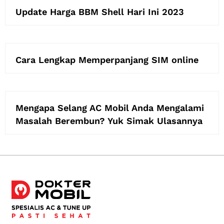
Update Harga BBM Shell Hari Ini 2023
Cara Lengkap Memperpanjang SIM online
Mengapa Selang AC Mobil Anda Mengalami
Masalah Berembun? Yuk Simak Ulasannya