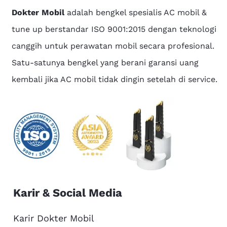
Dokter Mobil
adalah bengkel spesialis AC mobil &
tune up berstandar ISO 9001:2015 dengan teknologi
canggih untuk perawatan mobil secara profesional.
Satu-satunya bengkel yang berani garansi uang
kembali jika AC mobil tidak dingin setelah di service.
Karir & Social Media
Karir Dokter Mobil