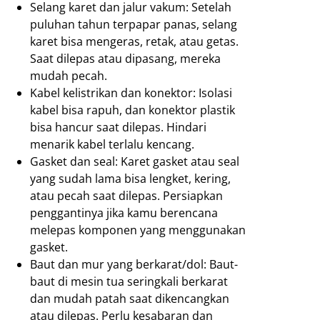
Selang karet dan jalur vakum: Setelah
puluhan tahun terpapar panas, selang
karet bisa mengeras, retak, atau getas.
Saat dilepas atau dipasang, mereka
mudah pecah.
Kabel kelistrikan dan konektor: Isolasi
kabel bisa rapuh, dan konektor plastik
bisa hancur saat dilepas. Hindari
menarik kabel terlalu kencang.
Gasket dan seal: Karet gasket atau seal
yang sudah lama bisa lengket, kering,
atau pecah saat dilepas. Persiapkan
penggantinya jika kamu berencana
melepas komponen yang menggunakan
gasket.
Baut dan mur yang berkarat/dol: Baut-
baut di mesin tua seringkali berkarat
dan mudah patah saat dikencangkan
atau dilepas. Perlu kesabaran dan