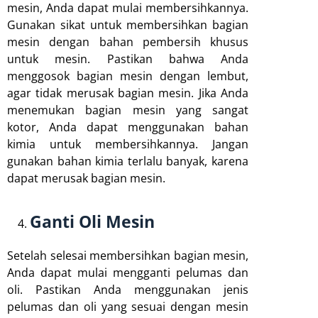
mesin, Anda dapat mulai membersihkannya.
Gunakan sikat untuk membersihkan bagian
mesin dengan bahan pembersih khusus
untuk mesin. Pastikan bahwa Anda
menggosok bagian mesin dengan lembut,
agar tidak merusak bagian mesin. Jika Anda
menemukan bagian mesin yang sangat
kotor, Anda dapat menggunakan bahan
kimia untuk membersihkannya. Jangan
gunakan bahan kimia terlalu banyak, karena
dapat merusak bagian mesin.
Ganti Oli Mesin
Setelah selesai membersihkan bagian mesin,
Anda dapat mulai mengganti pelumas dan
oli. Pastikan Anda menggunakan jenis
pelumas dan oli yang sesuai dengan mesin