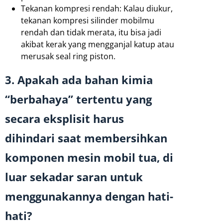
Tekanan kompresi rendah: Kalau diukur,
tekanan kompresi silinder mobilmu
rendah dan tidak merata, itu bisa jadi
akibat kerak yang mengganjal katup atau
merusak seal ring piston.
3. Apakah ada bahan kimia
“berbahaya” tertentu yang
secara eksplisit harus
dihindari saat membersihkan
komponen mesin mobil tua, di
luar sekadar saran untuk
menggunakannya dengan hati-
hati?