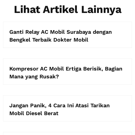
Lihat Artikel Lainnya
Ganti Relay AC Mobil Surabaya dengan
Bengkel Terbaik Dokter Mobil
Kompresor AC Mobil Ertiga Berisik, Bagian
Mana yang Rusak?
Jangan Panik, 4 Cara Ini Atasi Tarikan
Mobil Diesel Berat