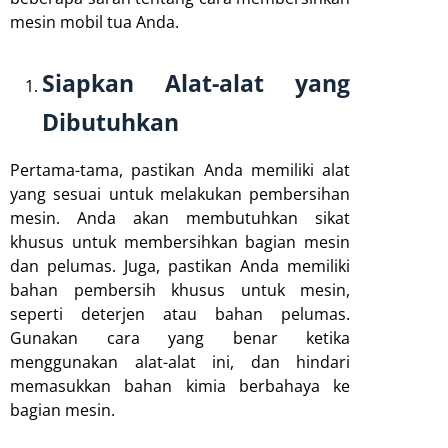
mesin mobil tua Anda.
Siapkan Alat-alat yang
Dibutuhkan
Pertama-tama, pastikan Anda memiliki alat
yang sesuai untuk melakukan pembersihan
mesin. Anda akan membutuhkan sikat
khusus untuk membersihkan bagian mesin
dan pelumas. Juga, pastikan Anda memiliki
bahan pembersih khusus untuk mesin,
seperti deterjen atau bahan pelumas.
Gunakan cara yang benar ketika
menggunakan alat-alat ini, dan hindari
memasukkan bahan kimia berbahaya ke
bagian mesin.