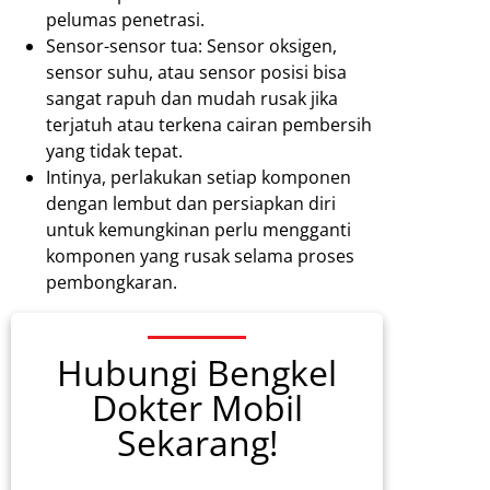
pelumas penetrasi.
Sensor-sensor tua: Sensor oksigen,
sensor suhu, atau sensor posisi bisa
sangat rapuh dan mudah rusak jika
terjatuh atau terkena cairan pembersih
yang tidak tepat.
Intinya, perlakukan setiap komponen
dengan lembut dan persiapkan diri
untuk kemungkinan perlu mengganti
komponen yang rusak selama proses
pembongkaran.
Hubungi Bengkel
Dokter Mobil
Sekarang!