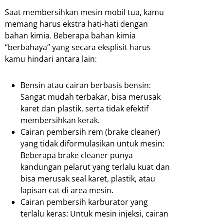
Saat membersihkan mesin mobil tua, kamu
memang harus ekstra hati-hati dengan
bahan kimia. Beberapa bahan kimia
“berbahaya” yang secara eksplisit harus
kamu hindari antara lain:
Bensin atau cairan berbasis bensin:
Sangat mudah terbakar, bisa merusak
karet dan plastik, serta tidak efektif
membersihkan kerak.
Cairan pembersih rem (brake cleaner)
yang tidak diformulasikan untuk mesin:
Beberapa brake cleaner punya
kandungan pelarut yang terlalu kuat dan
bisa merusak seal karet, plastik, atau
lapisan cat di area mesin.
Cairan pembersih karburator yang
terlalu keras: Untuk mesin injeksi, cairan