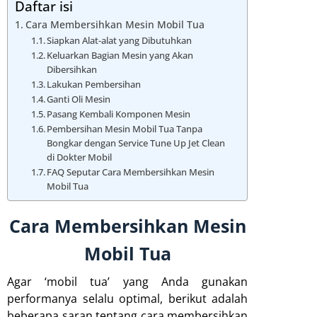
Daftar isi
Cara Membersihkan Mesin Mobil Tua
Siapkan Alat-alat yang Dibutuhkan
Keluarkan Bagian Mesin yang Akan
Dibersihkan
Lakukan Pembersihan
Ganti Oli Mesin
Pasang Kembali Komponen Mesin
Pembersihan Mesin Mobil Tua Tanpa
Bongkar dengan Service Tune Up Jet Clean
di Dokter Mobil
FAQ Seputar Cara Membersihkan Mesin
Mobil Tua
Cara Membersihkan Mesin
Mobil Tua
Agar ‘mobil tua’ yang Anda gunakan
performanya selalu optimal, berikut adalah
beberapa saran tentang cara membersihkan