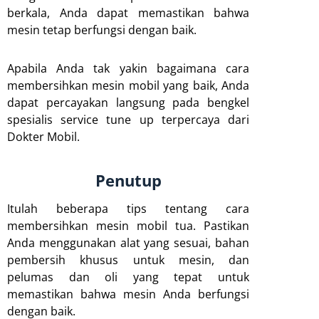
berkala, Anda dapat memastikan bahwa
mesin tetap berfungsi dengan baik.
Apabila Anda tak yakin bagaimana cara
membersihkan mesin mobil yang baik, Anda
dapat percayakan langsung pada bengkel
spesialis service tune up terpercaya dari
Dokter Mobil.
Penutup
Itulah beberapa tips tentang cara
membersihkan mesin mobil tua. Pastikan
Anda menggunakan alat yang sesuai, bahan
pembersih khusus untuk mesin, dan
pelumas dan oli yang tepat untuk
memastikan bahwa mesin Anda berfungsi
dengan baik.