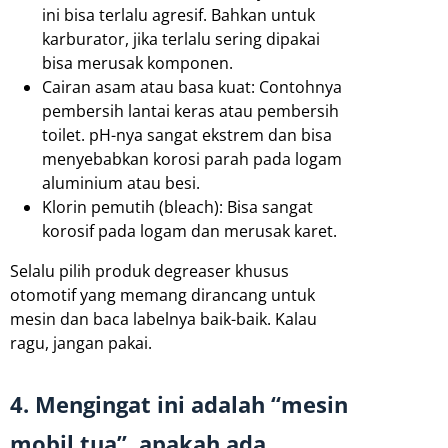
ini bisa terlalu agresif. Bahkan untuk
karburator, jika terlalu sering dipakai
bisa merusak komponen.
Cairan asam atau basa kuat: Contohnya
pembersih lantai keras atau pembersih
toilet. pH-nya sangat ekstrem dan bisa
menyebabkan korosi parah pada logam
aluminium atau besi.
Klorin pemutih (bleach): Bisa sangat
korosif pada logam dan merusak karet.
Selalu pilih produk degreaser khusus
otomotif yang memang dirancang untuk
mesin dan baca labelnya baik-baik. Kalau
ragu, jangan pakai.
4. Mengingat ini adalah “mesin
mobil tua”, apakah ada