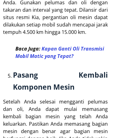
Anda. Gunakan pelumas dan oli dengan
takaran dan interval yang tepat. Dilansir dari
situs resmi Kia, pergantian oli mesin dapat
dilakukan setiap mobil sudah mencapai jarak
tempuh 4.500 km hingga 15.000 km.
Baca Juga:
Kapan Ganti Oli Transmisi
Mobil Matic yang Tepat?
Pasang Kembali
Komponen Mesin
Setelah Anda selesai mengganti pelumas
dan oli, Anda dapat mulai memasang
kembali bagian mesin yang telah Anda
keluarkan. Pastikan Anda memasang bagian
mesin dengan benar agar bagian mesin