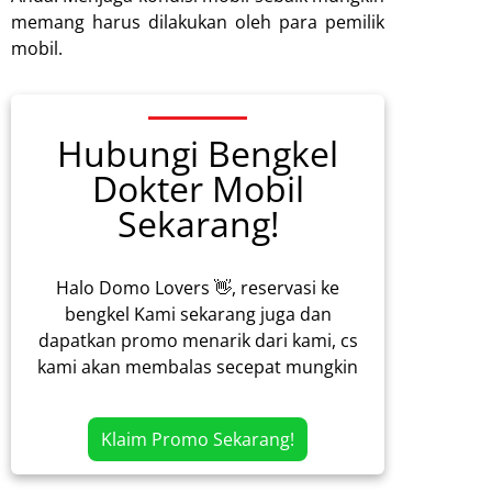
memang harus dilakukan oleh para pemilik
mobil.
Hubungi Bengkel
Dokter Mobil
Sekarang!
Halo Domo Lovers 👋, reservasi ke
bengkel Kami sekarang juga dan
dapatkan promo menarik dari kami, cs
kami akan membalas secepat mungkin
Klaim Promo Sekarang!