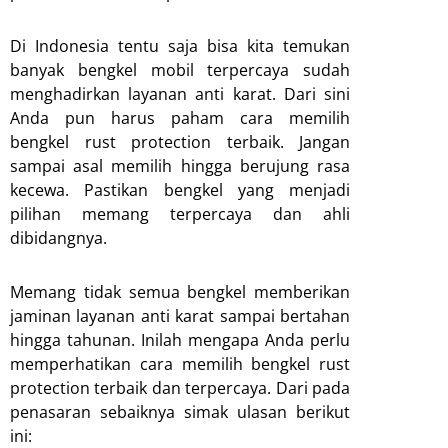
Di Indonesia tentu saja bisa kita temukan
banyak bengkel mobil terpercaya sudah
menghadirkan layanan anti karat. Dari sini
Anda pun harus paham cara memilih
bengkel rust protection terbaik. Jangan
sampai asal memilih hingga berujung rasa
kecewa. Pastikan bengkel yang menjadi
pilihan memang terpercaya dan ahli
dibidangnya.
Memang tidak semua bengkel memberikan
jaminan layanan anti karat sampai bertahan
hingga tahunan. Inilah mengapa Anda perlu
memperhatikan cara memilih bengkel rust
protection terbaik dan terpercaya. Dari pada
penasaran sebaiknya simak ulasan berikut
ini: