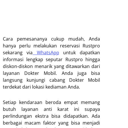
Cara pemesananya cukup mudah, Anda
hanya perlu melakukan reservasi Rustpro
sekarang
via
WhatsApp
untuk dapatkan
informasi lengkap seputar Rustpro hingga
diskon-diskon menarik yang ditawarkan dari
layanan Dokter Mobil
. Anda juga bisa
langsung kunjungi cabang Dokter Mobil
terdekat dari lokasi kediaman Anda.
Setiap kendaraan beroda empat memang
butuh layanan anti karat ini supaya
perlindungan ekstra bisa didapatkan. Ada
berbagai macam faktor yang bisa menjadi