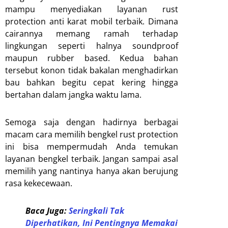
mampu menyediakan layanan rust
protection anti karat mobil terbaik. Dimana
cairannya memang ramah terhadap
lingkungan seperti halnya soundproof
maupun rubber based. Kedua bahan
tersebut konon tidak bakalan menghadirkan
bau bahkan begitu cepat kering hingga
bertahan dalam jangka waktu lama.
Semoga saja dengan hadirnya berbagai
macam cara memilih bengkel rust protection
ini bisa mempermudah Anda temukan
layanan bengkel terbaik. Jangan sampai asal
memilih yang nantinya hanya akan berujung
rasa kekecewaan.
Baca Juga:
Seringkali Tak
Diperhatikan, Ini Pentingnya Memakai