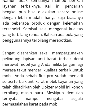
Namun tidak semuanya mampu berikan
layanan terbaiknya. Kali ini pencarian
bengkel pun bisa dilakukan secara online
dengan lebih mudah, hanya saja biasanya
ada beberapa produk dengan kelemahan
tersendiri. Semisal saja mengenai kualitas
yang terbilang rendah. Bahkan ada pula yang
penggunaannya terbilang merepotkan.
Sangat disarankan sekali mempergunakan
pelindung lapisan anti karat terbaik demi
merawat mobil yang Anda miliki. Jangan lagi
merasa takut mencari kualitas terbaik untuk
mobil Anda sebab Rustpro sudah menjadi
solusi terbaik anti karat mobil. Layanan yang
telah dihadirkan oleh Dokter Mobil ini konon
terbilang masih baru. Meskipun demikian
ternyata mampu mengatasi segala
permasalahan karat pada mobil.