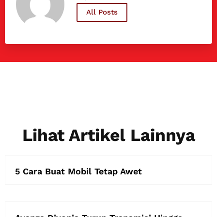
All Posts
Lihat Artikel Lainnya
5 Cara Buat Mobil Tetap Awet