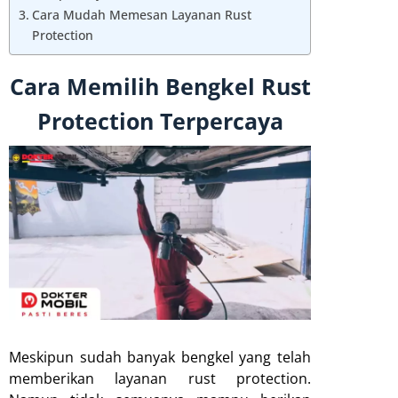
Cara Mudah Memesan Layanan Rust
Protection
Cara Memilih Bengkel Rust
Protection Terpercaya
Meskipun sudah banyak bengkel yang telah
memberikan layanan rust protection.