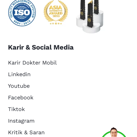
Karir & Social Media
Karir Dokter Mobil
Linkedin
Youtube
Facebook
Tiktok
Instagram
Kritik & Saran