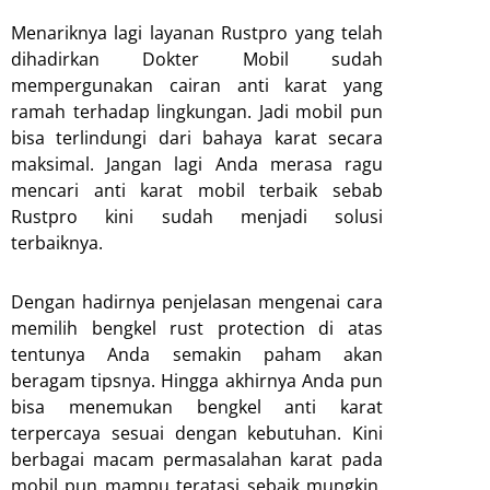
Menariknya lagi layanan Rustpro yang telah
dihadirkan Dokter Mobil sudah
mempergunakan cairan anti karat yang
ramah terhadap lingkungan. Jadi mobil pun
bisa terlindungi dari bahaya karat secara
maksimal. Jangan lagi Anda merasa ragu
mencari anti karat mobil terbaik sebab
Rustpro kini sudah menjadi solusi
terbaiknya.
Dengan hadirnya penjelasan mengenai cara
memilih bengkel rust protection di atas
tentunya Anda semakin paham akan
beragam tipsnya. Hingga akhirnya Anda pun
bisa menemukan bengkel anti karat
terpercaya sesuai dengan kebutuhan. Kini
berbagai macam permasalahan karat pada
mobil pun mampu teratasi sebaik mungkin.