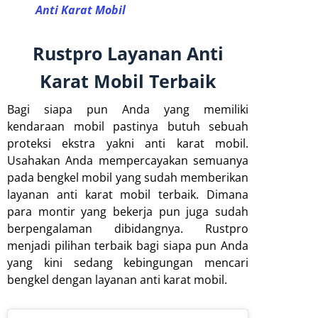
Anti Karat Mobil
Rustpro Layanan Anti
Karat Mobil Terbaik
Bagi siapa pun Anda yang memiliki
kendaraan mobil pastinya butuh sebuah
proteksi ekstra yakni anti karat mobil.
Usahakan Anda mempercayakan semuanya
pada bengkel mobil yang sudah memberikan
layanan anti karat mobil terbaik. Dimana
para montir yang bekerja pun juga sudah
berpengalaman dibidangnya. Rustpro
menjadi pilihan terbaik bagi siapa pun Anda
yang kini sedang kebingungan mencari
bengkel dengan layanan anti karat mobil.