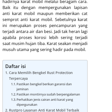
hadirnya karat mobil melalui beragam cara.
Baik itu dengan mempergunakan lapisan
anti karat mobil maupun memberikan cat
semprot anti karat mobil. Sebetulnya karat
ini merupakan proses pencampuran yang
terjadi antara air dan besi. Jadi tak heran lagi
apabila proses korosi lebih sering terjadi
saat musim hujan tiba. Karat seakan menjadi
musuh utama yang sering hadir pada mobil.
Daftar isi
Cara Memilih Bengkel Rust Protection
Terpercaya
Pastikan bengkel berikan garansi dan
jaminan
Pastikan montirnya sudah berpengalaman
Perhatikan jenis cairan anti karat yang
dipergunakan
Rustpro Layanan Anti Karat Mobil Terbaik