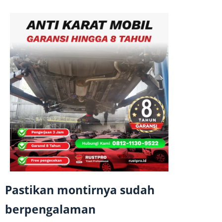
Pastikan montirnya sudah
berpengalaman