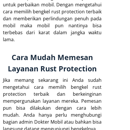
untuk perbaikan mobil. Dengan mengetahui
cara memilih bengkel rust protection terbaik
dan memberikan perlindungan penuh pada
mobil maka mobil pun nantinya bisa
terbebas dari karat dalam jangka waktu
lama.
Cara Mudah Memesan
Layanan Rust Protection
Jika memang sekarang ini Anda sudah
mengetahui cara memilih bengkel rust
protection terbaik dan berkeinginan
mempergunakan layanan mereka. Pemesan
pun bisa dilakukan dengan cara lebih
mudah. Anda hanya perlu menghubungi
bagian admin Dokter Mobil atau bahkan bisa
langsung datang mengunjungi bengkelnya.