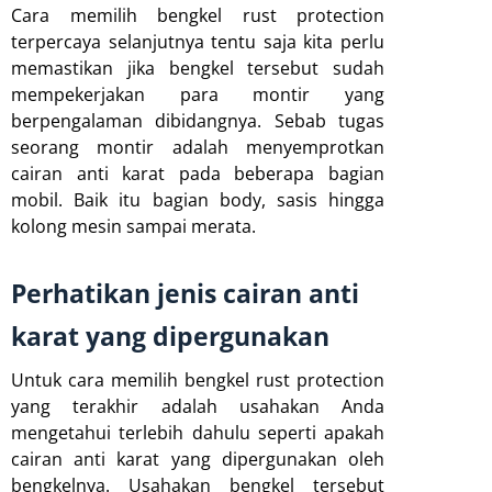
Cara memilih bengkel rust protection
terpercaya selanjutnya tentu saja kita perlu
memastikan jika bengkel tersebut sudah
mempekerjakan para montir yang
berpengalaman dibidangnya. Sebab tugas
seorang montir adalah menyemprotkan
cairan anti karat pada beberapa bagian
mobil. Baik itu bagian body, sasis hingga
kolong mesin sampai merata.
Perhatikan jenis cairan anti
karat yang dipergunakan
Untuk cara memilih bengkel rust protection
yang terakhir adalah usahakan Anda
mengetahui terlebih dahulu seperti apakah
cairan anti karat yang dipergunakan oleh
bengkelnya. Usahakan bengkel tersebut