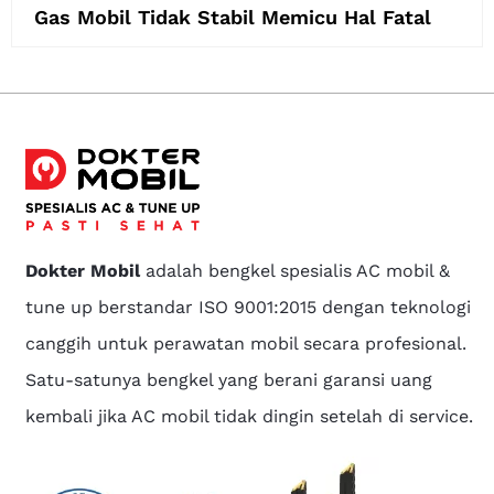
Gas Mobil Tidak Stabil Memicu Hal Fatal
Dokter Mobil
adalah bengkel spesialis AC mobil &
tune up berstandar ISO 9001:2015 dengan teknologi
canggih untuk perawatan mobil secara profesional.
Satu-satunya bengkel yang berani garansi uang
kembali jika AC mobil tidak dingin setelah di service.