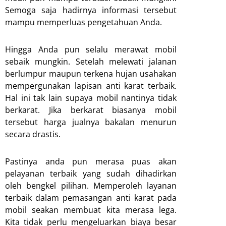
Semoga saja hadirnya informasi tersebut
mampu memperluas pengetahuan Anda.
Hingga Anda pun selalu merawat mobil
sebaik mungkin. Setelah melewati jalanan
berlumpur maupun terkena hujan usahakan
mempergunakan lapisan anti karat terbaik.
Hal ini tak lain supaya mobil nantinya tidak
berkarat. Jika berkarat biasanya mobil
tersebut harga jualnya bakalan menurun
secara drastis.
Pastinya anda pun merasa puas akan
pelayanan terbaik yang sudah dihadirkan
oleh bengkel pilihan. Memperoleh layanan
terbaik dalam pemasangan anti karat pada
mobil seakan membuat kita merasa lega.
Kita tidak perlu mengeluarkan biaya besar