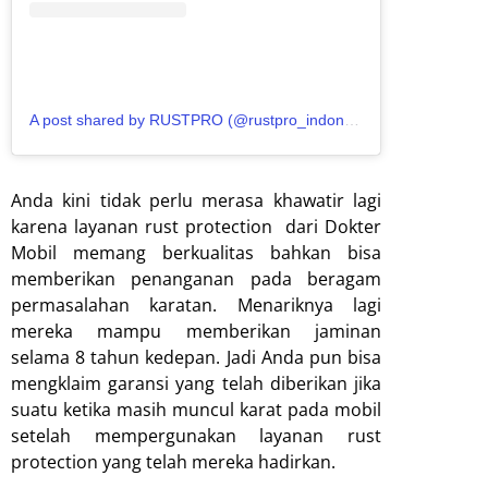
A post shared by RUSTPRO (@rustpro_indonesia)
Anda kini tidak perlu merasa khawatir lagi
karena layanan rust protection dari Dokter
Mobil memang berkualitas bahkan bisa
memberikan penanganan pada beragam
permasalahan karatan. Menariknya lagi
mereka mampu memberikan jaminan
selama 8 tahun kedepan. Jadi Anda pun bisa
mengklaim garansi yang telah diberikan jika
suatu ketika masih muncul karat pada mobil
setelah mempergunakan layanan rust
protection yang telah mereka hadirkan.