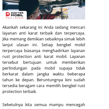
Akankah sekarang ini Anda sedang mencari
layanan anti karat terbaik dan terpercaya.
Jika memang demikian sebaiknya simak lebih
lanjut ulasan ini. Setiap bengkel mobil
terpercaya biasanya menghadirkan layanan
rust protection anti karat mobil. Layanan
tersebut bertujuan untuk memberikan
perlindungan pada mobil supaya tidak
berkarat dalam jangka waktu beberapa
tahun ke depan. Beruntungnya kini sudah
tersedia beragam cara memilih bengkel rust
protection terbaik.
Sebetulnya kita semua mampu mencegah