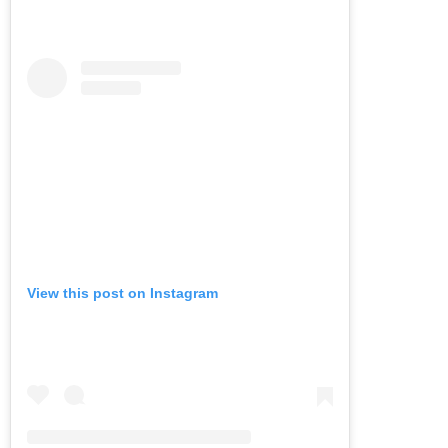
View this post on Instagram