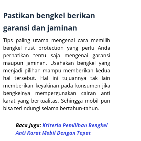
Pastikan bengkel berikan
garansi dan jaminan
Tips paling utama mengenai cara memilih
bengkel rust protection yang perlu Anda
perhatikan tentu saja mengenai garansi
maupun jaminan. Usahakan bengkel yang
menjadi pilihan mampu memberikan kedua
hal tersebut. Hal ini tujuannya tak lain
memberikan keyakinan pada konsumen jika
bengkelnya mempergunakan cairan anti
karat yang berkualitas. Sehingga mobil pun
bisa terlindungi selama bertahun-tahun.
Baca Juga: ‌
Kriteria Pemilihan Bengkel
Anti Karat Mobil Dengan Tepat