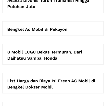
Avanza Divonis Turun Transmisi Hingga
Puluhan Juta
Bengkel Ac Mobil di Pekayon
8 Mobil LCGC Bekas Termurah, Dari
Daihatsu Sampai Honda
List Harga dan Biaya Isi Freon AC Mobil di
Bengkel Dokter Mobil