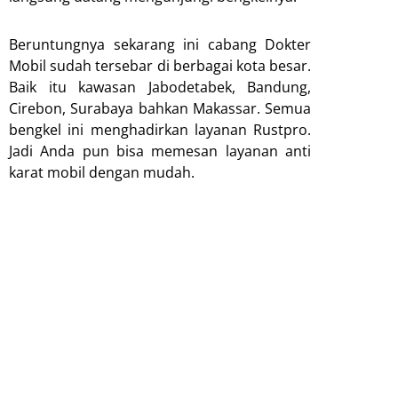
Beruntungnya sekarang ini cabang Dokter
Mobil sudah tersebar di berbagai kota besar.
Baik itu kawasan Jabodetabek, Bandung,
Cirebon, Surabaya bahkan Makassar. Semua
bengkel ini menghadirkan layanan Rustpro.
Jadi Anda pun bisa memesan layanan anti
karat mobil dengan mudah.