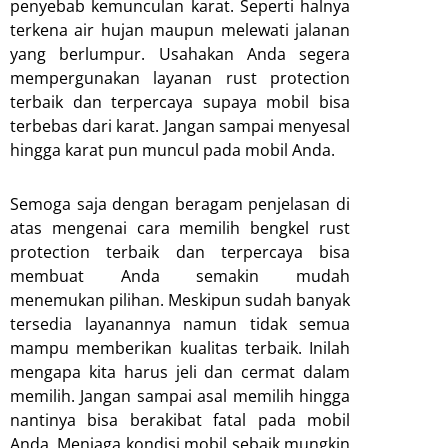
penyebab kemunculan karat. Seperti halnya
terkena air hujan maupun melewati jalanan
yang berlumpur. Usahakan Anda segera
mempergunakan layanan rust protection
terbaik dan terpercaya supaya mobil bisa
terbebas dari karat. Jangan sampai menyesal
hingga karat pun muncul pada mobil Anda.
Semoga saja dengan beragam penjelasan di
atas mengenai cara memilih bengkel rust
protection terbaik dan terpercaya bisa
membuat Anda semakin mudah
menemukan pilihan. Meskipun sudah banyak
tersedia layanannya namun tidak semua
mampu memberikan kualitas terbaik. Inilah
mengapa kita harus jeli dan cermat dalam
memilih. Jangan sampai asal memilih hingga
nantinya bisa berakibat fatal pada mobil
Anda. Menjaga kondisi mobil sebaik mungkin