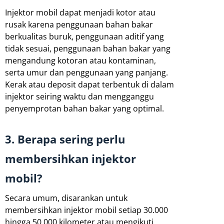
Injektor mobil dapat menjadi kotor atau
rusak karena penggunaan bahan bakar
berkualitas buruk, penggunaan aditif yang
tidak sesuai, penggunaan bahan bakar yang
mengandung kotoran atau kontaminan,
serta umur dan penggunaan yang panjang.
Kerak atau deposit dapat terbentuk di dalam
injektor seiring waktu dan mengganggu
penyemprotan bahan bakar yang optimal.
3. Berapa sering perlu
membersihkan injektor
mobil?
Secara umum, disarankan untuk
membersihkan injektor mobil setiap 30.000
hingga 50.000 kilometer atau mengikuti