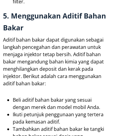
filter.
5. Menggunakan Aditif Bahan
Bakar
Aditif bahan bakar dapat digunakan sebagai
langkah pencegahan dan perawatan untuk
menjaga injektor tetap bersih. Aditif bahan
bakar mengandung bahan kimia yang dapat
menghilangkan deposit dan kerak pada
injektor. Berikut adalah cara menggunakan
aditif bahan bakar:
Beli aditif bahan bakar yang sesuai
dengan merek dan model mobil Anda.
Ikuti petunjuk penggunaan yang tertera
pada kemasan aditif.
Tambahkan aditif bahan bakar ke tangki