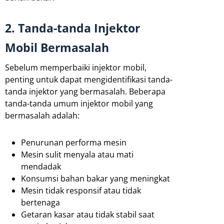
2. Tanda-tanda Injektor
Mobil Bermasalah
Sebelum memperbaiki injektor mobil,
penting untuk dapat mengidentifikasi tanda-
tanda injektor yang bermasalah. Beberapa
tanda-tanda umum injektor mobil yang
bermasalah adalah:
Penurunan performa mesin
Mesin sulit menyala atau mati
mendadak
Konsumsi bahan bakar yang meningkat
Mesin tidak responsif atau tidak
bertenaga
Getaran kasar atau tidak stabil saat