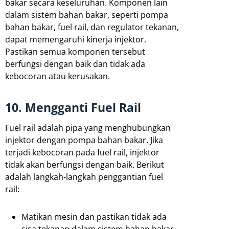
bakar secara keseluruhan. Komponen lain
dalam sistem bahan bakar, seperti pompa
bahan bakar, fuel rail, dan regulator tekanan,
dapat memengaruhi kinerja injektor.
Pastikan semua komponen tersebut
berfungsi dengan baik dan tidak ada
kebocoran atau kerusakan.
10. Mengganti Fuel Rail
Fuel rail adalah pipa yang menghubungkan
injektor dengan pompa bahan bakar. Jika
terjadi kebocoran pada fuel rail, injektor
tidak akan berfungsi dengan baik. Berikut
adalah langkah-langkah penggantian fuel
rail:
Matikan mesin dan pastikan tidak ada