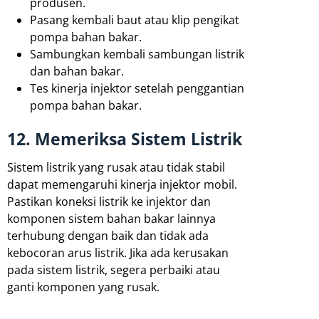
produsen.
Pasang kembali baut atau klip pengikat
pompa bahan bakar.
Sambungkan kembali sambungan listrik
dan bahan bakar.
Tes kinerja injektor setelah penggantian
pompa bahan bakar.
12. Memeriksa Sistem Listrik
Sistem listrik yang rusak atau tidak stabil
dapat memengaruhi kinerja injektor mobil.
Pastikan koneksi listrik ke injektor dan
komponen sistem bahan bakar lainnya
terhubung dengan baik dan tidak ada
kebocoran arus listrik. Jika ada kerusakan
pada sistem listrik, segera perbaiki atau
ganti komponen yang rusak.