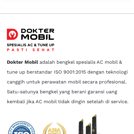
Dokter Mobil
adalah bengkel spesialis AC mobil &
tune up berstandar ISO 9001:2015 dengan teknologi
canggih untuk perawatan mobil secara profesional.
Satu-satunya bengkel yang berani garansi uang
kembali jika AC mobil tidak dingin setelah di service.