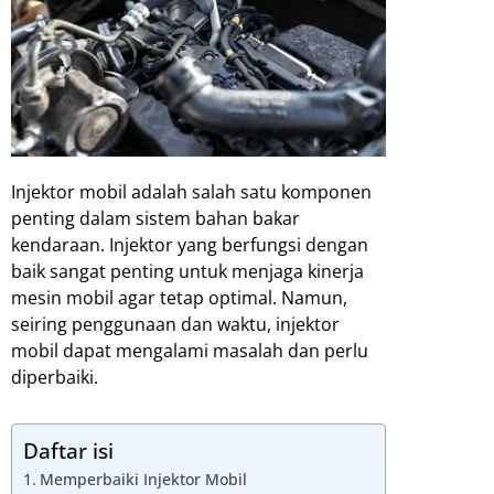
Injektor mobil adalah salah satu komponen
penting dalam sistem bahan bakar
kendaraan. Injektor yang berfungsi dengan
baik sangat penting untuk menjaga kinerja
mesin mobil agar tetap optimal. Namun,
seiring penggunaan dan waktu, injektor
mobil dapat mengalami masalah dan perlu
diperbaiki.
Daftar isi
Memperbaiki Injektor Mobil