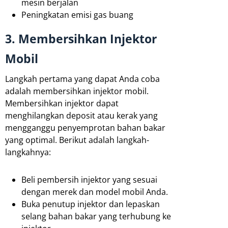
mesin berjalan
Peningkatan emisi gas buang
3. Membersihkan Injektor
Mobil
Langkah pertama yang dapat Anda coba
adalah membersihkan injektor mobil.
Membersihkan injektor dapat
menghilangkan deposit atau kerak yang
mengganggu penyemprotan bahan bakar
yang optimal. Berikut adalah langkah-
langkahnya:
Beli pembersih injektor yang sesuai
dengan merek dan model mobil Anda.
Buka penutup injektor dan lepaskan
selang bahan bakar yang terhubung ke