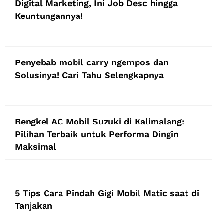
Digital Marketing, Ini Job Desc hingga
Keuntungannya!
Penyebab mobil carry ngempos dan
Solusinya! Cari Tahu Selengkapnya
Bengkel AC Mobil Suzuki di Kalimalang:
Pilihan Terbaik untuk Performa Dingin
Maksimal
5 Tips Cara Pindah Gigi Mobil Matic saat di
Tanjakan