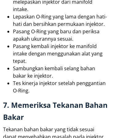
melepaskan injektor dari manifold
intake.
Lepaskan O-Ring yang lama dengan hati-
hati dan bersihkan permukaan injektor.
Pasang O-Ring yang baru dan periksa
apakah ukurannya sesuai.
Pasang kembali injektor ke manifold
intake dengan menggunakan alat yang
tepat.
Sambungkan kembali selang bahan
bakar ke injektor.
Tes kinerja injektor setelah penggantian
O-Ring.
7. Memeriksa Tekanan Bahan
Bakar
Tekanan bahan bakar yang tidak sesuai
dapat menyebabkan masalah pada injektor