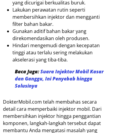
yang dicurigai berkualitas buruk.
Lakukan perawatan rutin seperti
membersihkan injektor dan mengganti
filter bahan bakar.
Gunakan aditif bahan bakar yang
direkomendasikan oleh produsen.
Hindari mengemudi dengan kecepatan
tinggi atau terlalu sering melakukan
akselerasi yang tiba-tiba.
Baca Juga:
Suara Injektor Mobil Kasar
dan Ganggu, Ini Penyebab hingga
Solusinya
DokterMobil.com telah membahas secara
detail cara memperbaiki injektor mobil. Dari
membersihkan injektor hingga penggantian
komponen, langkah-langkah tersebut dapat
membantu Anda mengatasi masalah yang