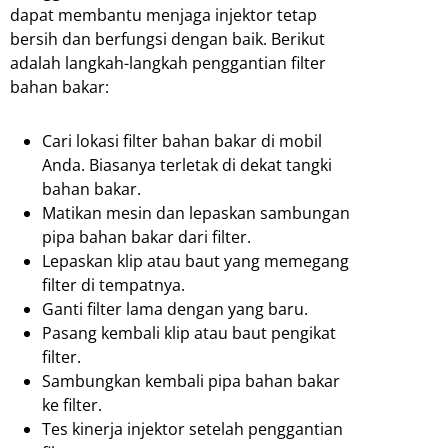
dapat membantu menjaga injektor tetap
bersih dan berfungsi dengan baik. Berikut
adalah langkah-langkah penggantian filter
bahan bakar:
Cari lokasi filter bahan bakar di mobil
Anda. Biasanya terletak di dekat tangki
bahan bakar.
Matikan mesin dan lepaskan sambungan
pipa bahan bakar dari filter.
Lepaskan klip atau baut yang memegang
filter di tempatnya.
Ganti filter lama dengan yang baru.
Pasang kembali klip atau baut pengikat
filter.
Sambungkan kembali pipa bahan bakar
ke filter.
Tes kinerja injektor setelah penggantian