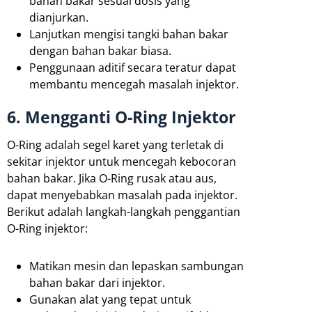
bahan bakar sesuai dosis yang
dianjurkan.
Lanjutkan mengisi tangki bahan bakar
dengan bahan bakar biasa.
Penggunaan aditif secara teratur dapat
membantu mencegah masalah injektor.
6. Mengganti O-Ring Injektor
O-Ring adalah segel karet yang terletak di
sekitar injektor untuk mencegah kebocoran
bahan bakar. Jika O-Ring rusak atau aus,
dapat menyebabkan masalah pada injektor.
Berikut adalah langkah-langkah penggantian
O-Ring injektor:
Matikan mesin dan lepaskan sambungan
bahan bakar dari injektor.
Gunakan alat yang tepat untuk