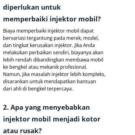
diperlukan untuk
memperbaiki injektor mobil?
Biaya memperbaiki injektor mobil dapat
bervariasi tergantung pada merek, model,
dan tingkat kerusakan injektor. Jika Anda
melakukan perbaikan sendiri, biayanya akan
lebih rendah dibandingkan membawa mobil
ke bengkel atau mekanik profesional.
Namun, jika masalah injektor lebih kompleks,
disarankan untuk mendapatkan bantuan
dari ahli di bengkel terpercaya.
2. Apa yang menyebabkan
injektor mobil menjadi kotor
atau rusak?