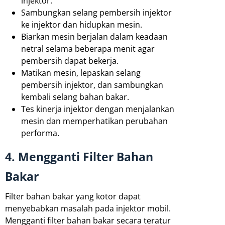
injektor.
Sambungkan selang pembersih injektor
ke injektor dan hidupkan mesin.
Biarkan mesin berjalan dalam keadaan
netral selama beberapa menit agar
pembersih dapat bekerja.
Matikan mesin, lepaskan selang
pembersih injektor, dan sambungkan
kembali selang bahan bakar.
Tes kinerja injektor dengan menjalankan
mesin dan memperhatikan perubahan
performa.
4. Mengganti Filter Bahan
Bakar
Filter bahan bakar yang kotor dapat
menyebabkan masalah pada injektor mobil.
Mengganti filter bahan bakar secara teratur