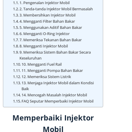
1. Pengenalan Injektor Mobil
2. Tanda-tanda Injektor Mobil Bermasalah
3. Membersihkan Injektor Mobil
4. Mengganti Filter Bahan Bakar
5. Menggunakan Aditif Bahan Bakar
6. Mengganti O-Ring Injektor
7. Memeriksa Tekanan Bahan Bakar
8. Mengganti Injektor Mobil
9. Memeriksa Sistem Bahan Bakar Secara
Keseluruhan
10. Mengganti Fuel Rail
11. Mengganti Pompa Bahan Bakar
12. Memeriksa Sistem Listrik
13. Menjaga Injektor Mobil dalam Kondisi
Baik
14. Mencegah Masalah Injektor Mobil
FAQ Seputar Memperbaiki Injektor Mobil
Memperbaiki Injektor
Mobil