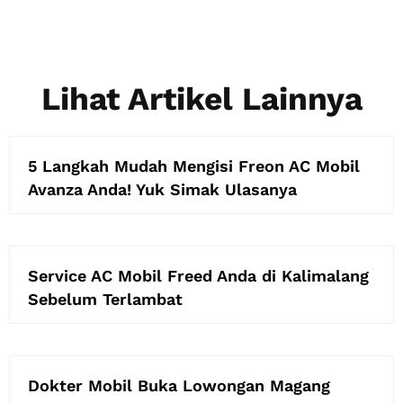
Lihat Artikel Lainnya
5 Langkah Mudah Mengisi Freon AC Mobil
Avanza Anda! Yuk Simak Ulasanya
Service AC Mobil Freed Anda di Kalimalang
Sebelum Terlambat
Dokter Mobil Buka Lowongan Magang