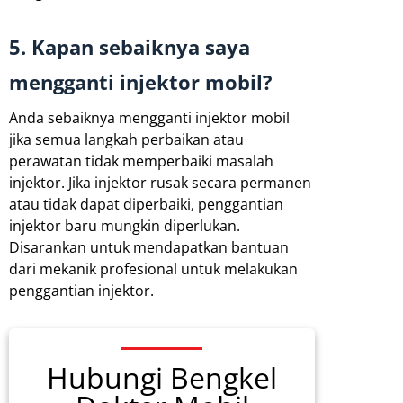
5. Kapan sebaiknya saya
mengganti injektor mobil?
Anda sebaiknya mengganti injektor mobil
jika semua langkah perbaikan atau
perawatan tidak memperbaiki masalah
injektor. Jika injektor rusak secara permanen
atau tidak dapat diperbaiki, penggantian
injektor baru mungkin diperlukan.
Disarankan untuk mendapatkan bantuan
dari mekanik profesional untuk melakukan
penggantian injektor.
Hubungi Bengkel