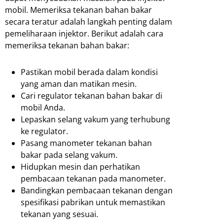
mobil. Memeriksa tekanan bahan bakar
secara teratur adalah langkah penting dalam
pemeliharaan injektor. Berikut adalah cara
memeriksa tekanan bahan bakar:
Pastikan mobil berada dalam kondisi
yang aman dan matikan mesin.
Cari regulator tekanan bahan bakar di
mobil Anda.
Lepaskan selang vakum yang terhubung
ke regulator.
Pasang manometer tekanan bahan
bakar pada selang vakum.
Hidupkan mesin dan perhatikan
pembacaan tekanan pada manometer.
Bandingkan pembacaan tekanan dengan
spesifikasi pabrikan untuk memastikan
tekanan yang sesuai.