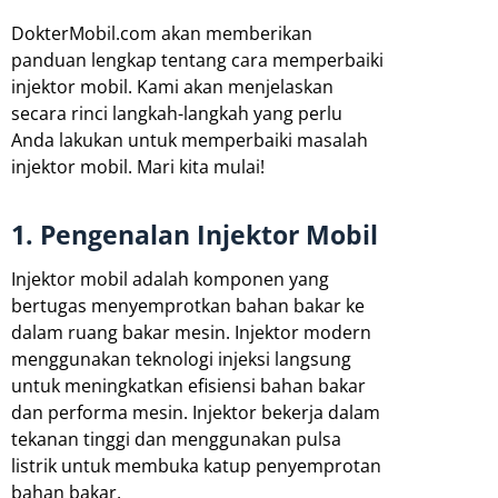
DokterMobil.com akan memberikan
panduan lengkap tentang cara memperbaiki
injektor mobil. Kami akan menjelaskan
secara rinci langkah-langkah yang perlu
Anda lakukan untuk memperbaiki masalah
injektor mobil. Mari kita mulai!
1. Pengenalan Injektor Mobil
Injektor mobil adalah komponen yang
bertugas menyemprotkan bahan bakar ke
dalam ruang bakar mesin. Injektor modern
menggunakan teknologi injeksi langsung
untuk meningkatkan efisiensi bahan bakar
dan performa mesin. Injektor bekerja dalam
tekanan tinggi dan menggunakan pulsa
listrik untuk membuka katup penyemprotan
bahan bakar.