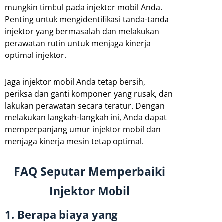
mungkin timbul pada injektor mobil Anda.
Penting untuk mengidentifikasi tanda-tanda
injektor yang bermasalah dan melakukan
perawatan rutin untuk menjaga kinerja
optimal injektor.
Jaga injektor mobil Anda tetap bersih,
periksa dan ganti komponen yang rusak, dan
lakukan perawatan secara teratur. Dengan
melakukan langkah-langkah ini, Anda dapat
memperpanjang umur injektor mobil dan
menjaga kinerja mesin tetap optimal.
FAQ Seputar Memperbaiki
Injektor Mobil
1. Berapa biaya yang