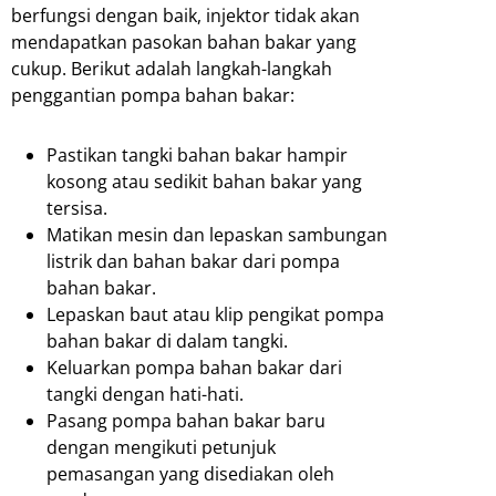
berfungsi dengan baik, injektor tidak akan
mendapatkan pasokan bahan bakar yang
cukup. Berikut adalah langkah-langkah
penggantian pompa bahan bakar:
Pastikan tangki bahan bakar hampir
kosong atau sedikit bahan bakar yang
tersisa.
Matikan mesin dan lepaskan sambungan
listrik dan bahan bakar dari pompa
bahan bakar.
Lepaskan baut atau klip pengikat pompa
bahan bakar di dalam tangki.
Keluarkan pompa bahan bakar dari
tangki dengan hati-hati.
Pasang pompa bahan bakar baru
dengan mengikuti petunjuk
pemasangan yang disediakan oleh