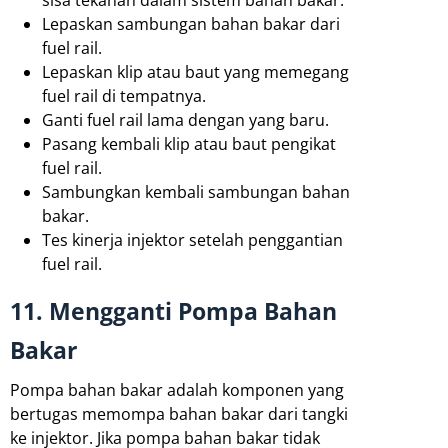
sisa tekanan dalam sistem bahan bakar.
Lepaskan sambungan bahan bakar dari
fuel rail.
Lepaskan klip atau baut yang memegang
fuel rail di tempatnya.
Ganti fuel rail lama dengan yang baru.
Pasang kembali klip atau baut pengikat
fuel rail.
Sambungkan kembali sambungan bahan
bakar.
Tes kinerja injektor setelah penggantian
fuel rail.
11. Mengganti Pompa Bahan
Bakar
Pompa bahan bakar adalah komponen yang
bertugas memompa bahan bakar dari tangki
ke injektor. Jika pompa bahan bakar tidak