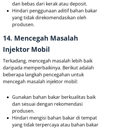
dan bebas dari kerak atau deposit.
Hindari penggunaan aditif bahan bakar
yang tidak direkomendasikan oleh
produsen.
14. Mencegah Masalah
Injektor Mobil
Terkadang, mencegah masalah lebih baik
daripada memperbaikinya. Berikut adalah
beberapa langkah pencegahan untuk
mencegah masalah injektor mobil:
Gunakan bahan bakar berkualitas baik
dan sesuai dengan rekomendasi
produsen.
Hindari mengisi bahan bakar di tempat
yang tidak terpercaya atau bahan bakar