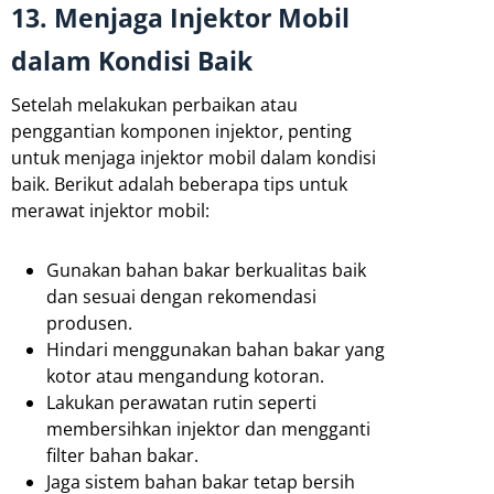
13. Menjaga Injektor Mobil
dalam Kondisi Baik
Setelah melakukan perbaikan atau
penggantian komponen injektor, penting
untuk menjaga injektor mobil dalam kondisi
baik. Berikut adalah beberapa tips untuk
merawat injektor mobil:
Gunakan bahan bakar berkualitas baik
dan sesuai dengan rekomendasi
produsen.
Hindari menggunakan bahan bakar yang
kotor atau mengandung kotoran.
Lakukan perawatan rutin seperti
membersihkan injektor dan mengganti
filter bahan bakar.
Jaga sistem bahan bakar tetap bersih