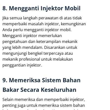
8. Mengganti Injektor Mobil
Jika semua langkah perawatan di atas tidak
memperbaiki masalah injektor, kemungkinan
Anda perlu mengganti injektor mobil.
Mengganti injektor memerlukan
pengetahuan dan keterampilan mekanik
yang lebih mendalam. Disarankan untuk
mengunjungi bengkel terpercaya atau
mekanik profesional untuk melakukan
penggantian injektor.
9. Memeriksa Sistem Bahan
Bakar Secara Keseluruhan
Selain memeriksa dan memperbaiki injektor,
penting juga untuk memeriksa sistem bahan