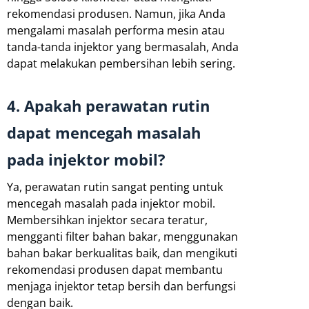
rekomendasi produsen. Namun, jika Anda
mengalami masalah performa mesin atau
tanda-tanda injektor yang bermasalah, Anda
dapat melakukan pembersihan lebih sering.
4. Apakah perawatan rutin
dapat mencegah masalah
pada injektor mobil?
Ya, perawatan rutin sangat penting untuk
mencegah masalah pada injektor mobil.
Membersihkan injektor secara teratur,
mengganti filter bahan bakar, menggunakan
bahan bakar berkualitas baik, dan mengikuti
rekomendasi produsen dapat membantu
menjaga injektor tetap bersih dan berfungsi
dengan baik.