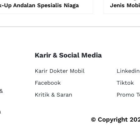
k-Up Andalan Spesialis Niaga
Jenis Mobi
Karir & Social Media
Karir Dokter Mobil
Linkedin
Facebook
Tiktok
 &
Kritik & Saran
Promo T
a
© Copyright 202