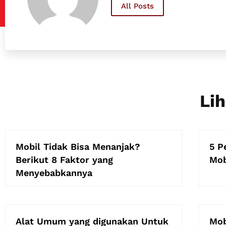
All Posts
Lih
Mobil Tidak Bisa Menanjak?
5 P
Berikut 8 Faktor yang
Mob
Menyebabkannya
Alat Umum yang digunakan Untuk
Mob