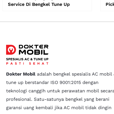
Service Di Bengkel Tune Up
Pic
Dokter Mobil
adalah bengkel spesialis AC mobil
tune up berstandar ISO 9001:2015 dengan
teknologi canggih untuk perawatan mobil secar
profesional. Satu-satunya bengkel yang berani
garansi uang kembali jika AC mobil tidak dingin