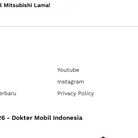
l Mitsubishi Lama!
Youtube
Instagram
erbaru
Privacy Policy
6 - Dokter Mobil Indonesia