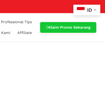
ID
Professional Tips
Klaim Promo Sekarang
 Kami
Affiliate