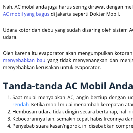
Nah, AC mobil anda juga harus sering dirawat dengan mel
AC mobil yang bagus
di Jakarta seperti Dokter Mobil.
Udara kotor dan debu yang sudah disaring oleh sistem A
udara.
Oleh karena itu evaporator akan mengumpulkan kotoran da
menyebabkan bau
yang tidak menyenangkan dan menjadi
menyebabkan kerusakan untuk evaporator.
Tanda-tanda AC Mobil Anda
Saat mulai menyalakan AC, angin bertiup dengan u
rendah
. Ketika mobil mulai menambah kecepatan ata
Hembusan udara tidak dingin secara bertahap, hal in
Kebocorannya lain, semakin cepat habis freonnya dan 
Penyebab suara kasar/ngorok, ini disebabkan compres