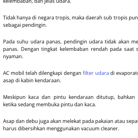
kelembaban, dan jelas udara.
Tidak hanya di negara tropis, maka daerah sub tropis pun 
sebagai pendingin.
Pada suhu udara panas, pendingin udara tidak akan me
panas. Dengan tingkat kelembaban rendah pada saat 
nyaman.
AC mobil telah dilengkapi dengan
filter udara
di evaporat
asap di kabin kendaraan.
Meskipun kaca dan pintu kendaraan ditutup, bahkan 
ketika sedang membuka pintu dan kaca.
Asap dan debu juga akan melekat pada pakaian atau sepat
harus dibersihkan menggunakan vacuum cleaner.