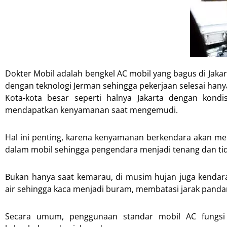
Dokter Mobil adalah bengkel AC mobil yang bagus di Jaka
dengan teknologi Jerman sehingga pekerjaan selesai hany
Kota-kota besar seperti halnya Jakarta dengan kondi
mendapatkan kenyamanan saat mengemudi.
Hal ini penting, karena kenyamanan berkendara akan me
dalam mobil sehingga pengendara menjadi tenang dan ti
Bukan hanya saat kemarau, di musim hujan juga kendar
air sehingga kaca menjadi buram, membatasi jarak pand
Secara umum, penggunaan standar mobil AC fungsi a