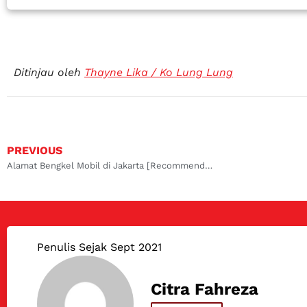
Ditinjau oleh
Thayne Lika / Ko Lung Lung
PREVIOUS
Alamat Bengkel Mobil di Jakarta [Recommended]
Penulis Sejak Sept 2021
Citra Fahreza