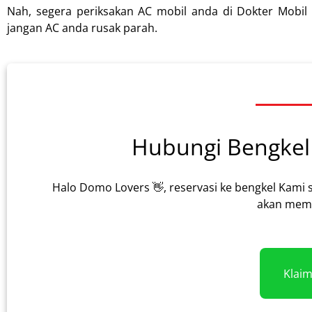
Nah, segera periksakan AC mobil anda di Dokter Mobil
jangan AC anda rusak parah.
Hubungi Bengkel 
Halo Domo Lovers 👋, reservasi ke bengkel Kami 
akan memb
Klai