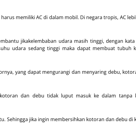
harus memiliki AC di dalam mobil. Di negara tropis, AC lebi
mbantu jikakelembaban udara masih tinggi, dengan kata 
suhu udara sedang tinggi maka dapat membuat tubuh k
ornya, yang dapat mengurangi dan menyaring debu, koto
kotoran dan debu tidak luput masuk ke dalam tanpa ki
u. Sehingga jika ingin membersihkan kotoran dan debu di 