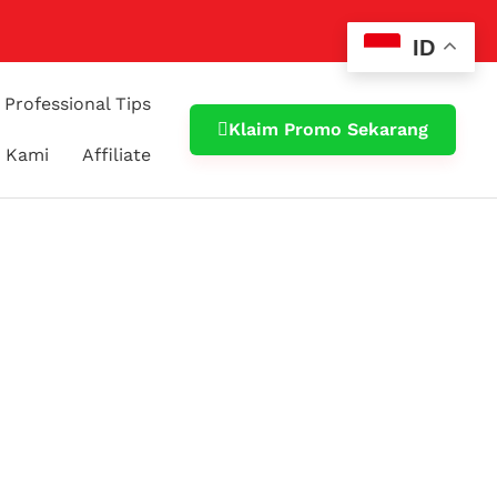
ID
Professional Tips
Klaim Promo Sekarang
 Kami
Affiliate