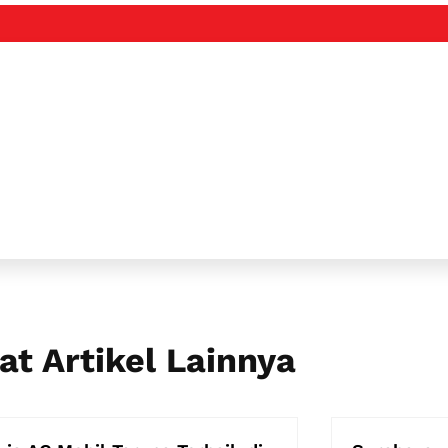
at Artikel Lainnya