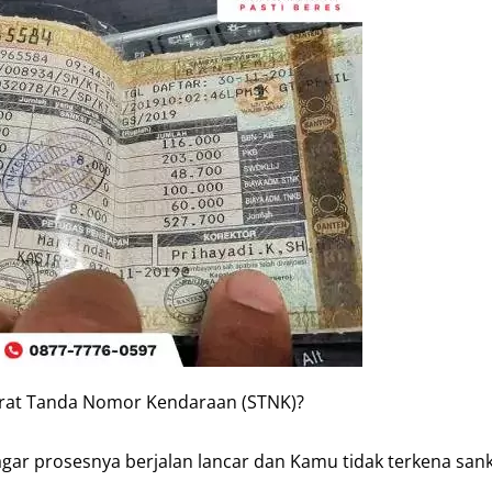
rat Tanda Nomor Kendaraan (STNK)?
gar prosesnya berjalan lancar dan Kamu tidak terkena sank