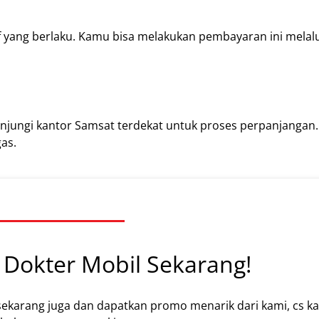
 yang berlaku. Kamu bisa melakukan pembayaran ini melal
njungi kantor Samsat terdekat untuk proses perpanjangan
as.
Dokter Mobil Sekarang!
sekarang juga dan dapatkan promo menarik dari kami, cs k