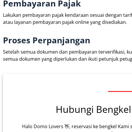
Pembayaran Pajak
Lakukan pembayaran pajak kendaraan sesuai dengan tarif
atau layanan pembayaran pajak online yang disediakan.
Proses Perpanjangan
Setelah semua dokumen dan pembayaran terverifikasi, ku
semua dokumen yang diperlukan dan ikuti petunjuk petug
Hubungi Bengkel 
Halo Domo Lovers 👋, reservasi ke bengkel Kami 