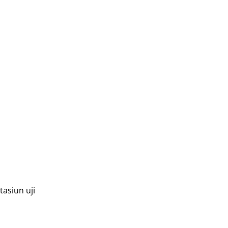
asiun uji