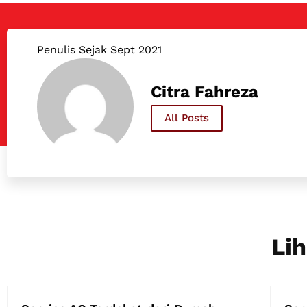
Penulis Sejak Sept 2021
Citra Fahreza
All Posts
Lih