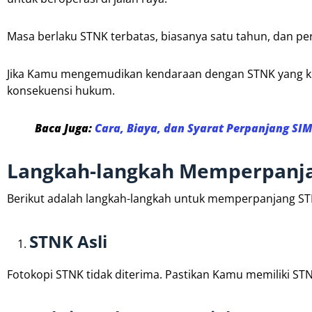
Masa berlaku STNK terbatas, biasanya satu tahun, dan per
Jika Kamu mengemudikan kendaraan dengan STNK yang ke
konsekuensi hukum.
Baca Juga:
Cara, Biaya, dan Syarat Perpanjang SI
Langkah-langkah Memperpanj
Berikut adalah langkah-langkah untuk memperpanjang S
STNK Asli
Fotokopi STNK tidak diterima. Pastikan Kamu memiliki STN