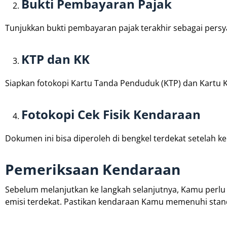
Bukti Pembayaran Pajak
Tunjukkan bukti pembayaran pajak terakhir sebagai pers
KTP dan KK
Siapkan fotokopi Kartu Tanda Penduduk (KTP) dan Kartu K
Fotokopi Cek Fisik Kendaraan
Dokumen ini bisa diperoleh di bengkel terdekat setelah ken
Pemeriksaan Kendaraan
Sebelum melanjutkan ke langkah selanjutnya, Kamu perlu 
emisi terdekat. Pastikan kendaraan Kamu memenuhi standa