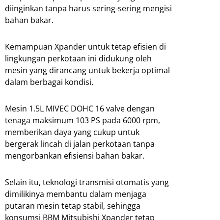
diinginkan tanpa harus sering-sering mengisi
bahan bakar.
Kemampuan Xpander untuk tetap efisien di
lingkungan perkotaan ini didukung oleh
mesin yang dirancang untuk bekerja optimal
dalam berbagai kondisi.
Mesin 1.5L MIVEC DOHC 16 valve dengan
tenaga maksimum 103 PS pada 6000 rpm,
memberikan daya yang cukup untuk
bergerak lincah di jalan perkotaan tanpa
mengorbankan efisiensi bahan bakar.
Selain itu, teknologi transmisi otomatis yang
dimilikinya membantu dalam menjaga
putaran mesin tetap stabil, sehingga
konsumsi BBM Mitsubishi Xpander tetap