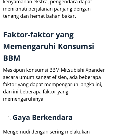
kenyamanan ekstra, pengendara dapat
menikmati perjalanan panjang dengan
tenang dan hemat bahan bakar.
Faktor-faktor yang
Memengaruhi Konsumsi
BBM
Meskipun konsumsi BBM Mitsubishi Xpander
secara umum sangat efisien, ada beberapa
faktor yang dapat mempengaruhi angka ini,
dan ini beberapa faktor yang
memengaruhinya:
Gaya Berkendara
Mengemudi dengan sering melakukan