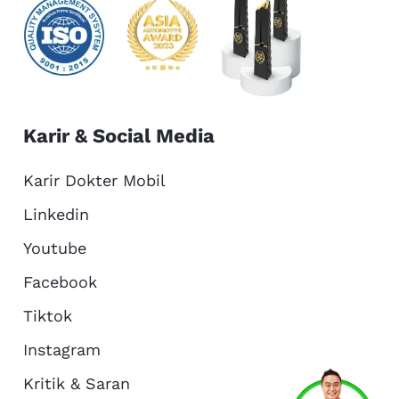
Karir & Social Media
Karir Dokter Mobil
Linkedin
Youtube
Facebook
Tiktok
Instagram
Kritik & Saran