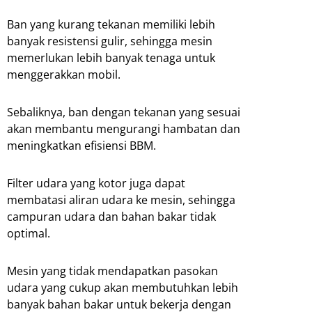
Ban yang kurang tekanan memiliki lebih
banyak resistensi gulir, sehingga mesin
memerlukan lebih banyak tenaga untuk
menggerakkan mobil.
Sebaliknya, ban dengan tekanan yang sesuai
akan membantu mengurangi hambatan dan
meningkatkan efisiensi BBM.
Filter udara yang kotor juga dapat
membatasi aliran udara ke mesin, sehingga
campuran udara dan bahan bakar tidak
optimal.
Mesin yang tidak mendapatkan pasokan
udara yang cukup akan membutuhkan lebih
banyak bahan bakar untuk bekerja dengan