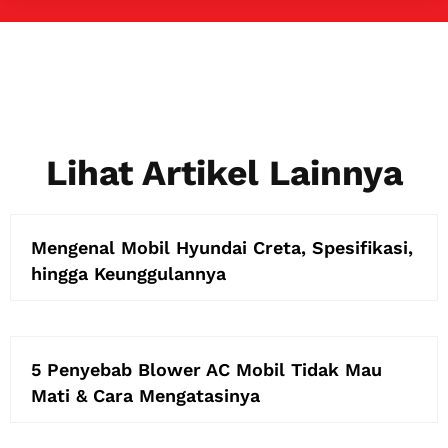
Lihat Artikel Lainnya
Mengenal Mobil Hyundai Creta, Spesifikasi,
hingga Keunggulannya
5 Penyebab Blower AC Mobil Tidak Mau
Mati & Cara Mengatasinya