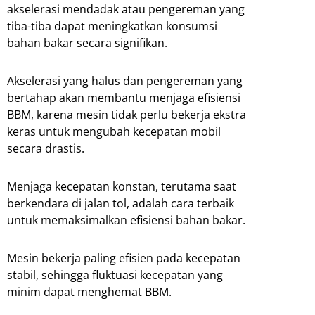
akselerasi mendadak atau pengereman yang
tiba-tiba dapat meningkatkan konsumsi
bahan bakar secara signifikan.
Akselerasi yang halus dan pengereman yang
bertahap akan membantu menjaga efisiensi
BBM, karena mesin tidak perlu bekerja ekstra
keras untuk mengubah kecepatan mobil
secara drastis.
Menjaga kecepatan konstan, terutama saat
berkendara di jalan tol, adalah cara terbaik
untuk memaksimalkan efisiensi bahan bakar.
Mesin bekerja paling efisien pada kecepatan
stabil, sehingga fluktuasi kecepatan yang
minim dapat menghemat BBM.