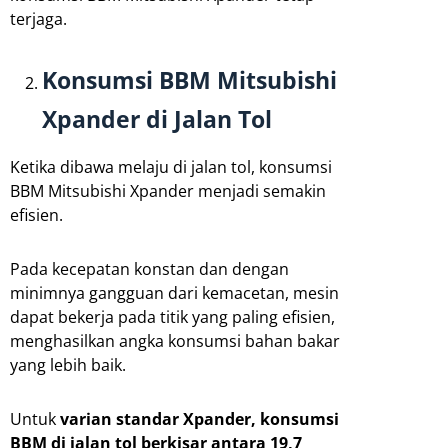
terjaga.
Konsumsi BBM Mitsubishi
Xpander di Jalan Tol
Ketika dibawa melaju di jalan tol, konsumsi
BBM Mitsubishi Xpander menjadi semakin
efisien.
Pada kecepatan konstan dan dengan
minimnya gangguan dari kemacetan, mesin
dapat bekerja pada titik yang paling efisien,
menghasilkan angka konsumsi bahan bakar
yang lebih baik.
Untuk
varian standar Xpander, konsumsi
BBM di jalan tol berkisar antara 19,7