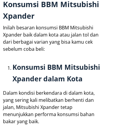
Konsumsi BBM Mitsubishi
Xpander
Inilah besaran konsumsi BBM Mitsubishi
Xpander baik dalam kota atau jalan tol dan
dari berbagai varian yang bisa kamu cek
sebelum coba beli:
Konsumsi BBM Mitsubishi
Xpander dalam Kota
Dalam kondisi berkendara di dalam kota,
yang sering kali melibatkan berhenti dan
jalan, Mitsubishi Xpander tetap
menunjukkan performa konsumsi bahan
bakar yang baik.