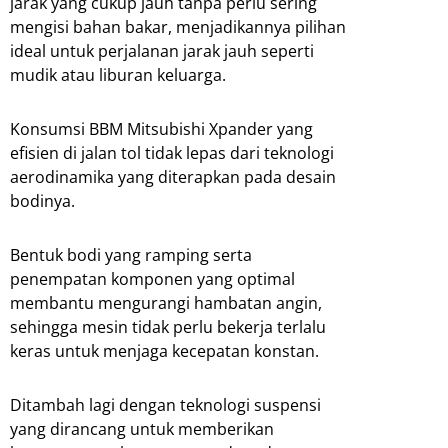
jarak yang cukup jauh tanpa perlu sering
mengisi bahan bakar, menjadikannya pilihan
ideal untuk perjalanan jarak jauh seperti
mudik atau liburan keluarga.
Konsumsi BBM Mitsubishi Xpander yang
efisien di jalan tol tidak lepas dari teknologi
aerodinamika yang diterapkan pada desain
bodinya.
Bentuk bodi yang ramping serta
penempatan komponen yang optimal
membantu mengurangi hambatan angin,
sehingga mesin tidak perlu bekerja terlalu
keras untuk menjaga kecepatan konstan.
Ditambah lagi dengan teknologi suspensi
yang dirancang untuk memberikan