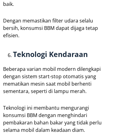
baik.
Dengan memastikan filter udara selalu
bersih, konsumsi BBM dapat dijaga tetap
efisien.
Teknologi Kendaraan
Beberapa varian mobil modern dilengkapi
dengan sistem start-stop otomatis yang
mematikan mesin saat mobil berhenti
sementara, seperti di lampu merah.
Teknologi ini membantu mengurangi
konsumsi BBM dengan menghindari
pembakaran bahan bakar yang tidak perlu
selama mobil dalam keadaan diam.