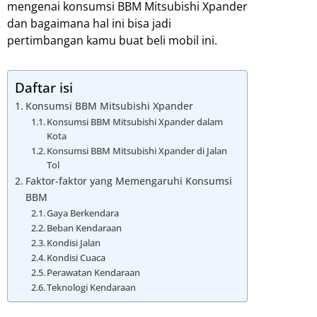
mengenai konsumsi BBM Mitsubishi Xpander
dan bagaimana hal ini bisa jadi
pertimbangan kamu buat beli mobil ini.
Daftar isi
Konsumsi BBM Mitsubishi Xpander
Konsumsi BBM Mitsubishi Xpander dalam
Kota
Konsumsi BBM Mitsubishi Xpander di Jalan
Tol
Faktor-faktor yang Memengaruhi Konsumsi
BBM
Gaya Berkendara
Beban Kendaraan
Kondisi Jalan
Kondisi Cuaca
Perawatan Kendaraan
Teknologi Kendaraan