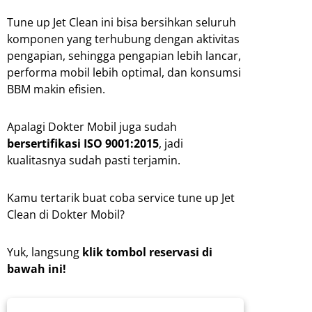
Tune up Jet Clean ini bisa bersihkan seluruh
komponen yang terhubung dengan aktivitas
pengapian, sehingga pengapian lebih lancar,
performa mobil lebih optimal, dan konsumsi
BBM makin efisien.
Apalagi Dokter Mobil juga sudah
bersertifikasi ISO 9001:2015
, jadi
kualitasnya sudah pasti terjamin.
Kamu tertarik buat coba service tune up Jet
Clean di Dokter Mobil?
Yuk, langsung
klik tombol reservasi di
bawah ini!