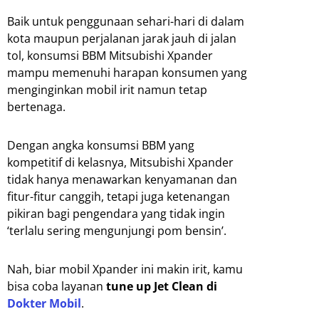
Baik untuk penggunaan sehari-hari di dalam
kota maupun perjalanan jarak jauh di jalan
tol, konsumsi BBM Mitsubishi Xpander
mampu memenuhi harapan konsumen yang
menginginkan mobil irit namun tetap
bertenaga.
Dengan angka konsumsi BBM yang
kompetitif di kelasnya, Mitsubishi Xpander
tidak hanya menawarkan kenyamanan dan
fitur-fitur canggih, tetapi juga ketenangan
pikiran bagi pengendara yang tidak ingin
‘terlalu sering mengunjungi pom bensin’.
Nah, biar mobil Xpander ini makin irit, kamu
bisa coba layanan
tune up Jet Clean di
Dokter Mobil
.