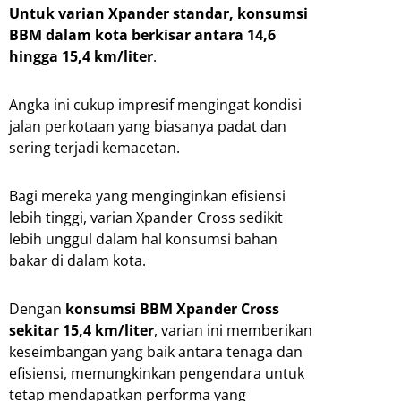
Untuk varian Xpander standar, konsumsi
BBM dalam kota berkisar antara 14,6
hingga 15,4 km/liter
.
Angka ini cukup impresif mengingat kondisi
jalan perkotaan yang biasanya padat dan
sering terjadi kemacetan.
Bagi mereka yang menginginkan efisiensi
lebih tinggi, varian Xpander Cross sedikit
lebih unggul dalam hal konsumsi bahan
bakar di dalam kota.
Dengan
konsumsi BBM Xpander Cross
sekitar 15,4 km/liter
, varian ini memberikan
keseimbangan yang baik antara tenaga dan
efisiensi, memungkinkan pengendara untuk
tetap mendapatkan performa yang