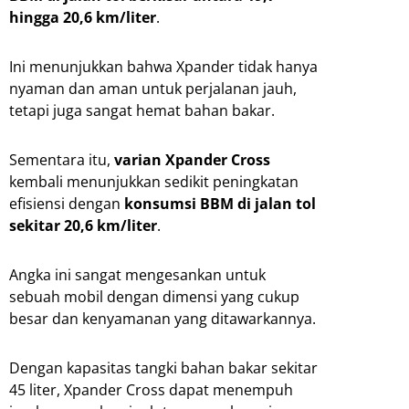
hingga 20,6 km/liter
.
Ini menunjukkan bahwa Xpander tidak hanya
nyaman dan aman untuk perjalanan jauh,
tetapi juga sangat hemat bahan bakar.
Sementara itu,
varian Xpander Cross
kembali menunjukkan sedikit peningkatan
efisiensi dengan
konsumsi BBM di jalan tol
sekitar 20,6 km/liter
.
Angka ini sangat mengesankan untuk
sebuah mobil dengan dimensi yang cukup
besar dan kenyamanan yang ditawarkannya.
Dengan kapasitas tangki bahan bakar sekitar
45 liter, Xpander Cross dapat menempuh