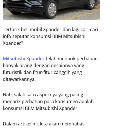
Tertarik beli mobil Xpander dan lagi cari-cari
info seputar konsumsi BBM Mitsubishi
Xpander?
Mitsubishi Xpander
telah menarik perhatian
banyak orang dengan desainnya yang
futuristik dan fitur-fitur canggih yang
ditawarkannya.
Nah, salah satu aspeknya yang paling
menarik perhatian para konsumen adalah
konsumsi BBM Mitsubishi Xpander.
Dalam artikel ini, kita akan membahas