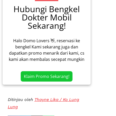
Hubungi Bengkel
Dokter Mobil
Sekarang!
Halo Domo Lovers 👋, reservasi ke
bengkel Kami sekarang juga dan
dapatkan promo menarik dari kami, cs
kami akan membalas secepat mungkin
Klaim Promo Sekarang!
Ditinjau oleh
Thayne Lika / Ko Lung
Lung