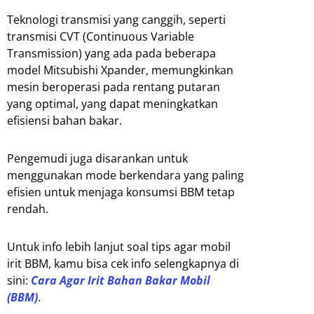
Teknologi transmisi yang canggih, seperti
transmisi CVT (Continuous Variable
Transmission) yang ada pada beberapa
model Mitsubishi Xpander, memungkinkan
mesin beroperasi pada rentang putaran
yang optimal, yang dapat meningkatkan
efisiensi bahan bakar.
Pengemudi juga disarankan untuk
menggunakan mode berkendara yang paling
efisien untuk menjaga konsumsi BBM tetap
rendah.
Untuk info lebih lanjut soal tips agar mobil
irit BBM, kamu bisa cek info selengkapnya di
sini:
Cara Agar Irit Bahan Bakar Mobil
(BBM)
.