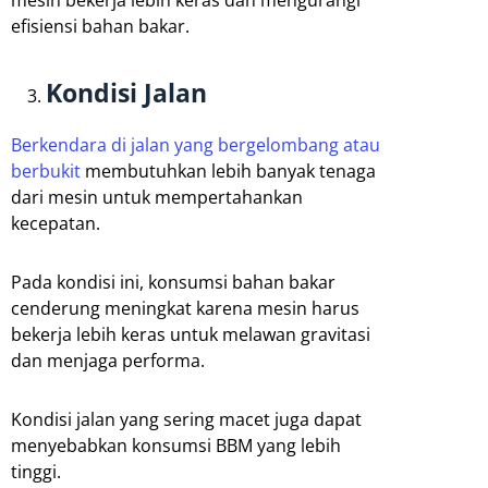
mesin bekerja lebih keras dan mengurangi
efisiensi bahan bakar.
Kondisi Jalan
Berkendara di jalan yang bergelombang atau
berbukit
membutuhkan lebih banyak tenaga
dari mesin untuk mempertahankan
kecepatan.
Pada kondisi ini, konsumsi bahan bakar
cenderung meningkat karena mesin harus
bekerja lebih keras untuk melawan gravitasi
dan menjaga performa.
Kondisi jalan yang sering macet juga dapat
menyebabkan konsumsi BBM yang lebih
tinggi.