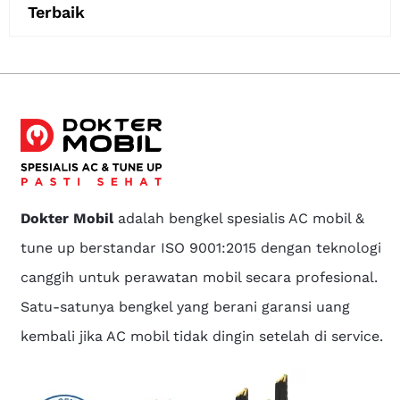
Terbaik
Dokter Mobil
adalah bengkel spesialis AC mobil &
tune up berstandar ISO 9001:2015 dengan teknologi
canggih untuk perawatan mobil secara profesional.
Satu-satunya bengkel yang berani garansi uang
kembali jika AC mobil tidak dingin setelah di service.