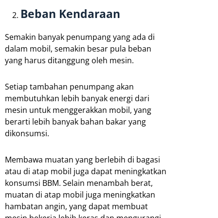
Beban Kendaraan
Semakin banyak penumpang yang ada di
dalam mobil, semakin besar pula beban
yang harus ditanggung oleh mesin.
Setiap tambahan penumpang akan
membutuhkan lebih banyak energi dari
mesin untuk menggerakkan mobil, yang
berarti lebih banyak bahan bakar yang
dikonsumsi.
Membawa muatan yang berlebih di bagasi
atau di atap mobil juga dapat meningkatkan
konsumsi BBM. Selain menambah berat,
muatan di atap mobil juga meningkatkan
hambatan angin, yang dapat membuat