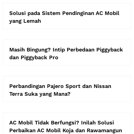
Solusi pada Sistem Pendinginan AC Mobil
yang Lemah
Masih Bingung? Intip Perbedaan Piggyback
dan Piggyback Pro
Perbandingan Pajero Sport dan Nissan
Terra Suka yang Mana?
AC Mobil Tidak Berfungsi? Inilah Solusi
Perbaikan AC Mobil Koja dan Rawamangun