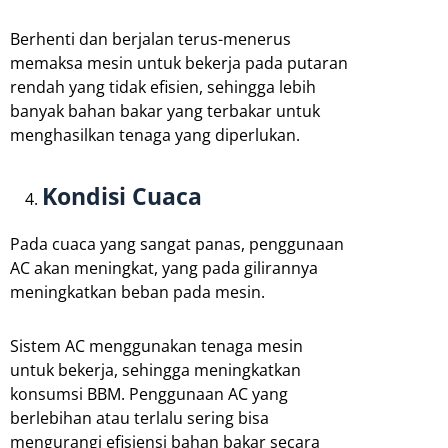
Berhenti dan berjalan terus-menerus
memaksa mesin untuk bekerja pada putaran
rendah yang tidak efisien, sehingga lebih
banyak bahan bakar yang terbakar untuk
menghasilkan tenaga yang diperlukan.
Kondisi Cuaca
Pada cuaca yang sangat panas, penggunaan
AC akan meningkat, yang pada gilirannya
meningkatkan beban pada mesin.
Sistem AC menggunakan tenaga mesin
untuk bekerja, sehingga meningkatkan
konsumsi BBM. Penggunaan AC yang
berlebihan atau terlalu sering bisa
mengurangi efisiensi bahan bakar secara