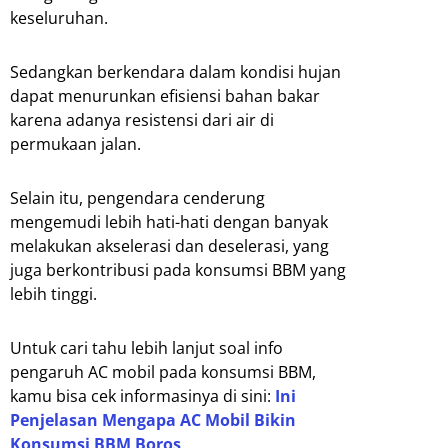
keseluruhan.
Sedangkan berkendara dalam kondisi hujan
dapat menurunkan efisiensi bahan bakar
karena adanya resistensi dari air di
permukaan jalan.
Selain itu, pengendara cenderung
mengemudi lebih hati-hati dengan banyak
melakukan akselerasi dan deselerasi, yang
juga berkontribusi pada konsumsi BBM yang
lebih tinggi.
Untuk cari tahu lebih lanjut soal info
pengaruh AC mobil pada konsumsi BBM,
kamu bisa cek informasinya di sini:
Ini
Penjelasan Mengapa AC Mobil Bikin
Konsumsi BBM Boros
.