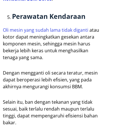
Perawatan Kendaraan
Oli mesin yang sudah lama tidak diganti
atau
kotor dapat meningkatkan gesekan antara
komponen mesin, sehingga mesin harus
bekerja lebih keras untuk menghasilkan
tenaga yang sama.
Dengan mengganti oli secara teratur, mesin
dapat beroperasi lebih efisien, yang pada
akhirnya mengurangi konsumsi BBM.
Selain itu, ban dengan tekanan yang tidak
sesuai, baik terlalu rendah maupun terlalu
tinggi, dapat mempengaruhi efisiensi bahan
bakar.