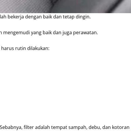
ah bekerja dengan baik dan tetap dingin.
an mengemudi yang baik dan juga perawatan.
arus rutin dilakukan:
i. Sebabnya, filter adalah tempat sampah, debu, dan kotoran