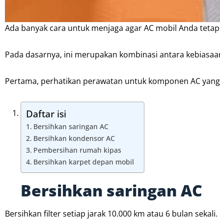
Ada banyak cara untuk menjaga agar AC mobil Anda tetapl
Pada dasarnya, ini merupakan kombinasi antara kebiasa
Pertama, perhatikan perawatan untuk komponen AC yang h
Daftar isi
Bersihkan saringan AC
Bersihkan kondensor AC
Pembersihan rumah kipas
Bersihkan karpet depan mobil
Bersihkan saringan AC
Bersihkan filter setiap jarak 10.000 km atau 6 bulan sekal