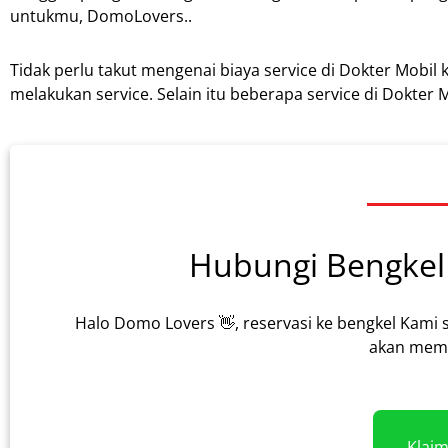
untukmu, DomoLovers..
Tidak perlu takut mengenai biaya service di Dokter Mobil 
melakukan service. Selain itu beberapa service di Dokter Mo
Hubungi Bengkel 
Halo Domo Lovers 👋, reservasi ke bengkel Kami 
akan memb
Klai