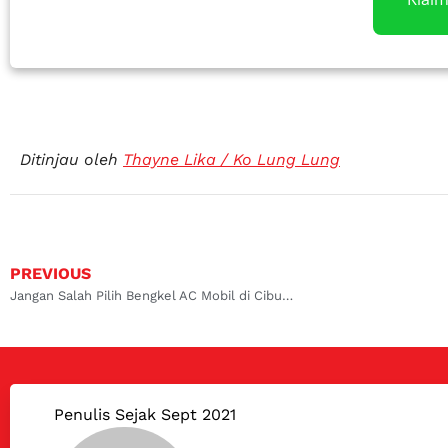
Ditinjau oleh
Thayne Lika / Ko Lung Lung
PREVIOUS
Jangan Salah Pilih Bengkel AC Mobil di Cibubur
Penulis Sejak Sept 2021