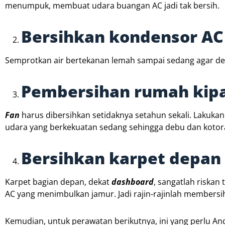
menumpuk, membuat udara buangan AC jadi tak bersih.
Bersihkan kondensor AC
Semprotkan air bertekanan lemah sampai sedang agar debu 
Pembersihan rumah kip
Fan
harus dibersihkan setidaknya setahun sekali. Lakuk
udara yang berkekuatan sedang sehingga debu dan kotor
Bersihkan karpet depan
Karpet bagian depan, dekat
dashboard
, sangatlah riskan
AC yang menimbulkan jamur. Jadi rajin-rajinlah membersi
Kemudian, untuk perawatan berikutnya, ini yang perlu An