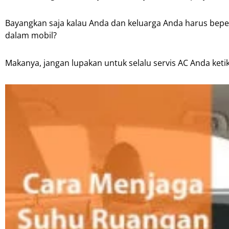
Bayangkan saja kalau Anda dan keluarga Anda harus beper
dalam mobil?
Makanya, jangan lupakan untuk selalu servis AC Anda ke