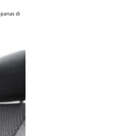
-panas di