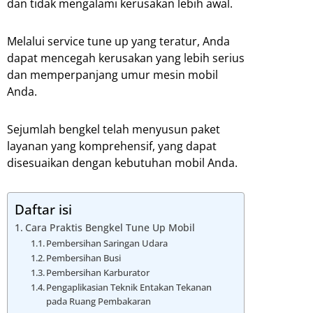
dan tidak mengalami kerusakan lebih awal.
Melalui service tune up yang teratur, Anda
dapat mencegah kerusakan yang lebih serius
dan memperpanjang umur mesin mobil
Anda.
Sejumlah bengkel telah menyusun paket
layanan yang komprehensif, yang dapat
disesuaikan dengan kebutuhan mobil Anda.
Daftar isi
Cara Praktis Bengkel Tune Up Mobil
Pembersihan Saringan Udara
Pembersihan Busi
Pembersihan Karburator
Pengaplikasian Teknik Entakan Tekanan
pada Ruang Pembakaran