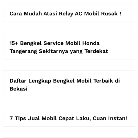
Cara Mudah Atasi Relay AC Mobil Rusak !
15+ Bengkel Service Mobil Honda
Tangerang Sekitarnya yang Terdekat
Daftar Lengkap Bengkel Mobil Terbaik di
Bekasi
7 Tips Jual Mobil Cepat Laku, Cuan Instan!