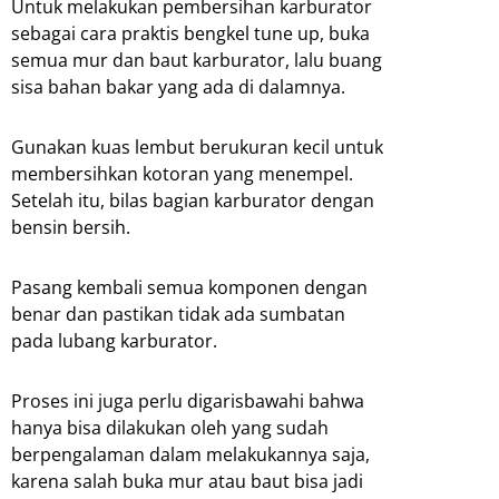
Untuk melakukan pembersihan karburator
sebagai cara praktis bengkel tune up, buka
semua mur dan baut karburator, lalu buang
sisa bahan bakar yang ada di dalamnya.
Gunakan kuas lembut berukuran kecil untuk
membersihkan kotoran yang menempel.
Setelah itu, bilas bagian karburator dengan
bensin bersih.
Pasang kembali semua komponen dengan
benar dan pastikan tidak ada sumbatan
pada lubang karburator.
Proses ini juga perlu digarisbawahi bahwa
hanya bisa dilakukan oleh yang sudah
berpengalaman dalam melakukannya saja,
karena salah buka mur atau baut bisa jadi