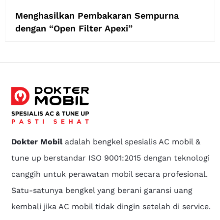
Menghasilkan Pembakaran Sempurna
dengan “Open Filter Apexi”
Dokter Mobil
adalah bengkel spesialis AC mobil &
tune up berstandar ISO 9001:2015 dengan teknologi
canggih untuk perawatan mobil secara profesional.
Satu-satunya bengkel yang berani garansi uang
kembali jika AC mobil tidak dingin setelah di service.