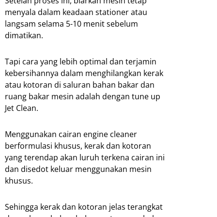
Setelah proses ini, biarkan mesin tetap
menyala dalam keadaan stationer atau
langsam selama 5-10 menit sebelum
dimatikan.
Tapi cara yang lebih optimal dan terjamin
kebersihannya dalam menghilangkan kerak
atau kotoran di saluran bahan bakar dan
ruang bakar mesin adalah dengan tune up
Jet Clean.
Menggunakan cairan engine cleaner
berformulasi khusus, kerak dan kotoran
yang terendap akan luruh terkena cairan ini
dan disedot keluar menggunakan mesin
khusus.
Sehingga kerak dan kotoran jelas terangkat