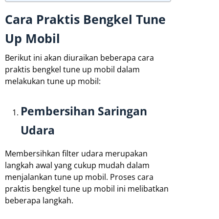
Cara Praktis Bengkel Tune
Up Mobil
Berikut ini akan diuraikan beberapa cara
praktis bengkel tune up mobil dalam
melakukan tune up mobil:
Pembersihan Saringan
Udara
Membersihkan filter udara merupakan
langkah awal yang cukup mudah dalam
menjalankan tune up mobil. Proses cara
praktis bengkel tune up mobil ini melibatkan
beberapa langkah.