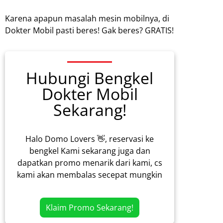
Karena apapun masalah mesin mobilnya, di
Dokter Mobil pasti beres! Gak beres? GRATIS!
Hubungi Bengkel
Dokter Mobil
Sekarang!
Halo Domo Lovers 👋, reservasi ke
bengkel Kami sekarang juga dan
dapatkan promo menarik dari kami, cs
kami akan membalas secepat mungkin
Klaim Promo Sekarang!