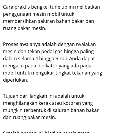
Cara praktis bengkel tune up ini melibatkan
penggunaan mesin mobil untuk
membersihkan saluran bahan bakar dan
ruang bakar mesin.
Proses awalanya adalah dengan nyalakan
mesin dan tekan pedal gas hingga paling
dalam selama 4 hingga 5 kali. Anda dapat
mengacu pada indikator yang ada pada
mobil untuk mengukur tingkat tekanan yang
diperlukan.
Tujuan dari langkah ini adalah untuk
menghilangkan kerak atau kotoran yang
mungkin terbentuk di saluran bahan bakar
dan ruang bakar mesin.