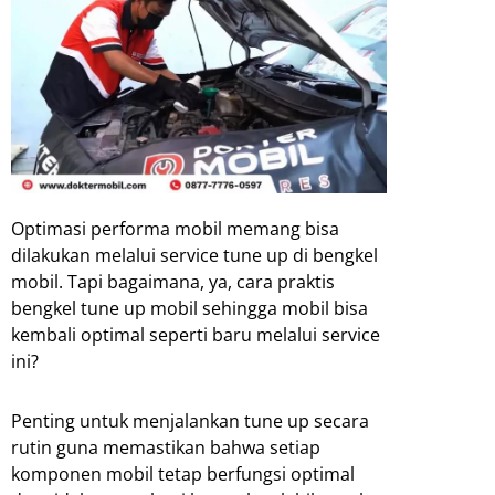
Optimasi performa mobil memang bisa
dilakukan melalui service tune up di bengkel
mobil. Tapi bagaimana, ya, cara praktis
bengkel tune up mobil sehingga mobil bisa
kembali optimal seperti baru melalui service
ini?
Penting untuk menjalankan tune up secara
rutin guna memastikan bahwa setiap
komponen mobil tetap berfungsi optimal