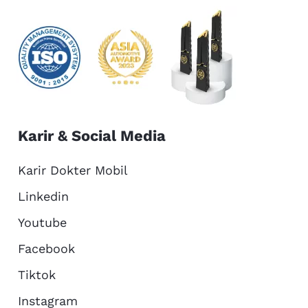
Karir & Social Media
Karir Dokter Mobil
Linkedin
Youtube
Facebook
Tiktok
Instagram