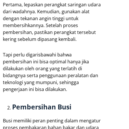
Pertama, lepaskan perangkat saringan udara
dari wadahnya. Kemudian, gunakan alat
dengan tekanan angin tinggi untuk
membersihkannya. Setelah proses
pembersihan, pastikan perangkat tersebut
kering sebelum dipasang kembali.
Tapi perlu digarisbawahi bahwa
pembersihan ini bisa optimal hanya jika
dilakukan oleh orang yang terlatih di
bidangnya serta penggunaan peralatan dan
teknologi yang mumpuni, sehingga
pengerjaan ini bisa dilakukan.
Pembersihan Busi
Busi memiliki peran penting dalam mengatur
proses pembakaran bahan bakar dan udara