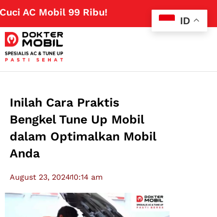
 AC Mobil 99 Ribu!
Klik Disini
ID
Inilah Cara Praktis
Bengkel Tune Up Mobil
dalam Optimalkan Mobil
Anda
August 23, 2024
10:14 am