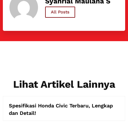
Syahrial Maulana S
All Posts
Lihat Artikel Lainnya
Spesifikasi Honda Civic Terbaru, Lengkap
dan Detail!