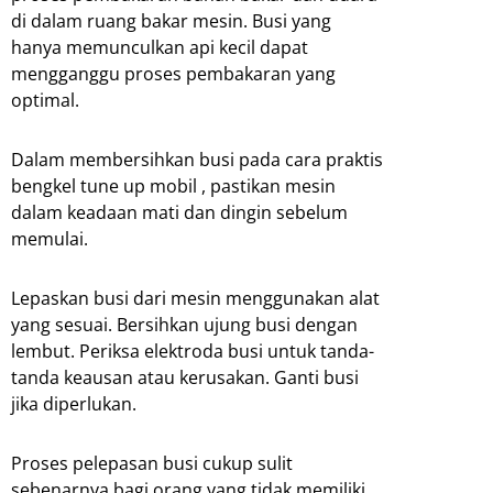
di dalam ruang bakar mesin. Busi yang
hanya memunculkan api kecil dapat
mengganggu proses pembakaran yang
optimal.
Dalam membersihkan busi pada cara praktis
bengkel tune up mobil , pastikan mesin
dalam keadaan mati dan dingin sebelum
memulai.
Lepaskan busi dari mesin menggunakan alat
yang sesuai. Bersihkan ujung busi dengan
lembut. Periksa elektroda busi untuk tanda-
tanda keausan atau kerusakan. Ganti busi
jika diperlukan.
Proses pelepasan busi cukup sulit
sebenarnya bagi orang yang tidak memiliki