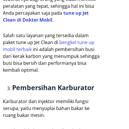
peralatan yang tepat, sehingga hal ini bisa
Anda percayakan saja pada
tune up Jet
Clean di Dokter Mobil
.
Salah satu layanan yang tersedia dalam
paket tune up Jet Clean di
bengkel tune up
mobil terbaik
ini adalah pembersihan busi
dari kerak karbon yang menumpuk sehingga
busi bisa bersih dan performanya bisa
kembali optimal.
Pembersihan Karburator
Karburator dan injektor memiliki fungsi
serupa, yaitu menyuplai bahan bakar ke
ruang bakar mesin.