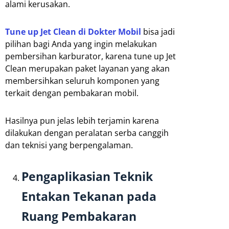
alami kerusakan.
Tune up Jet Clean di Dokter Mobil
bisa jadi
pilihan bagi Anda yang ingin melakukan
pembersihan karburator, karena tune up Jet
Clean merupakan paket layanan yang akan
membersihkan seluruh komponen yang
terkait dengan pembakaran mobil.
Hasilnya pun jelas lebih terjamin karena
dilakukan dengan peralatan serba canggih
dan teknisi yang berpengalaman.
Pengaplikasian Teknik
Entakan Tekanan pada
Ruang Pembakaran