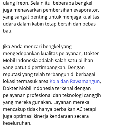
ulang freon. Selain itu, beberapa bengkel
juga menawarkan pembersihan evaporator,
yang sangat penting untuk menjaga kualitas
udara dalam kabin tetap bersih dan bebas
bau.
Jika Anda mencari bengkel yang
mengedepankan kualitas pelayanan, Dokter
Mobil Indonesia adalah salah satu pilihan
yang patut dipertimbangkan. Dengan
reputasi yang telah terbangun di berbagai
lokasi termasuk area
Koja dan Rawamangun
,
Dokter Mobil Indonesia terkenal dengan
pelayanan profesional dan teknologi canggih
yang mereka gunakan. Layanan mereka
mencakup tidak hanya perbaikan AC tetapi
juga optimasi kinerja kendaraan secara
keseluruhan.