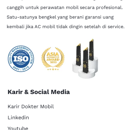
canggih untuk perawatan mobil secara profesional.
Satu-satunya bengkel yang berani garansi uang
kembali jika AC mobil tidak dingin setelah di service.
Karir & Social Media
Karir Dokter Mobil
Linkedin
Youtube