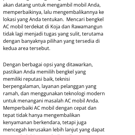
akan datang untuk mengambil mobil Anda,
memperbaikinya, lalu mengembalikannya ke
lokasi yang Anda tentukan. Mencari bengkel
AC mobil terdekat di Koja dan Rawamangun
tidak lagi menjadi tugas yang sulit, terutama
dengan banyaknya pilihan yang tersedia di
kedua area tersebut.
Dengan berbagai opsi yang ditawarkan,
pastikan Anda memilih bengkel yang
memiliki reputasi baik, teknisi
berpengalaman, layanan pelanggan yang
ramah, dan menggunakan teknologi modern
untuk menangani masalah AC mobil Anda.
Memperbaiki AC mobil dengan cepat dan
tepat tidak hanya mengembalikan
kenyamanan berkendara, tetapi juga
mencegah kerusakan lebih lanjut yang dapat