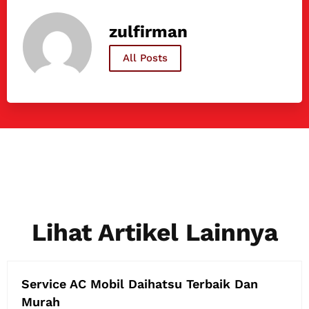
zulfirman
All Posts
Lihat Artikel Lainnya
Service AC Mobil Daihatsu Terbaik Dan
Murah