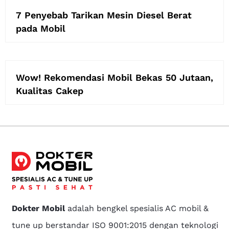
7 Penyebab Tarikan Mesin Diesel Berat
pada Mobil
Wow! Rekomendasi Mobil Bekas 50 Jutaan,
Kualitas Cakep
Dokter Mobil
adalah bengkel spesialis AC mobil &
tune up berstandar ISO 9001:2015 dengan teknologi