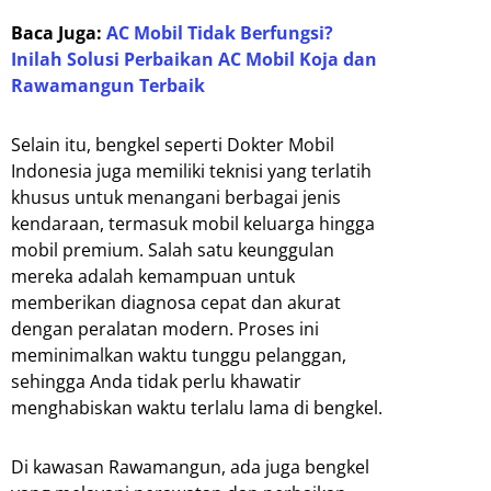
Baca Juga:
AC Mobil Tidak Berfungsi?
Inilah Solusi Perbaikan AC Mobil Koja dan
Rawamangun Terbaik
Selain itu, bengkel seperti Dokter Mobil
Indonesia juga memiliki teknisi yang terlatih
khusus untuk menangani berbagai jenis
kendaraan, termasuk mobil keluarga hingga
mobil premium. Salah satu keunggulan
mereka adalah kemampuan untuk
memberikan diagnosa cepat dan akurat
dengan peralatan modern. Proses ini
meminimalkan waktu tunggu pelanggan,
sehingga Anda tidak perlu khawatir
menghabiskan waktu terlalu lama di bengkel.
Di kawasan Rawamangun, ada juga bengkel