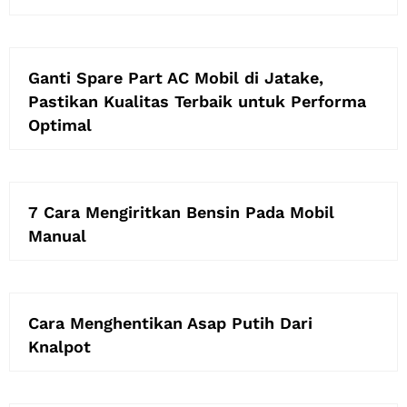
Ganti Spare Part AC Mobil di Jatake,
Pastikan Kualitas Terbaik untuk Performa
Optimal
7 Cara Mengiritkan Bensin Pada Mobil
Manual
Cara Menghentikan Asap Putih Dari
Knalpot