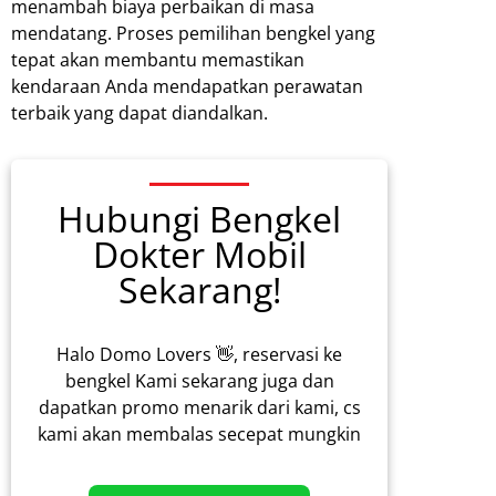
menambah biaya perbaikan di masa
mendatang. Proses pemilihan bengkel yang
tepat akan membantu memastikan
kendaraan Anda mendapatkan perawatan
terbaik yang dapat diandalkan.
Hubungi Bengkel
Dokter Mobil
Sekarang!
Halo Domo Lovers 👋, reservasi ke
bengkel Kami sekarang juga dan
dapatkan promo menarik dari kami, cs
kami akan membalas secepat mungkin