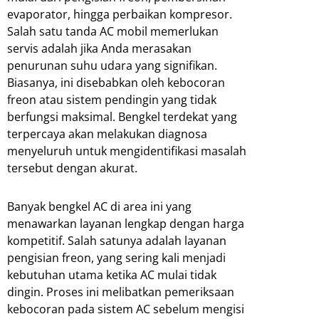
evaporator, hingga perbaikan kompresor.
Salah satu tanda AC mobil memerlukan
servis adalah jika Anda merasakan
penurunan suhu udara yang signifikan.
Biasanya, ini disebabkan oleh kebocoran
freon atau sistem pendingin yang tidak
berfungsi maksimal. Bengkel terdekat yang
terpercaya akan melakukan diagnosa
menyeluruh untuk mengidentifikasi masalah
tersebut dengan akurat.
Banyak bengkel AC di area ini yang
menawarkan layanan lengkap dengan harga
kompetitif. Salah satunya adalah layanan
pengisian freon, yang sering kali menjadi
kebutuhan utama ketika AC mulai tidak
dingin. Proses ini melibatkan pemeriksaan
kebocoran pada sistem AC sebelum mengisi