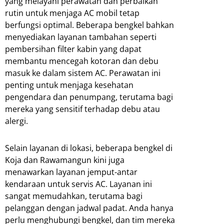
yang melayani perawatan dan perbaikan
rutin untuk menjaga AC mobil tetap
berfungsi optimal. Beberapa bengkel bahkan
menyediakan layanan tambahan seperti
pembersihan filter kabin yang dapat
membantu mencegah kotoran dan debu
masuk ke dalam sistem AC. Perawatan ini
penting untuk menjaga kesehatan
pengendara dan penumpang, terutama bagi
mereka yang sensitif terhadap debu atau
alergi.
Selain layanan di lokasi, beberapa bengkel di
Koja dan Rawamangun kini juga
menawarkan layanan jemput-antar
kendaraan untuk servis AC. Layanan ini
sangat memudahkan, terutama bagi
pelanggan dengan jadwal padat. Anda hanya
perlu menghubungi bengkel, dan tim mereka