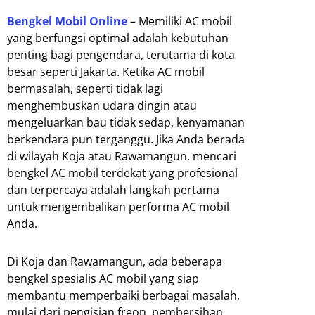
Bengkel Mobil Online
– Memiliki AC mobil
yang berfungsi optimal adalah kebutuhan
penting bagi pengendara, terutama di kota
besar seperti Jakarta. Ketika AC mobil
bermasalah, seperti tidak lagi
menghembuskan udara dingin atau
mengeluarkan bau tidak sedap, kenyamanan
berkendara pun terganggu. Jika Anda berada
di wilayah Koja atau Rawamangun, mencari
bengkel AC mobil terdekat yang profesional
dan terpercaya adalah langkah pertama
untuk mengembalikan performa AC mobil
Anda.
Di Koja dan Rawamangun, ada beberapa
bengkel spesialis AC mobil yang siap
membantu memperbaiki berbagai masalah,
mulai dari pengisian freon, pembersihan