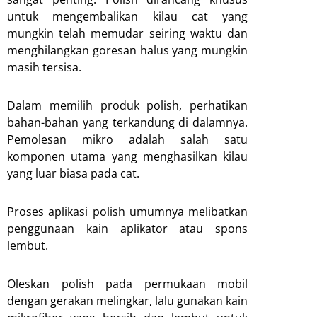
untuk mengembalikan kilau cat yang
mungkin telah memudar seiring waktu dan
menghilangkan goresan halus yang mungkin
masih tersisa.
Dalam memilih produk polish, perhatikan
bahan-bahan yang terkandung di dalamnya.
Pemolesan mikro adalah salah satu
komponen utama yang menghasilkan kilau
yang luar biasa pada cat.
Proses aplikasi polish umumnya melibatkan
penggunaan kain aplikator atau spons
lembut.
Oleskan polish pada permukaan mobil
dengan gerakan melingkar, lalu gunakan kain