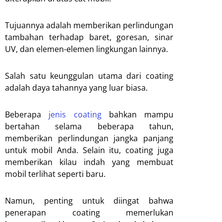
Tujuannya adalah memberikan perlindungan
tambahan terhadap baret, goresan, sinar
UV, dan elemen-elemen lingkungan lainnya.
Salah satu keunggulan utama dari coating
adalah daya tahannya yang luar biasa.
Beberapa
jenis coating
bahkan mampu
bertahan selama beberapa tahun,
memberikan perlindungan jangka panjang
untuk mobil Anda. Selain itu, coating juga
memberikan kilau indah yang membuat
mobil terlihat seperti baru.
Namun, penting untuk diingat bahwa
penerapan coating memerlukan