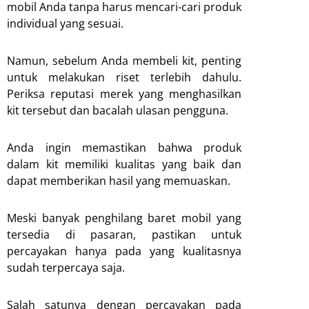
mobil Anda tanpa harus mencari-cari produk
individual yang sesuai.
Namun, sebelum Anda membeli kit, penting
untuk melakukan riset terlebih dahulu.
Periksa reputasi merek yang menghasilkan
kit tersebut dan bacalah ulasan pengguna.
Anda ingin memastikan bahwa produk
dalam kit memiliki kualitas yang baik dan
dapat memberikan hasil yang memuaskan.
Meski banyak penghilang baret mobil yang
tersedia di pasaran, pastikan untuk
percayakan hanya pada yang kualitasnya
sudah terpercaya saja.
Salah satunya dengan percayakan pada