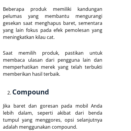
Beberapa produk memiliki kandungan
pelumas yang membantu mengurangi
gesekan saat menghapus baret, sementara
yang lain fokus pada efek pemolesan yang
meningkatkan kilau cat.
Saat memilih produk, pastikan untuk
membaca ulasan dari pengguna lain dan
memperhatikan merek yang telah terbukti
memberikan hasil terbaik.
Compound
Jika baret dan goresan pada mobil Anda
lebih dalam, seperti akibat dari benda
tumpul yang menggores, opsi selanjutnya
adalah menggunakan compound.