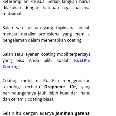
keterampilan khusus. Setiap langkah harus
dilakukan dengan hati-hati agar hasilnya
maksimal.
Salah satu pilihan yang bijaksana adalah
mencari detailer profesional yang memiliki
pengalaman dalam menerapkan coating.
Salah satu layanan coating mobil terpercaya
yang bisa Anda pilih adalah
RustPro
Coating
!
Coating mobil di RustPro menggunakan
teknologi terbaru
Graphene 10+
, yang
perlindungannya jauh lebih kuat dari nano
dan ceramic coating biasa.
Selain itu dengan adanya
jaminan garansi