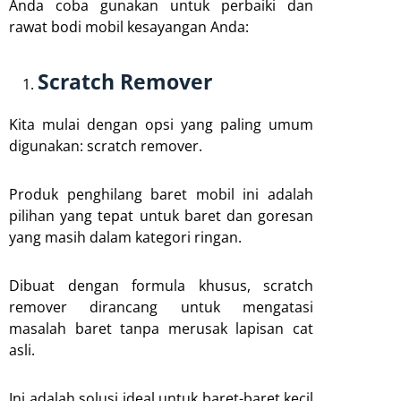
Anda coba gunakan untuk perbaiki dan
rawat bodi mobil kesayangan Anda:
Scratch Remover
Kita mulai dengan opsi yang paling umum
digunakan: scratch remover.
Produk penghilang baret mobil ini adalah
pilihan yang tepat untuk baret dan goresan
yang masih dalam kategori ringan.
Dibuat dengan formula khusus, scratch
remover dirancang untuk mengatasi
masalah baret tanpa merusak lapisan cat
asli.
Ini adalah solusi ideal untuk baret-baret kecil