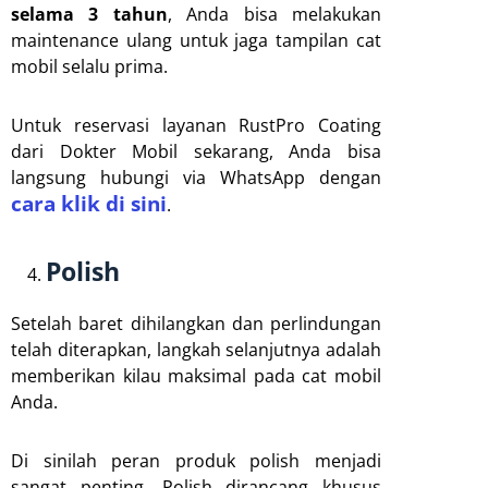
selama 3 tahun
, Anda bisa melakukan
maintenance ulang untuk jaga tampilan cat
mobil selalu prima.
Untuk reservasi layanan RustPro Coating
dari Dokter Mobil sekarang, Anda bisa
langsung hubungi via WhatsApp dengan
cara klik di sini
.
Polish
Setelah baret dihilangkan dan perlindungan
telah diterapkan, langkah selanjutnya adalah
memberikan kilau maksimal pada cat mobil
Anda.
Di sinilah peran produk polish menjadi
sangat penting. Polish dirancang khusus