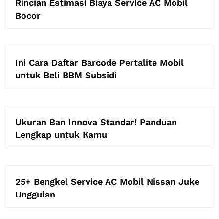
Rincian Estimasi Biaya Service AC Mobil
Bocor
Ini Cara Daftar Barcode Pertalite Mobil
untuk Beli BBM Subsidi
Ukuran Ban Innova Standar! Panduan
Lengkap untuk Kamu
25+ Bengkel Service AC Mobil Nissan Juke
Unggulan