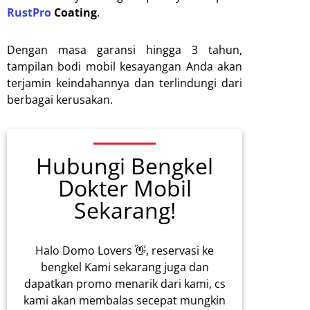
RustPro
Coating
.
Dengan masa garansi hingga 3 tahun,
tampilan bodi mobil kesayangan Anda akan
terjamin keindahannya dan terlindungi dari
berbagai kerusakan.
Hubungi Bengkel
Dokter Mobil
Sekarang!
Halo Domo Lovers 👋, reservasi ke
bengkel Kami sekarang juga dan
dapatkan promo menarik dari kami, cs
kami akan membalas secepat mungkin