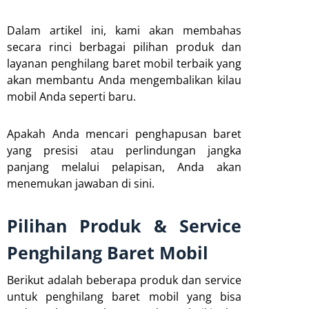
Dalam artikel ini, kami akan membahas
secara rinci berbagai pilihan produk dan
layanan penghilang baret mobil terbaik yang
akan membantu Anda mengembalikan kilau
mobil Anda seperti baru.
Apakah Anda mencari penghapusan baret
yang presisi atau perlindungan jangka
panjang melalui pelapisan, Anda akan
menemukan jawaban di sini.
Pilihan Produk & Service
Penghilang Baret Mobil
Berikut adalah beberapa produk dan service
untuk penghilang baret mobil yang bisa