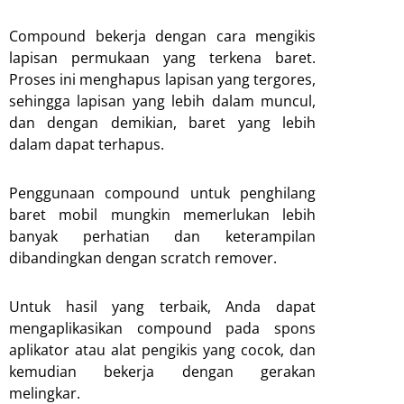
Compound bekerja dengan cara mengikis
lapisan permukaan yang terkena baret.
Proses ini menghapus lapisan yang tergores,
sehingga lapisan yang lebih dalam muncul,
dan dengan demikian, baret yang lebih
dalam dapat terhapus.
Penggunaan compound untuk penghilang
baret mobil mungkin memerlukan lebih
banyak perhatian dan keterampilan
dibandingkan dengan scratch remover.
Untuk hasil yang terbaik, Anda dapat
mengaplikasikan compound pada spons
aplikator atau alat pengikis yang cocok, dan
kemudian bekerja dengan gerakan
melingkar.