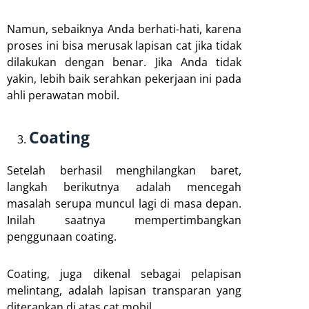
Namun, sebaiknya Anda berhati-hati, karena
proses ini bisa merusak lapisan cat jika tidak
dilakukan dengan benar. Jika Anda tidak
yakin, lebih baik serahkan pekerjaan ini pada
ahli perawatan mobil.
Coating
Setelah berhasil menghilangkan baret,
langkah berikutnya adalah mencegah
masalah serupa muncul lagi di masa depan.
Inilah saatnya mempertimbangkan
penggunaan coating.
Coating, juga dikenal sebagai pelapisan
melintang, adalah lapisan transparan yang
diterapkan di atas cat mobil.