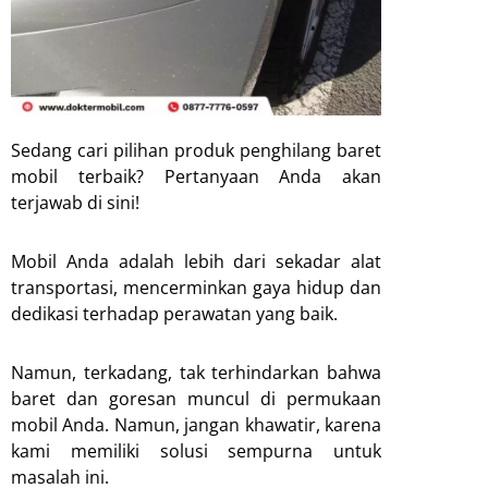
Sedang cari pilihan produk penghilang baret
mobil terbaik? Pertanyaan Anda akan
terjawab di sini!
Mobil Anda adalah lebih dari sekadar alat
transportasi, mencerminkan gaya hidup dan
dedikasi terhadap perawatan yang baik.
Namun, terkadang, tak terhindarkan bahwa
baret dan goresan muncul di permukaan
mobil Anda. Namun, jangan khawatir, karena
kami memiliki solusi sempurna untuk
masalah ini.