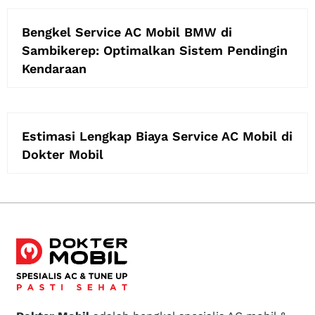
Bengkel Service AC Mobil BMW di
Sambikerep: Optimalkan Sistem Pendingin
Kendaraan
Estimasi Lengkap Biaya Service AC Mobil di
Dokter Mobil