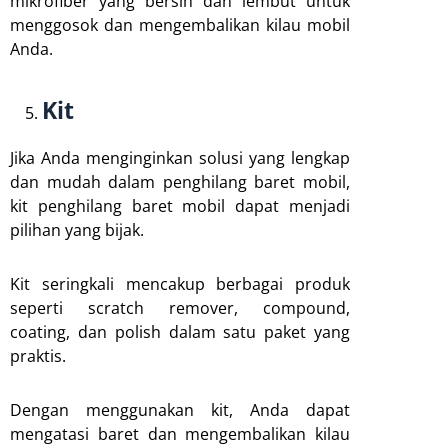
mikrofiber yang bersih dan lembut untuk
menggosok dan mengembalikan kilau mobil
Anda.
Kit
Jika Anda menginginkan solusi yang lengkap
dan mudah dalam penghilang baret mobil,
kit penghilang baret mobil dapat menjadi
pilihan yang bijak.
Kit seringkali mencakup berbagai produk
seperti scratch remover, compound,
coating, dan polish dalam satu paket yang
praktis.
Dengan menggunakan kit, Anda dapat
mengatasi baret dan mengembalikan kilau