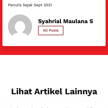
Penulis Sejak Sept 2021
Syahrial Maulana S
All Posts
Lihat Artikel Lainnya