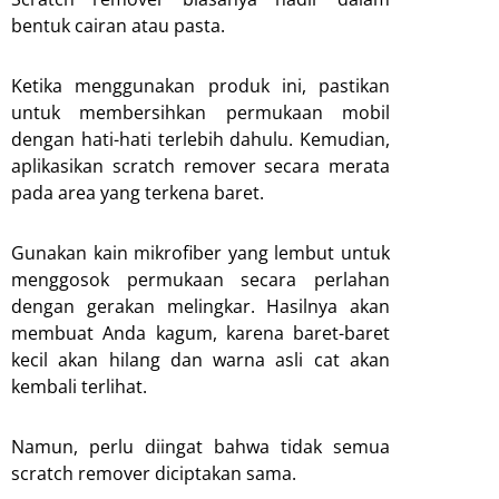
bentuk cairan atau pasta.
Ketika menggunakan produk ini, pastikan
untuk membersihkan permukaan mobil
dengan hati-hati terlebih dahulu. Kemudian,
aplikasikan scratch remover secara merata
pada area yang terkena baret.
Gunakan kain mikrofiber yang lembut untuk
menggosok permukaan secara perlahan
dengan gerakan melingkar. Hasilnya akan
membuat Anda kagum, karena baret-baret
kecil akan hilang dan warna asli cat akan
kembali terlihat.
Namun, perlu diingat bahwa tidak semua
scratch remover diciptakan sama.