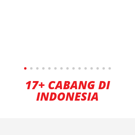
17+ CABANG DI
INDONESIA