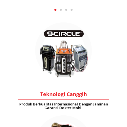
Teknologi Canggih
Produk Berkualitas Internasional Dengan Jaminan
Garansi Dokter Mobil