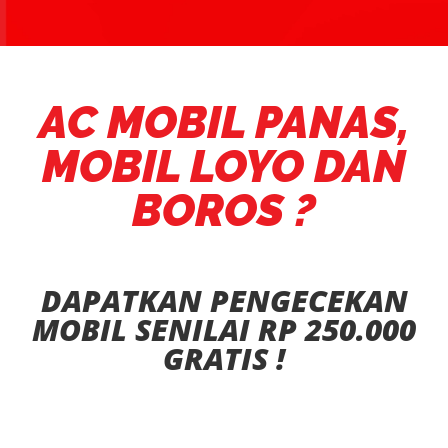
AC MOBIL PANAS,
MOBIL LOYO DAN
BOROS ?
HUBUNGI CABANG TERDEKAT DOKTER MOBIL !
DAPATKAN PENGECEKAN
MOBIL SENILAI RP 250.000
GRATIS !