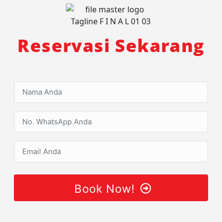
Reservasi Sekarang
Book Now!