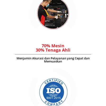
70% Mesin
30% Tenaga Ahli
Menjamin Akurasi dan Pelayanan yang Cepat dan
Memuaskan