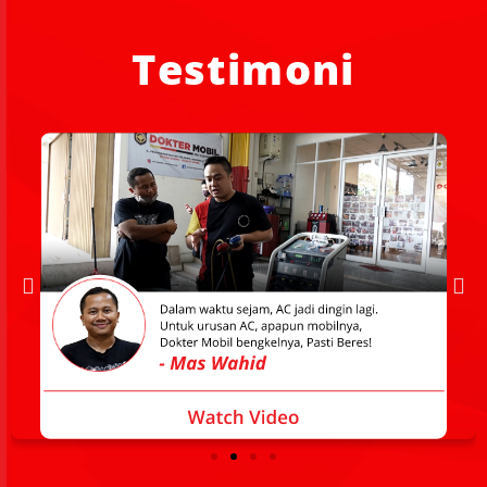
Testimoni