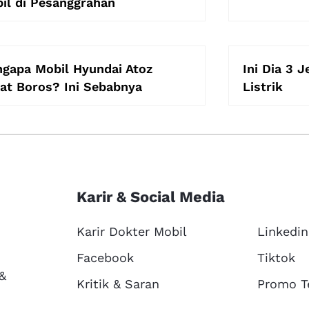
il di Pesanggrahan
gapa Mobil Hyundai Atoz
Ini Dia 3 
at Boros? Ini Sebabnya
Listrik
Karir & Social Media
Karir Dokter Mobil
Linkedin
Facebook
Tiktok
 &
Kritik & Saran
Promo T