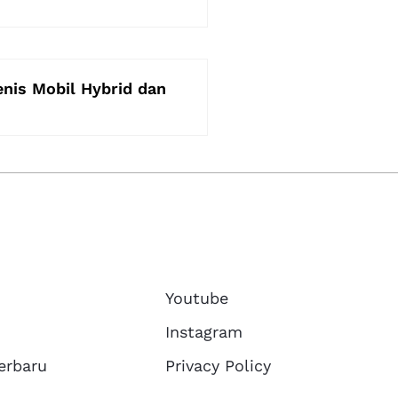
Jenis Mobil Hybrid dan
Youtube
Instagram
erbaru
Privacy Policy