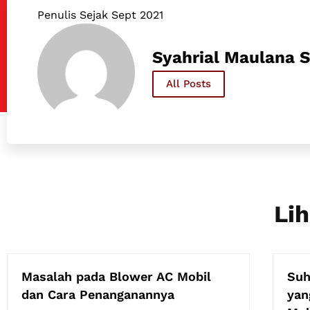
Penulis Sejak Sept 2021
Syahrial Maulana S
All Posts
Lih
Masalah pada Blower AC Mobil
Suh
dan Cara Penanganannya
yan