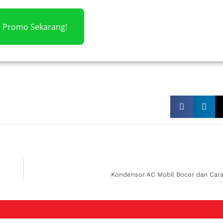
m Promo Sekarang!