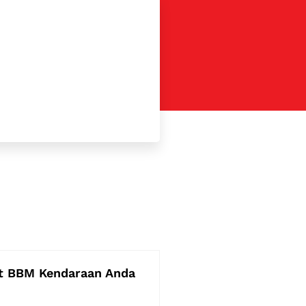
t BBM Kendaraan Anda