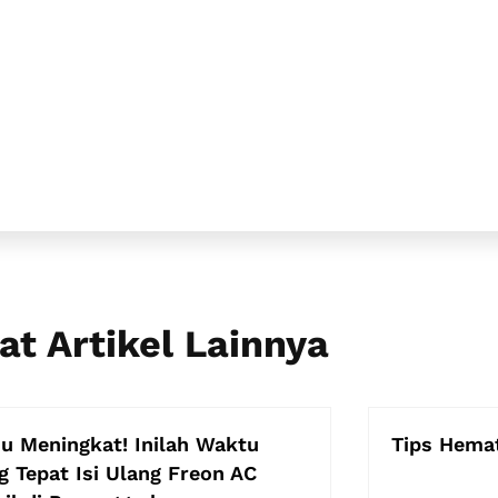
at Artikel Lainnya
u Meningkat! Inilah Waktu
Tips Hema
g Tepat Isi Ulang Freon AC