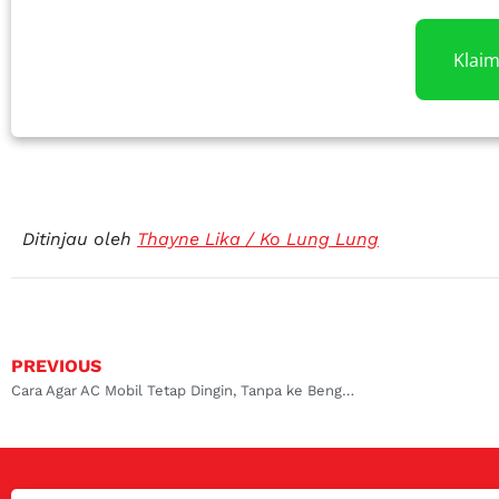
Klai
Ditinjau oleh
Thayne Lika / Ko Lung Lung
PREVIOUS
Cara Agar AC Mobil Tetap Dingin, Tanpa ke Bengkel