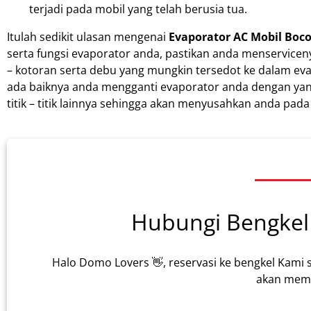
terjadi pada mobil yang telah berusia tua.
Itulah sedikit ulasan mengenai
Evaporator AC Mobil Boco
serta fungsi evaporator anda, pastikan anda menserviceny
– kotoran serta debu yang mungkin tersedot ke dalam evap
ada baiknya anda mengganti evaporator anda dengan yang 
titik – titik lainnya sehingga akan menyusahkan anda pada
Hubungi Bengkel 
Halo Domo Lovers 👋, reservasi ke bengkel Kami 
akan memb