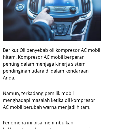
Berikut Oli penyebab oli kompresor AC mobil
hitam. Kompresor AC mobil berperan
penting dalam menjaga kinerja sistem
pendinginan udara di dalam kendaraan
Anda.
Namun, terkadang pemilik mobil
menghadapi masalah ketika oli kompresor
AC mobil berubah warna menjadi hitam.
Fenomena ini bisa menimbulkan