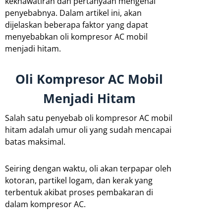
kekhawatiran dan pertanyaan mengenai
penyebabnya. Dalam artikel ini, akan
dijelaskan beberapa faktor yang dapat
menyebabkan oli kompresor AC mobil
menjadi hitam.
Oli Kompresor AC Mobil
Menjadi Hitam
Salah satu penyebab oli kompresor AC mobil
hitam adalah umur oli yang sudah mencapai
batas maksimal.
Seiring dengan waktu, oli akan terpapar oleh
kotoran, partikel logam, dan kerak yang
terbentuk akibat proses pembakaran di
dalam kompresor AC.