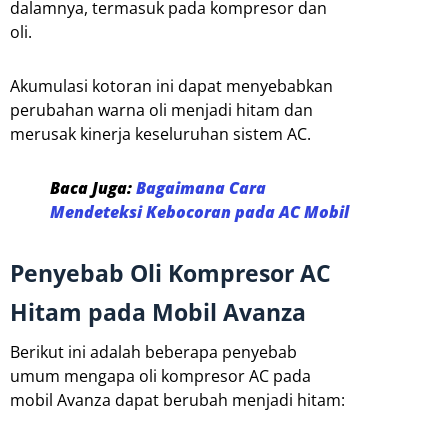
dalamnya, termasuk pada kompresor dan
oli.
Akumulasi kotoran ini dapat menyebabkan
perubahan warna oli menjadi hitam dan
merusak kinerja keseluruhan sistem AC.
Baca Juga:
Bagaimana Cara
Mendeteksi Kebocoran pada AC Mobil
Penyebab Oli Kompresor AC
Hitam pada Mobil Avanza
Berikut ini adalah beberapa penyebab
umum mengapa oli kompresor AC pada
mobil Avanza dapat berubah menjadi hitam: