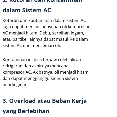
dalam Sistem AC
Kotoran dan kontaminan dalam sistem AC
juga dapat menjadi penyebab oli kompresor
AC menjadi hitam. Debu, serpihan logam,
atau partikel lainnya dapat masuk ke dalam
sistem AC dan mencemari oli.
Kontaminan ini bisa terbawa oleh aliran
refrigeran dan akhirnya mencapai
kompresor AC. Akibatnya, oli menjadi hitam
dan dapat mengganggu kinerja sistem
pendinginan.
3. Overload atau Beban Kerja
yang Berlebihan