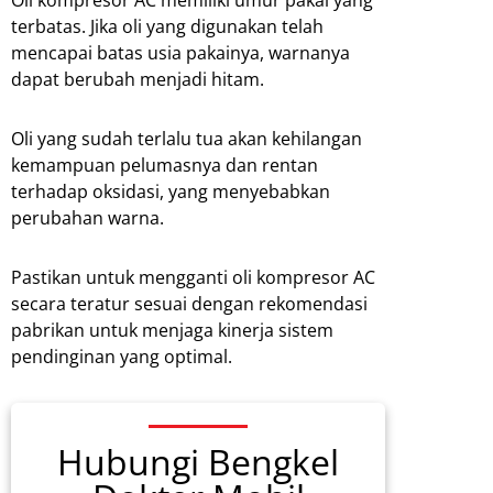
terbatas. Jika oli yang digunakan telah
mencapai batas usia pakainya, warnanya
dapat berubah menjadi hitam.
Oli yang sudah terlalu tua akan kehilangan
kemampuan pelumasnya dan rentan
terhadap oksidasi, yang menyebabkan
perubahan warna.
Pastikan untuk mengganti oli kompresor AC
secara teratur sesuai dengan rekomendasi
pabrikan untuk menjaga kinerja sistem
pendinginan yang optimal.
Hubungi Bengkel