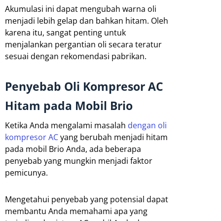
Akumulasi ini dapat mengubah warna oli
menjadi lebih gelap dan bahkan hitam. Oleh
karena itu, sangat penting untuk
menjalankan pergantian oli secara teratur
sesuai dengan rekomendasi pabrikan.
Penyebab Oli Kompresor AC
Hitam pada Mobil Brio
Ketika Anda mengalami masalah
dengan oli
kompresor AC
yang berubah menjadi hitam
pada mobil Brio Anda, ada beberapa
penyebab yang mungkin menjadi faktor
pemicunya.
Mengetahui penyebab yang potensial dapat
membantu Anda memahami apa yang