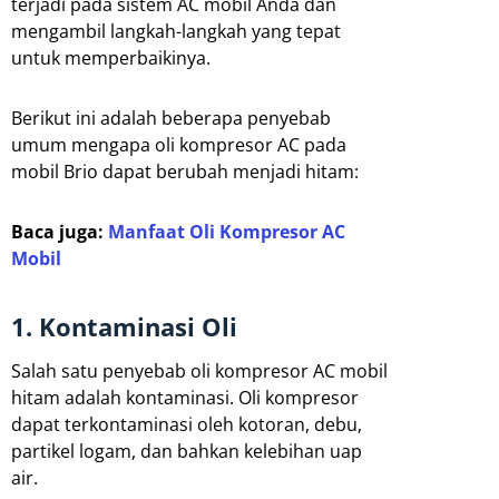
terjadi pada sistem AC mobil Anda dan
mengambil langkah-langkah yang tepat
untuk memperbaikinya.
Berikut ini adalah beberapa penyebab
umum mengapa oli kompresor AC pada
mobil Brio dapat berubah menjadi hitam:
Baca juga:
Manfaat Oli Kompresor AC
Mobil
1. Kontaminasi Oli
Salah satu penyebab oli kompresor AC mobil
hitam adalah kontaminasi. Oli kompresor
dapat terkontaminasi oleh kotoran, debu,
partikel logam, dan bahkan kelebihan uap
air.