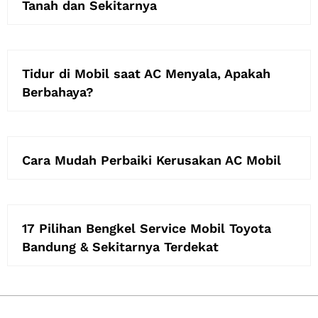
Tanah dan Sekitarnya
Tidur di Mobil saat AC Menyala, Apakah
Berbahaya?
Cara Mudah Perbaiki Kerusakan AC Mobil
17 Pilihan Bengkel Service Mobil Toyota
Bandung & Sekitarnya Terdekat