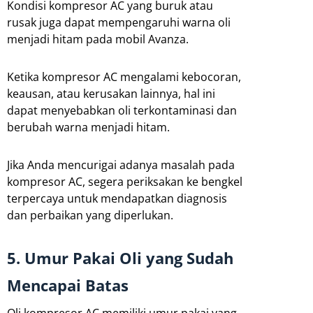
Kondisi kompresor AC yang buruk atau
rusak juga dapat mempengaruhi warna oli
menjadi hitam pada mobil Avanza.
Ketika kompresor AC mengalami kebocoran,
keausan, atau kerusakan lainnya, hal ini
dapat menyebabkan oli terkontaminasi dan
berubah warna menjadi hitam.
Jika Anda mencurigai adanya masalah pada
kompresor AC, segera periksakan ke bengkel
terpercaya untuk mendapatkan diagnosis
dan perbaikan yang diperlukan.
5. Umur Pakai Oli yang Sudah
Mencapai Batas
Oli kompresor AC memiliki umur pakai yang