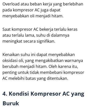
Overload atau beban kerja yang berlebihan
pada kompresor AC juga dapat
menyebabkan oli menjadi hitam.
Saat kompresor AC bekerja terlalu keras
atau terlalu lama, suhu di dalamnya
meningkat secara signifikan.
Kenaikan suhu ini dapat menyebabkan
oksidasi oli, yang mengakibatkan warnanya
berubah menjadi hitam. Oleh karena itu,
penting untuk tidak membebani kompresor
AC melebihi batas yang ditentukan.
4. Kondisi Kompresor AC yang
Buruk