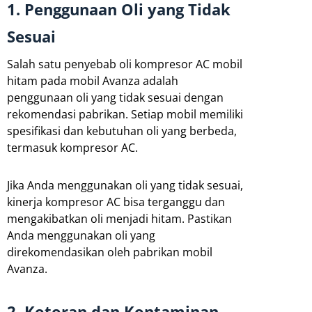
1. Penggunaan Oli yang Tidak
Sesuai
Salah satu penyebab oli kompresor AC mobil
hitam pada mobil Avanza adalah
penggunaan oli yang tidak sesuai dengan
rekomendasi pabrikan. Setiap mobil memiliki
spesifikasi dan kebutuhan oli yang berbeda,
termasuk kompresor AC.
Jika Anda menggunakan oli yang tidak sesuai,
kinerja kompresor AC bisa terganggu dan
mengakibatkan oli menjadi hitam. Pastikan
Anda menggunakan oli yang
direkomendasikan oleh pabrikan mobil
Avanza.
2. Kotoran dan Kontaminan