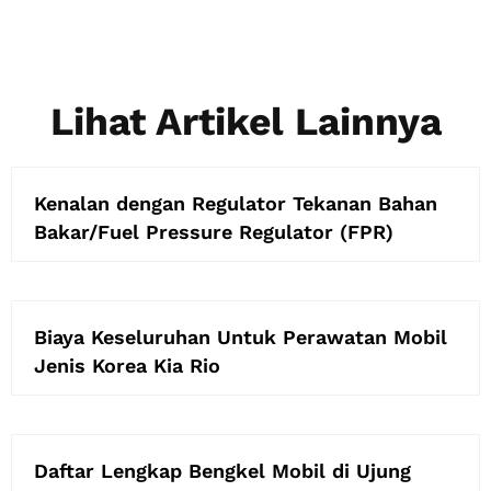
Lihat Artikel Lainnya
Kenalan dengan Regulator Tekanan Bahan
Bakar/Fuel Pressure Regulator (FPR)
Biaya Keseluruhan Untuk Perawatan Mobil
Jenis Korea Kia Rio
Daftar Lengkap Bengkel Mobil di Ujung