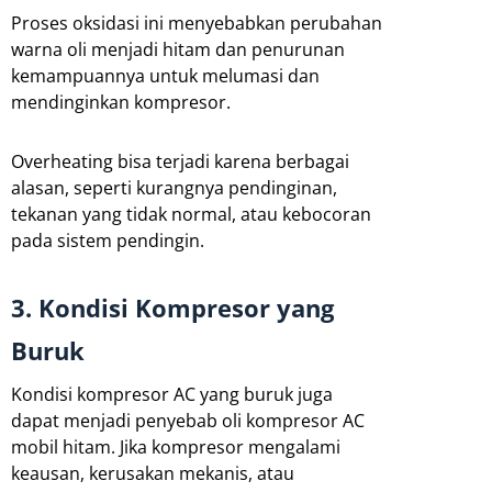
Proses oksidasi ini menyebabkan perubahan
warna oli menjadi hitam dan penurunan
kemampuannya untuk melumasi dan
mendinginkan kompresor.
Overheating bisa terjadi karena berbagai
alasan, seperti kurangnya pendinginan,
tekanan yang tidak normal, atau kebocoran
pada sistem pendingin.
3. Kondisi Kompresor yang
Buruk
Kondisi kompresor AC yang buruk juga
dapat menjadi penyebab oli kompresor AC
mobil hitam. Jika kompresor mengalami
keausan, kerusakan mekanis, atau