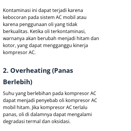
Kontaminasi ini dapat terjadi karena
kebocoran pada sistem AC mobil atau
karena penggunaan oli yang tidak
berkualitas. Ketika oli terkontaminasi,
warnanya akan berubah menjadi hitam dan
kotor, yang dapat mengganggu kinerja
kompresor AC.
2. Overheating (Panas
Berlebih)
Suhu yang berlebihan pada kompresor AC
dapat menjadi penyebab oli kompresor AC
mobil hitam. Jika kompresor AC terlalu
panas, oli di dalamnya dapat mengalami
degradasi termal dan oksidasi.