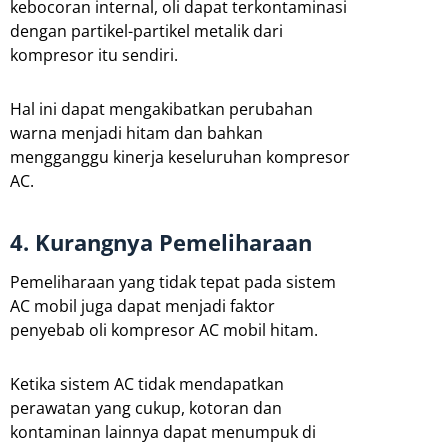
kebocoran internal, oli dapat terkontaminasi
dengan partikel-partikel metalik dari
kompresor itu sendiri.
Hal ini dapat mengakibatkan perubahan
warna menjadi hitam dan bahkan
mengganggu kinerja keseluruhan kompresor
AC.
4. Kurangnya Pemeliharaan
Pemeliharaan yang tidak tepat pada sistem
AC mobil juga dapat menjadi faktor
penyebab oli kompresor AC mobil hitam.
Ketika sistem AC tidak mendapatkan
perawatan yang cukup, kotoran dan
kontaminan lainnya dapat menumpuk di