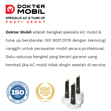
Dokter Mobil
adalah bengkel spesialis AC mobil &
tune up berstandar ISO 9001:2015 dengan teknologi
canggih untuk perawatan mobil secara profesional.
Satu-satunya bengkel yang berani garansi uang
kembali jika AC mobil tidak dingin setelah di service.