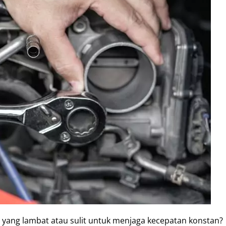
 yang lambat atau sulit untuk menjaga kecepatan konstan?