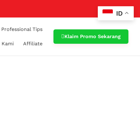
ID
Professional Tips
Klaim Promo Sekarang
 Kami
Affiliate