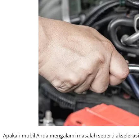
Apakah mobil Anda mengalami masalah seperti akselerasi