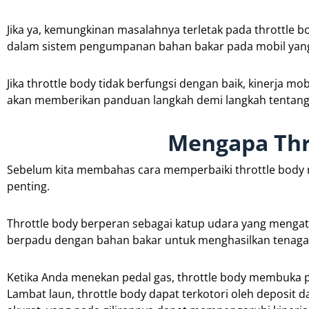
Jika ya, kemungkinan masalahnya terletak pada throttle 
dalam sistem pengumpanan bahan bakar pada mobil yang
Jika throttle body tidak berfungsi dengan baik, kinerja m
akan memberikan panduan langkah demi langkah tentang c
Mengapa Thr
Sebelum kita membahas cara memperbaiki throttle body
penting.
Throttle body berperan sebagai katup udara yang mengat
berpadu dengan bahan bakar untuk menghasilkan tenaga 
Ketika Anda menekan pedal gas, throttle body membuka 
Lambat laun, throttle body dapat terkotori oleh deposit 