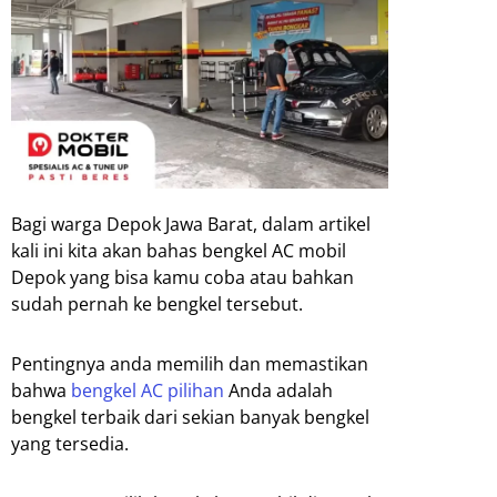
Bagi warga Depok Jawa Barat, dalam artikel
kali ini kita akan bahas bengkel AC mobil
Depok yang bisa kamu coba atau bahkan
sudah pernah ke bengkel tersebut.
Pentingnya anda memilih dan memastikan
bahwa
bengkel AC pilihan
Anda adalah
bengkel terbaik dari sekian banyak bengkel
yang tersedia.