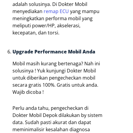
adalah solusinya. Di Dokter Mobil
menyediakan
remap ECU
yang mampu
meningkatkan performa mobil yang
meliputi power/HP, akselerasi,
kecepatan, dan torsi.
Upgrade Performance Mobil Anda
Mobil masih kurang bertenaga? Nah ini
solusinya ! Yuk kunjungi Dokter Mobil
untuk diberikan pengecheckan mobil
secara gratis 100%. Gratis untuk anda.
Wajib dicoba !
Perlu anda tahu, pengecheckan di
Dokter Mobil Depok dilakukan by sistem
data. Sudah pasti akurat dan dapat
meminimalisir kesalahan diagnosa