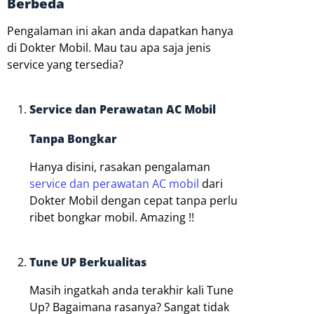
Berbeda
Pengalaman ini akan anda dapatkan hanya
di Dokter Mobil. Mau tau apa saja jenis
service yang tersedia?
Service dan Perawatan AC Mobil
Tanpa Bongkar
Hanya disini, rasakan pengalaman
service dan perawatan AC mobil
dari
Dokter Mobil dengan cepat tanpa perlu
ribet bongkar mobil. Amazing !!
Tune UP Berkualitas
Masih ingatkah anda terakhir kali Tune
Up? Bagaimana rasanya? Sangat tidak