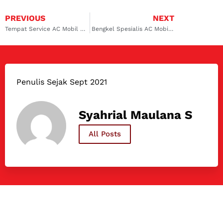
PREVIOUS
NEXT
Tempat Service AC Mobil di Medan dan Estimasi Biayanya
Bengkel Spesialis AC Mobil di Depok dan Daerah Sekitarnya
Penulis Sejak Sept 2021
Syahrial Maulana S
All Posts