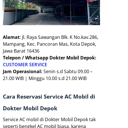
Alamat
: Jl. Raya Sawangan Blk. K No.kav.286,
Mampang, Kec. Pancoran Mas, Kota Depok,
Jawa Barat 16436
Telepon / Whatsapp Dokter Mobil Depok:
CUSTOMER SERVICE
Jam Operasional:
Senin s.d Sabtu 09.00 –
21.00 WIB | Minggu 10.00 s.d 21.00 WIB
Cara Reservasi Service AC Mobil di
Dokter Mobil Depok
Service AC mobil di Dokter Mobil Depok tak
seperti bengkel AC mobil biasa, karena