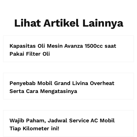
Lihat Artikel Lainnya
Kapasitas Oli Mesin Avanza 1500cc saat
Pakai Filter Oli
Penyebab Mobil Grand Livina Overheat
Serta Cara Mengatasinya
Wajib Paham, Jadwal Service AC Mobil
Tiap Kilometer ini!