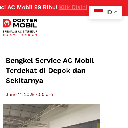
C Mobil 99 Ribu!
Klik Disini
ID
Bengkel Service AC Mobil
Terdekat di Depok dan
Sekitarnya
June 11, 2025
7:00 am