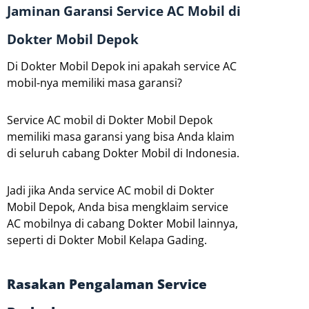
Jaminan Garansi Service AC Mobil di
Dokter Mobil Depok
Di Dokter Mobil Depok ini apakah service AC
mobil-nya memiliki masa garansi?
Service AC mobil di Dokter Mobil Depok
memiliki masa garansi yang bisa Anda klaim
di seluruh cabang Dokter Mobil di Indonesia.
Jadi jika Anda service AC mobil di Dokter
Mobil Depok, Anda bisa mengklaim service
AC mobilnya di cabang Dokter Mobil lainnya,
seperti di Dokter Mobil Kelapa Gading.
Rasakan Pengalaman Service