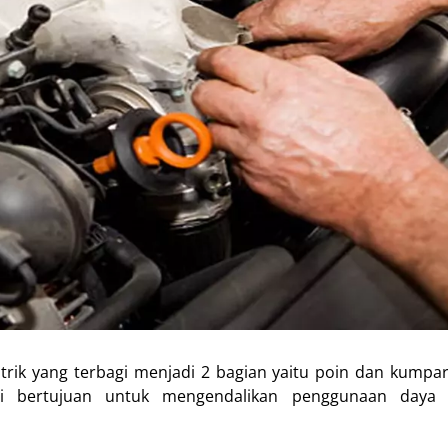
rik yang terbagi menjadi 2 bagian yaitu poin dan kumpar
 bertujuan untuk mengendalikan penggunaan daya l