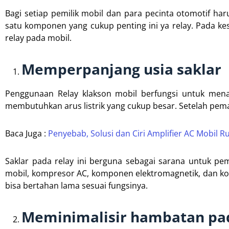
Bagi setiap pemilik mobil dan para pecinta otomotif h
satu komponen yang cukup penting ini ya relay. Pada ke
relay pada mobil.
Memperpanjang usia saklar
Penggunaan Relay klakson mobil berfungsi untuk mena
membutuhkan arus listrik yang cukup besar. Setelah pema
Baca Juga :
Penyebab, Solusi dan Ciri Amplifier AC Mobil
Saklar pada relay ini berguna sebagai sarana untuk pemb
mobil, kompresor AC, komponen elektromagnetik, dan kom
bisa bertahan lama sesuai fungsinya.
Meminimalisir hambatan pa