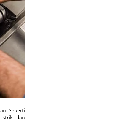
an. Seperti
istrik dan