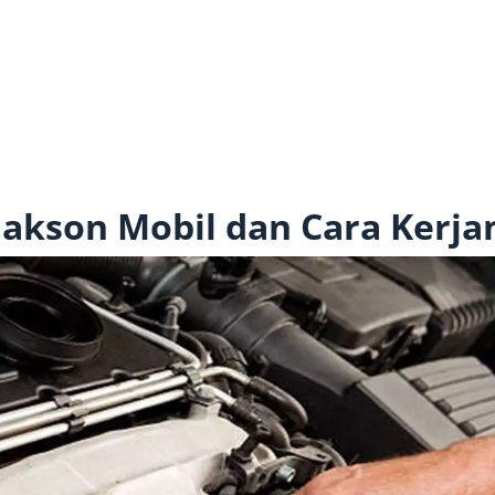
lakson Mobil dan Cara Kerja