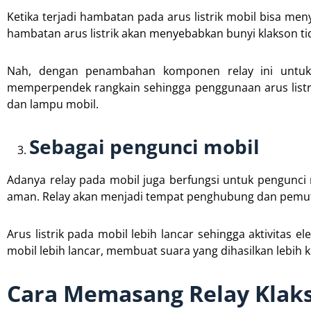
Ketika terjadi hambatan pada arus listrik mobil bisa me
hambatan arus listrik akan menyebabkan bunyi klakson tid
Nah, dengan penambahan komponen relay ini untuk m
memperpendek rangkain sehingga penggunaan arus listri
dan lampu mobil.
Sebagai pengunci mobil
Adanya relay pada mobil juga berfungsi untuk pengunci m
aman. Relay akan menjadi tempat penghubung dan pemutus
Arus listrik pada mobil lebih lancar sehingga aktivitas
mobil lebih lancar, membuat suara yang dihasilkan lebih k
Cara Memasang Relay Klak