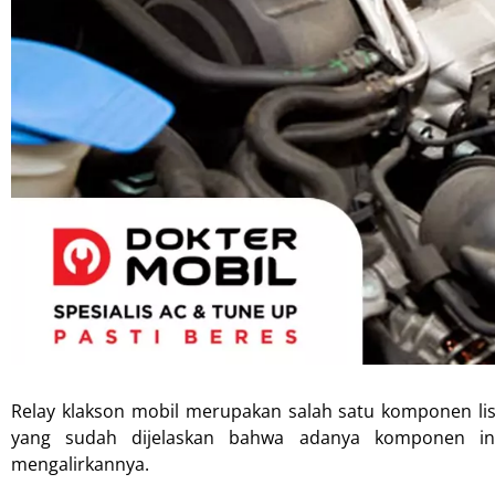
Relay klakson mobil merupakan salah satu komponen list
yang sudah dijelaskan bahwa adanya komponen ini
mengalirkannya.