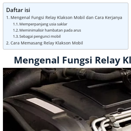
Daftar isi
Mengenal Fungsi Relay Klakson Mobil dan Cara Kerjanya
Memperpanjang usia saklar
Meminimalisir hambatan pada arus
Sebagai pengunci mobil
Cara Memasang Relay Klakson Mobil
Mengenal Fungsi Relay K