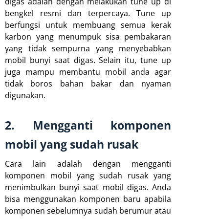
digas adalah dengan melakukan tune up di
bengkel resmi dan terpercaya. Tune up
berfungsi untuk membuang semua kerak
karbon yang menumpuk sisa pembakaran
yang tidak sempurna yang menyebabkan
mobil bunyi saat digas. Selain itu, tune up
juga mampu membantu mobil anda agar
tidak boros bahan bakar dan nyaman
digunakan.
2. Mengganti komponen
mobil yang sudah rusak
Cara lain adalah dengan mengganti
komponen mobil yang sudah rusak yang
menimbulkan bunyi saat mobil digas. Anda
bisa menggunakan komponen baru apabila
komponen sebelumnya sudah berumur atau