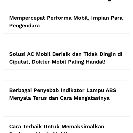
Mempercepat Performa Mobil, Impian Para
Pengendara
Solusi AC Mobil Berisik dan Tidak Dingin di
Ciputat, Dokter Mobil Paling Handal!
Berbagai Penyebab Indikator Lampu ABS
Menyala Terus dan Cara Mengatasinya
Cara Terbaik Untuk Memaksimalkan