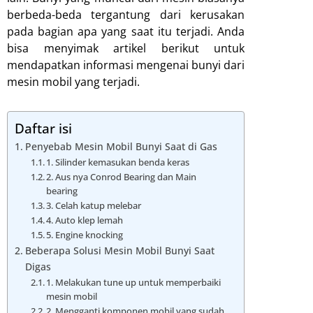
berbeda-beda tergantung dari kerusakan
pada bagian apa yang saat itu terjadi. Anda
bisa menyimak artikel berikut untuk
mendapatkan informasi mengenai bunyi dari
mesin mobil yang terjadi.
Daftar isi
Penyebab Mesin Mobil Bunyi Saat di Gas
1. Silinder kemasukan benda keras
2. Aus nya Conrod Bearing dan Main
bearing
3. Celah katup melebar
4. Auto klep lemah
5. Engine knocking
Beberapa Solusi Mesin Mobil Bunyi Saat
Digas
1. Melakukan tune up untuk memperbaiki
mesin mobil
2. Mengganti komponen mobil yang sudah