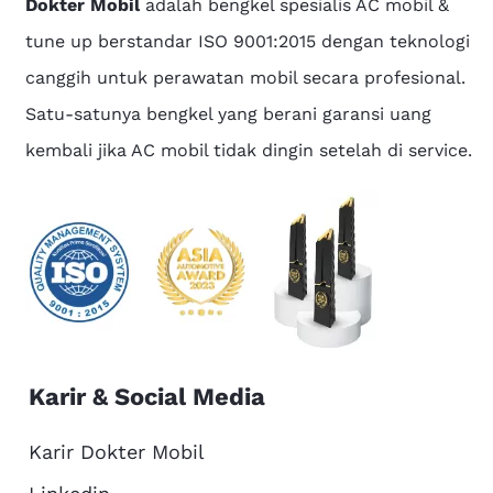
Dokter Mobil
adalah bengkel spesialis AC mobil &
tune up berstandar ISO 9001:2015 dengan teknologi
canggih untuk perawatan mobil secara profesional.
Satu-satunya bengkel yang berani garansi uang
kembali jika AC mobil tidak dingin setelah di service.
Karir & Social Media
Karir Dokter Mobil