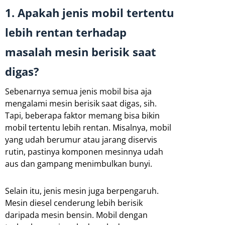
1. Apakah jenis mobil tertentu
lebih rentan terhadap
masalah mesin berisik saat
digas?
Sebenarnya semua jenis mobil bisa aja
mengalami mesin berisik saat digas, sih.
Tapi, beberapa faktor memang bisa bikin
mobil tertentu lebih rentan. Misalnya, mobil
yang udah berumur atau jarang diservis
rutin, pastinya komponen mesinnya udah
aus dan gampang menimbulkan bunyi.
Selain itu, jenis mesin juga berpengaruh.
Mesin diesel cenderung lebih berisik
daripada mesin bensin. Mobil dengan