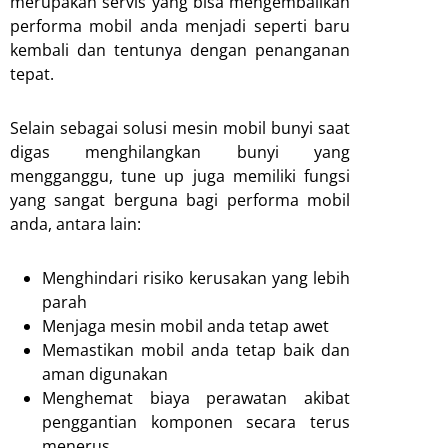
merupakan servis yang bisa mengembalikan
performa mobil anda menjadi seperti baru
kembali dan tentunya dengan penanganan
tepat.
Selain sebagai solusi mesin mobil bunyi saat
digas menghilangkan bunyi yang
mengganggu, tune up juga memiliki fungsi
yang sangat berguna bagi performa mobil
anda, antara lain:
Menghindari risiko kerusakan yang lebih
parah
Menjaga mesin mobil anda tetap awet
Memastikan mobil anda tetap baik dan
aman digunakan
Menghemat biaya perawatan akibat
penggantian komponen secara terus
menerus