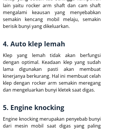
lain yaitu rocker arm shaft dan cam shaft
mengalami keausan yang menyebabkan
semakin kencang mobil melaju, semakin
berisik bunyi yang dikeluarkan.
4. Auto klep lemah
Klep yang lemah tidak akan berfungsi
dengan optimal. Keadaan klep yang sudah
lama digunakan pasti akan membuat
kinerjanya berkurang. Hal ini membuat celah
klep dengan rocker arm semakin meregang
dan mengeluarkan bunyi kletek saat digas.
5. Engine knocking
Engine knocking merupakan penyebab bunyi
dari mesin mobil saat digas yang paling