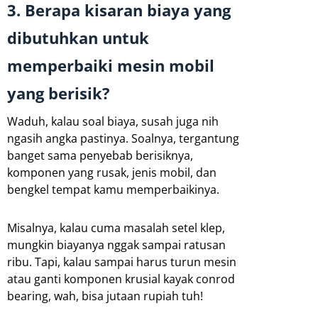
3. Berapa kisaran biaya yang
dibutuhkan untuk
memperbaiki mesin mobil
yang berisik?
Waduh, kalau soal biaya, susah juga nih
ngasih angka pastinya. Soalnya, tergantung
banget sama penyebab berisiknya,
komponen yang rusak, jenis mobil, dan
bengkel tempat kamu memperbaikinya.
Misalnya, kalau cuma masalah setel klep,
mungkin biayanya nggak sampai ratusan
ribu. Tapi, kalau sampai harus turun mesin
atau ganti komponen krusial kayak conrod
bearing, wah, bisa jutaan rupiah tuh!