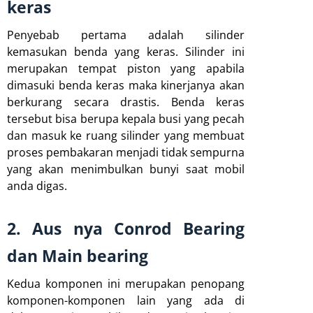
keras
Penyebab pertama adalah silinder
kemasukan benda yang keras. Silinder ini
merupakan tempat piston yang apabila
dimasuki benda keras maka kinerjanya akan
berkurang secara drastis. Benda keras
tersebut bisa berupa kepala busi yang pecah
dan masuk ke ruang silinder yang membuat
proses pembakaran menjadi tidak sempurna
yang akan menimbulkan bunyi saat mobil
anda digas.
2. Aus nya Conrod Bearing
dan Main bearing
Kedua komponen ini merupakan penopang
komponen-komponen lain yang ada di