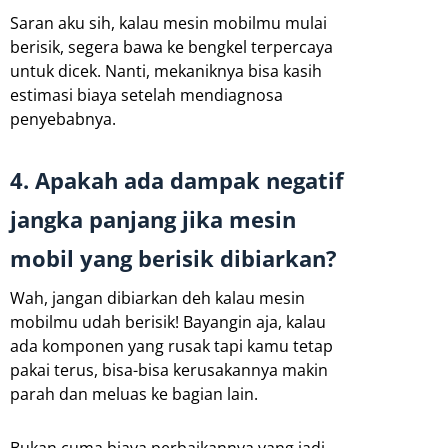
Saran aku sih, kalau mesin mobilmu mulai
berisik, segera bawa ke bengkel terpercaya
untuk dicek. Nanti, mekaniknya bisa kasih
estimasi biaya setelah mendiagnosa
penyebabnya.
4. Apakah ada dampak negatif
jangka panjang jika mesin
mobil yang berisik dibiarkan?
Wah, jangan dibiarkan deh kalau mesin
mobilmu udah berisik! Bayangin aja, kalau
ada komponen yang rusak tapi kamu tetap
pakai terus, bisa-bisa kerusakannya makin
parah dan meluas ke bagian lain.