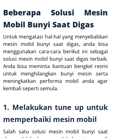
Beberapa Solusi Mesin
Mobil Bunyi Saat Digas
Untuk mengatasi hal-hal yang menyebabkan
mesin mobil bunyi saat digas, anda bisa
menggunakan cara-cara berikut ini sebagai
solusi mesin mobil bunyi saat digas terbaik.
Anda bisa meminta bantuan bengkel resmi
untuk menghilangkan bunyi mesin serta
meningkatkan performa mobil anda agar
kembali seperti semula.
1. Melakukan tune up untuk
memperbaiki mesin mobil
Salah satu solusi mesin mobil bunyi saat