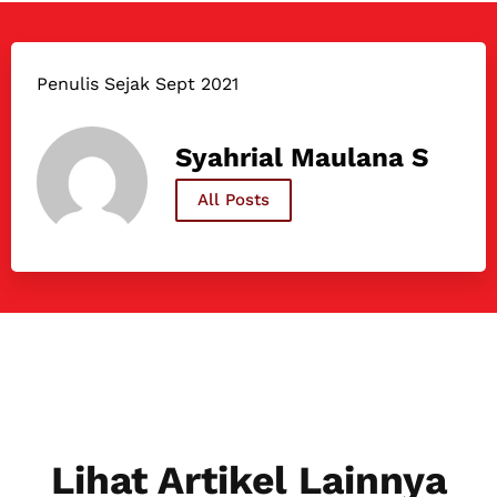
Penulis Sejak Sept 2021
Syahrial Maulana S
All Posts
Lihat Artikel Lainnya