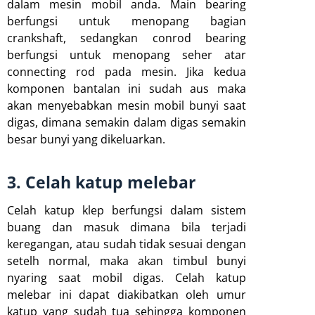
dalam mesin mobil anda. Main bearing
berfungsi untuk menopang bagian
crankshaft, sedangkan conrod bearing
berfungsi untuk menopang seher atar
connecting rod pada mesin. Jika kedua
komponen bantalan ini sudah aus maka
akan menyebabkan mesin mobil bunyi saat
digas, dimana semakin dalam digas semakin
besar bunyi yang dikeluarkan.
3. Celah katup melebar
Celah katup klep berfungsi dalam sistem
buang dan masuk dimana bila terjadi
keregangan, atau sudah tidak sesuai dengan
setelh normal, maka akan timbul bunyi
nyaring saat mobil digas. Celah katup
melebar ini dapat diakibatkan oleh umur
katup yang sudah tua sehingga komponen