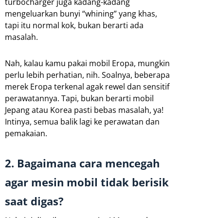
turbocharger juga kadang-kadang
mengeluarkan bunyi “whining” yang khas,
tapi itu normal kok, bukan berarti ada
masalah.
Nah, kalau kamu pakai mobil Eropa, mungkin
perlu lebih perhatian, nih. Soalnya, beberapa
merek Eropa terkenal agak rewel dan sensitif
perawatannya. Tapi, bukan berarti mobil
Jepang atau Korea pasti bebas masalah, ya!
Intinya, semua balik lagi ke perawatan dan
pemakaian.
2. Bagaimana cara mencegah
agar mesin mobil tidak berisik
saat digas?