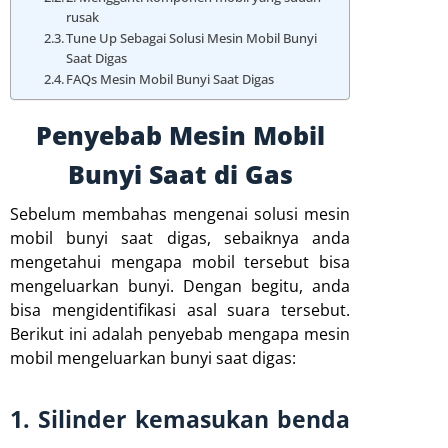
rusak
Tune Up Sebagai Solusi Mesin Mobil Bunyi
Saat Digas
FAQs Mesin Mobil Bunyi Saat Digas
Penyebab Mesin Mobil
Bunyi Saat di Gas
Sebelum membahas mengenai solusi mesin
mobil bunyi saat digas, sebaiknya anda
mengetahui mengapa mobil tersebut bisa
mengeluarkan bunyi. Dengan begitu, anda
bisa mengidentifikasi asal suara tersebut.
Berikut ini adalah penyebab mengapa mesin
mobil mengeluarkan bunyi saat digas:
1. Silinder kemasukan benda