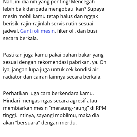
Nah, ini dia nih yang penting! Mencegah
lebih baik daripada mengobati, kan? Supaya
mesin mobil kamu tetap halus dan nggak
berisik, rajin-rajinlah servis rutin sesuai
jadwal.
Ganti oli mesin
, filter oli, dan busi
secara berkala.
Pastikan juga kamu pakai bahan bakar yang
sesuai dengan rekomendasi pabrikan, ya. Oh
iya, jangan lupa juga untuk cek kondisi air
radiator dan cairan lainnya secara berkala.
Perhatikan juga cara berkendara kamu.
Hindari mengas-ngas secara agresif atau
membiarkan mesin “meraung-raung” di RPM
tinggi. Intinya, sayangi mobilmu, maka dia
akan “bersuara” dengan merdu.