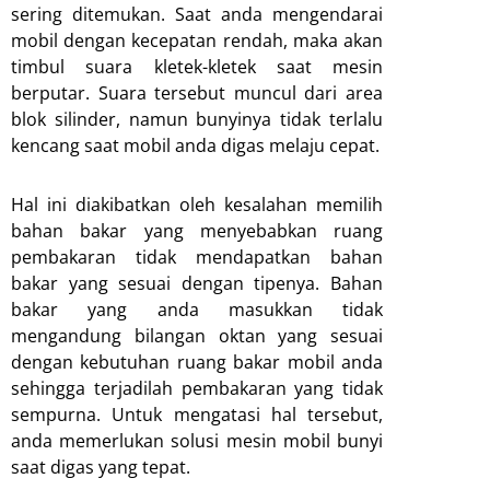
sering ditemukan. Saat anda mengendarai
mobil dengan kecepatan rendah, maka akan
timbul suara kletek-kletek saat mesin
berputar. Suara tersebut muncul dari area
blok silinder, namun bunyinya tidak terlalu
kencang saat mobil anda digas melaju cepat.
Hal ini diakibatkan oleh kesalahan memilih
bahan bakar yang menyebabkan ruang
pembakaran tidak mendapatkan bahan
bakar yang sesuai dengan tipenya. Bahan
bakar yang anda masukkan tidak
mengandung bilangan oktan yang sesuai
dengan kebutuhan ruang bakar mobil anda
sehingga terjadilah pembakaran yang tidak
sempurna. Untuk mengatasi hal tersebut,
anda memerlukan solusi mesin mobil bunyi
saat digas yang tepat.