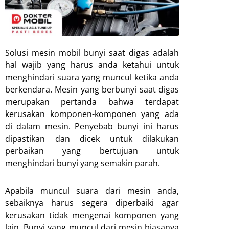
Solusi mesin mobil bunyi saat digas adalah
hal wajib yang harus anda ketahui untuk
menghindari suara yang muncul ketika anda
berkendara. Mesin yang berbunyi saat digas
merupakan pertanda bahwa terdapat
kerusakan komponen-komponen yang ada
di dalam mesin. Penyebab bunyi ini harus
dipastikan dan dicek untuk dilakukan
perbaikan yang bertujuan untuk
menghindari bunyi yang semakin parah.
Apabila muncul suara dari mesin anda,
sebaiknya harus segera diperbaiki agar
kerusakan tidak mengenai komponen yang
lain. Bunyi yang muncul dari mesin biasanya