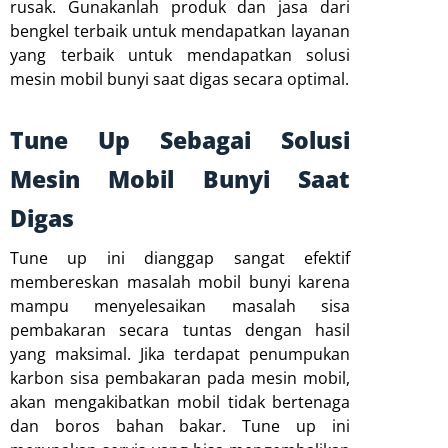
rusak. Gunakanlah produk dan jasa dari
bengkel terbaik untuk mendapatkan layanan
yang terbaik untuk mendapatkan solusi
mesin mobil bunyi saat digas secara optimal.
Tune Up Sebagai Solusi
Mesin Mobil Bunyi Saat
Digas
Tune up ini dianggap sangat efektif
membereskan masalah mobil bunyi karena
mampu menyelesaikan masalah sisa
pembakaran secara tuntas dengan hasil
yang maksimal. Jika terdapat penumpukan
karbon sisa pembakaran pada mesin mobil,
akan mengakibatkan mobil tidak bertenaga
dan boros bahan bakar. Tune up ini