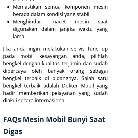
Memastikan semua komponen mesin
berada dalam kondisi yang stabil
Menghindari macet mesin saat
digunakan dalam jangka waktu yang
lama
Jika anda ingin melakukan servis tune up
pada mobil kesayangan anda, pilihlah
bengkel dengan kualitas terjamin dan sudah
dipercaya oleh banyak orang sebagai
bengkel terbaik di bidangnya. Salah satu
bengkel terbaik adalah Dokter Mobil yang
hadir memberikan pelayanan yang sudah
diakui secara internasional.
FAQs Mesin Mobil Bunyi Saat
Digas