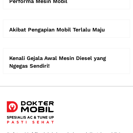
Performa Mesin Mobil
Akibat Pengapian Mobil Terlalu Maju
Kenali Gejala Awal Mesin Diesel yang
Ngegas Sendiri!