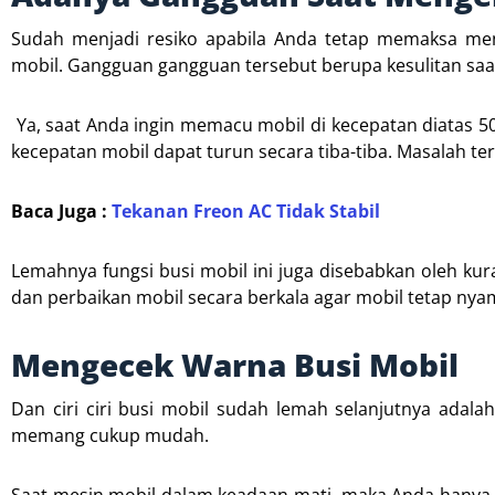
Sudah menjadi resiko apabila Anda tetap memaksa me
mobil. Gangguan gangguan tersebut berupa kesulitan saat
Ya, saat Anda ingin memacu mobil di kecepatan diatas 
kecepatan mobil dapat turun secara tiba-tiba. Masalah t
Baca Juga :
Tekanan Freon AC Tidak Stabil
Lemahnya fungsi busi mobil ini juga disebabkan oleh ku
dan perbaikan mobil secara berkala agar mobil tetap ny
Mengecek Warna Busi Mobil
Dan ciri ciri busi mobil sudah lemah selanjutnya ada
memang cukup mudah.