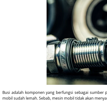
Busi adalah komponen yang berfungsi sebagai sumber per
mobil sudah lemah. Sebab, mesin mobil tidak akan menyal