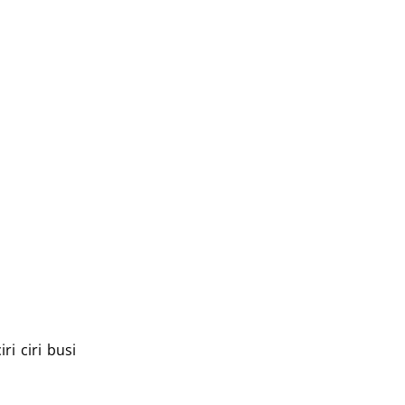
i ciri busi