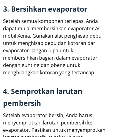
3. Bersihkan evaporator
Setelah semua komponen terlepas, Anda
dapat mulai membersihkan evaporator AC
mobil Xenia. Gunakan alat penghisap debu
untuk menghisap debu dan kotoran dari
evaporator. Jangan lupa untuk
membersihkan bagian dalam evaporator
dengan gunting dan obeng untuk
menghilangkan kotoran yang tertancap.
4. Semprotkan larutan
pembersih
Setelah evaporator bersih, Anda harus
menyemprotkan larutan pembersih ke
evaporator. Pastikan untuk menyemprotkan