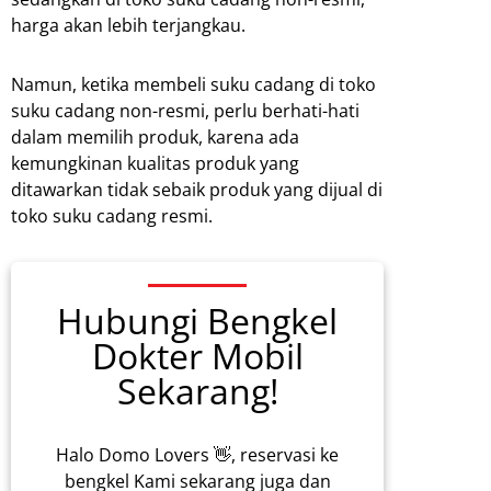
harga akan lebih terjangkau.
Namun, ketika membeli suku cadang di toko
suku cadang non-resmi, perlu berhati-hati
dalam memilih produk, karena ada
kemungkinan kualitas produk yang
ditawarkan tidak sebaik produk yang dijual di
toko suku cadang resmi.
Hubungi Bengkel
Dokter Mobil
Sekarang!
Halo Domo Lovers 👋, reservasi ke
bengkel Kami sekarang juga dan