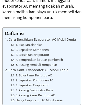
model kendaraan. Namun, mengganti
evaporator AC memang tidaklah murah,
karena melibatkan biaya untuk membeli dan
memasang komponen baru.
Daftar isi
Cara Bersihkan Evaporator AC Mobil Xenia
1. Siapkan alat-alat
2. Lepaskan Komponen
3. Bersihkan evaporator
4. Semprotkan larutan pembersih
5. Pasang kembali komponen
Cara Ganti Evaporator AC Mobil Xenia
1. Buka Panel Penutup AC
2. Lepaskan Komponen AC
3. Lepaskan Evaporator
4. Pasang Evaporator Baru
5. Pasang Panel Penutup AC
Harga Evaporator AC Mobil Xenia