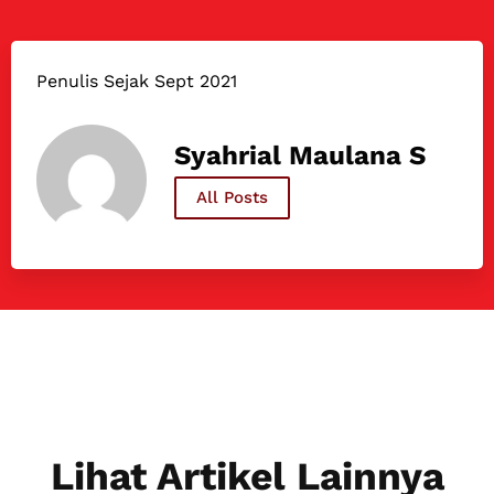
Penulis Sejak Sept 2021
Syahrial Maulana S
All Posts
Lihat Artikel Lainnya