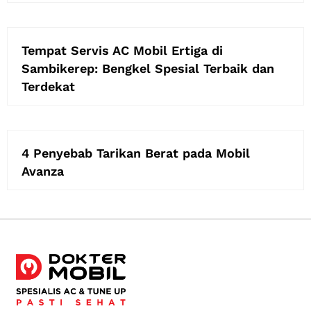
Tempat Servis AC Mobil Ertiga di
Sambikerep: Bengkel Spesial Terbaik dan
Terdekat
4 Penyebab Tarikan Berat pada Mobil
Avanza