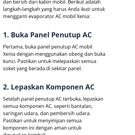
dan bersih dari kabin mobil. Berikut adalah
langkah-langkah yang harus Anda ikuti untuk
mengganti evaporator AC mobil Xenia:
1. Buka Panel Penutup AC
Pertama, buka panel penutup AC mobil
Xenia dengan menggunakan obeng dan buka
kunci. Pastikan untuk melepaskan semua
soket yang berada di sekitar panel.
2. Lepaskan Komponen AC
Setelah panel penutup AC terbuka, lepaskan
semua komponen AC, seperti bantalan,
saringan udara, dan pembersih udara.
Pastikan untuk menyimpan semua
komponen ini dengan aman untuk