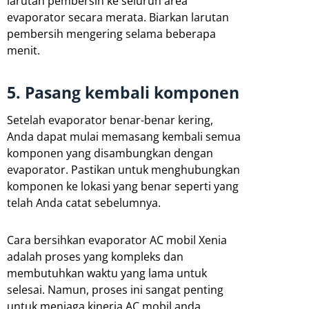
larutan pembersih ke seluruh area
evaporator secara merata. Biarkan larutan
pembersih mengering selama beberapa
menit.
5. Pasang kembali komponen
Setelah evaporator benar-benar kering,
Anda dapat mulai memasang kembali semua
komponen yang disambungkan dengan
evaporator. Pastikan untuk menghubungkan
komponen ke lokasi yang benar seperti yang
telah Anda catat sebelumnya.
Cara bersihkan evaporator AC mobil Xenia
adalah proses yang kompleks dan
membutuhkan waktu yang lama untuk
selesai. Namun, proses ini sangat penting
untuk menjaga kinerja AC mobil anda.