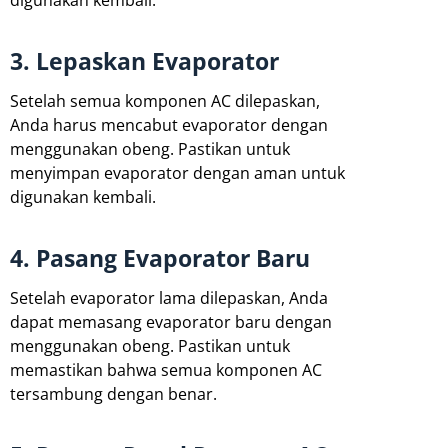
digunakan kembali.
3. Lepaskan Evaporator
Setelah semua komponen AC dilepaskan,
Anda harus mencabut evaporator dengan
menggunakan obeng. Pastikan untuk
menyimpan evaporator dengan aman untuk
digunakan kembali.
4. Pasang Evaporator Baru
Setelah evaporator lama dilepaskan, Anda
dapat memasang evaporator baru dengan
menggunakan obeng. Pastikan untuk
memastikan bahwa semua komponen AC
tersambung dengan benar.