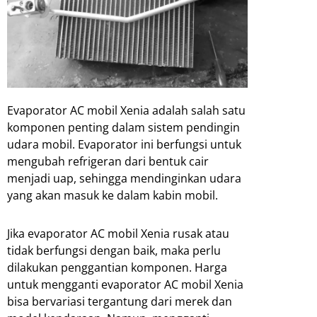
Evaporator AC mobil Xenia adalah salah satu
komponen penting dalam sistem pendingin
udara mobil. Evaporator ini berfungsi untuk
mengubah refrigeran dari bentuk cair
menjadi uap, sehingga mendinginkan udara
yang akan masuk ke dalam kabin mobil.
Jika evaporator AC mobil Xenia rusak atau
tidak berfungsi dengan baik, maka perlu
dilakukan penggantian komponen. Harga
untuk mengganti evaporator AC mobil Xenia
bisa bervariasi tergantung dari merek dan