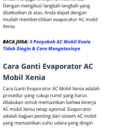
Dengan mengikuti langkah-langkah yang
disebutkan di atas, Anda dapat dengan
mudah membersihkan evaporator AC mobil
Xenia.
BACA JUGA:
5 Penyebab AC Mobil Xenia
Tidak Dingin & Cara Mengatasinya
Cara Ganti Evaporator AC
Mobil Xenia
Cara Ganti Evaporator AC Mobil Xenia adalah
prosedur yang cukup rumit yang harus
dilakukan untuk memastikan bahwa kinerja
AC mobil Xenia tetap optimal. Evaporator
adalah bagian penting dari sistem AC mobil
yang memastikan suhu udara yang dingin