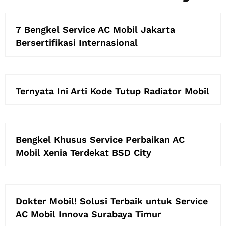
7 Bengkel Service AC Mobil Jakarta
Bersertifikasi Internasional
Ternyata Ini Arti Kode Tutup Radiator Mobil
Bengkel Khusus Service Perbaikan AC
Mobil Xenia Terdekat BSD City
Dokter Mobil! Solusi Terbaik untuk Service
AC Mobil Innova Surabaya Timur