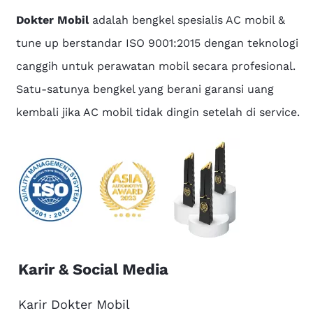
Dokter Mobil
adalah bengkel spesialis AC mobil &
tune up berstandar ISO 9001:2015 dengan teknologi
canggih untuk perawatan mobil secara profesional.
Satu-satunya bengkel yang berani garansi uang
kembali jika AC mobil tidak dingin setelah di service.
Karir & Social Media
Karir Dokter Mobil