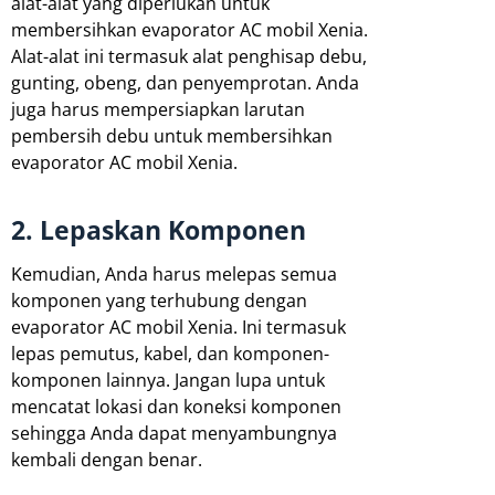
alat-alat yang diperlukan untuk
membersihkan evaporator AC mobil Xenia.
Alat-alat ini termasuk alat penghisap debu,
gunting, obeng, dan penyemprotan. Anda
juga harus mempersiapkan larutan
pembersih debu untuk membersihkan
evaporator AC mobil Xenia.
2. Lepaskan Komponen
Kemudian, Anda harus melepas semua
komponen yang terhubung dengan
evaporator AC mobil Xenia. Ini termasuk
lepas pemutus, kabel, dan komponen-
komponen lainnya. Jangan lupa untuk
mencatat lokasi dan koneksi komponen
sehingga Anda dapat menyambungnya
kembali dengan benar.