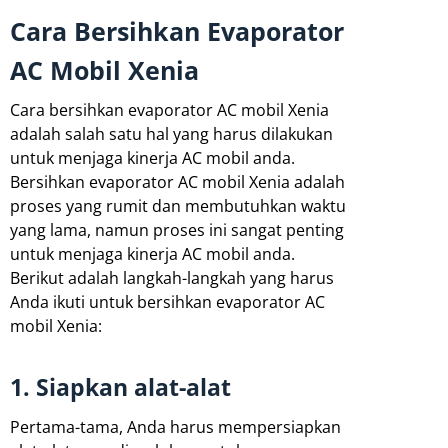
Cara Bersihkan Evaporator
AC Mobil Xenia
Cara bersihkan evaporator AC mobil Xenia
adalah salah satu hal yang harus dilakukan
untuk menjaga kinerja AC mobil anda.
Bersihkan evaporator AC mobil Xenia adalah
proses yang rumit dan membutuhkan waktu
yang lama, namun proses ini sangat penting
untuk menjaga kinerja AC mobil anda.
Berikut adalah langkah-langkah yang harus
Anda ikuti untuk bersihkan evaporator AC
mobil Xenia:
1. Siapkan alat-alat
Pertama-tama, Anda harus mempersiapkan