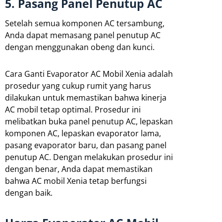
5. Pasang Panel Penutup AC
Setelah semua komponen AC tersambung,
Anda dapat memasang panel penutup AC
dengan menggunakan obeng dan kunci.
Cara Ganti Evaporator AC Mobil Xenia adalah
prosedur yang cukup rumit yang harus
dilakukan untuk memastikan bahwa kinerja
AC mobil tetap optimal. Prosedur ini
melibatkan buka panel penutup AC, lepaskan
komponen AC, lepaskan evaporator lama,
pasang evaporator baru, dan pasang panel
penutup AC. Dengan melakukan prosedur ini
dengan benar, Anda dapat memastikan
bahwa AC mobil Xenia tetap berfungsi
dengan baik.