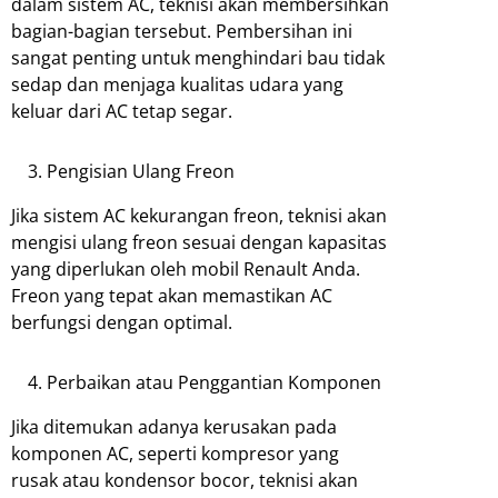
dalam sistem AC, teknisi akan membersihkan
bagian-bagian tersebut. Pembersihan ini
sangat penting untuk menghindari bau tidak
sedap dan menjaga kualitas udara yang
keluar dari AC tetap segar.
Pengisian Ulang Freon
Jika sistem AC kekurangan freon, teknisi akan
mengisi ulang freon sesuai dengan kapasitas
yang diperlukan oleh mobil Renault Anda.
Freon yang tepat akan memastikan AC
berfungsi dengan optimal.
Perbaikan atau Penggantian Komponen
Jika ditemukan adanya kerusakan pada
komponen AC, seperti kompresor yang
rusak atau kondensor bocor, teknisi akan