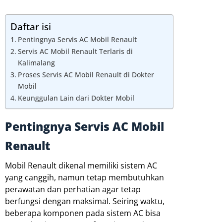
Daftar isi
Pentingnya Servis AC Mobil Renault
Servis AC Mobil Renault Terlaris di
Kalimalang
Proses Servis AC Mobil Renault di Dokter
Mobil
Keunggulan Lain dari Dokter Mobil
Pentingnya Servis AC Mobil
Renault
Mobil Renault dikenal memiliki sistem AC
yang canggih, namun tetap membutuhkan
perawatan dan perhatian agar tetap
berfungsi dengan maksimal. Seiring waktu,
beberapa komponen pada sistem AC bisa