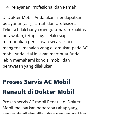
Pelayanan Profesional dan Ramah
Di Dokter Mobil, Anda akan mendapatkan
pelayanan yang ramah dan profesional.
Teknisi tidak hanya mengutamakan kualitas
perawatan, tetapi juga selalu siap
memberikan penjelasan secara rinci
mengenai masalah yang ditemukan pada AC
mobil Anda. Hal ini akan membuat Anda
lebih memahami kondisi mobil dan
perawatan yang dilakukan.
Proses Servis AC Mobil
Renault di Dokter Mobil
Proses servis AC mobil Renault di Dokter
Mobil melibatkan beberapa tahap yang
sangat detail dan dilakukan dengan hati-hati