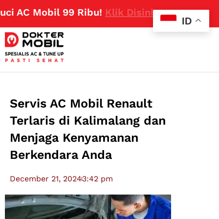
AC Mobil 99 Ribu!
Klik Disini
ID
Servis AC Mobil Renault
Terlaris di Kalimalang dan
Menjaga Kenyamanan
Berkendara Anda
December 21, 2024
3:42 pm