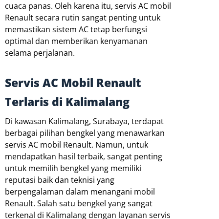
cuaca panas. Oleh karena itu, servis AC mobil
Renault secara rutin sangat penting untuk
memastikan sistem AC tetap berfungsi
optimal dan memberikan kenyamanan
selama perjalanan.
Servis AC Mobil Renault
Terlaris di Kalimalang
Di kawasan Kalimalang, Surabaya, terdapat
berbagai pilihan bengkel yang menawarkan
servis AC mobil Renault. Namun, untuk
mendapatkan hasil terbaik, sangat penting
untuk memilih bengkel yang memiliki
reputasi baik dan teknisi yang
berpengalaman dalam menangani mobil
Renault. Salah satu bengkel yang sangat
terkenal di Kalimalang dengan layanan servis