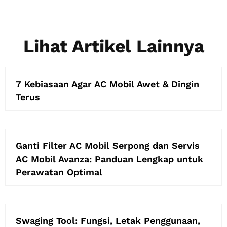
Lihat Artikel Lainnya
7 Kebiasaan Agar AC Mobil Awet & Dingin
Terus
Ganti Filter AC Mobil Serpong dan Servis
AC Mobil Avanza: Panduan Lengkap untuk
Perawatan Optimal
Swaging Tool: Fungsi, Letak Penggunaan,