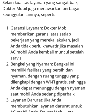
Selain kualitas layanan yang sangat baik,
Dokter Mobil juga menawarkan berbagai
keunggulan lainnya, seperti:
Garansi Layanan: Dokter Mobil
memberikan garansi atas setiap
pekerjaan yang mereka lakukan, jadi
Anda tidak perlu khawatir jika masalah
AC mobil Anda kembali muncul setelah
servis.
Bengkel yang Nyaman: Bengkel ini
memiliki fasilitas yang bersih dan
nyaman, dengan ruang tunggu yang
dilengkapi dengan Wi-Fi gratis, sehingga
Anda dapat menunggu dengan nyaman
saat mobil Anda sedang diperbaiki.
Layanan Darurat: Jika Anda
membutuhkan layanan darurat untuk
AC mobil Anda, Dokter Mobil juga