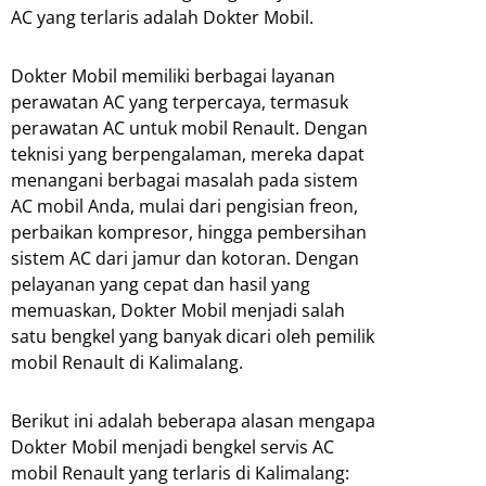
AC yang terlaris adalah Dokter Mobil.
Dokter Mobil memiliki berbagai layanan
perawatan AC yang terpercaya, termasuk
perawatan AC untuk mobil Renault. Dengan
teknisi yang berpengalaman, mereka dapat
menangani berbagai masalah pada sistem
AC mobil Anda, mulai dari pengisian freon,
perbaikan kompresor, hingga pembersihan
sistem AC dari jamur dan kotoran. Dengan
pelayanan yang cepat dan hasil yang
memuaskan, Dokter Mobil menjadi salah
satu bengkel yang banyak dicari oleh pemilik
mobil Renault di Kalimalang.
Berikut ini adalah beberapa alasan mengapa
Dokter Mobil menjadi bengkel servis AC
mobil Renault yang terlaris di Kalimalang: