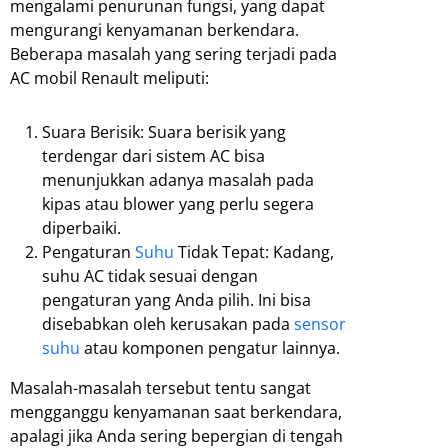
mengalami penurunan fungsi, yang dapat
mengurangi kenyamanan berkendara.
Beberapa masalah yang sering terjadi pada
AC mobil Renault meliputi:
Suara Berisik: Suara berisik yang
terdengar dari sistem AC bisa
menunjukkan adanya masalah pada
kipas atau blower yang perlu segera
diperbaiki.
Pengaturan
Suhu
Tidak Tepat: Kadang,
suhu AC tidak sesuai dengan
pengaturan yang Anda pilih. Ini bisa
disebabkan oleh kerusakan pada
sensor
suhu
atau komponen pengatur lainnya.
Masalah-masalah tersebut tentu sangat
mengganggu kenyamanan saat berkendara,
apalagi jika Anda sering bepergian di tengah