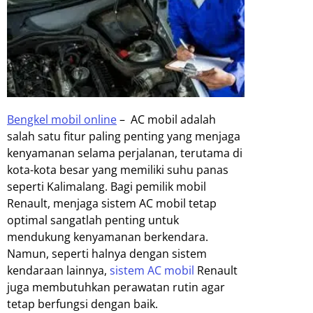
Bengkel mobil online
–
AC mobil adalah
salah satu fitur paling penting yang menjaga
kenyamanan selama perjalanan, terutama di
kota-kota besar yang memiliki suhu panas
seperti Kalimalang. Bagi pemilik mobil
Renault, menjaga sistem AC mobil tetap
optimal sangatlah penting untuk
mendukung kenyamanan berkendara.
Namun, seperti halnya dengan sistem
kendaraan lainnya,
sistem AC mobil
Renault
juga membutuhkan perawatan rutin agar
tetap berfungsi dengan baik.