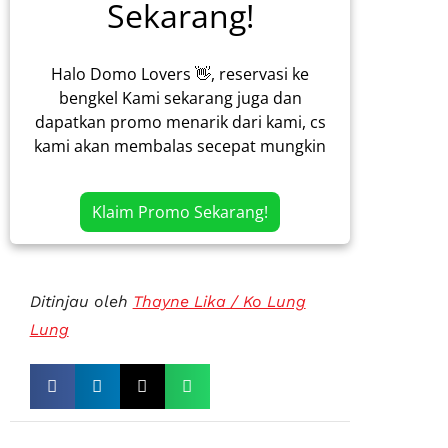
Sekarang!
Halo Domo Lovers 👋, reservasi ke
bengkel Kami sekarang juga dan
dapatkan promo menarik dari kami, cs
kami akan membalas secepat mungkin
Klaim Promo Sekarang!
Ditinjau oleh
Thayne Lika / Ko Lung
Lung