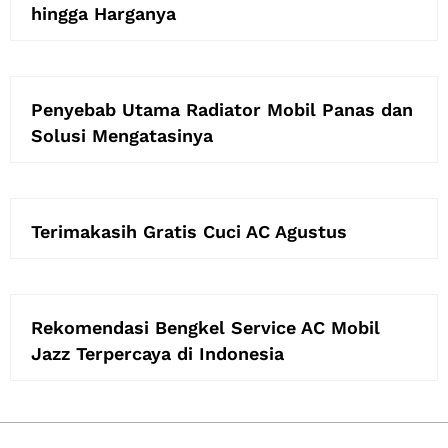
hingga Harganya
Penyebab Utama Radiator Mobil Panas dan
Solusi Mengatasinya
Terimakasih Gratis Cuci AC Agustus
Rekomendasi Bengkel Service AC Mobil
Jazz Terpercaya di Indonesia