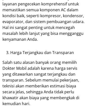
layanan pengecekan komprehensif untuk
memastikan semua komponen AC dalam
kondisi baik, seperti kompresor, kondensor,
evaporator, dan sistem pembuangan udara.
Hal ini sangat penting untuk mencegah
masalah lebih lanjut yang bisa mengganggu
kenyamanan Anda.
Harga Terjangkau dan Transparan
Salah satu alasan banyak orang memilih
Dokter Mobil adalah karena harga servis
yang ditawarkan sangat terjangkau dan
transparan. Sebelum memulai pekerjaan,
teknisi akan memberikan estimasi biaya
secara jelas, sehingga Anda tidak perlu
khawatir akan biaya yang membengkak di
kemudian hari.