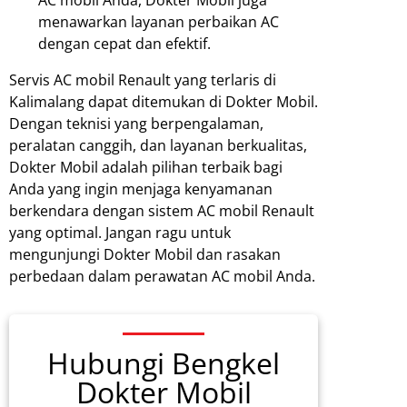
menawarkan layanan perbaikan AC
dengan cepat dan efektif.
Servis AC mobil Renault yang terlaris di
Kalimalang dapat ditemukan di Dokter Mobil.
Dengan teknisi yang berpengalaman,
peralatan canggih, dan layanan berkualitas,
Dokter Mobil adalah pilihan terbaik bagi
Anda yang ingin menjaga kenyamanan
berkendara dengan sistem AC mobil Renault
yang optimal. Jangan ragu untuk
mengunjungi Dokter Mobil dan rasakan
perbedaan dalam perawatan AC mobil Anda.
Hubungi Bengkel
Dokter Mobil