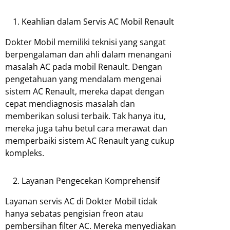
Keahlian dalam Servis AC Mobil Renault
Dokter Mobil memiliki teknisi yang sangat
berpengalaman dan ahli dalam menangani
masalah AC pada mobil Renault. Dengan
pengetahuan yang mendalam mengenai
sistem AC Renault, mereka dapat dengan
cepat mendiagnosis masalah dan
memberikan solusi terbaik. Tak hanya itu,
mereka juga tahu betul cara merawat dan
memperbaiki sistem AC Renault yang cukup
kompleks.
Layanan Pengecekan Komprehensif
Layanan servis AC di Dokter Mobil tidak
hanya sebatas pengisian freon atau
pembersihan filter AC. Mereka menyediakan