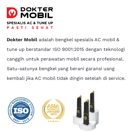
Dokter Mobil
adalah bengkel spesialis AC mobil &
tune up berstandar ISO 9001:2015 dengan teknologi
canggih untuk perawatan mobil secara profesional.
Satu-satunya bengkel yang berani garansi uang
kembali jika AC mobil tidak dingin setelah di service.