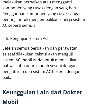
melakukan perbaikan atau mengganti
komponen yang rusak dengan yang baru.
Penggantian komponen yang rusak sangat
penting untuk mengembalikan kinerja sistem
AC seperti semula.
Pengujian Sistem AC
Setelah semua perbaikan dan perawatan
selesai dilakukan, teknisi akan menguji
sistem AC mobil Anda untuk memastikan
bahwa suhu udara sudah sesuai dengan
pengaturan dan sistem AC bekerja dengan
baik.
Keunggulan Lain dari Dokter
Mobil