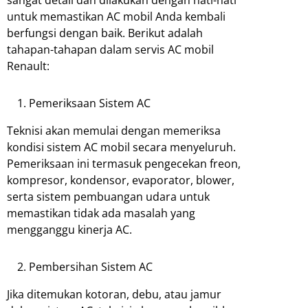
untuk memastikan AC mobil Anda kembali
berfungsi dengan baik. Berikut adalah
tahapan-tahapan dalam servis AC mobil
Renault:
Pemeriksaan Sistem AC
Teknisi akan memulai dengan memeriksa
kondisi sistem AC mobil secara menyeluruh.
Pemeriksaan ini termasuk pengecekan freon,
kompresor, kondensor, evaporator, blower,
serta sistem pembuangan udara untuk
memastikan tidak ada masalah yang
mengganggu kinerja AC.
Pembersihan Sistem AC
Jika ditemukan kotoran, debu, atau jamur