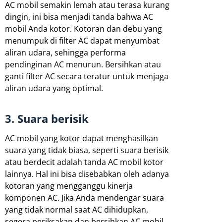
AC mobil semakin lemah atau terasa kurang
dingin, ini bisa menjadi tanda bahwa AC
mobil Anda kotor. Kotoran dan debu yang
menumpuk di filter AC dapat menyumbat
aliran udara, sehingga performa
pendinginan AC menurun. Bersihkan atau
ganti filter AC secara teratur untuk menjaga
aliran udara yang optimal.
3. Suara berisik
AC mobil yang kotor dapat menghasilkan
suara yang tidak biasa, seperti suara berisik
atau berdecit adalah tanda AC mobil kotor
lainnya. Hal ini bisa disebabkan oleh adanya
kotoran yang mengganggu kinerja
komponen AC. Jika Anda mendengar suara
yang tidak normal saat AC dihidupkan,
segera periksakan dan bersihkan AC mobil