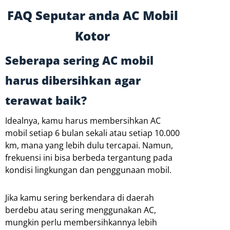
FAQ Seputar anda AC Mobil
Kotor
Seberapa sering AC mobil
harus dibersihkan agar
terawat baik?
Idealnya, kamu harus membersihkan AC
mobil setiap 6 bulan sekali atau setiap 10.000
km, mana yang lebih dulu tercapai. Namun,
frekuensi ini bisa berbeda tergantung pada
kondisi lingkungan dan penggunaan mobil.
Jika kamu sering berkendara di daerah
berdebu atau sering menggunakan AC,
mungkin perlu membersihkannya lebih