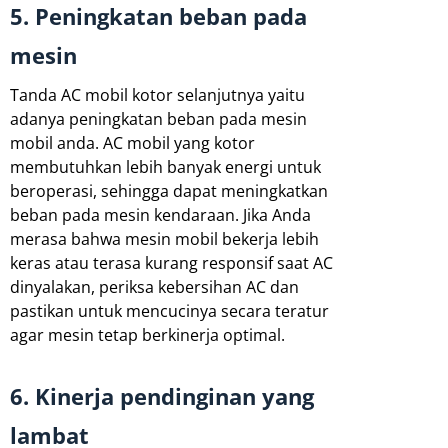
5. Peningkatan beban pada
mesin
Tanda AC mobil kotor selanjutnya yaitu
adanya peningkatan beban pada mesin
mobil anda. AC mobil yang kotor
membutuhkan lebih banyak energi untuk
beroperasi, sehingga dapat meningkatkan
beban pada mesin kendaraan. Jika Anda
merasa bahwa mesin mobil bekerja lebih
keras atau terasa kurang responsif saat AC
dinyalakan, periksa kebersihan AC dan
pastikan untuk mencucinya secara teratur
agar mesin tetap berkinerja optimal.
6. Kinerja pendinginan yang
lambat