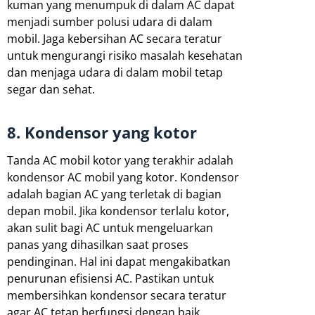
kuman yang menumpuk di dalam AC dapat
menjadi sumber polusi udara di dalam
mobil. Jaga kebersihan AC secara teratur
untuk mengurangi risiko masalah kesehatan
dan menjaga udara di dalam mobil tetap
segar dan sehat.
8. Kondensor yang kotor
Tanda AC mobil kotor yang terakhir adalah
kondensor AC mobil yang kotor. Kondensor
adalah bagian AC yang terletak di bagian
depan mobil. Jika kondensor terlalu kotor,
akan sulit bagi AC untuk mengeluarkan
panas yang dihasilkan saat proses
pendinginan. Hal ini dapat mengakibatkan
penurunan efisiensi AC. Pastikan untuk
membersihkan kondensor secara teratur
agar AC tetap berfungsi dengan baik.