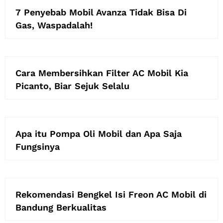
7 Penyebab Mobil Avanza Tidak Bisa Di
Gas, Waspadalah!
Cara Membersihkan Filter AC Mobil Kia
Picanto, Biar Sejuk Selalu
Apa itu Pompa Oli Mobil dan Apa Saja
Fungsinya
Rekomendasi Bengkel Isi Freon AC Mobil di
Bandung Berkualitas