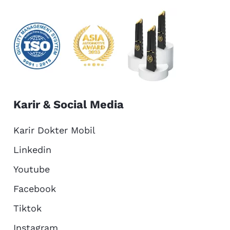
Karir & Social Media
Karir Dokter Mobil
Linkedin
Youtube
Facebook
Tiktok
Instagram