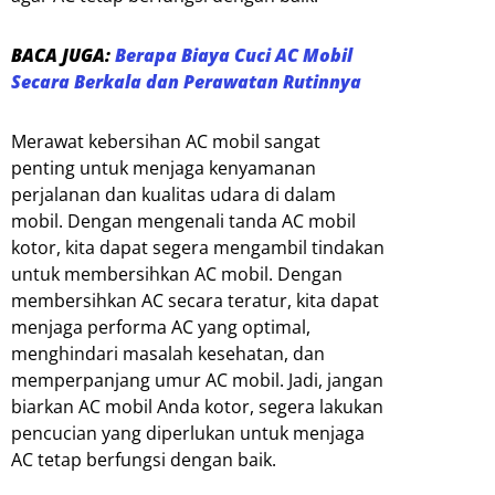
BACA JUGA:
Berapa Biaya Cuci AC Mobil
Secara Berkala dan Perawatan Rutinnya
Merawat kebersihan AC mobil sangat
penting untuk menjaga kenyamanan
perjalanan dan kualitas udara di dalam
mobil. Dengan mengenali tanda AC mobil
kotor, kita dapat segera mengambil tindakan
untuk membersihkan AC mobil. Dengan
membersihkan AC secara teratur, kita dapat
menjaga performa AC yang optimal,
menghindari masalah kesehatan, dan
memperpanjang umur AC mobil. Jadi, jangan
biarkan AC mobil Anda kotor, segera lakukan
pencucian yang diperlukan untuk menjaga
AC tetap berfungsi dengan baik.