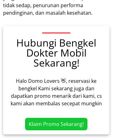
tidak sedap, penurunan performa
pendinginan, dan masalah kesehatan.
Hubungi Bengkel
Dokter Mobil
Sekarang!
Halo Domo Lovers 👋, reservasi ke
bengkel Kami sekarang juga dan
dapatkan promo menarik dari kami, cs
kami akan membalas secepat mungkin
Klaim Promo Sekarang!