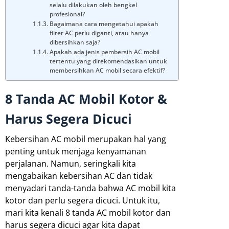
selalu dilakukan oleh bengkel
profesional?
Bagaimana cara mengetahui apakah
filter AC perlu diganti, atau hanya
dibersihkan saja?
Apakah ada jenis pembersih AC mobil
tertentu yang direkomendasikan untuk
membersihkan AC mobil secara efektif?
8 Tanda AC Mobil Kotor &
Harus Segera Dicuci
Kebersihan AC mobil merupakan hal yang
penting untuk menjaga kenyamanan
perjalanan. Namun, seringkali kita
mengabaikan kebersihan AC dan tidak
menyadari tanda-tanda bahwa AC mobil kita
kotor dan perlu segera dicuci. Untuk itu,
mari kita kenali 8 tanda AC mobil kotor dan
harus segera dicuci agar kita dapat