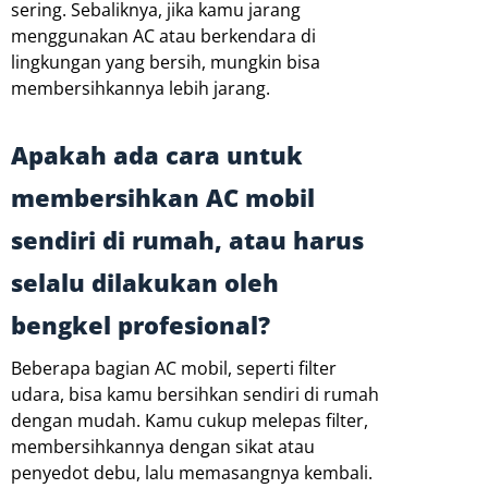
sering. Sebaliknya, jika kamu jarang
menggunakan AC atau berkendara di
lingkungan yang bersih, mungkin bisa
membersihkannya lebih jarang.
Apakah ada cara untuk
membersihkan AC mobil
sendiri di rumah, atau harus
selalu dilakukan oleh
bengkel profesional?
Beberapa bagian AC mobil, seperti filter
udara, bisa kamu bersihkan sendiri di rumah
dengan mudah. Kamu cukup melepas filter,
membersihkannya dengan sikat atau
penyedot debu, lalu memasangnya kembali.