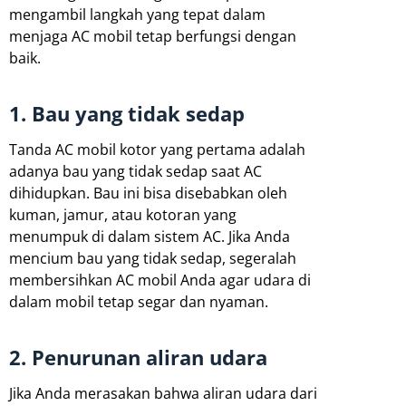
mengambil langkah yang tepat dalam
menjaga AC mobil tetap berfungsi dengan
baik.
1. Bau yang tidak sedap
Tanda AC mobil kotor yang pertama adalah
adanya bau yang tidak sedap saat AC
dihidupkan. Bau ini bisa disebabkan oleh
kuman, jamur, atau kotoran yang
menumpuk di dalam sistem AC. Jika Anda
mencium bau yang tidak sedap, segeralah
membersihkan AC mobil Anda agar udara di
dalam mobil tetap segar dan nyaman.
2. Penurunan aliran udara
Jika Anda merasakan bahwa aliran udara dari