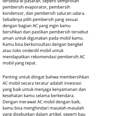
tersedia di pasaran, seperti semprotan
pembersih evaporator, pembersih
kondensor, dan pembersih saluran udara.
Sebaiknya pilih pembersih yang sesuai
dengan bagian AC yang ingin kamu
bersihkan dan pastikan pembersih tersebut
aman untuk digunakan pada mobil kamu.
Kamu bisa berkonsultasi dengan bengkel
atau toko onderdil mobil untuk
mendapatkan rekomendasi pembersih AC
mobil yang tepat.
Penting untuk diingat bahwa membersihkan
AC mobil secara teratur adalah investasi
yang baik untuk menjaga kenyamanan dan
kesehatan kamu selama berkendara.
Dengan merawat AC mobil dengan baik,
kamu bisa menghindari masalah-masalah
yang disebutkan dalam artikel, seperti bau