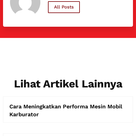
All Posts
Lihat Artikel Lainnya
Cara Meningkatkan Performa Mesin Mobil
Karburator