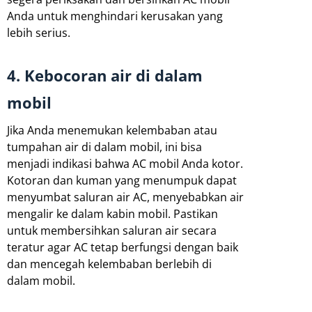
Anda untuk menghindari kerusakan yang
lebih serius.
4. Kebocoran air di dalam
mobil
Jika Anda menemukan kelembaban atau
tumpahan air di dalam mobil, ini bisa
menjadi indikasi bahwa AC mobil Anda kotor.
Kotoran dan kuman yang menumpuk dapat
menyumbat saluran air AC, menyebabkan air
mengalir ke dalam kabin mobil. Pastikan
untuk membersihkan saluran air secara
teratur agar AC tetap berfungsi dengan baik
dan mencegah kelembaban berlebih di
dalam mobil.