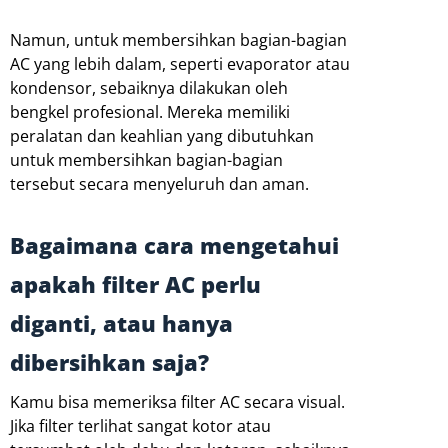
Namun, untuk membersihkan bagian-bagian
AC yang lebih dalam, seperti evaporator atau
kondensor, sebaiknya dilakukan oleh
bengkel profesional. Mereka memiliki
peralatan dan keahlian yang dibutuhkan
untuk membersihkan bagian-bagian
tersebut secara menyeluruh dan aman.
Bagaimana cara mengetahui
apakah filter AC perlu
diganti, atau hanya
dibersihkan saja?
Kamu bisa memeriksa filter AC secara visual.
Jika filter terlihat sangat kotor atau