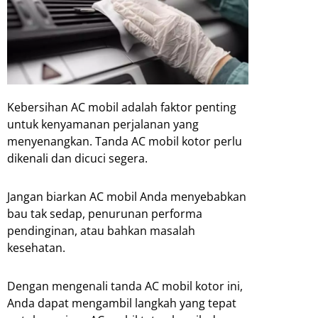
Kebersihan AC mobil adalah faktor penting
untuk kenyamanan perjalanan yang
menyenangkan. Tanda AC mobil kotor perlu
dikenali dan dicuci segera.
Jangan biarkan AC mobil Anda menyebabkan
bau tak sedap, penurunan performa
pendinginan, atau bahkan masalah
kesehatan.
Dengan mengenali tanda AC mobil kotor ini,
Anda dapat mengambil langkah yang tepat