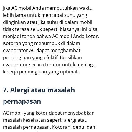
Jika AC mobil Anda membutuhkan waktu
lebih lama untuk mencapai suhu yang
diinginkan atau jika suhu di dalam mobil
tidak terasa sejuk seperti biasanya, ini bisa
menjadi tanda bahwa AC mobil Anda kotor.
Kotoran yang menumpuk di dalam
evaporator AC dapat menghambat
pendinginan yang efektif. Bersihkan
evaporator secara teratur untuk menjaga
kinerja pendinginan yang optimal.
7. Alergi atau masalah
pernapasan
AC mobil yang kotor dapat menyebabkan
masalah kesehatan seperti alergi atau
masalah pernapasan. Kotoran, debu, dan