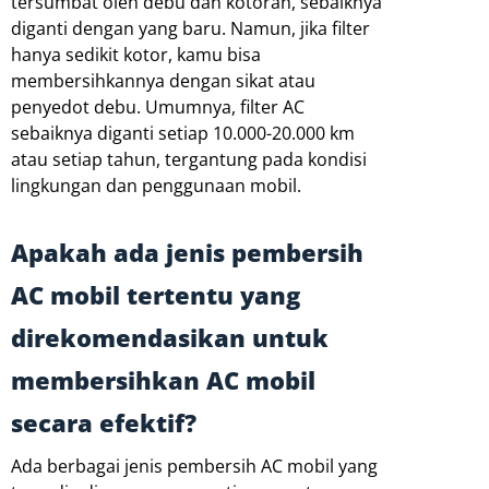
tersumbat oleh debu dan kotoran, sebaiknya
diganti dengan yang baru. Namun, jika filter
hanya sedikit kotor, kamu bisa
membersihkannya dengan sikat atau
penyedot debu. Umumnya, filter AC
sebaiknya diganti setiap 10.000-20.000 km
atau setiap tahun, tergantung pada kondisi
lingkungan dan penggunaan mobil.
Apakah ada jenis pembersih
AC mobil tertentu yang
direkomendasikan untuk
membersihkan AC mobil
secara efektif?
Ada berbagai jenis pembersih AC mobil yang