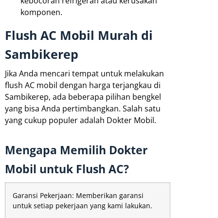
kebocoran refrigeran atau kerusakan
komponen.
Flush AC Mobil Murah di
Sambikerep
Jika Anda mencari tempat untuk melakukan
flush AC mobil dengan harga terjangkau di
Sambikerep, ada beberapa pilihan bengkel
yang bisa Anda pertimbangkan. Salah satu
yang cukup populer adalah Dokter Mobil.
Mengapa Memilih Dokter
Mobil untuk Flush AC?
Garansi Pekerjaan: Memberikan garansi
untuk setiap pekerjaan yang kami lakukan.