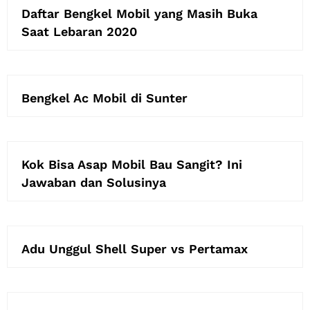
Daftar Bengkel Mobil yang Masih Buka
Saat Lebaran 2020
Bengkel Ac Mobil di Sunter
Kok Bisa Asap Mobil Bau Sangit? Ini
Jawaban dan Solusinya
Adu Unggul Shell Super vs Pertamax