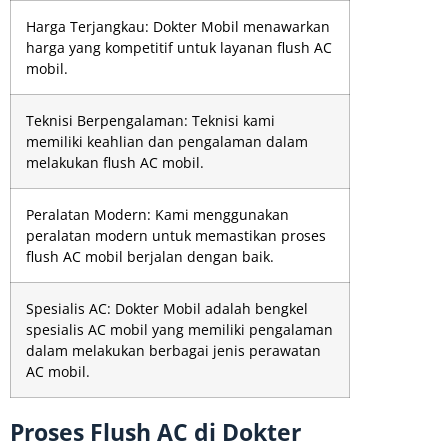
Harga Terjangkau: Dokter Mobil menawarkan
harga yang kompetitif untuk layanan flush AC
mobil.
Teknisi Berpengalaman: Teknisi kami
memiliki keahlian dan pengalaman dalam
melakukan flush AC mobil.
Peralatan Modern: Kami menggunakan
peralatan modern untuk memastikan proses
flush AC mobil berjalan dengan baik.
Spesialis AC: Dokter Mobil adalah bengkel
spesialis AC mobil yang memiliki pengalaman
dalam melakukan berbagai jenis perawatan
AC mobil.
Proses Flush AC di Dokter