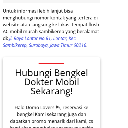
Untuk informasi lebih lanjut bisa
menghubungi nomor kontak yang tertera di
website atau langsung ke lokasi tempat flush
AC mobil murah sambikerep yang beralamat
di:
Jl. Raya Lontar No.81, Lontar, Kec.
Sambikerep, Surabaya, Jawa Timur 60216
.
Hubungi Bengkel
Dokter Mobil
Sekarang!
Halo Domo Lovers 👋, reservasi ke
bengkel Kami sekarang juga dan
dapatkan promo menarik dari kami, cs