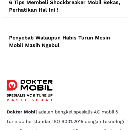
6 Tips Membeli Shockbreaker Mobil Bekas,
Perhatikan Hal Ini !
Penyebab Walaupun Habis Turun Mesin
Mobil Masih Ngebul
Dokter Mobil
adalah bengkel spesialis AC mobil &
tune up berstandar ISO 9001:2015 dengan teknologi