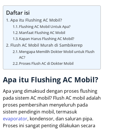
Daftar isi
Apa itu Flushing AC Mobil?
Flushing AC Mobil Untuk Apa?
Manfaat Flushing AC Mobil
Kapan Harus Flushing AC Mobil?
Flush AC Mobil Murah di Sambikerep
Mengapa Memilih Dokter Mobil untuk Flush
AC?
Proses Flush AC di Dokter Mobil
Apa itu Flushing AC Mobil?
Apa yang dimaksud dengan proses flushing
pada sistem AC mobil? Flush AC mobil adalah
proses pembersihan menyeluruh pada
sistem pendingin mobil, termasuk
evaporator
, kondensor, dan saluran pipa.
Proses ini sangat penting dilakukan secara