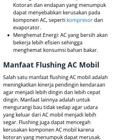
Kotoran dan endapan yang menumpuk
dapat menyebabkan kerusakan pada
komponen AC, seperti
kompresor
dan
evaporator.
Menghemat Energi: AC yang bersih akan
bekerja lebih efisien sehingga
menghemat konsumsi bahan bakar.
Manfaat Flushing AC Mobil
Salah satu manfaat flushing AC mobil adalah
meningkatkan kinerja pendingin kendaraan
agar menjadi lebih dingin dan lebih cepat
dingin. Manfaat lainnya adalah untuk
mengurangi bau tidak sedap agar udara
yang keluar dari AC mobil menjadi lebih
segar. Flushing juga dapat mencegah
kerusakan komponen AC mobil karena
kotoran yang menumpuk dapat merusak.