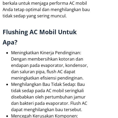
berkala untuk menjaga performa AC mobil
Anda tetap optimal dan menghilangkan bau
tidak sedap yang sering muncul.
Flushing AC Mobil Untuk
Apa?
Meningkatkan Kinerja Pendinginan:
Dengan membersihkan kotoran dan
endapan pada evaporator, kondensor,
dan saluran pipa, flush AC dapat
meningkatkan efisiensi pendinginan.
Menghilangkan Bau Tidak Sedap: Bau
tidak sedap pada AC mobil seringkali
disebabkan oleh pertumbuhan jamur
dan bakteri pada evaporator. Flush AC
dapat menghilangkan bau tersebut.
Mencegah Kerusakan Komponen: