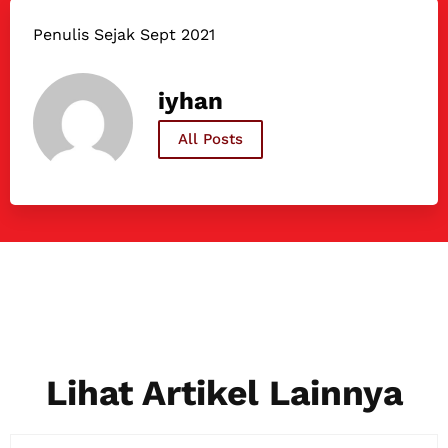
Penulis Sejak Sept 2021
iyhan
All Posts
Lihat Artikel Lainnya