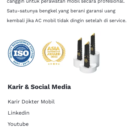
canggih untuk perawatan mobil secara profesional.
Satu-satunya bengkel yang berani garansi uang
kembali jika AC mobil tidak dingin setelah di service.
Karir & Social Media
Karir Dokter Mobil
Linkedin
Youtube