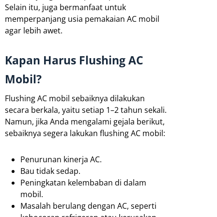
Selain itu, juga bermanfaat untuk
memperpanjang usia pemakaian AC mobil
agar lebih awet.
Kapan Harus Flushing AC
Mobil?
Flushing AC mobil sebaiknya dilakukan
secara berkala, yaitu setiap 1–2 tahun sekali.
Namun, jika Anda mengalami gejala berikut,
sebaiknya segera lakukan flushing AC mobil:
Penurunan kinerja AC.
Bau tidak sedap.
Peningkatan kelembaban di dalam
mobil.
Masalah berulang dengan AC, seperti