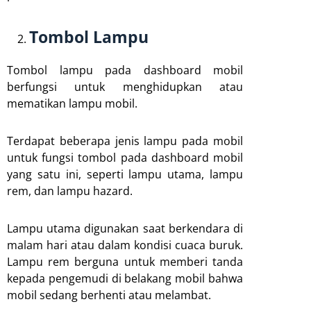
Tombol Lampu
Tombol lampu pada dashboard mobil
berfungsi untuk menghidupkan atau
mematikan lampu mobil.
Terdapat beberapa jenis lampu pada mobil
untuk fungsi tombol pada dashboard mobil
yang satu ini, seperti lampu utama, lampu
rem, dan lampu hazard.
Lampu utama digunakan saat berkendara di
malam hari atau dalam kondisi cuaca buruk.
Lampu rem berguna untuk memberi tanda
kepada pengemudi di belakang mobil bahwa
mobil sedang berhenti atau melambat.