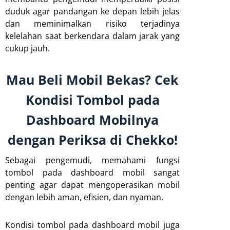
duduk agar pandangan ke depan lebih jelas
dan meminimalkan risiko terjadinya
kelelahan saat berkendara dalam jarak yang
cukup jauh.
Mau Beli Mobil Bekas? Cek
Kondisi Tombol pada
Dashboard Mobilnya
dengan Periksa di Chekko!
Sebagai pengemudi, memahami fungsi
tombol pada dashboard mobil sangat
penting agar dapat mengoperasikan mobil
dengan lebih aman, efisien, dan nyaman.
Kondisi tombol pada dashboard mobil juga