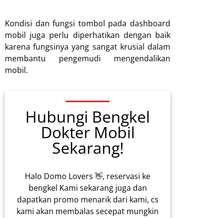
Kondisi dan fungsi tombol pada dashboard
mobil juga perlu diperhatikan dengan baik
karena fungsinya yang sangat krusial dalam
membantu pengemudi mengendalikan
mobil.
Hubungi Bengkel
Dokter Mobil
Sekarang!
Halo Domo Lovers 👋, reservasi ke
bengkel Kami sekarang juga dan
dapatkan promo menarik dari kami, cs
kami akan membalas secepat mungkin