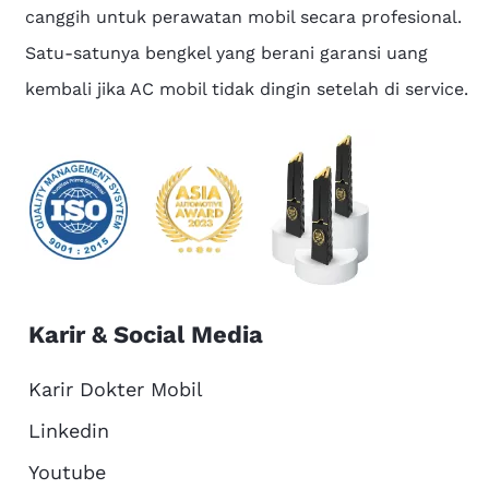
canggih untuk perawatan mobil secara profesional.
Satu-satunya bengkel yang berani garansi uang
kembali jika AC mobil tidak dingin setelah di service.
Karir & Social Media
Karir Dokter Mobil
Linkedin
Youtube