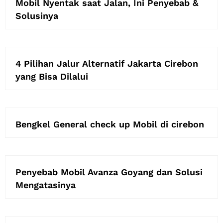
Mobil Nyentak saat Jalan, Ini Penyebab &
Solusinya
4 Pilihan Jalur Alternatif Jakarta Cirebon
yang Bisa Dilalui
Bengkel General check up Mobil di cirebon
Penyebab Mobil Avanza Goyang dan Solusi
Mengatasinya