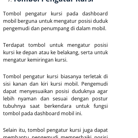
Tombol pengatur kursi pada dashboard
mobil berguna untuk mengatur posisi duduk
pengemudi dan penumpang di dalam mobil.
Terdapat tombol untuk mengatur posisi
kursi ke depan atau ke belakang, serta untuk
mengatur kemiringan kursi.
Tombol pengatur kursi biasanya terletak di
sisi kanan dan kiri kursi mobil. Pengemudi
dapat menyesuaikan posisi duduknya agar
lebih nyaman dan sesuai dengan postur
tubuhnya saat berkendara untuk fungsi
tombol pada dashboard mobil ini.
Selain itu, tombol pengatur kursi juga dapat
membantu pengemudi memperbaiki posisi