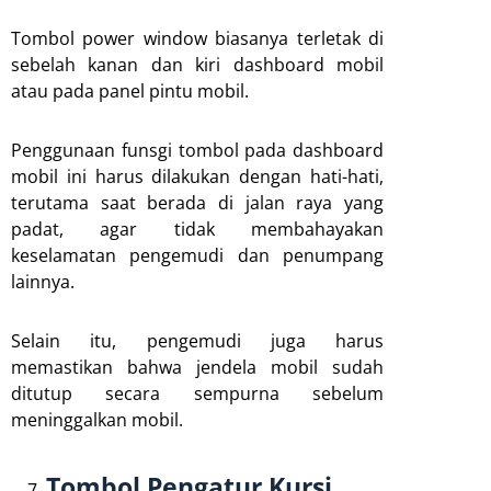
Tombol power window biasanya terletak di
sebelah kanan dan kiri dashboard mobil
atau pada panel pintu mobil.
Penggunaan funsgi tombol pada dashboard
mobil ini harus dilakukan dengan hati-hati,
terutama saat berada di jalan raya yang
padat, agar tidak membahayakan
keselamatan pengemudi dan penumpang
lainnya.
Selain itu, pengemudi juga harus
memastikan bahwa jendela mobil sudah
ditutup secara sempurna sebelum
meninggalkan mobil.
Tombol Pengatur Kursi