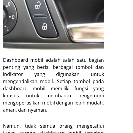
Dashboard mobil adalah salah satu bagian
penting yang berisi berbagai tombol dan
indikator yang digunakan untuk
mengendalikan mobil. Setiap tombol pada
dashboard mobil memiliki fungsi yang
khusus untuk membantu pengemudi
mengoperasikan mobil dengan lebih mudah,
aman, dan nyaman.
Namun, tidak semua orang mengetahui