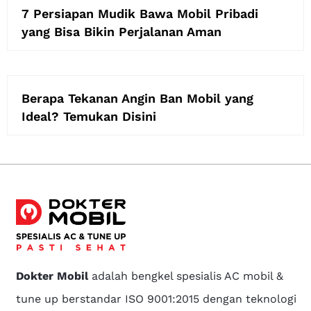
7 Persiapan Mudik Bawa Mobil Pribadi
yang Bisa Bikin Perjalanan Aman
Berapa Tekanan Angin Ban Mobil yang
Ideal? Temukan Disini
Dokter Mobil
adalah bengkel spesialis AC mobil &
tune up berstandar ISO 9001:2015 dengan teknologi