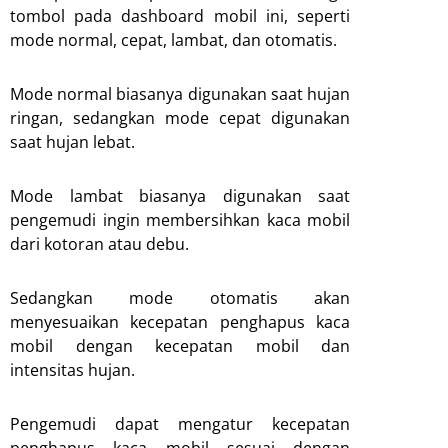
tombol pada dashboard mobil ini, seperti
mode normal, cepat, lambat, dan otomatis.
Mode normal biasanya digunakan saat hujan
ringan, sedangkan mode cepat digunakan
saat hujan lebat.
Mode lambat biasanya digunakan saat
pengemudi ingin membersihkan kaca mobil
dari kotoran atau debu.
Sedangkan mode otomatis akan
menyesuaikan kecepatan penghapus kaca
mobil dengan kecepatan mobil dan
intensitas hujan.
Pengemudi dapat mengatur kecepatan