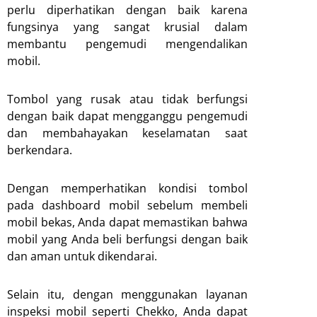
perlu diperhatikan dengan baik karena
fungsinya yang sangat krusial dalam
membantu pengemudi mengendalikan
mobil.
Tombol yang rusak atau tidak berfungsi
dengan baik dapat mengganggu pengemudi
dan membahayakan keselamatan saat
berkendara.
Dengan memperhatikan kondisi tombol
pada dashboard mobil sebelum membeli
mobil bekas, Anda dapat memastikan bahwa
mobil yang Anda beli berfungsi dengan baik
dan aman untuk dikendarai.
Selain itu, dengan menggunakan layanan
inspeksi mobil seperti Chekko, Anda dapat