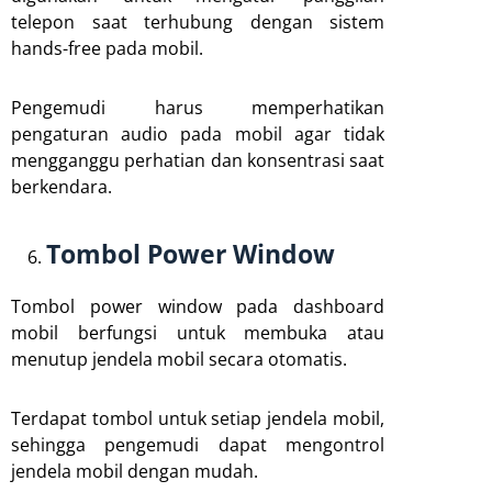
telepon saat terhubung dengan sistem
hands-free pada mobil.
Pengemudi harus memperhatikan
pengaturan audio pada mobil agar tidak
mengganggu perhatian dan konsentrasi saat
berkendara.
Tombol Power Window
Tombol power window pada dashboard
mobil berfungsi untuk membuka atau
menutup jendela mobil secara otomatis.
Terdapat tombol untuk setiap jendela mobil,
sehingga pengemudi dapat mengontrol
jendela mobil dengan mudah.