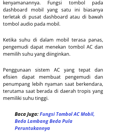
kenyamanannya. Fungsi tombol pada
dashboard mobil yang satu ini biasanya
terletak di pusat dashboard atau di bawah
tombol audio pada mobil.
Ketika suhu di dalam mobil terasa panas,
pengemudi dapat menekan tombol AC dan
memilih suhu yang diinginkan.
Penggunaan sistem AC yang tepat dan
efisien dapat membuat pengemudi dan
penumpang lebih nyaman saat berkendara,
terutama saat berada di daerah tropis yang
memiliki suhu tinggi.
Baca Juga:
Fungsi Tombol AC Mobil,
Beda Lambang Beda Pula
Peruntukannya