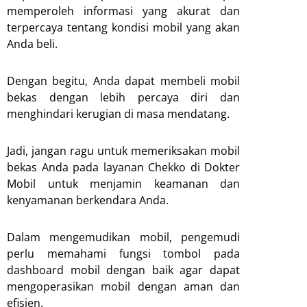
memperoleh informasi yang akurat dan
terpercaya tentang kondisi mobil yang akan
Anda beli.
Dengan begitu, Anda dapat membeli mobil
bekas dengan lebih percaya diri dan
menghindari kerugian di masa mendatang.
Jadi, jangan ragu untuk memeriksakan mobil
bekas Anda pada layanan Chekko di Dokter
Mobil untuk menjamin keamanan dan
kenyamanan berkendara Anda.
Dalam mengemudikan mobil, pengemudi
perlu memahami fungsi tombol pada
dashboard mobil dengan baik agar dapat
mengoperasikan mobil dengan aman dan
efisien.