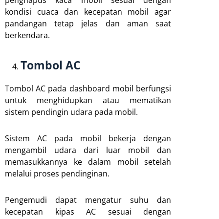
penghapus kaca mobil sesuai dengan
kondisi cuaca dan kecepatan mobil agar
pandangan tetap jelas dan aman saat
berkendara.
Tombol AC
Tombol AC pada dashboard mobil berfungsi
untuk menghidupkan atau mematikan
sistem pendingin udara pada mobil.
Sistem AC pada mobil bekerja dengan
mengambil udara dari luar mobil dan
memasukkannya ke dalam mobil setelah
melalui proses pendinginan.
Pengemudi dapat mengatur suhu dan
kecepatan kipas AC sesuai dengan