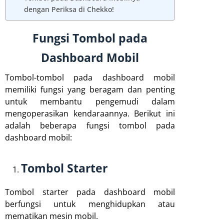
dengan Periksa di Chekko!
Fungsi Tombol pada
Dashboard Mobil
Tombol-tombol pada dashboard mobil
memiliki fungsi yang beragam dan penting
untuk membantu pengemudi dalam
mengoperasikan kendaraannya. Berikut ini
adalah beberapa fungsi tombol pada
dashboard mobil:
Tombol Starter
Tombol starter pada dashboard mobil
berfungsi untuk menghidupkan atau
mematikan mesin mobil.