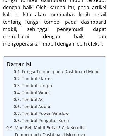
fungsi tombol dashboard mobil tersebut
dengan baik. Oleh karena itu, pada artikel
kali ini kita akan membahas lebih detail
tentang fungsi tombol pada dashboard
mobil, sehingga pengemudi dapat
memahami dengan baik dan
mengoperasikan mobil dengan lebih efektif.
Daftar isi
Fungsi Tombol pada Dashboard Mobil
Tombol Starter
Tombol Lampu
Tombol Wiper
Tombol AC
Tombol Audio
Tombol Power Window
Tombol Pengatur Kursi
Mau Beli Mobil Bekas? Cek Kondisi
Tombol pada Dashboard Mobilnya