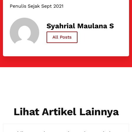
Penulis Sejak Sept 2021
Syahrial Maulana S
All Posts
Lihat Artikel Lainnya