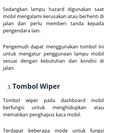
Sedangkan lampu hazard digunakan saat
mobil mengalami kerusakan atau berhenti di
jalan dan perlu memberi tanda kepada
pengendara lain.
Pengemudi dapat menggunakan tombol ini
untuk mengatur penggunaan lampu mobil
sesuai dengan kebutuhan dan kondisi di
jalan.
Tombol Wiper
Tombol wiper pada dashboard mobil
berfungsi untuk menghidupkan atau
mematikan penghapus kaca mobil.
Terdapat beberapa mode untuk fungsi