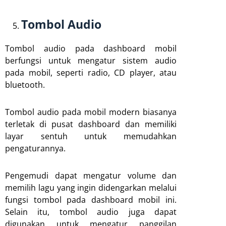
Tombol Audio
Tombol audio pada dashboard mobil
berfungsi untuk mengatur sistem audio
pada mobil, seperti radio, CD player, atau
bluetooth.
Tombol audio pada mobil modern biasanya
terletak di pusat dashboard dan memiliki
layar sentuh untuk memudahkan
pengaturannya.
Pengemudi dapat mengatur volume dan
memilih lagu yang ingin didengarkan melalui
fungsi tombol pada dashboard mobil ini.
Selain itu, tombol audio juga dapat
digunakan untuk mengatur panggilan