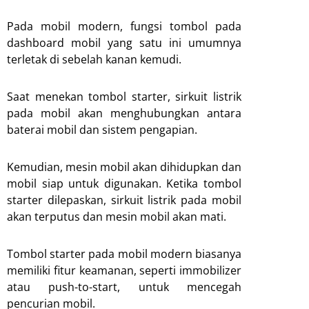
Pada mobil modern, fungsi tombol pada
dashboard mobil yang satu ini umumnya
terletak di sebelah kanan kemudi.
Saat menekan tombol starter, sirkuit listrik
pada mobil akan menghubungkan antara
baterai mobil dan sistem pengapian.
Kemudian, mesin mobil akan dihidupkan dan
mobil siap untuk digunakan. Ketika tombol
starter dilepaskan, sirkuit listrik pada mobil
akan terputus dan mesin mobil akan mati.
Tombol starter pada mobil modern biasanya
memiliki fitur keamanan, seperti immobilizer
atau push-to-start, untuk mencegah
pencurian mobil.