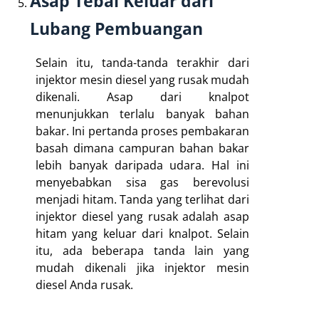
Asap Tebal Keluar dari
Lubang Pembuangan
Selain itu, tanda-tanda terakhir dari
injektor mesin diesel yang rusak mudah
dikenali. Asap dari knalpot
menunjukkan terlalu banyak bahan
bakar. Ini pertanda proses pembakaran
basah dimana campuran bahan bakar
lebih banyak daripada udara. Hal ini
menyebabkan sisa gas berevolusi
menjadi hitam. Tanda yang terlihat dari
injektor diesel yang rusak adalah asap
hitam yang keluar dari knalpot. Selain
itu, ada beberapa tanda lain yang
mudah dikenali jika injektor mesin
diesel Anda rusak.