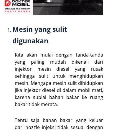
Mesin yang sulit
digunakan
Kita akan mulai dengan tanda-tanda
yang paling mudah dikenali dari
injektor mesin diesel yang rusak
sehingga sulit untuk menghidupkan
mesin. Mengapa mesin sulit dihidupkan
jika injektor diesel di dalam mobil mati,
karena suplai bahan bakar ke ruang
bakar tidak merata.
Tentu saja bahan bakar yang keluar
dari nozzle injeksi tidak sesuai dengan