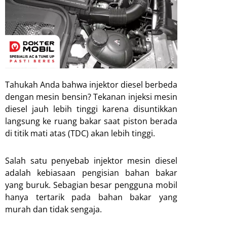
Tahukah Anda bahwa injektor diesel berbeda
dengan mesin bensin? Tekanan injeksi mesin
diesel jauh lebih tinggi karena disuntikkan
langsung ke ruang bakar saat piston berada
di titik mati atas (TDC) akan lebih tinggi.
Salah satu penyebab injektor mesin diesel
adalah kebiasaan pengisian bahan bakar
yang buruk. Sebagian besar pengguna mobil
hanya tertarik pada bahan bakar yang
murah dan tidak sengaja.