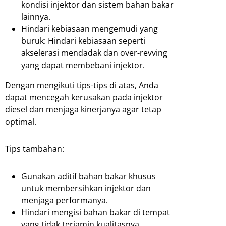
kondisi injektor dan sistem bahan bakar
lainnya.
Hindari kebiasaan mengemudi yang
buruk: Hindari kebiasaan seperti
akselerasi mendadak dan over-revving
yang dapat membebani injektor.
Dengan mengikuti tips-tips di atas, Anda
dapat mencegah kerusakan pada injektor
diesel dan menjaga kinerjanya agar tetap
optimal.
Tips tambahan:
Gunakan aditif bahan bakar khusus
untuk membersihkan injektor dan
menjaga performanya.
Hindari mengisi bahan bakar di tempat
yang tidak terjamin kualitasnya.