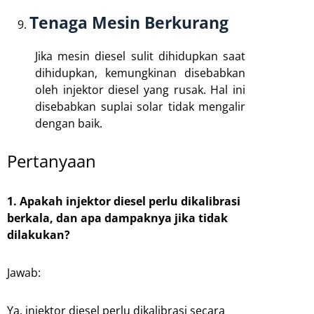
Tenaga Mesin Berkurang
Jika mesin diesel sulit dihidupkan saat
dihidupkan, kemungkinan disebabkan
oleh injektor diesel yang rusak. Hal ini
disebabkan suplai solar tidak mengalir
dengan baik.
Pertanyaan
1. Apakah injektor diesel perlu dikalibrasi
berkala, dan apa dampaknya jika tidak
dilakukan?
Jawab:
Ya, injektor diesel perlu dikalibrasi secara