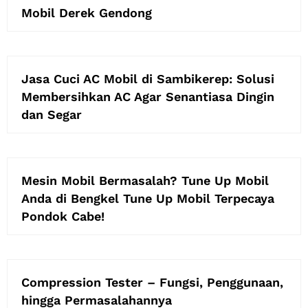
Mobil Derek Gendong
Jasa Cuci AC Mobil di Sambikerep: Solusi
Membersihkan AC Agar Senantiasa Dingin
dan Segar
Mesin Mobil Bermasalah? Tune Up Mobil
Anda di Bengkel Tune Up Mobil Terpecaya
Pondok Cabe!
Compression Tester – Fungsi, Penggunaan,
hingga Permasalahannya