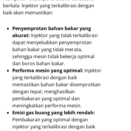
berkala. Injektor yang terkalibrasi dengan
baik akan memastikan:
Penyemprotan bahan bakar yang
akurat:
Injektor yang tidak terkalibrasi
dapat menyebabkan penyemprotan
bahan bakar yang tidak merata,
sehingga mesin tidak bekerja optimal
dan boros bahan bakar.
Performa mesin yang optimal:
Injektor
yang terkalibrasi dengan baik
memastikan bahan bakar disemprotkan
dengan tepat, menghasilkan
pembakaran yang optimal dan
meningkatkan performa mesin.
Emisi gas buang yang lebih rendah:
Pembakaran yang optimal dengan
injektor yang terkalibrasi dengan baik