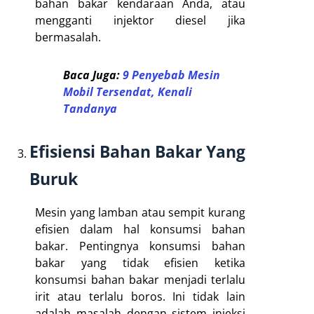
bahan bakar kendaraan Anda, atau
mengganti injektor diesel jika
bermasalah.
Baca Juga:
9 Penyebab Mesin
Mobil Tersendat, Kenali
Tandanya
Efisiensi Bahan Bakar Yang
Buruk
Mesin yang lamban atau sempit kurang
efisien dalam hal konsumsi bahan
bakar. Pentingnya konsumsi bahan
bakar yang tidak efisien ketika
konsumsi bahan bakar menjadi terlalu
irit atau terlalu boros. Ini tidak lain
adalah masalah dengan sistem injeksi