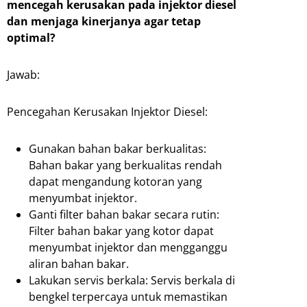
mencegah kerusakan pada injektor diesel
dan menjaga kinerjanya agar tetap
optimal?
Jawab:
Pencegahan Kerusakan Injektor Diesel:
Gunakan bahan bakar berkualitas:
Bahan bakar yang berkualitas rendah
dapat mengandung kotoran yang
menyumbat injektor.
Ganti filter bahan bakar secara rutin:
Filter bahan bakar yang kotor dapat
menyumbat injektor dan mengganggu
aliran bahan bakar.
Lakukan servis berkala: Servis berkala di
bengkel terpercaya untuk memastikan