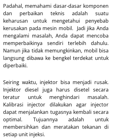
Padahal, memahami dasar-dasar komponen
dan perbaikan teknis adalah suatu
keharusan untuk mengetahui penyebab
kerusakan pada mesin mobil. Jadi jika Anda
mengalami masalah, Anda dapat mencoba
memperbaikinya sendiri terlebih dahulu.
Namun jika tidak memungkinkan, mobil bisa
langsung dibawa ke bengkel terdekat untuk
diperbaiki.
Seiring waktu, injektor bisa menjadi rusak.
Injektor diesel juga harus disetel secara
teratur untuk menghindari masalah.
Kalibrasi injector dilakukan agar injector
dapat menjalankan tugasnya kembali secara
optimal. Tujuannya adalah untuk
membersihkan dan meratakan tekanan di
setiap unit injeksi.