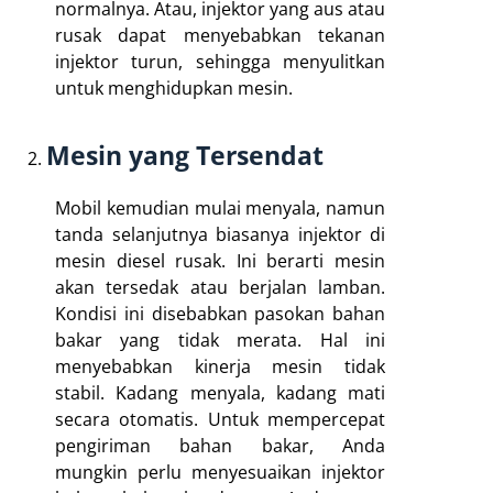
normalnya. Atau, injektor yang aus atau
rusak dapat menyebabkan tekanan
injektor turun, sehingga menyulitkan
untuk menghidupkan mesin.
Mesin yang Tersendat
Mobil kemudian mulai menyala, namun
tanda selanjutnya biasanya injektor di
mesin diesel rusak. Ini berarti mesin
akan tersedak atau berjalan lamban.
Kondisi ini disebabkan pasokan bahan
bakar yang tidak merata. Hal ini
menyebabkan kinerja mesin tidak
stabil. Kadang menyala, kadang mati
secara otomatis. Untuk mempercepat
pengiriman bahan bakar, Anda
mungkin perlu menyesuaikan injektor