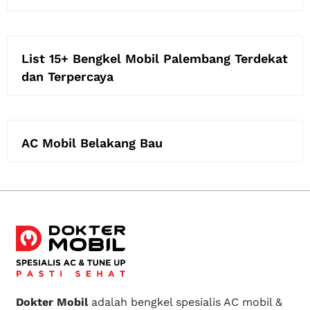
List 15+ Bengkel Mobil Palembang Terdekat
dan Terpercaya
AC Mobil Belakang Bau
Dokter Mobil
adalah bengkel spesialis AC mobil &