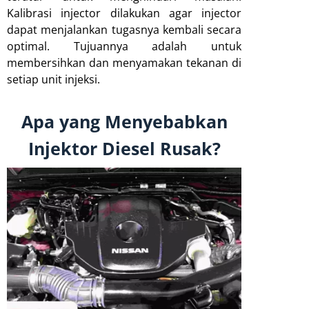
Kalibrasi injector dilakukan agar injector
dapat menjalankan tugasnya kembali secara
optimal. Tujuannya adalah untuk
membersihkan dan menyamakan tekanan di
setiap unit injeksi.
Apa yang Menyebabkan
Injektor Diesel Rusak?