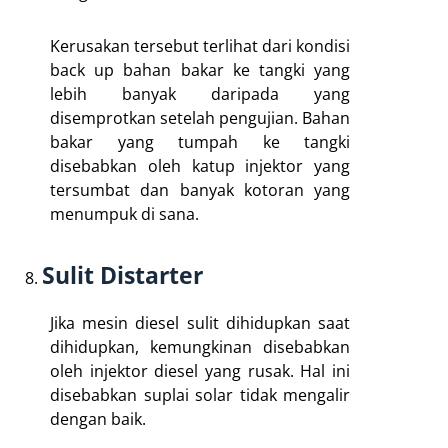
Kerusakan tersebut terlihat dari kondisi
back up bahan bakar ke tangki yang
lebih banyak daripada yang
disemprotkan setelah pengujian. Bahan
bakar yang tumpah ke tangki
disebabkan oleh katup injektor yang
tersumbat dan banyak kotoran yang
menumpuk di sana.
Sulit Distarter
Jika mesin diesel sulit dihidupkan saat
dihidupkan, kemungkinan disebabkan
oleh injektor diesel yang rusak. Hal ini
disebabkan suplai solar tidak mengalir
dengan baik.