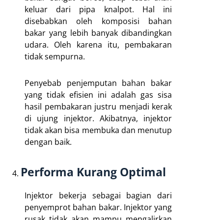
keluar dari pipa knalpot. Hal ini
disebabkan oleh komposisi bahan
bakar yang lebih banyak dibandingkan
udara. Oleh karena itu, pembakaran
tidak sempurna.
Penyebab penjemputan bahan bakar
yang tidak efisien ini adalah gas sisa
hasil pembakaran justru menjadi kerak
di ujung injektor. Akibatnya, injektor
tidak akan bisa membuka dan menutup
dengan baik.
Performa Kurang Optimal
Injektor bekerja sebagai bagian dari
penyemprot bahan bakar. Injektor yang
rusak tidak akan mampu mengalirkan