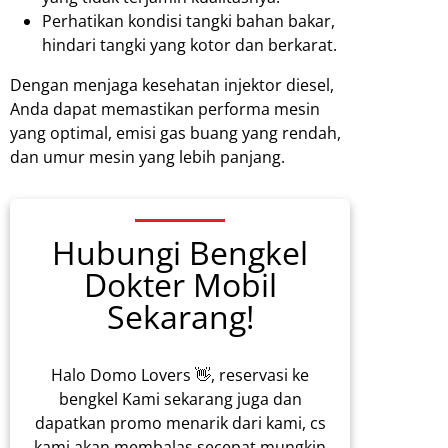
Perhatikan kondisi tangki bahan bakar,
hindari tangki yang kotor dan berkarat.
Dengan menjaga kesehatan injektor diesel,
Anda dapat memastikan performa mesin
yang optimal, emisi gas buang yang rendah,
dan umur mesin yang lebih panjang.
Hubungi Bengkel
Dokter Mobil
Sekarang!
Halo Domo Lovers 👋, reservasi ke
bengkel Kami sekarang juga dan
dapatkan promo menarik dari kami, cs
kami akan membalas secepat mungkin