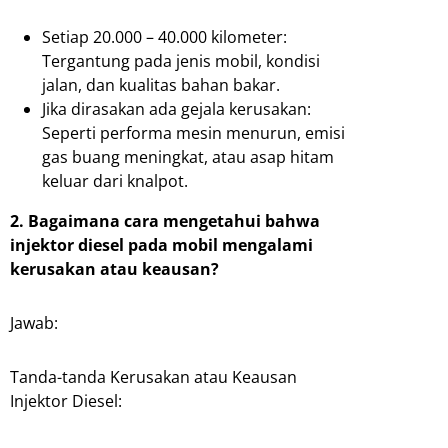
Setiap 20.000 – 40.000 kilometer:
Tergantung pada jenis mobil, kondisi
jalan, dan kualitas bahan bakar.
Jika dirasakan ada gejala kerusakan:
Seperti performa mesin menurun, emisi
gas buang meningkat, atau asap hitam
keluar dari knalpot.
2. Bagaimana cara mengetahui bahwa
injektor diesel pada mobil mengalami
kerusakan atau keausan?
Jawab:
Tanda-tanda Kerusakan atau Keausan
Injektor Diesel: