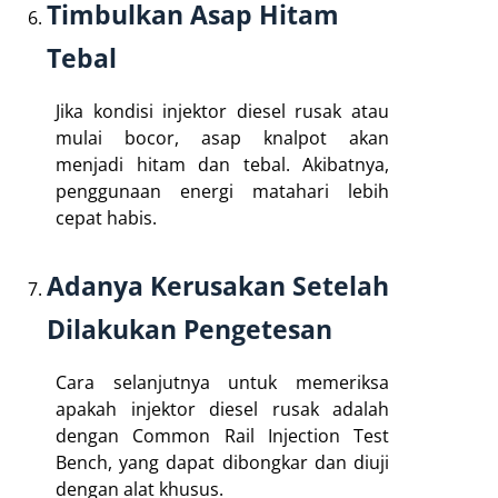
Timbulkan Asap Hitam
Tebal
Jika kondisi injektor diesel rusak atau
mulai bocor, asap knalpot akan
menjadi hitam dan tebal. Akibatnya,
penggunaan energi matahari lebih
cepat habis.
Adanya Kerusakan Setelah
Dilakukan Pengetesan
Cara selanjutnya untuk memeriksa
apakah injektor diesel rusak adalah
dengan Common Rail Injection Test
Bench, yang dapat dibongkar dan diuji
dengan alat khusus.