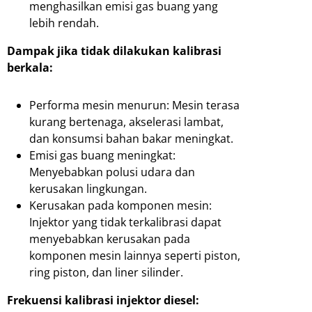
menghasilkan emisi gas buang yang
lebih rendah.
Dampak jika tidak dilakukan kalibrasi
berkala:
Performa mesin menurun: Mesin terasa
kurang bertenaga, akselerasi lambat,
dan konsumsi bahan bakar meningkat.
Emisi gas buang meningkat:
Menyebabkan polusi udara dan
kerusakan lingkungan.
Kerusakan pada komponen mesin:
Injektor yang tidak terkalibrasi dapat
menyebabkan kerusakan pada
komponen mesin lainnya seperti piston,
ring piston, dan liner silinder.
Frekuensi kalibrasi injektor diesel: