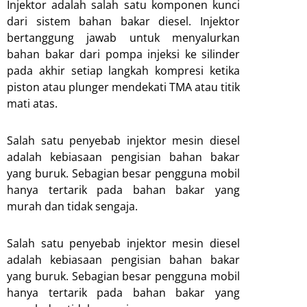
Injektor adalah salah satu komponen kunci
dari sistem bahan bakar diesel. Injektor
bertanggung jawab untuk menyalurkan
bahan bakar dari pompa injeksi ke silinder
pada akhir setiap langkah kompresi ketika
piston atau plunger mendekati TMA atau titik
mati atas.
Salah satu penyebab injektor mesin diesel
adalah kebiasaan pengisian bahan bakar
yang buruk. Sebagian besar pengguna mobil
hanya tertarik pada bahan bakar yang
murah dan tidak sengaja.
Salah satu penyebab injektor mesin diesel
adalah kebiasaan pengisian bahan bakar
yang buruk. Sebagian besar pengguna mobil
hanya tertarik pada bahan bakar yang