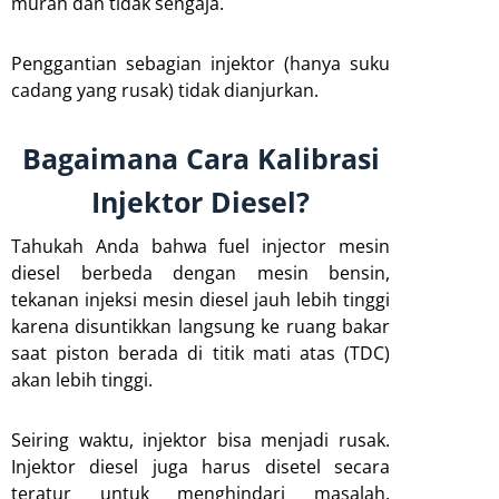
murah dan tidak sengaja.
Penggantian sebagian injektor (hanya suku
cadang yang rusak) tidak dianjurkan.
Bagaimana Cara Kalibrasi
Injektor Diesel?
Tahukah Anda bahwa fuel injector mesin
diesel berbeda dengan mesin bensin,
tekanan injeksi mesin diesel jauh lebih tinggi
karena disuntikkan langsung ke ruang bakar
saat piston berada di titik mati atas (TDC)
akan lebih tinggi.
Seiring waktu, injektor bisa menjadi rusak.
Injektor diesel juga harus disetel secara
teratur untuk menghindari masalah.