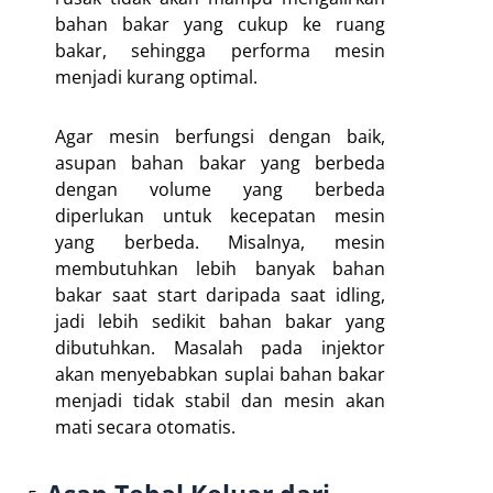
bahan bakar yang cukup ke ruang
bakar, sehingga performa mesin
menjadi kurang optimal.
Agar mesin berfungsi dengan baik,
asupan bahan bakar yang berbeda
dengan volume yang berbeda
diperlukan untuk kecepatan mesin
yang berbeda. Misalnya, mesin
membutuhkan lebih banyak bahan
bakar saat start daripada saat idling,
jadi lebih sedikit bahan bakar yang
dibutuhkan. Masalah pada injektor
akan menyebabkan suplai bahan bakar
menjadi tidak stabil dan mesin akan
mati secara otomatis.