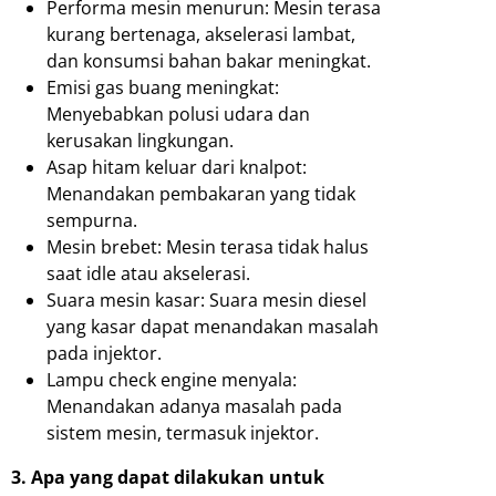
Performa mesin menurun: Mesin terasa
kurang bertenaga, akselerasi lambat,
dan konsumsi bahan bakar meningkat.
Emisi gas buang meningkat:
Menyebabkan polusi udara dan
kerusakan lingkungan.
Asap hitam keluar dari knalpot:
Menandakan pembakaran yang tidak
sempurna.
Mesin brebet: Mesin terasa tidak halus
saat idle atau akselerasi.
Suara mesin kasar: Suara mesin diesel
yang kasar dapat menandakan masalah
pada injektor.
Lampu check engine menyala:
Menandakan adanya masalah pada
sistem mesin, termasuk injektor.
3. Apa yang dapat dilakukan untuk