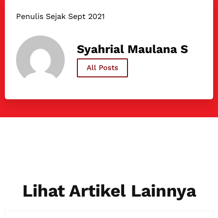
Penulis Sejak Sept 2021
Syahrial Maulana S
All Posts
Lihat Artikel Lainnya