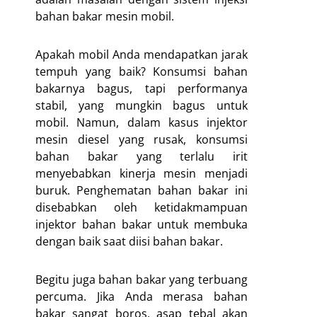
bahan bakar mesin mobil.
Apakah mobil Anda mendapatkan jarak
tempuh yang baik? Konsumsi bahan
bakarnya bagus, tapi performanya
stabil, yang mungkin bagus untuk
mobil. Namun, dalam kasus injektor
mesin diesel yang rusak, konsumsi
bahan bakar yang terlalu irit
menyebabkan kinerja mesin menjadi
buruk. Penghematan bahan bakar ini
disebabkan oleh ketidakmampuan
injektor bahan bakar untuk membuka
dengan baik saat diisi bahan bakar.
Begitu juga bahan bakar yang terbuang
percuma. Jika Anda merasa bahan
bakar sangat boros, asap tebal akan