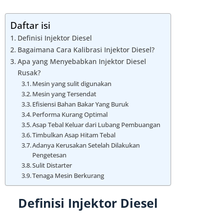
Daftar isi
Definisi Injektor Diesel
Bagaimana Cara Kalibrasi Injektor Diesel?
Apa yang Menyebabkan Injektor Diesel
Rusak?
Mesin yang sulit digunakan
Mesin yang Tersendat
Efisiensi Bahan Bakar Yang Buruk
Performa Kurang Optimal
Asap Tebal Keluar dari Lubang Pembuangan
Timbulkan Asap Hitam Tebal
Adanya Kerusakan Setelah Dilakukan
Pengetesan
Sulit Distarter
Tenaga Mesin Berkurang
Definisi Injektor Diesel