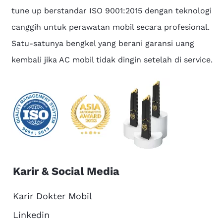
tune up berstandar ISO 9001:2015 dengan teknologi
canggih untuk perawatan mobil secara profesional.
Satu-satunya bengkel yang berani garansi uang
kembali jika AC mobil tidak dingin setelah di service.
Karir & Social Media
Karir Dokter Mobil
Linkedin