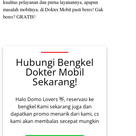
kualitas pelayanan dan purna layanannya, apapun
masalah mobilnya, di Dokter Mobil pasti beres! Gak
beres? GRATIS!
Hubungi Bengkel
Dokter Mobil
Sekarang!
Halo Domo Lovers 👋, reservasi ke
bengkel Kami sekarang juga dan
dapatkan promo menarik dari kami, cs
kami akan membalas secepat mungkin