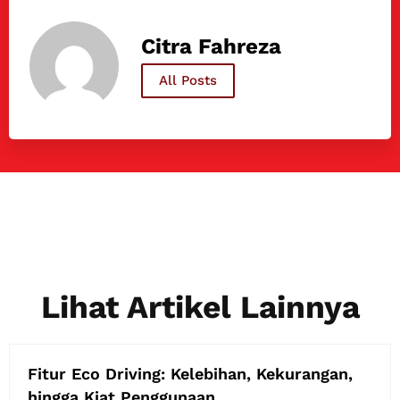
Citra Fahreza
All Posts
Lihat Artikel Lainnya
Fitur Eco Driving: Kelebihan, Kekurangan,
hingga Kiat Penggunaan