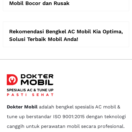
Mobil Bocor dan Rusak
Rekomendasi Bengkel AC Mobil Kia Optima,
Solusi Terbaik Mobil Anda!
Dokter Mobil
adalah bengkel spesialis AC mobil &
tune up berstandar ISO 9001:2015 dengan teknologi
canggih untuk perawatan mobil secara profesional.