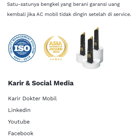
Satu-satunya bengkel yang berani garansi uang
kembali jika AC mobil tidak dingin setelah di service.
Karir & Social Media
Karir Dokter Mobil
Linkedin
Youtube
Facebook