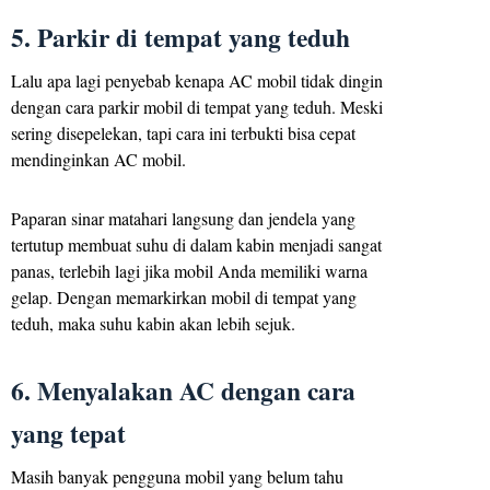
5. Parkir di tempat yang teduh
Lalu apa lagi penyebab kenapa AC mobil tidak dingin
dengan cara parkir mobil di tempat yang teduh. Meski
sering disepelekan, tapi cara ini terbukti bisa cepat
mendinginkan AC mobil.
Paparan sinar matahari langsung dan jendela yang
tertutup membuat suhu di dalam kabin menjadi sangat
panas, terlebih lagi jika mobil Anda memiliki warna
gelap. Dengan memarkirkan mobil di tempat yang
teduh, maka suhu kabin akan lebih sejuk.
6. Menyalakan AC dengan cara
yang tepat
Masih banyak pengguna mobil yang belum tahu