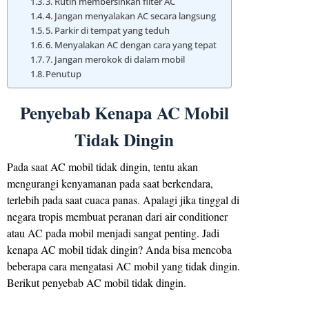
3. Rutin membersihkan filter AC
4. Jangan menyalakan AC secara langsung
5. Parkir di tempat yang teduh
6. Menyalakan AC dengan cara yang tepat
7. Jangan merokok di dalam mobil
Penutup
Penyebab Kenapa AC Mobil
Tidak Dingin
Pada saat AC mobil tidak dingin, tentu akan
mengurangi kenyamanan pada saat berkendara,
terlebih pada saat cuaca panas. Apalagi jika tinggal di
negara tropis membuat peranan dari air conditioner
atau AC pada mobil menjadi sangat penting. Jadi
kenapa AC mobil tidak dingin? Anda bisa mencoba
beberapa cara mengatasi AC mobil yang tidak dingin.
Berikut penyebab AC mobil tidak dingin.