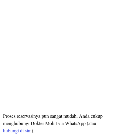
Proses reservasinya pun sangat mudah, Anda cukup
menghubungi Dokter Mobil via WhatsApp (atau
hubungi di sini
).