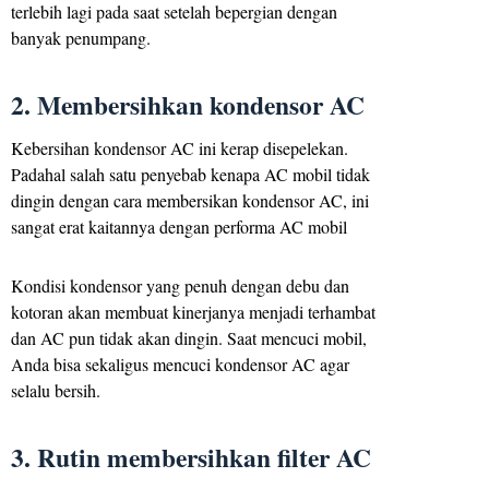
terlebih lagi pada saat setelah bepergian dengan
banyak penumpang.
2. Membersihkan kondensor AC
Kebersihan kondensor AC ini kerap disepelekan.
Padahal salah satu penyebab kenapa AC mobil tidak
dingin dengan cara membersikan kondensor AC, ini
sangat erat kaitannya dengan performa AC mobil
Kondisi kondensor yang penuh dengan debu dan
kotoran akan membuat kinerjanya menjadi terhambat
dan AC pun tidak akan dingin. Saat mencuci mobil,
Anda bisa sekaligus mencuci kondensor AC agar
selalu bersih.
3. Rutin membersihkan filter AC