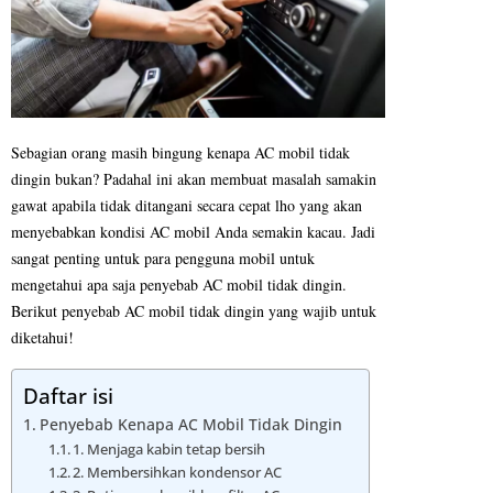
Sebagian orang masih bingung kenapa AC mobil tidak 
dingin bukan? Padahal ini akan membuat masalah samakin 
gawat apabila tidak ditangani secara cepat lho yang akan 
menyebabkan kondisi AC mobil Anda semakin kacau. Jadi 
sangat penting untuk para pengguna mobil untuk 
mengetahui apa saja penyebab AC mobil tidak dingin. 
Berikut penyebab AC mobil tidak dingin yang wajib untuk 
diketahui!
Daftar isi
Penyebab Kenapa AC Mobil Tidak Dingin
1. Menjaga kabin tetap bersih
2. Membersihkan kondensor AC