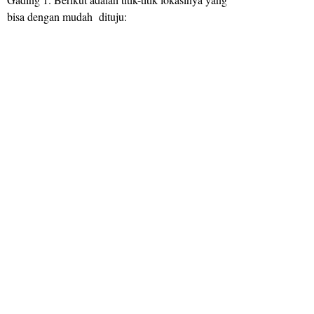
bisa dengan mudah dituju: