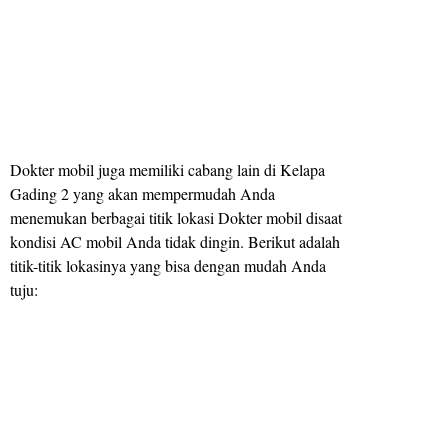
Dokter mobil juga memiliki cabang lain di Kelapa
Gading 2 yang akan mempermudah Anda
menemukan berbagai titik lokasi Dokter mobil disaat
kondisi AC mobil Anda tidak dingin. Berikut adalah
titik-titik lokasinya yang bisa dengan mudah Anda
tuju: