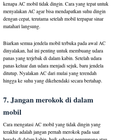
kenapa AC mobil tidak dingin. Cara yang tepat untuk
menyalakan AC agar bisa mendapatkan suhu dingin
dengan cepat, terutama setelah mobil terpapar sinar
matahari langsung.
Biarkan semua jendela mobil terbuka pada awal AC
dinyalakan, hal ini penting untuk membuang udara
panas yang terjebak di dalam kabin. Setelah udara
panas keluar dan udara menjadi sejuk, baru jendela
ditutup. Nyalakan AC dari mulai yang terendah
hingga ke suhu yang dikehendaki secara bertahap.
7. Jangan merokok di dalam
mobil
Cara mengatasi AC mobil yang tidak dingin yang
terakhir adalah jangan pernah merokok pada saat
berada di dalam kabin, baik sebagai penumpang atau