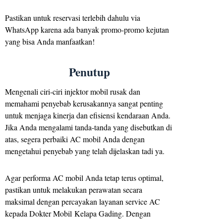
Pastikan untuk reservasi terlebih dahulu via
WhatsApp karena ada banyak promo-promo kejutan
yang bisa Anda manfaatkan!
Penutup
Mengenali ciri-ciri injektor mobil rusak dan
memahami penyebab kerusakannya sangat penting
untuk menjaga kinerja dan efisiensi kendaraan Anda.
Jika Anda mengalami tanda-tanda yang disebutkan di
atas, segera perbaiki AC mobil Anda dengan
mengetahui penyebab yang telah dijelaskan tadi ya.
Agar performa AC mobil Anda tetap terus optimal,
pastikan untuk melakukan perawatan secara
maksimal dengan percayakan layanan service AC
kepada Dokter Mobil Kelapa Gading. Dengan