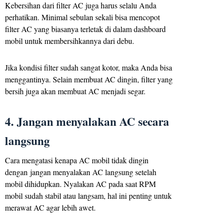
Kebersihan dari filter AC juga harus selalu Anda
perhatikan. Minimal sebulan sekali bisa mencopot
filter AC yang biasanya terletak di dalam dashboard
mobil untuk membersihkannya dari debu.
Jika kondisi filter sudah sangat kotor, maka Anda bisa
menggantinya. Selain membuat AC dingin, filter yang
bersih juga akan membuat AC menjadi segar.
4. Jangan menyalakan AC secara
langsung
Cara mengatasi kenapa AC mobil tidak dingin
dengan jangan menyalakan AC langsung setelah
mobil dihidupkan. Nyalakan AC pada saat RPM
mobil sudah stabil atau langsam, hal ini penting untuk
merawat AC agar lebih awet.