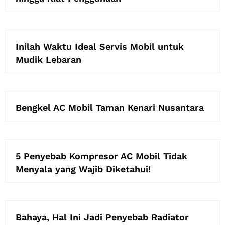
Inilah Waktu Ideal Servis Mobil untuk
Mudik Lebaran
Bengkel AC Mobil Taman Kenari Nusantara
5 Penyebab Kompresor AC Mobil Tidak
Menyala yang Wajib Diketahui!
Bahaya, Hal Ini Jadi Penyebab Radiator