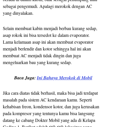
sebagai pengemudi. Apalagi merokok dengan AC
yang dinyalakan.
Selain membuat kabin menjadi berbau kurang sedap,
asap rokok ini bisa tersedot ke dalam evaporator.
Lama kelamaan asap ini akan membuat evaporator
menjadi berlendir dan kotor sehingga hal ini akan
membuat AC menjadi tidak dingin dan juga
mengeluarkan bau yang kurang sedap.
Baca Juga:
Ini Bahaya Merokok di Mobil
Jika cara diatas tidak berhasil, maka bisa jadi terdapat
masalah pada sistem AC kendaraan kamu. Seperti
kehabisan freon, kondensor kotor, dan juga kerusakan
pada kompresor yang tentunya kamu bisa langsung
datang ke cabang Dokter Mobil yang ada di Kelapa
Gading 1. Berikut adalah titik-titik lokasinya yang