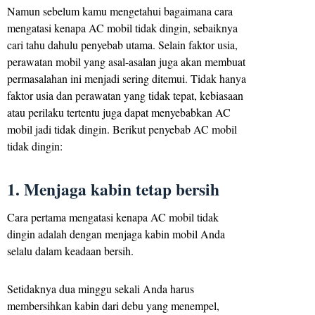
Namun sebelum kamu mengetahui bagaimana cara
mengatasi kenapa AC mobil tidak dingin, sebaiknya
cari tahu dahulu penyebab utama. Selain faktor usia,
perawatan mobil yang asal-asalan juga akan membuat
permasalahan ini menjadi sering ditemui. Tidak hanya
faktor usia dan perawatan yang tidak tepat, kebiasaan
atau perilaku tertentu juga dapat menyebabkan AC
mobil jadi tidak dingin. Berikut penyebab AC mobil
tidak dingin:
1. Menjaga kabin tetap bersih
Cara pertama mengatasi kenapa AC mobil tidak
dingin adalah dengan menjaga kabin mobil Anda
selalu dalam keadaan bersih.
Setidaknya dua minggu sekali Anda harus
membersihkan kabin dari debu yang menempel,