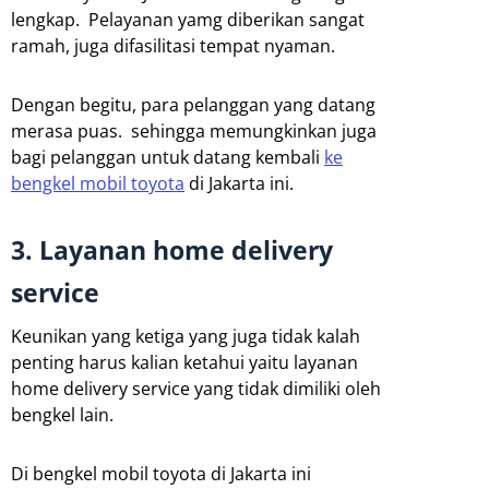
lengkap. Pelayanan yamg diberikan sangat
ramah, juga difasilitasi tempat nyaman.
Dengan begitu, para pelanggan yang datang
merasa puas. sehingga memungkinkan juga
bagi pelanggan untuk datang kembali
ke
bengkel mobil toyota
di Jakarta ini.
3. Layanan home delivery
service
Keunikan yang ketiga yang juga tidak kalah
penting harus kalian ketahui yaitu layanan
home delivery service yang tidak dimiliki oleh
bengkel lain.
Di bengkel mobil toyota di Jakarta ini