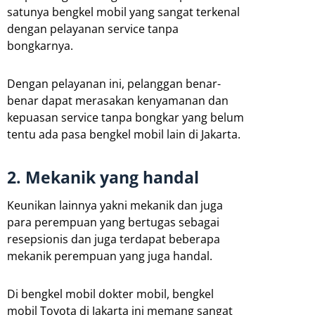
satunya bengkel mobil yang sangat terkenal
dengan pelayanan service tanpa
bongkarnya.
Dengan pelayanan ini, pelanggan benar-
benar dapat merasakan kenyamanan dan
kepuasan service tanpa bongkar yang belum
tentu ada pasa bengkel mobil lain di Jakarta.
2. Mekanik yang handal
Keunikan lainnya yakni mekanik dan juga
para perempuan yang bertugas sebagai
resepsionis dan juga terdapat beberapa
mekanik perempuan yang juga handal.
Di bengkel mobil dokter mobil, bengkel
mobil Toyota di Jakarta ini memang sangat