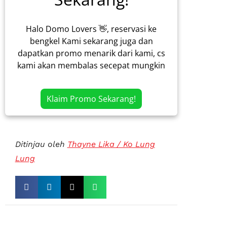
Halo Domo Lovers 👋, reservasi ke
bengkel Kami sekarang juga dan
dapatkan promo menarik dari kami, cs
kami akan membalas secepat mungkin
Klaim Promo Sekarang!
Ditinjau oleh
Thayne Lika / Ko Lung
Lung