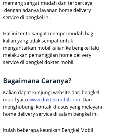
memang sangat mudah dan terpercaya,
dengan adanya layanan home delivery
service di bengkel ini.
Hal ini tentu sangat mempermudah bagi
kalian yang tidak sempat untuk
mengantarkan mobil kalian ke bengkel lalu
melakukan pemanggilan home delivery
service di bengkel dokter mobil.
Bagaimana Caranya?
Kalian dapat kunjungi website dari bengkel
mobil yaitu
www.doktermobil.com
. Dan
menghubungi kontak khusus yang melayani
home delivery service di salam bengkel ini.
Itulah beberapa keunikan Bengkel Mobil