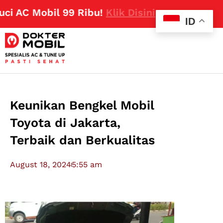
 AC Mobil 99 Ribu!
Klik Disini
ID
Keunikan Bengkel Mobil
Toyota di Jakarta,
Terbaik dan Berkualitas
August 18, 2024
5:55 am