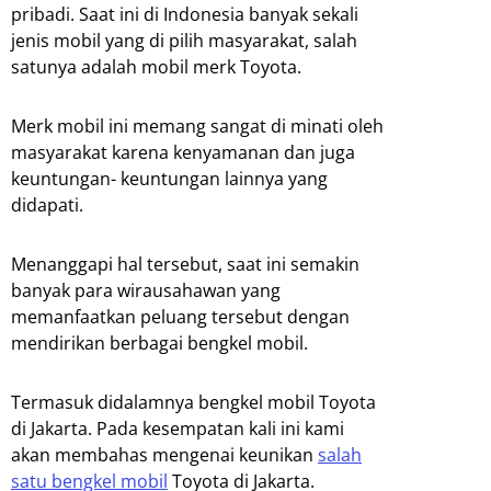
pribadi. Saat ini di Indonesia banyak sekali
jenis mobil yang di pilih masyarakat, s
alah
satunya adalah mobil merk Toyota.
Merk mobil ini memang sangat di minati oleh
masyarakat karena kenyamanan dan juga
keuntungan- keuntungan lainnya yang
didapati.
Menanggapi hal tersebut, saat ini semakin
banyak para wirausahawan yang
memanfaatkan peluang tersebut dengan
mendirikan berbagai bengkel mobil.
Termasuk didalamnya bengkel mobil Toyota
di Jakarta. Pada kesempatan kali ini kami
akan membahas mengenai keunikan
salah
satu bengkel mobil
Toyota di Jakarta.