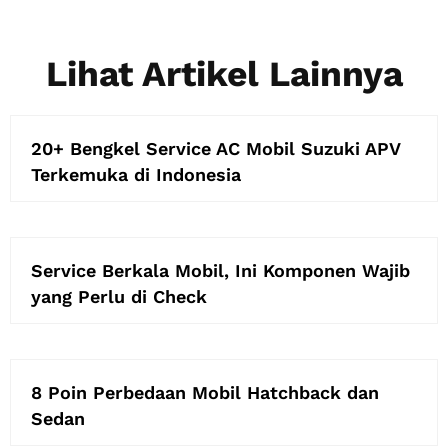
Lihat Artikel Lainnya
20+ Bengkel Service AC Mobil Suzuki APV
Terkemuka di Indonesia
Service Berkala Mobil, Ini Komponen Wajib
yang Perlu di Check
8 Poin Perbedaan Mobil Hatchback dan
Sedan