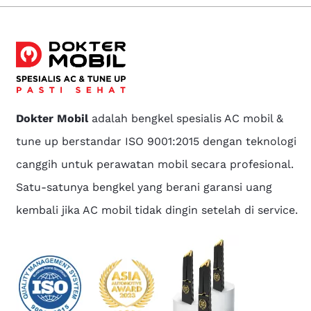
Dokter Mobil
adalah bengkel spesialis AC mobil &
tune up berstandar ISO 9001:2015 dengan teknologi
canggih untuk perawatan mobil secara profesional.
Satu-satunya bengkel yang berani garansi uang
kembali jika AC mobil tidak dingin setelah di service.