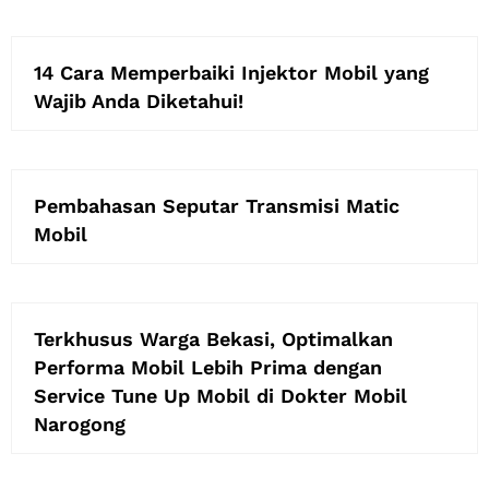
14 Cara Memperbaiki Injektor Mobil yang
Wajib Anda Diketahui!
Pembahasan Seputar Transmisi Matic
Mobil
Terkhusus Warga Bekasi, Optimalkan
Performa Mobil Lebih Prima dengan
Service Tune Up Mobil di Dokter Mobil
Narogong