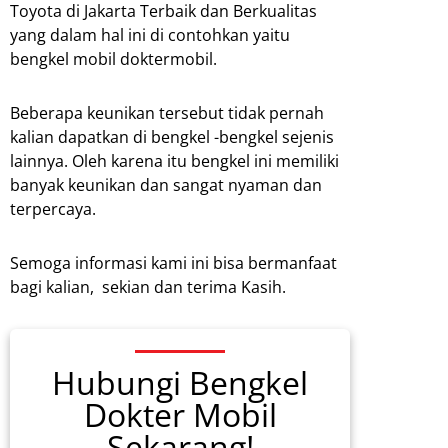
Toyota di Jakarta Terbaik dan Berkualitas
yang dalam hal ini di contohkan yaitu
bengkel mobil doktermobil.
Beberapa keunikan tersebut tidak pernah
kalian dapatkan di bengkel -bengkel sejenis
lainnya. Oleh karena itu bengkel ini memiliki
banyak keunikan dan sangat nyaman dan
terpercaya.
Semoga informasi kami ini bisa bermanfaat
bagi kalian, sekian dan terima Kasih.
Hubungi Bengkel
Dokter Mobil
Sekarang!