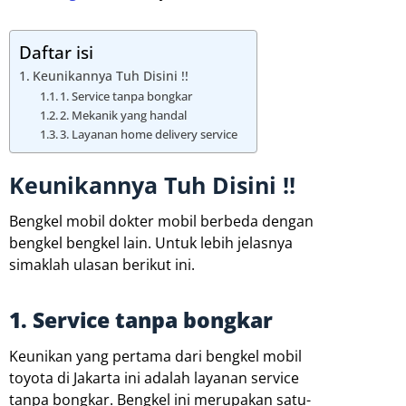
Daftar isi
Keunikannya Tuh Disini !!
1. Service tanpa bongkar
2. Mekanik yang handal
3. Layanan home delivery service
Keunikannya Tuh Disini !!
Bengkel mobil dokter mobil berbeda dengan
bengkel bengkel lain. Untuk lebih jelasnya
simaklah ulasan berikut ini.
1. Service tanpa bongkar
Keunikan yang pertama dari bengkel mobil
toyota di Jakarta ini adalah layanan service
tanpa bongkar. Bengkel ini merupakan satu-