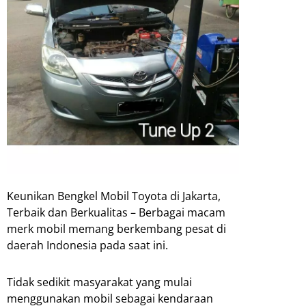
Keunikan Bengkel Mobil Toyota di Jakarta,
Terbaik dan Berkualitas – Berbagai macam
merk mobil memang berkembang pesat di
daerah Indonesia pada saat ini.
Tidak sedikit masyarakat yang mulai
menggunakan mobil sebagai kendaraan