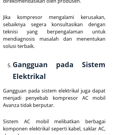
direkomendasikan oleh produsen.
Jika kompresor mengalami kerusakan,
sebaiknya segera konsultasikan dengan
teknisi yang berpengalaman untuk
mendiagnosis masalah dan menentukan
solusi terbaik.
Gangguan pada Sistem
Elektrikal
Gangguan pada sistem elektrikal juga dapat
menjadi penyebab kompresor AC mobil
Avanza tidak berputar.
Sistem AC mobil melibatkan berbagai
komponen elektrikal seperti kabel, saklar AC,