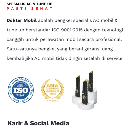
Dokter Mobil
adalah bengkel spesialis AC mobil &
tune up berstandar ISO 9001:2015 dengan teknologi
canggih untuk perawatan mobil secara profesional.
Satu-satunya bengkel yang berani garansi uang
kembali jika AC mobil tidak dingin setelah di service.
Karir & Social Media