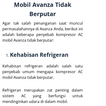
Mobil Avanza Tidak
Berputar
Agar tak salah penanganan saat muncul
permasalahannya di Avanza Anda, berikut ini
adalah beberapa penyebab kompresor AC
mobil Avanza tidak berputar:
Kehabisan Refrigeran
Kehabisan refrigeran adalah salah satu
penyebab umum mengapa kompresor AC
mobil Avanza tidak berputar.
Refrigeran merupakan zat penting dalam
sistem AC yang berfungsi untuk
mendinginkan udara di dalam mobil.