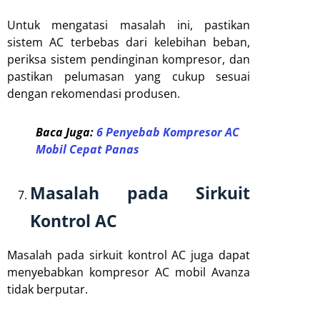
Untuk mengatasi masalah ini, pastikan
sistem AC terbebas dari kelebihan beban,
periksa sistem pendinginan kompresor, dan
pastikan pelumasan yang cukup sesuai
dengan rekomendasi produsen.
Baca Juga:
6 Penyebab Kompresor AC
Mobil Cepat Panas
Masalah pada Sirkuit
Kontrol AC
Masalah pada sirkuit kontrol AC juga dapat
menyebabkan kompresor AC mobil Avanza
tidak berputar.