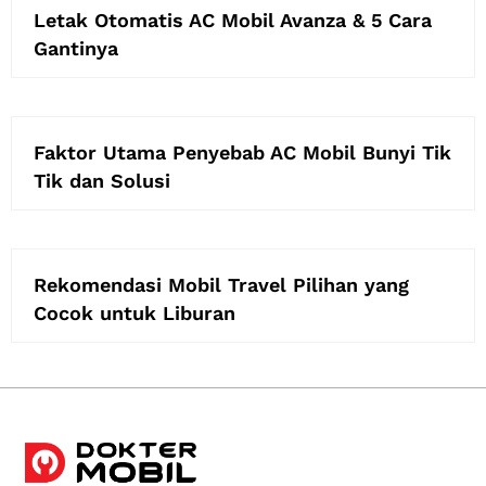
Letak Otomatis AC Mobil Avanza & 5 Cara
Gantinya
Faktor Utama Penyebab AC Mobil Bunyi Tik
Tik dan Solusi
Rekomendasi Mobil Travel Pilihan yang
Cocok untuk Liburan