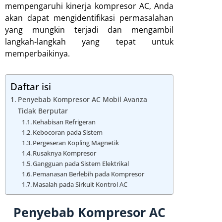
mempengaruhi kinerja kompresor AC, Anda
akan dapat mengidentifikasi permasalahan
yang mungkin terjadi dan mengambil
langkah-langkah yang tepat untuk
memperbaikinya.
Daftar isi
Penyebab Kompresor AC Mobil Avanza
Tidak Berputar
Kehabisan Refrigeran
Kebocoran pada Sistem
Pergeseran Kopling Magnetik
Rusaknya Kompresor
Gangguan pada Sistem Elektrikal
Pemanasan Berlebih pada Kompresor
Masalah pada Sirkuit Kontrol AC
Penyebab Kompresor AC