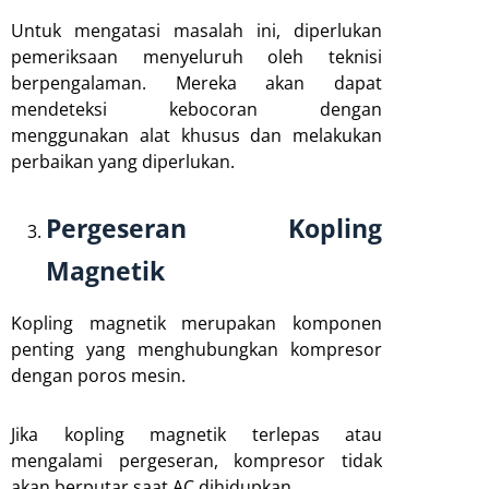
Untuk mengatasi masalah ini, diperlukan
pemeriksaan menyeluruh oleh teknisi
berpengalaman. Mereka akan dapat
mendeteksi kebocoran dengan
menggunakan alat khusus dan melakukan
perbaikan yang diperlukan.
Pergeseran Kopling
Magnetik
Kopling magnetik merupakan komponen
penting yang menghubungkan kompresor
dengan poros mesin.
Jika kopling magnetik terlepas atau
mengalami pergeseran, kompresor tidak
akan berputar saat AC dihidupkan.