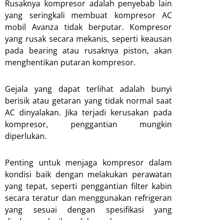
Rusaknya kompresor adalah penyebab lain
yang seringkali membuat kompresor AC
mobil Avanza tidak berputar. Kompresor
yang rusak secara mekanis, seperti keausan
pada bearing atau rusaknya piston, akan
menghentikan putaran kompresor.
Gejala yang dapat terlihat adalah bunyi
berisik atau getaran yang tidak normal saat
AC dinyalakan. Jika terjadi kerusakan pada
kompresor, penggantian mungkin
diperlukan.
Penting untuk menjaga kompresor dalam
kondisi baik dengan melakukan perawatan
yang tepat, seperti penggantian filter kabin
secara teratur dan menggunakan refrigeran
yang sesuai dengan spesifikasi yang