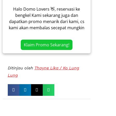
Halo Domo Lovers 👋, reservasi ke
bengkel Kami sekarang juga dan
dapatkan promo menarik dari kami, cs
kami akan membalas secepat mungkin
Klaim Promo Sekarang!
Ditinjau oleh
Thayne Lika / Ko Lung
Lung