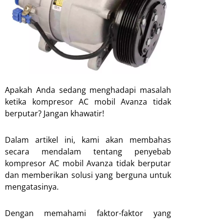
Apakah Anda sedang menghadapi masalah
ketika kompresor AC mobil Avanza tidak
berputar? Jangan khawatir!
Dalam artikel ini, kami akan membahas
secara mendalam tentang penyebab
kompresor AC mobil Avanza tidak berputar
dan memberikan solusi yang berguna untuk
mengatasinya.
Dengan memahami faktor-faktor yang