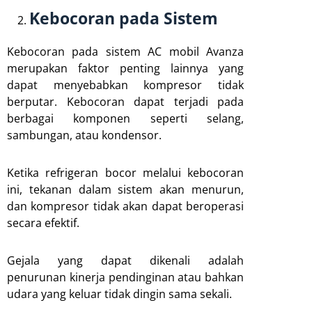
Kebocoran pada Sistem
Kebocoran pada sistem AC mobil Avanza
merupakan faktor penting lainnya yang
dapat menyebabkan kompresor tidak
berputar. Kebocoran dapat terjadi pada
berbagai komponen seperti selang,
sambungan, atau kondensor.
Ketika refrigeran bocor melalui kebocoran
ini, tekanan dalam sistem akan menurun,
dan kompresor tidak akan dapat beroperasi
secara efektif.
Gejala yang dapat dikenali adalah
penurunan kinerja pendinginan atau bahkan
udara yang keluar tidak dingin sama sekali.