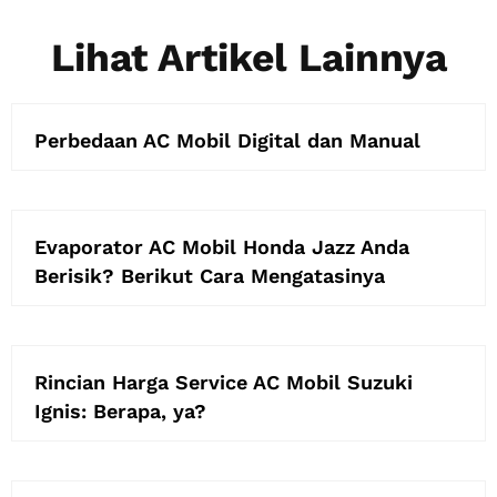
Lihat Artikel Lainnya
Perbedaan AC Mobil Digital dan Manual
Evaporator AC Mobil Honda Jazz Anda
Berisik? Berikut Cara Mengatasinya
Rincian Harga Service AC Mobil Suzuki
Ignis: Berapa, ya?