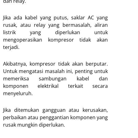
dan relay.
Jika ada kabel yang putus, saklar AC yang
rusak, atau relay yang bermasalah, aliran
listrik yang diperlukan untuk
mengoperasikan kompresor tidak akan
terjadi.
Akibatnya, kompresor tidak akan berputar.
Untuk mengatasi masalah ini, penting untuk
memeriksa sambungan kabel dan
komponen elektrikal terkait secara
menyeluruh.
Jika ditemukan gangguan atau kerusakan,
perbaikan atau penggantian komponen yang
rusak mungkin diperlukan.