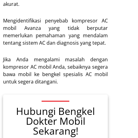
akurat.
Mengidentifikasi penyebab kompresor AC
mobil Avanza yang tidak berputar
memerlukan pemahaman yang mendalam
tentang sistem AC dan diagnosis yang tepat.
Jika Anda mengalami masalah dengan
kompresor AC mobil Anda, sebaiknya segera
bawa mobil ke bengkel spesialis AC mobil
untuk segera ditangani.
Hubungi Bengkel
Dokter Mobil
Sekarang!