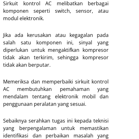
Sirkuit kontrol AC melibatkan berbagai
komponen seperti switch, sensor, atau
modul elektronik.
Jika ada kerusakan atau kegagalan pada
salah satu komponen ini, sinyal yang
diperlukan untuk mengaktifkan kompresor
tidak akan terkirim, sehingga kompresor
tidak akan berputar.
Memeriksa dan memperbaiki sirkuit kontrol
AC membutuhkan pemahaman yang
mendalam tentang elektronik mobil dan
penggunaan peralatan yang sesuai.
Sebaiknya serahkan tugas ini kepada teknisi
yang berpengalaman untuk memastikan
identifikasi dan perbaikan masalah yang