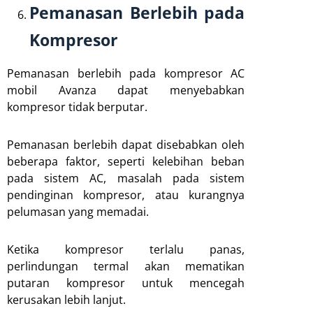
Pemanasan Berlebih pada
Kompresor
Pemanasan berlebih pada kompresor AC
mobil Avanza dapat menyebabkan
kompresor tidak berputar.
Pemanasan berlebih dapat disebabkan oleh
beberapa faktor, seperti kelebihan beban
pada sistem AC, masalah pada sistem
pendinginan kompresor, atau kurangnya
pelumasan yang memadai.
Ketika kompresor terlalu panas,
perlindungan termal akan mematikan
putaran kompresor untuk mencegah
kerusakan lebih lanjut.