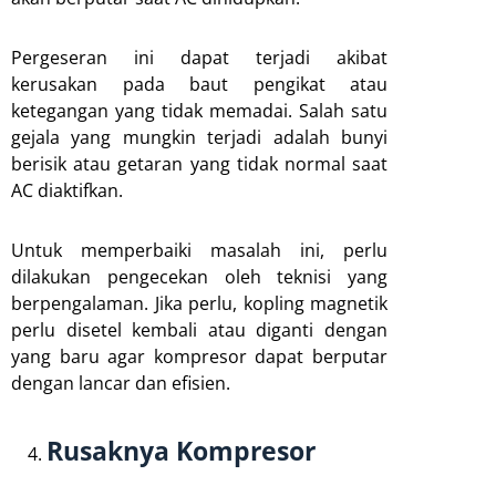
Pergeseran ini dapat terjadi akibat
kerusakan pada baut pengikat atau
ketegangan yang tidak memadai. Salah satu
gejala yang mungkin terjadi adalah bunyi
berisik atau getaran yang tidak normal saat
AC diaktifkan.
Untuk memperbaiki masalah ini, perlu
dilakukan pengecekan oleh teknisi yang
berpengalaman. Jika perlu, kopling magnetik
perlu disetel kembali atau diganti dengan
yang baru agar kompresor dapat berputar
dengan lancar dan efisien.
Rusaknya Kompresor