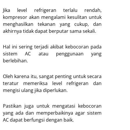
Jika level refrigeran terlalu rendah,
kompresor akan mengalami kesulitan untuk
menghasilkan tekanan yang cukup, dan
akhirnya tidak dapat berputar sama sekali.
Hal ini sering terjadi akibat kebocoran pada
sistem AC atau penggunaan yang
berlebihan.
Oleh karena itu, sangat penting untuk secara
teratur memeriksa level refrigeran dan
mengisi ulang jika diperlukan.
Pastikan juga untuk mengatasi kebocoran
yang ada dan memperbaikinya agar sistem
AC dapat berfungsi dengan baik.