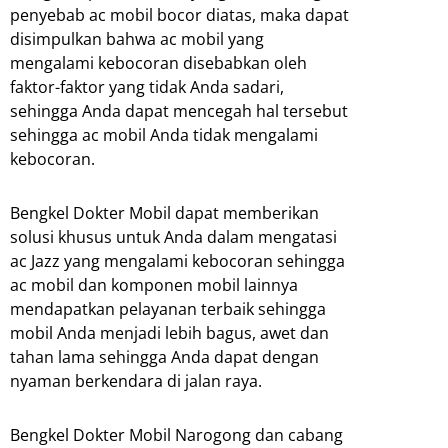
penyebab ac mobil bocor diatas, maka dapat
disimpulkan bahwa ac mobil yang
mengalami kebocoran disebabkan oleh
faktor-faktor yang tidak Anda sadari,
sehingga Anda dapat mencegah hal tersebut
sehingga ac mobil Anda tidak mengalami
kebocoran.
Bengkel Dokter Mobil dapat memberikan
solusi khusus untuk Anda dalam mengatasi
ac Jazz yang mengalami kebocoran sehingga
ac mobil dan komponen mobil lainnya
mendapatkan pelayanan terbaik sehingga
mobil Anda menjadi lebih bagus, awet dan
tahan lama sehingga Anda dapat dengan
nyaman berkendara di jalan raya.
Bengkel Dokter Mobil Narogong dan cabang