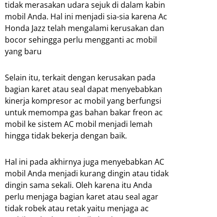
tidak merasakan udara sejuk di dalam kabin
mobil Anda. Hal ini menjadi sia-sia karena Ac
Honda Jazz telah mengalami kerusakan dan
bocor sehingga perlu mengganti ac mobil
yang baru
Selain itu, terkait dengan kerusakan pada
bagian karet atau seal dapat menyebabkan
kinerja kompresor ac mobil yang berfungsi
untuk memompa gas bahan bakar freon ac
mobil ke sistem AC mobil menjadi lemah
hingga tidak bekerja dengan baik.
Hal ini pada akhirnya juga menyebabkan AC
mobil Anda menjadi kurang dingin atau tidak
dingin sama sekali. Oleh karena itu Anda
perlu menjaga bagian karet atau seal agar
tidak robek atau retak yaitu menjaga ac