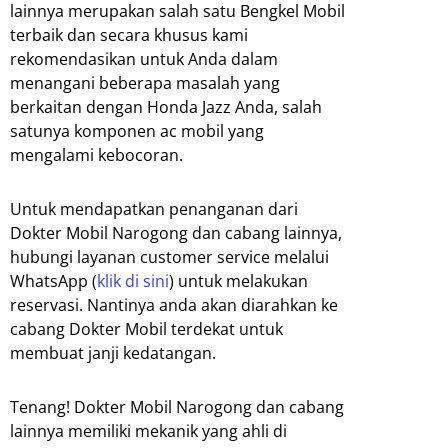
lainnya merupakan salah satu Bengkel Mobil
terbaik dan secara khusus kami
rekomendasikan untuk Anda dalam
menangani beberapa masalah yang
berkaitan dengan Honda Jazz Anda, salah
satunya komponen ac mobil yang
mengalami kebocoran.
Untuk mendapatkan penanganan dari
Dokter Mobil Narogong dan cabang lainnya,
hubungi layanan customer service melalui
WhatsApp (
klik di sini
) untuk melakukan
reservasi. Nantinya anda akan diarahkan ke
cabang Dokter Mobil terdekat untuk
membuat janji kedatangan.
Tenang! Dokter Mobil Narogong dan cabang
lainnya memiliki mekanik yang ahli di