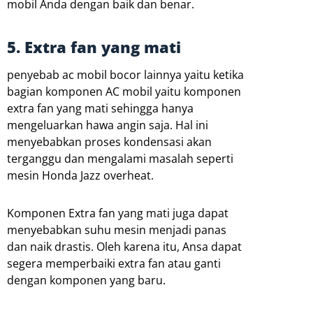
mobil Anda dengan baik dan benar.
5. Extra fan yang mati
penyebab ac mobil bocor lainnya yaitu ketika
bagian komponen AC mobil yaitu komponen
extra fan yang mati sehingga hanya
mengeluarkan hawa angin saja. Hal ini
menyebabkan proses kondensasi akan
terganggu dan mengalami masalah seperti
mesin Honda Jazz overheat.
Komponen Extra fan yang mati juga dapat
menyebabkan suhu mesin menjadi panas
dan naik drastis. Oleh karena itu, Ansa dapat
segera memperbaiki extra fan atau ganti
dengan komponen yang baru.