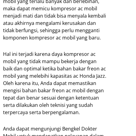
mobil yang terlalu banyak dan berlebihan,
maka dapat memicu kompresor ac mobil
menjadi mati dan tidak bisa menyala kembali
atau akhirnya mengalami kerusakan dan
tidak berfungsi, sehingga perlu mengganti
komponen kompresor ac mobil yang baru.
Hal ini terjadi karena daya kompresor ac
mobil yang tidak mampu bekerja dengan
baik dan optimal ketika bahan bakar freon ac
mobil yang melebihi kapasitas ac Honda Jazz.
Oleh karena itu, Anda dapat memastikan
mengisi bahan bakar freon ac mobil dengan
tepat dan benar sesuai dengan ketentuan
serta dilakukan oleh teknisi yang sudah
terpercaya serta berpengalaman.
Anda dapat mengunjungi Bengkel Dokter