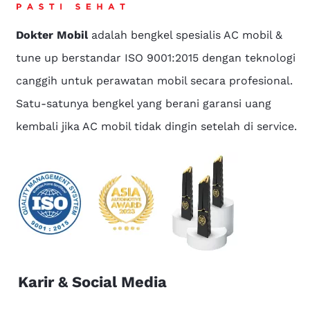
Dokter Mobil
adalah bengkel spesialis AC mobil &
tune up berstandar ISO 9001:2015 dengan teknologi
canggih untuk perawatan mobil secara profesional.
Satu-satunya bengkel yang berani garansi uang
kembali jika AC mobil tidak dingin setelah di service.
Karir & Social Media