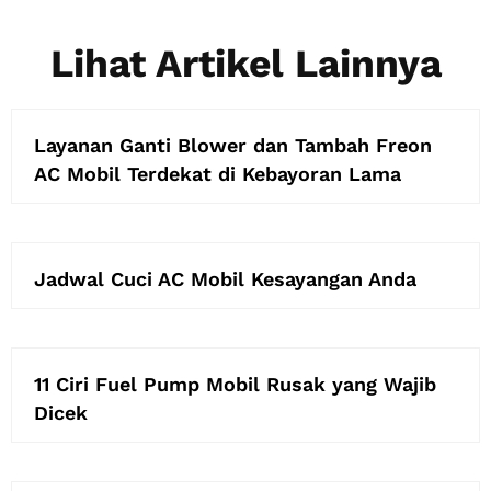
Lihat Artikel Lainnya
Layanan Ganti Blower dan Tambah Freon
AC Mobil Terdekat di Kebayoran Lama
Jadwal Cuci AC Mobil Kesayangan Anda
11 Ciri Fuel Pump Mobil Rusak yang Wajib
Dicek