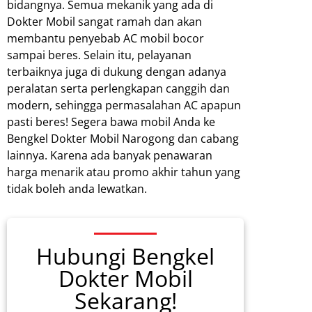
bidangnya. Semua mekanik yang ada di
Dokter Mobil sangat ramah dan akan
membantu penyebab AC mobil bocor
sampai beres. Selain itu, pelayanan
terbaiknya juga di dukung dengan adanya
peralatan serta perlengkapan canggih dan
modern, sehingga permasalahan AC apapun
pasti beres! Segera bawa mobil Anda ke
Bengkel Dokter Mobil Narogong dan cabang
lainnya. Karena ada banyak penawaran
harga menarik atau promo akhir tahun yang
tidak boleh anda lewatkan.
Hubungi Bengkel
Dokter Mobil
Sekarang!