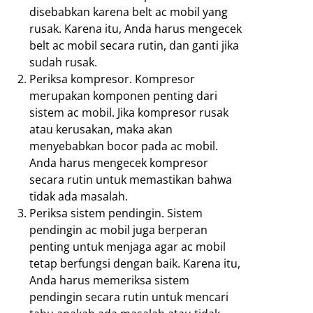
disebabkan karena belt ac mobil yang
rusak. Karena itu, Anda harus mengecek
belt ac mobil secara rutin, dan ganti jika
sudah rusak.
Periksa kompresor. Kompresor
merupakan komponen penting dari
sistem ac mobil. Jika kompresor rusak
atau kerusakan, maka akan
menyebabkan bocor pada ac mobil.
Anda harus mengecek kompresor
secara rutin untuk memastikan bahwa
tidak ada masalah.
Periksa sistem pendingin. Sistem
pendingin ac mobil juga berperan
penting untuk menjaga agar ac mobil
tetap berfungsi dengan baik. Karena itu,
Anda harus memeriksa sistem
pendingin secara rutin untuk mencari