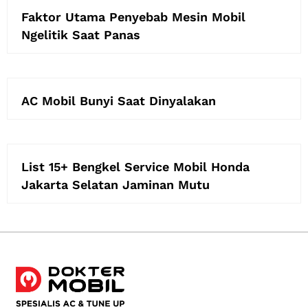
Faktor Utama Penyebab Mesin Mobil
Ngelitik Saat Panas
AC Mobil Bunyi Saat Dinyalakan
List 15+ Bengkel Service Mobil Honda
Jakarta Selatan Jaminan Mutu