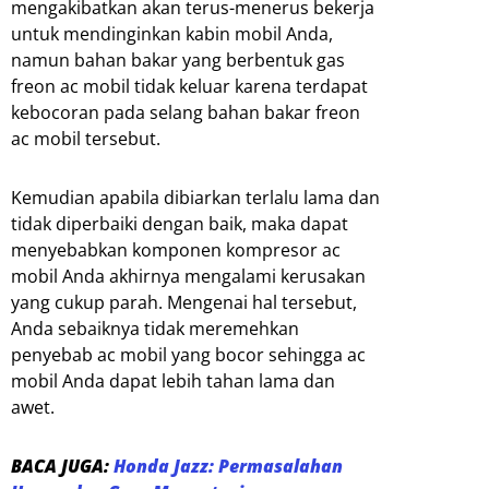
mengakibatkan akan terus-menerus bekerja
untuk mendinginkan kabin mobil Anda,
namun bahan bakar yang berbentuk gas
freon ac mobil tidak keluar karena terdapat
kebocoran pada selang bahan bakar freon
ac mobil tersebut.
Kemudian apabila dibiarkan terlalu lama dan
tidak diperbaiki dengan baik, maka dapat
menyebabkan komponen kompresor ac
mobil Anda akhirnya mengalami kerusakan
yang cukup parah. Mengenai hal tersebut,
Anda sebaiknya tidak meremehkan
penyebab ac mobil yang bocor sehingga ac
mobil Anda dapat lebih tahan lama dan
awet.
BACA JUGA:
Honda Jazz: Permasalahan