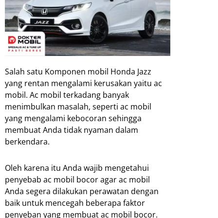
Salah satu Komponen mobil Honda Jazz
yang rentan mengalami kerusakan yaitu ac
mobil. Ac mobil terkadang banyak
menimbulkan masalah, seperti ac mobil
yang mengalami kebocoran sehingga
membuat Anda tidak nyaman dalam
berkendara.
Oleh karena itu Anda wajib mengetahui
penyebab ac mobil bocor agar ac mobil
Anda segera dilakukan perawatan dengan
baik untuk mencegah beberapa faktor
penyeban yang membuat ac mobil bocor.