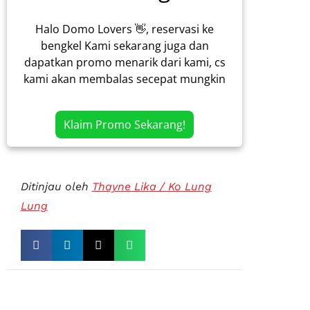
Halo Domo Lovers 👋, reservasi ke
bengkel Kami sekarang juga dan
dapatkan promo menarik dari kami, cs
kami akan membalas secepat mungkin
Klaim Promo Sekarang!
Ditinjau oleh
Thayne Lika / Ko Lung
Lung