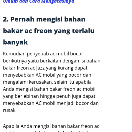
Umum dan Cara Mengatasinya
2. Pernah mengisi bahan
bakar ac freon yang terlalu
banyak
Kemudian penyebab ac mobil bocor
berikutnya yaitu berkaitan dengan Isi bahan
bakar freon ac Jazz yang kurang dapat
menyebabkan AC mobil yang bocor dan
mengalami kerusakan, selain itu apabila
Anda mengisi bahan bakar freon ac mobil
yang berlebihan hingga penuh juga dapat
menyebabkan AC mobil menjadi bocor dan
rusak.
Apabila Anda mengisi bahan bakar freon ac