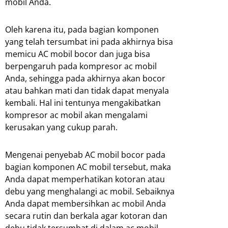
mobil Anda.
Oleh karena itu, pada bagian komponen
yang telah tersumbat ini pada akhirnya bisa
memicu AC mobil bocor dan juga bisa
berpengaruh pada kompresor ac mobil
Anda, sehingga pada akhirnya akan bocor
atau bahkan mati dan tidak dapat menyala
kembali. Hal ini tentunya mengakibatkan
kompresor ac mobil akan mengalami
kerusakan yang cukup parah.
Mengenai penyebab AC mobil bocor pada
bagian komponen AC mobil tersebut, maka
Anda dapat memperhatikan kotoran atau
debu yang menghalangi ac mobil. Sebaiknya
Anda dapat membersihkan ac mobil Anda
secara rutin dan berkala agar kotoran dan