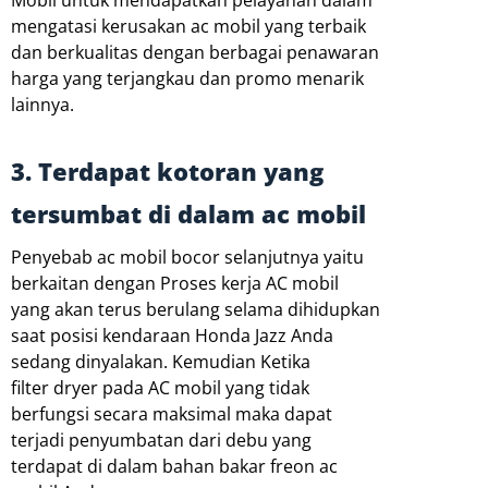
Mobil untuk mendapatkan pelayanan dalam
mengatasi kerusakan ac mobil yang terbaik
dan berkualitas dengan berbagai penawaran
harga yang terjangkau dan promo menarik
lainnya.
3. Terdapat kotoran yang
tersumbat di dalam ac mobil
Penyebab ac mobil bocor selanjutnya yaitu
berkaitan dengan Proses kerja AC mobil
yang akan terus berulang selama dihidupkan
saat posisi kendaraan Honda Jazz Anda
sedang dinyalakan. Kemudian Ketika
filter dryer pada AC mobil yang tidak
berfungsi secara maksimal maka dapat
terjadi penyumbatan dari debu yang
terdapat di dalam bahan bakar freon ac