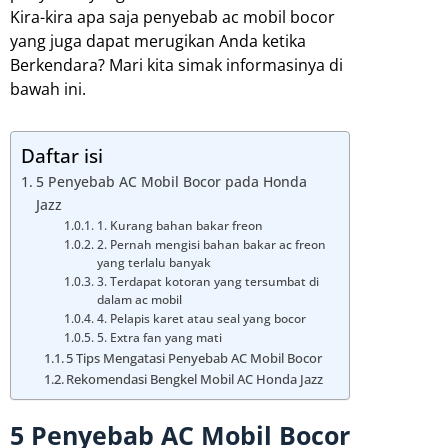
Kira-kira apa saja penyebab ac mobil bocor
yang juga dapat merugikan Anda ketika
Berkendara? Mari kita simak informasinya di
bawah ini.
Daftar isi
5 Penyebab AC Mobil Bocor pada Honda
Jazz
1. Kurang bahan bakar freon
2. Pernah mengisi bahan bakar ac freon
yang terlalu banyak
3. Terdapat kotoran yang tersumbat di
dalam ac mobil
4. Pelapis karet atau seal yang bocor
5. Extra fan yang mati
5 Tips Mengatasi Penyebab AC Mobil Bocor
Rekomendasi Bengkel Mobil AC Honda Jazz
5 Penyebab AC Mobil Bocor