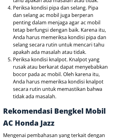
tahu apakah ada masalah atau tidak.
Periksa kondisi pipa dan selang. Pipa
dan selang ac mobil juga berperan
penting dalam menjaga agar ac mobil
tetap berfungsi dengan baik. Karena itu,
Anda harus memeriksa kondisi pipa dan
selang secara rutin untuk mencari tahu
apakah ada masalah atau tidak.
Periksa kondisi knalpot. Knalpot yang
rusak atau berkarat dapat menyebabkan
bocor pada ac mobil. Oleh karena itu,
Anda harus memeriksa kondisi knalpot
secara rutin untuk memastikan bahwa
tidak ada masalah.
Rekomendasi Bengkel Mobil
AC Honda Jazz
Mengenai pembahasan yang terkait dengan