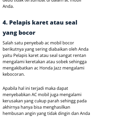
debu tidak tersumbat di dalam ac mobil
Anda.
4. Pelapis karet atau seal
yang bocor
Salah satu penyebab ac mobil bocor
berikutnya yang sering diabaikan oleh Anda
yaitu Pelapis karet atau seal sangat rentan
mengalami keretakan atau sobek sehingga
mengakibatkan ac Honda Jazz mengalami
kebocoran.
Apabila hal ini terjadi maka dapat
menyebabkan AC mobil juga mengalami
kerusakan yang cukup parah sehingg pada
akhirnya hanya bisa menghasilkan
hembusan angin yang tidak dingin dan Anda