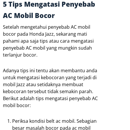
5 Tips Mengatasi Penyebab
AC Mobil Bocor
Setelah mengetahui penyebab AC mobil
bocor pada Honda Jazz, sekarang mati
pahami apa saja tips atau cara mengatasi
penyebab AC mobil yang mungkin sudah
terlanjur bocor.
Adanya tips ini tentu akan membantu anda
untuk mengatasi kebocoran yang terjadi di
mobil Jazz atau setidaknya membuat
kebocoran tersebut tidak semakin parah.
Berikut adalah tips mengatasi penyebab AC
mobil bocor:
Periksa kondisi belt ac mobil. Sebagian
besar masalah bocor pada ac mobil