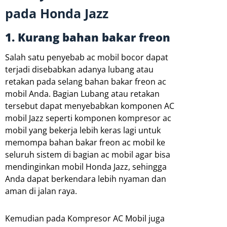
pada Honda Jazz
1. Kurang bahan bakar freon
Salah satu penyebab ac mobil bocor dapat
terjadi disebabkan adanya lubang atau
retakan pada selang bahan bakar freon ac
mobil Anda. Bagian Lubang atau retakan
tersebut dapat menyebabkan komponen AC
mobil Jazz seperti komponen kompresor ac
mobil yang bekerja lebih keras lagi untuk
memompa bahan bakar freon ac mobil ke
seluruh sistem di bagian ac mobil agar bisa
mendinginkan mobil Honda Jazz, sehingga
Anda dapat berkendara lebih nyaman dan
aman di jalan raya.
Kemudian pada Kompresor AC Mobil juga