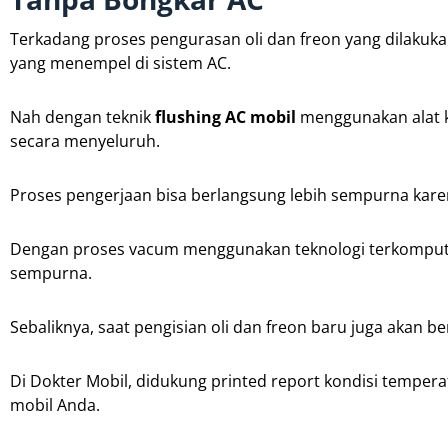
Terkadang proses pengurasan oli dan freon yang dilakukan 
yang menempel di sistem AC.
Nah dengan teknik
flushing AC mobil
menggunakan alat k
secara menyeluruh.
Proses pengerjaan bisa berlangsung lebih sempurna karen
Dengan proses vacum menggunakan teknologi terkomputeri
sempurna.
Sebaliknya, saat pengisian oli dan freon baru juga akan 
Di Dokter Mobil, didukung printed report kondisi temperat
mobil Anda.