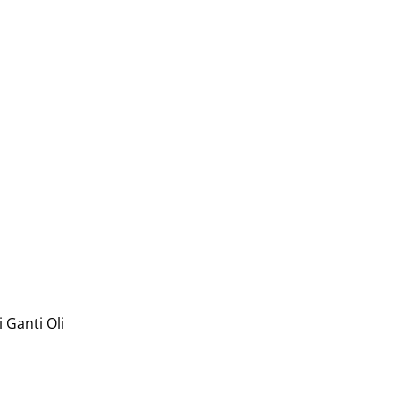
 Ganti Oli