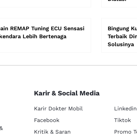
ain REMAP Tuning ECU Sensasi
Bingung Ku
kendara Lebih Bertenaga
Terbaik D
Solusinya
Karir & Social Media
Karir Dokter Mobil
Linkedin
Facebook
Tiktok
 &
Kritik & Saran
Promo T