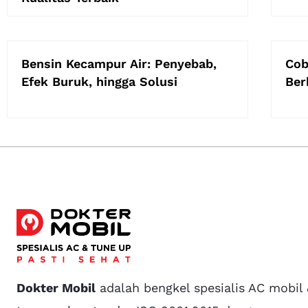
Bensin Kecampur Air: Penyebab,
Cob
Efek Buruk, hingga Solusi
Ber
Dokter Mobil
adalah bengkel spesialis AC mobil