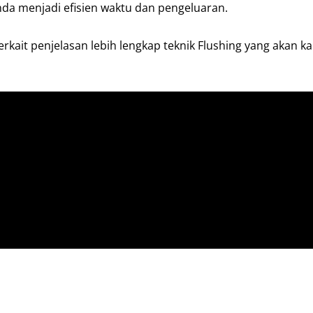
nda menjadi efisien waktu dan pengeluaran.
rkait penjelasan lebih lengkap teknik Flushing yang akan 