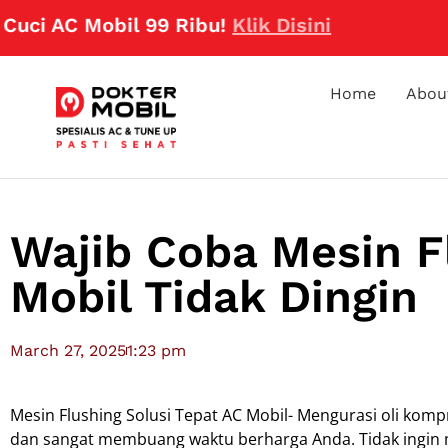
 AC Mobil 99 Ribu!
Klik Disini
Home
Abou
Wajib Coba Mesin F
Mobil Tidak Dingin
March 27, 2025
1:23 pm
Mesin Flushing Solusi Tepat AC Mobil- Mengurasi oli ko
dan sangat membuang waktu berharga Anda. Tidak ingin 