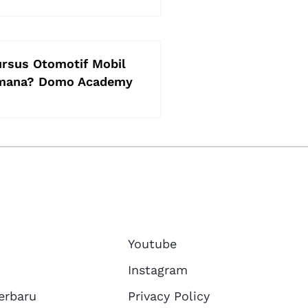
rsus Otomotif Mobil
imana? Domo Academy
Youtube
Instagram
erbaru
Privacy Policy