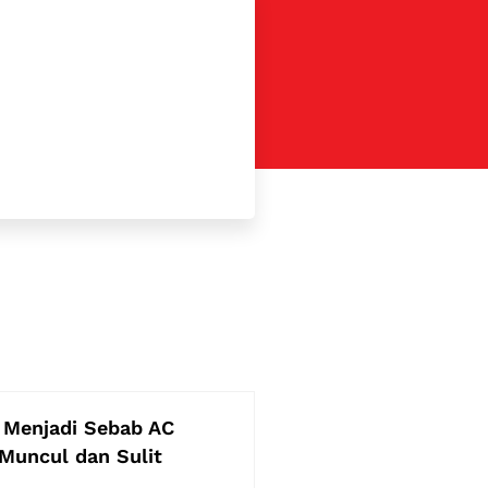
 Menjadi Sebab AC
Muncul dan Sulit