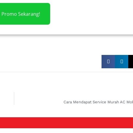
m Promo Sekarang!