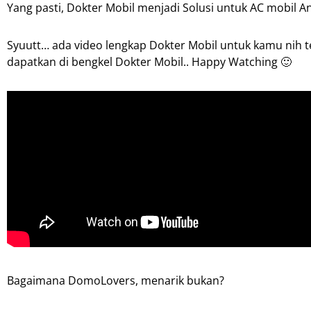
Yang pasti, Dokter Mobil menjadi Solusi untuk AC mobil A
Syuutt… ada video lengkap Dokter Mobil untuk kamu nih te
dapatkan di bengkel Dokter Mobil.. Happy Watching 🙂
Bagaimana DomoLovers, menarik bukan?