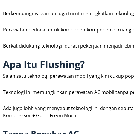
Berkembangnya zaman juga turut meningkatkan teknolog
Perawatan berkala untuk komponen-komponen di ruang mes
Berkat didukung teknologi, durasi pekerjaan menjadi lebi
Apa Itu Flushing?
Salah satu teknologi perawatan mobil yang kini cukup pop
Teknologi ini memungkinkan perawatan AC mobil tanpa 
Ada juga lohh yang menyebut teknologi ini dengan sebut
Kompressor + Ganti Freon Murni.
Tanpa Bongkar AC