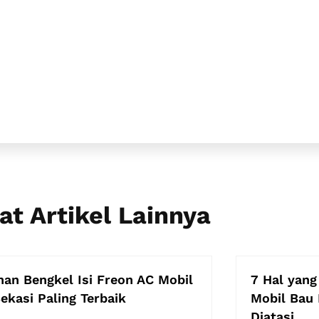
at Artikel Lainnya
ihan Bengkel Isi Freon AC Mobil
7 Hal yang
Bekasi Paling Terbaik
Mobil Bau 
Diatasi