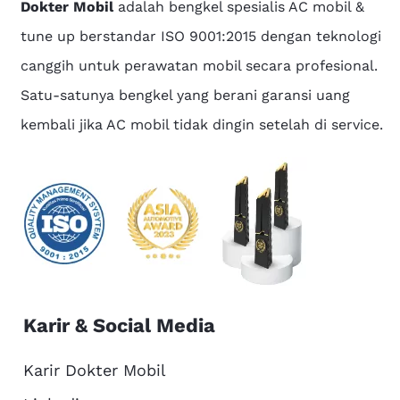
Dokter Mobil
adalah bengkel spesialis AC mobil &
tune up berstandar ISO 9001:2015 dengan teknologi
canggih untuk perawatan mobil secara profesional.
Satu-satunya bengkel yang berani garansi uang
kembali jika AC mobil tidak dingin setelah di service.
Karir & Social Media
Karir Dokter Mobil