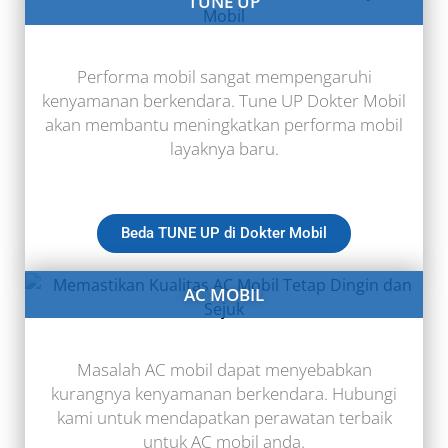
TUNE UP
Performa mobil sangat mempengaruhi
kenyamanan berkendara. Tune UP Dokter Mobil
akan membantu meningkatkan performa mobil
layaknya baru.
Beda TUNE UP di Dokter Mobil
AC MOBIL
Masalah AC mobil dapat menyebabkan
kurangnya kenyamanan berkendara. Hubungi
kami untuk mendapatkan perawatan terbaik
untuk AC mobil anda.