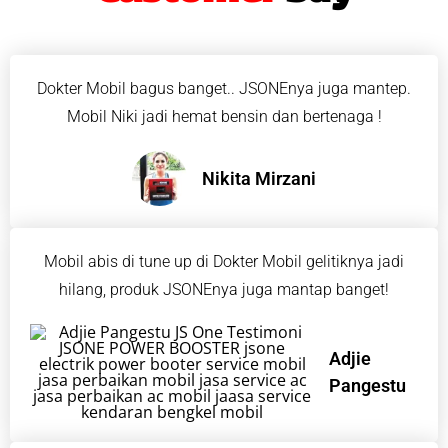
Dokter Mobil bagus banget.. JSONEnya juga mantep.
Mobil Niki jadi hemat bensin dan bertenaga !
Nikita Mirzani
Mobil abis di tune up di Dokter Mobil gelitiknya jadi
hilang, produk JSONEnya juga mantap banget!
Adjie
Pangestu