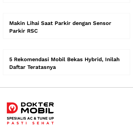
Makin Lihai Saat Parkir dengan Sensor
Parkir RSC
5 Rekomendasi Mobil Bekas Hybrid, Inilah
Daftar Teratasnya