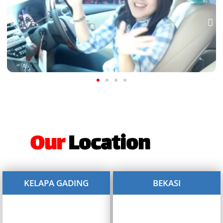
Our
Location
KELAPA GADING
BEKASI