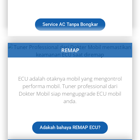
Service AC Tanpa Bongkar
REMAP
ECU adalah otaknya mobil yang mengontrol
performa mobil. Tuner professional dari
Dokter Mobil siap mengupgrade ECU mobil
anda.
Adakah bahaya REMAP ECU?