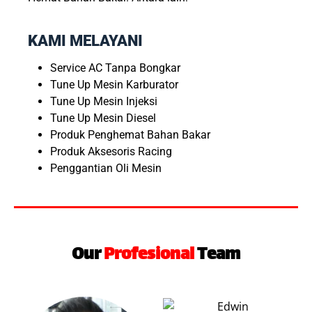
KAMI MELAYANI
Service AC Tanpa Bongkar
Tune Up Mesin Karburator
Tune Up Mesin Injeksi
Tune Up Mesin Diesel
Produk Penghemat Bahan Bakar
Produk Aksesoris Racing
Penggantian Oli Mesin
Our
Profesional
Team