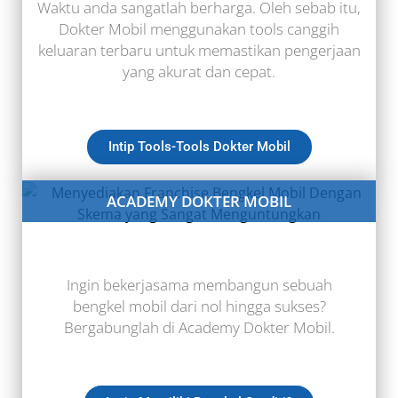
Waktu anda sangatlah berharga. Oleh sebab itu,
Dokter Mobil menggunakan tools canggih
keluaran terbaru untuk memastikan pengerjaan
yang akurat dan cepat.
Intip Tools-Tools Dokter Mobil
ACADEMY DOKTER MOBIL
Ingin bekerjasama membangun sebuah
bengkel mobil dari nol hingga sukses?
Bergabunglah di Academy Dokter Mobil.