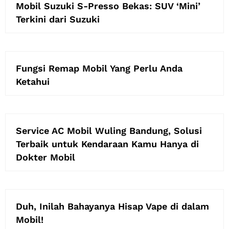
Mobil Suzuki S-Presso Bekas: SUV ‘Mini’
Terkini dari Suzuki
Fungsi Remap Mobil Yang Perlu Anda
Ketahui
Service AC Mobil Wuling Bandung, Solusi
Terbaik untuk Kendaraan Kamu Hanya di
Dokter Mobil
Duh, Inilah Bahayanya Hisap Vape di dalam
Mobil!