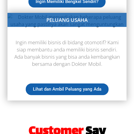
Ingin Memiliki Bengkel Sendiri?
PELUANG USAHA
Ingin memiliki bisnis di bidang otomotif? Kami
siap membantu anda memiliki bisnis sendiri.
Ada banyak bisnis yang bisa anda kembangkan
bersama dengan Dokter Mobil.
Lihat dan Ambil Peluang yang Ada
Customer
Say