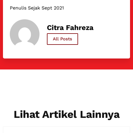
Penulis Sejak Sept 2021
Citra Fahreza
All Posts
Lihat Artikel Lainnya