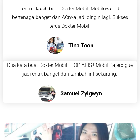
Terima kasih buat Dokter Mobil. Mobilnya jadi
bertenaga banget dan ACnya jadi dingin lagi. Sukses
terus Dokter Mobil!
Tina Toon
Dua kata buat Dokter Mobil : TOP ABIS ! Mobil Pajero gue
jadi enak banget dan tambah irit sekarang.
Samuel Zylgwyn