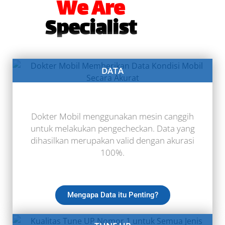
We Are
Specialist
DATA
Dokter Mobil menggunakan mesin canggih
untuk melakukan pengecheckan. Data yang
dihasilkan merupakan valid dengan akurasi
100%.
Mengapa Data itu Penting?