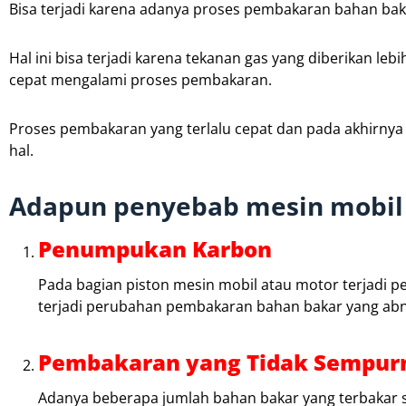
Bisa terjadi karena adanya proses pembakaran bahan bakar
Hal ini bisa terjadi karena tekanan gas yang diberikan le
cepat mengalami proses pembakaran.
Proses pembakaran yang terlalu cepat dan pada akhirn
hal.
Adapun penyebab mesin mobil bi
Penumpukan Karbon
Pada bagian piston mesin mobil atau motor terjadi 
terjadi perubahan pembakaran bahan bakar yang ab
Pembakaran yang Tidak Sempur
Adanya beberapa jumlah bahan bakar yang terbakar 