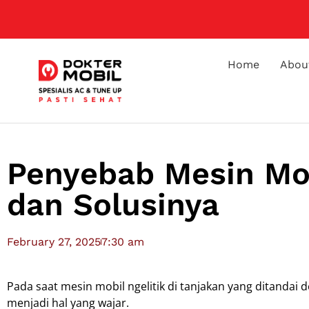
Home
Abou
Penyebab Mesin Mobi
dan Solusinya
February 27, 2025
7:30 am
Pada saat mesin mobil ngelitik di tanjakan yang ditandai 
menjadi hal yang wajar.