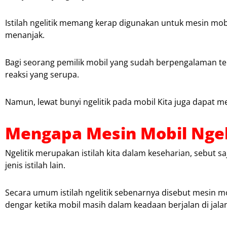
Istilah ngelitik memang kerap digunakan untuk mesin mo
menanjak.
Bagi seorang pemilik mobil yang sudah berpengalaman t
reaksi yang serupa.
Namun, lewat bunyi ngelitik pada mobil Kita juga dapat m
Mengapa Mesin Mobil Ngeli
Ngelitik merupakan istilah kita dalam keseharian, sebut
jenis istilah lain.
Secara umum istilah ngelitik sebenarnya disebut mesin m
dengar ketika mobil masih dalam keadaan berjalan di jal