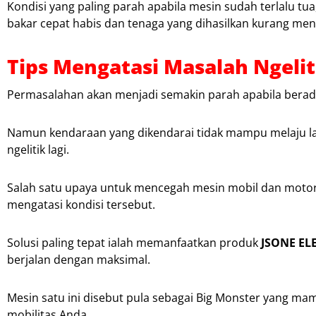
Kondisi yang paling parah apabila mesin sudah terlalu t
bakar cepat habis dan tenaga yang dihasilkan kurang me
Tips Mengatasi Masalah Ngelit
Permasalahan akan menjadi semakin parah apabila berad
Namun kendaraan yang dikendarai tidak mampu melaju lag
ngelitik lagi.
Salah satu upaya untuk mencegah mesin mobil dan motor 
mengatasi kondisi tersebut.
Solusi paling tepat ialah memanfaatkan produk
JSONE EL
berjalan dengan maksimal.
Mesin satu ini disebut pula sebagai Big Monster yang m
mobilitas Anda.