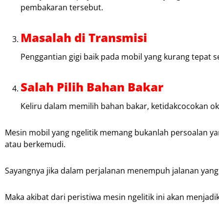
pembakaran tersebut.
Masalah di Transmisi
Penggantian gigi baik pada mobil yang kurang tepat
Salah Pilih Bahan Bakar
Keliru dalam memilih bahan bakar, ketidakcocokan ok
Mesin mobil yang ngelitik memang bukanlah persoalan 
atau berkemudi.
Sayangnya jika dalam perjalanan menempuh jalanan yang
Maka akibat dari peristiwa mesin ngelitik ini akan menja