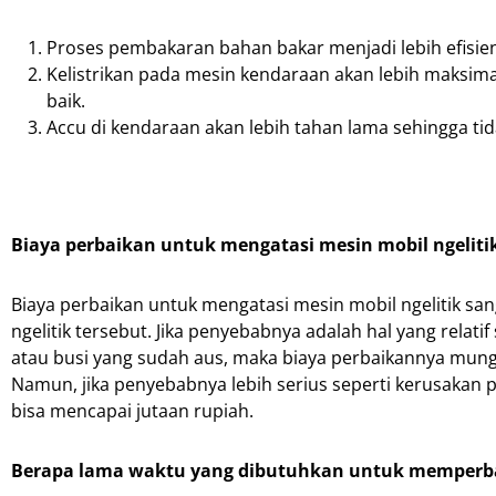
Proses pembakaran bahan bakar menjadi lebih efisi
Kelistrikan pada mesin kendaraan akan lebih maksim
baik.
Accu di kendaraan akan lebih tahan lama sehingga ti
Biaya perbaikan untuk mengatasi mesin mobil ngeliti
Biaya perbaikan untuk mengatasi mesin mobil ngelitik sa
ngelitik tersebut. Jika penyebabnya adalah hal yang rel
atau busi yang sudah aus, maka biaya perbaikannya mungk
Namun, jika penyebabnya lebih serius seperti kerusakan
bisa mencapai jutaan rupiah.
Berapa lama waktu yang dibutuhkan untuk memperbai