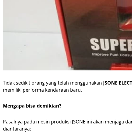
Tidak sedikit orang yang telah menggunakan
JSONE ELEC
memiliki performa kendaraan baru.
Mengapa bisa demikian?
Pasalnya pada mesin produksi JSONE ini akan menjaga d
diantaranya: