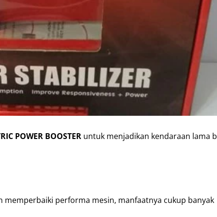
TRIC POWER BOOSTER
untuk menjadikan kendaraan lama b
an memperbaiki performa mesin, manfaatnya cukup banyak