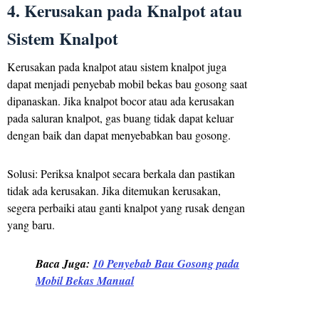
4. Kerusakan pada Knalpot atau
Sistem Knalpot
Kerusakan pada knalpot atau sistem knalpot juga
dapat menjadi penyebab mobil bekas bau gosong saat
dipanaskan. Jika knalpot bocor atau ada kerusakan
pada saluran knalpot, gas buang tidak dapat keluar
dengan baik dan dapat menyebabkan bau gosong.
Solusi: Periksa knalpot secara berkala dan pastikan
tidak ada kerusakan. Jika ditemukan kerusakan,
segera perbaiki atau ganti knalpot yang rusak dengan
yang baru.
Baca Juga:
10 Penyebab Bau Gosong pada
Mobil Bekas Manual