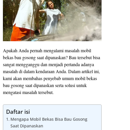
Apakah Anda pernah mengalami masalah mobil
bekas bau gosong saat dipanaskan? Bau tersebut bisa
sangat mengganggu dan menjadi pertanda adanya
masalah di dalam kendaraan Anda. Dalam artikel ini,
kami akan membahas penyebab umum mobil bekas
bau gosong saat dipanaskan serta solusi untuk
mengatasi masalah tersebut.
Daftar isi
Mengapa Mobil Bekas Bisa Bau Gosong
Saat Dipanaskan