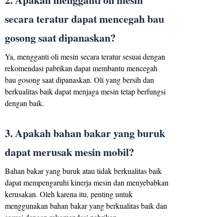
secara teratur dapat mencegah bau
gosong saat dipanaskan?
Ya, mengganti oli mesin secara teratur sesuai dengan
rekomendasi pabrikan dapat membantu mencegah
bau gosong saat dipanaskan. Oli yang bersih dan
berkualitas baik dapat menjaga mesin tetap berfungsi
dengan baik.
3. Apakah bahan bakar yang buruk
dapat merusak mesin mobil?
Bahan bakar yang buruk atau tidak berkualitas baik
dapat mempengaruhi kinerja mesin dan menyebabkan
kerusakan. Oleh karena itu, penting untuk
menggunakan bahan bakar yang berkualitas baik dan