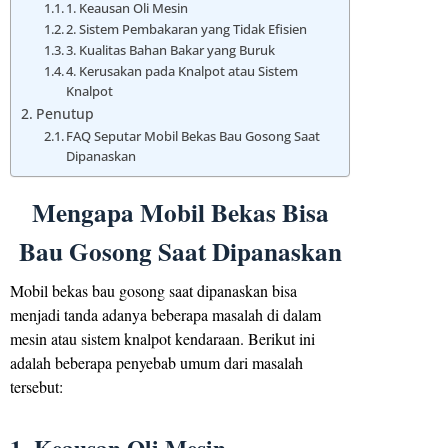
1. Keausan Oli Mesin
2. Sistem Pembakaran yang Tidak Efisien
3. Kualitas Bahan Bakar yang Buruk
4. Kerusakan pada Knalpot atau Sistem
Knalpot
Penutup
FAQ Seputar Mobil Bekas Bau Gosong Saat
Dipanaskan
Mengapa Mobil Bekas Bisa
Bau Gosong Saat Dipanaskan
Mobil bekas bau gosong saat dipanaskan bisa
menjadi tanda adanya beberapa masalah di dalam
mesin atau sistem knalpot kendaraan. Berikut ini
adalah beberapa penyebab umum dari masalah
tersebut:
1. Keausan Oli Mesin