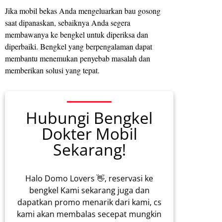
Jika mobil bekas Anda mengeluarkan bau gosong
saat dipanaskan, sebaiknya Anda segera
membawanya ke bengkel untuk diperiksa dan
diperbaiki. Bengkel yang berpengalaman dapat
membantu menemukan penyebab masalah dan
memberikan solusi yang tepat.
Hubungi Bengkel
Dokter Mobil
Sekarang!
Halo Domo Lovers 👋, reservasi ke
bengkel Kami sekarang juga dan
dapatkan promo menarik dari kami, cs
kami akan membalas secepat mungkin