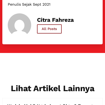
Penulis Sejak Sept 2021
Citra Fahreza
All Posts
Lihat Artikel Lainnya