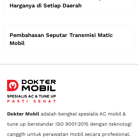
Harganya di Setiap Daerah
Pembahasan Seputar Transmisi Matic
Mobil
Dokter Mobil
adalah bengkel spesialis AC mobil &
tune up berstandar ISO 9001:2015 dengan teknologi
canggih untuk perawatan mobil secara profesional.