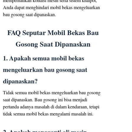
memperhatikan kondisi mesin serta sistem knalpot,
Anda dapat menghindari mobil bekas mengeluarkan
bau gosong saat dipanaskan.
FAQ Seputar Mobil Bekas Bau
Gosong Saat Dipanaskan
1. Apakah semua mobil bekas
mengeluarkan bau gosong saat
dipanaskan?
Tidak semua mobil bekas mengeluarkan bau gosong
saat dipanaskan. Bau gosong ini bisa menjadi
pertanda adanya masalah di dalam kendaraan, tetapi
tidak semua mobil bekas mengalami masalah ini.
2. Apakah mengganti oli mesin