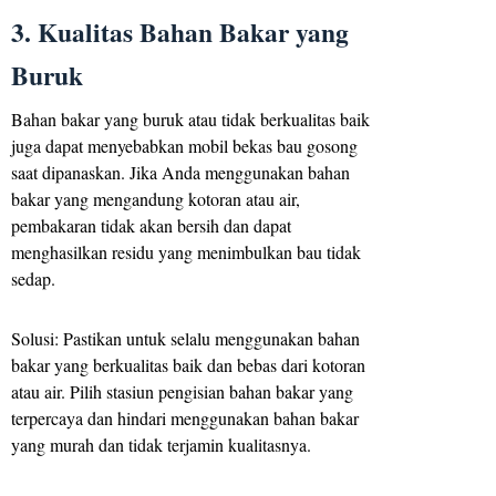
3. Kualitas Bahan Bakar yang
Buruk
Bahan bakar yang buruk atau tidak berkualitas baik
juga dapat menyebabkan mobil bekas bau gosong
saat dipanaskan. Jika Anda menggunakan bahan
bakar yang mengandung kotoran atau air,
pembakaran tidak akan bersih dan dapat
menghasilkan residu yang menimbulkan bau tidak
sedap.
Solusi: Pastikan untuk selalu menggunakan bahan
bakar yang berkualitas baik dan bebas dari kotoran
atau air. Pilih stasiun pengisian bahan bakar yang
terpercaya dan hindari menggunakan bahan bakar
yang murah dan tidak terjamin kualitasnya.