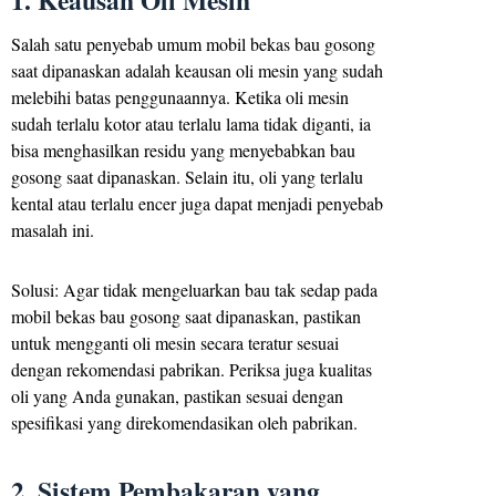
Salah satu penyebab umum mobil bekas bau gosong
saat dipanaskan adalah keausan oli mesin yang sudah
melebihi batas penggunaannya. Ketika oli mesin
sudah terlalu kotor atau terlalu lama tidak diganti, ia
bisa menghasilkan residu yang menyebabkan bau
gosong saat dipanaskan. Selain itu, oli yang terlalu
kental atau terlalu encer juga dapat menjadi penyebab
masalah ini.
Solusi: Agar tidak mengeluarkan bau tak sedap pada
mobil bekas bau gosong saat dipanaskan, pastikan
untuk mengganti oli mesin secara teratur sesuai
dengan rekomendasi pabrikan. Periksa juga kualitas
oli yang Anda gunakan, pastikan sesuai dengan
spesifikasi yang direkomendasikan oleh pabrikan.
2. Sistem Pembakaran yang