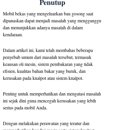
Penutup
Mobil bekas yang mengeluarkan bau gosong saat
dipanaskan dapat menjadi masalah yang mengganggu
dan menunjukkan adanya masalah di dalam
kendaraan.
Dalam artikel ini, kami telah membahas beberapa
penyebab umum dari masalah tersebut, termasuk
keausan oli mesin, sistem pembakaran yang tidak
efisien, kualitas bahan bakar yang buruk, dan
kerusakan pada knalpot atau sistem knalpot.
Penting untuk memperhatikan dan mengatasi masalah
ini sejak dini guna mencegah kerusakan yang lebih
serius pada mobil Anda.
Dengan melakukan perawatan yang teratur dan