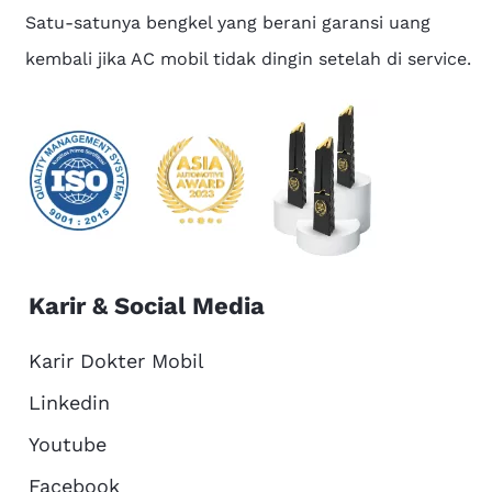
Satu-satunya bengkel yang berani garansi uang
kembali jika AC mobil tidak dingin setelah di service.
Karir & Social Media
Karir Dokter Mobil
Linkedin
Youtube
Facebook