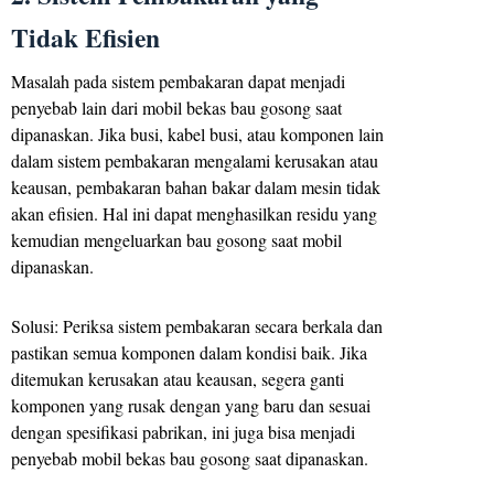
Tidak Efisien
Masalah pada sistem pembakaran dapat menjadi
penyebab lain dari mobil bekas bau gosong saat
dipanaskan. Jika busi, kabel busi, atau komponen lain
dalam sistem pembakaran mengalami kerusakan atau
keausan, pembakaran bahan bakar dalam mesin tidak
akan efisien. Hal ini dapat menghasilkan residu yang
kemudian mengeluarkan bau gosong saat mobil
dipanaskan.
Solusi: Periksa sistem pembakaran secara berkala dan
pastikan semua komponen dalam kondisi baik. Jika
ditemukan kerusakan atau keausan, segera ganti
komponen yang rusak dengan yang baru dan sesuai
dengan spesifikasi pabrikan, ini juga bisa menjadi
penyebab mobil bekas bau gosong saat dipanaskan.