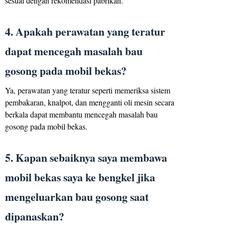
sesuai dengan rekomendasi pabrikan.
4. Apakah perawatan yang teratur
dapat mencegah masalah bau
gosong pada mobil bekas?
Ya, perawatan yang teratur seperti memeriksa sistem
pembakaran, knalpot, dan mengganti oli mesin secara
berkala dapat membantu mencegah masalah bau
gosong pada mobil bekas.
5. Kapan sebaiknya saya membawa
mobil bekas saya ke bengkel jika
mengeluarkan bau gosong saat
dipanaskan?