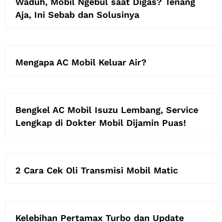
Waduh, Mobil Ngebul saat Digas? Tenang
Aja, Ini Sebab dan Solusinya
Mengapa AC Mobil Keluar Air?
Bengkel AC Mobil Isuzu Lembang, Service
Lengkap di Dokter Mobil Dijamin Puas!
2 Cara Cek Oli Transmisi Mobil Matic
Kelebihan Pertamax Turbo dan Update