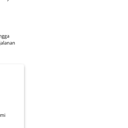
ingga
jalanan
ami