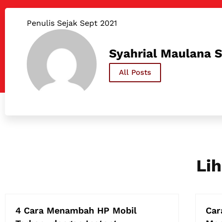
Penulis Sejak Sept 2021
Syahrial Maulana S
All Posts
Lih
4 Cara Menambah HP Mobil
Car