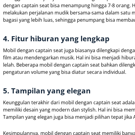
dengan captain seat bisa menampung hingga 7-8 orang. H
melakukan perjalanan mudik bersama-sama dalam satu mobi
bagasi yang lebih luas, sehingga penumpang bisa memba
4. Fitur hiburan yang lengkap
Mobil dengan captain seat juga biasanya dilengkapi denga
film atau mendengarkan musik. Hal ini bisa menjadi hibu
lelah. Beberapa mobil dengan captain seat bahkan dileng
pengaturan volume yang bisa diatur secara individual.
5. Tampilan yang elegan
Keunggulan terakhir dari mobil dengan captain seat adal
memiliki desain yang modern dan stylish. Hal ini bisa m
Tampilan yang elegan juga bisa menjadi pilihan tepat jika
Kesimpulannya, mobil dengan captain seat memiliki ban