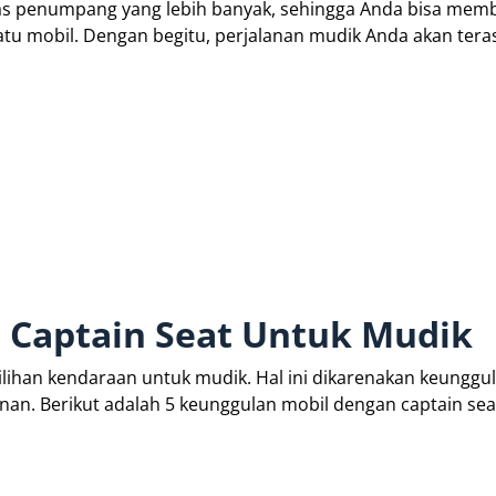
itas penumpang yang lebih banyak, sehingga Anda bisa me
 mobil. Dengan begitu, perjalanan mudik Anda akan teras
 Captain Seat Untuk Mudik
pilihan kendaraan untuk mudik. Hal ini dikarenakan keunggu
an. Berikut adalah 5 keunggulan mobil dengan captain sea