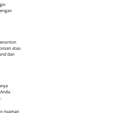
gin
dengan
 menonton
 bosan atau
ound dan
anya
 Anda.
.
kin nyaman