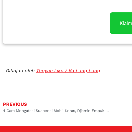
Klai
Ditinjau oleh
Thayne Lika / Ko Lung Lung
PREVIOUS
4 Cara Mengatasi Suspensi Mobil Keras, Dijamin Empuk Lagi