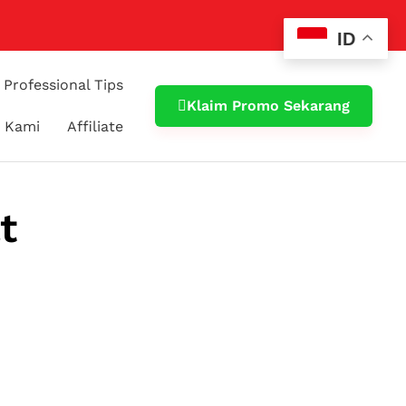
ID
Professional Tips
Klaim Promo Sekarang
 Kami
Affiliate
t