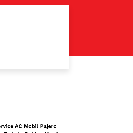
rvice AC Mobil Pajero