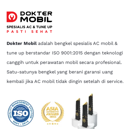
Dokter Mobil
adalah bengkel spesialis AC mobil &
tune up berstandar ISO 9001:2015 dengan teknologi
canggih untuk perawatan mobil secara profesional.
Satu-satunya bengkel yang berani garansi uang
kembali jika AC mobil tidak dingin setelah di service.