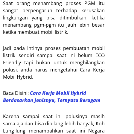
Saat orang menambang proses PGM itu
sangat berpengaruh terhadap kerusakan
lingkungan yang bisa ditimbulkan, ketika
menambang pgm-pgm itu jauh lebih besar
ketika membuat mobil listrik.
Jadi pada intinya proses pembuatan mobil
listrik sendiri sampai saat ini belum ECO
Friendly tapi bukan untuk menghilangkan
polusi, anda harus mengetahui Cara Kerja
Mobil Hybrid.
Baca Disini:
Cara Kerja Mobil Hybrid
Berdasarkan Jenisnya, Ternyata Beragam
Karena sampai saat ini polusinya masih
sama aja dan bisa dibilang lebih banyak, Koh
Lung-lung menambahkan saat ini Negara