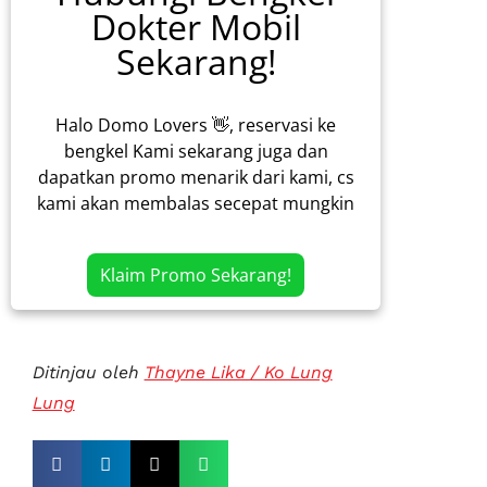
Dokter Mobil
Sekarang!
Halo Domo Lovers 👋, reservasi ke
bengkel Kami sekarang juga dan
dapatkan promo menarik dari kami, cs
kami akan membalas secepat mungkin
Klaim Promo Sekarang!
Ditinjau oleh
Thayne Lika / Ko Lung
Lung