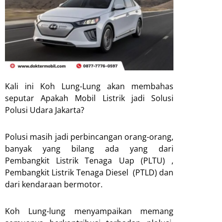
Kali ini Koh Lung-Lung akan membahas
seputar Apakah Mobil Listrik jadi Solusi
Polusi Udara Jakarta?
Polusi masih jadi perbincangan orang-orang,
banyak yang bilang ada yang dari
Pembangkit Listrik Tenaga Uap (PLTU) ,
Pembangkit Listrik Tenaga Diesel (PTLD) dan
dari kendaraan bermotor.
Koh Lung-lung menyampaikan memang