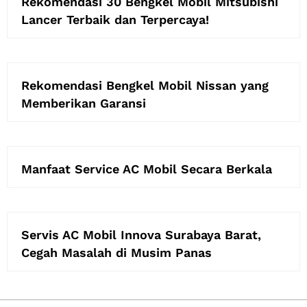
Rekomendasi 30 Bengkel Mobil Mitsubishi
Lancer Terbaik dan Terpercaya!
Rekomendasi Bengkel Mobil Nissan yang
Memberikan Garansi
Manfaat Service AC Mobil Secara Berkala
Servis AC Mobil Innova Surabaya Barat,
Cegah Masalah di Musim Panas