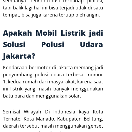
semuanya berkontribusi terhadap plolusi,
tapi balik lagi hal ini bisa terjadi tidak di satu
tempat, bisa juga karena tertiup oleh angin.
Apakah Mobil Listrik jadi
Solusi Polusi Udara
Jakarta?
Kendaraan bermotor di Jakarta memang jadi
penyumbang polusi udara terbesar nomor
1, kedua rumah dari masyarakat, karena saat
ini listrik yang masih banyak menggunakan
batu bara dan menggunakan solar.
Semisal Wilayah Di Indonesia kaya Kota
Ternate, Kota Manado, Kabupaten Belitung,
daerah tersebut masih menggunakan genset