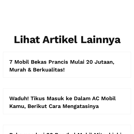
Lihat Artikel Lainnya
7 Mobil Bekas Prancis Mulai 20 Jutaan,
Murah & Berkualitas!
Waduh! Tikus Masuk ke Dalam AC Mobil
Kamu, Berikut Cara Mengatasinya