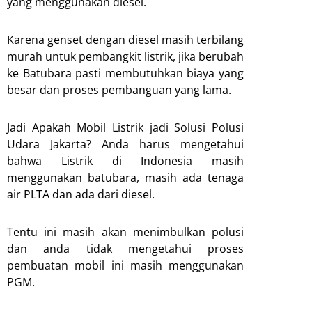
yang menggunakan diesel.
Karena genset dengan diesel masih terbilang
murah untuk pembangkit listrik, jika berubah
ke Batubara pasti membutuhkan biaya yang
besar dan proses pembanguan yang lama.
Jadi Apakah Mobil Listrik jadi Solusi Polusi
Udara Jakarta? Anda harus mengetahui
bahwa Listrik di Indonesia masih
menggunakan batubara, masih ada tenaga
air PLTA dan ada dari diesel.
Tentu ini masih akan menimbulkan polusi
dan anda tidak mengetahui proses
pembuatan mobil ini masih menggunakan
PGM.