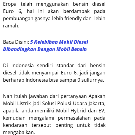
Eropa telah menggunakan bensin diesel
Euro 6, hal ini akan berdampak pada
pembuangan gasnya lebih friendly dan lebih
ramah.
Baca Disini:
5 Kelebihan Mobil Diesel
Dibandingkan Dengan Mobil Bensin
Di Indonesia sendiri standar dari bensin
diesel tidak menyampai Euro 6, jadi jangan
berharap Indonesia bisa sampai 0 sulfurnya.
Nah itulah jawaban dari pertanyaan Apakah
Mobil Listrik jadi Solusi Polusi Udara Jakarta,
apabila anda memiliki Mobil Hybrid dan EV,
kemudian mengalami permasalahan pada
kendaraan tersebut penting untuk tidak
mengabaikan.