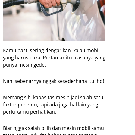
Kamu pasti sering dengar kan, kalau mobil
yang harus pakai Pertamax itu biasanya yang
punya mesin gede.
Nah, sebenarnya nggak sesederhana itu lho!
Memang sih, kapasitas mesin jadi salah satu
faktor penentu, tapi ada juga hal lain yang
perlu kamu perhatikan.
Biar nggak salah pilih dan mesin mobil kamu