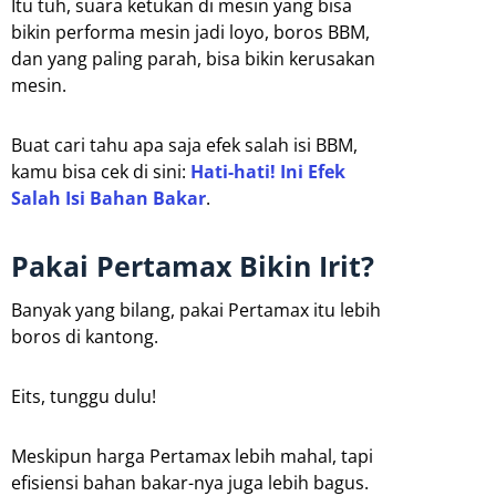
Itu tuh, suara ketukan di mesin yang bisa
bikin performa mesin jadi loyo, boros BBM,
dan yang paling parah, bisa bikin kerusakan
mesin.
Buat cari tahu apa saja efek salah isi BBM,
kamu bisa cek di sini:
Hati-hati! Ini Efek
Salah Isi Bahan Bakar
.
Pakai Pertamax Bikin Irit?
Banyak yang bilang, pakai Pertamax itu lebih
boros di kantong.
Eits, tunggu dulu!
Meskipun harga Pertamax lebih mahal, tapi
efisiensi bahan bakar-nya juga lebih bagus.