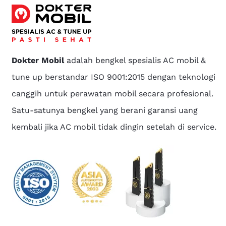
Dokter Mobil
adalah bengkel spesialis AC mobil &
tune up berstandar ISO 9001:2015 dengan teknologi
canggih untuk perawatan mobil secara profesional.
Satu-satunya bengkel yang berani garansi uang
kembali jika AC mobil tidak dingin setelah di service.