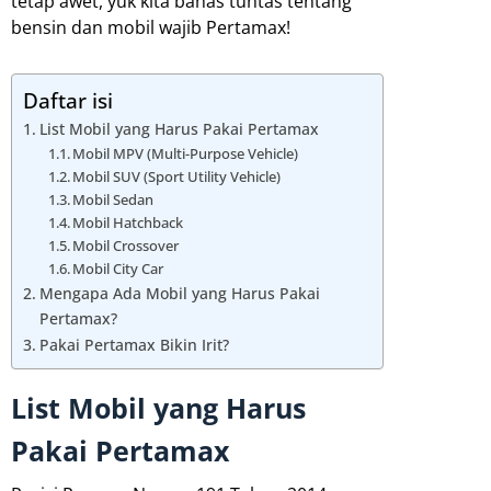
tetap awet, yuk kita bahas tuntas tentang
bensin dan mobil wajib Pertamax!
Daftar isi
List Mobil yang Harus Pakai Pertamax
Mobil MPV (Multi-Purpose Vehicle)
Mobil SUV (Sport Utility Vehicle)
Mobil Sedan
Mobil Hatchback
Mobil Crossover
Mobil City Car
Mengapa Ada Mobil yang Harus Pakai
Pertamax?
Pakai Pertamax Bikin Irit?
List Mobil yang Harus
Pakai Pertamax