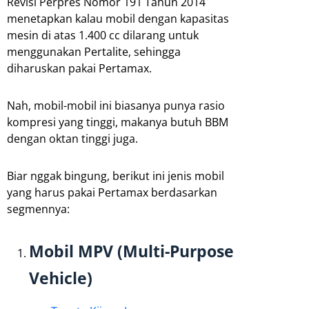
Revisi Perpres Nomor 191 Tahun 2014
menetapkan kalau mobil dengan kapasitas
mesin di atas 1.400 cc dilarang untuk
menggunakan Pertalite, sehingga
diharuskan pakai Pertamax.
Nah, mobil-mobil ini biasanya punya rasio
kompresi yang tinggi, makanya butuh BBM
dengan oktan tinggi juga.
Biar nggak bingung, berikut ini jenis mobil
yang harus pakai Pertamax berdasarkan
segmennya:
Mobil MPV (Multi-Purpose
Vehicle)