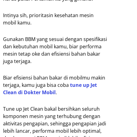
Intinya sih, prioritasin kesehatan mesin
mobil kamu.
Gunakan BBM yang sesuai dengan spesifikasi
dan kebutuhan mobil kamu, biar performa
mesin tetap oke dan efisiensi bahan bakar
juga terjaga.
Biar efisiensi bahan bakar di mobilmu makin
terjaga, kamu juga bisa coba
tune up Jet
Clean di Dokter Mobil
.
Tune up Jet Clean bakal bersihkan seluruh
komponen mesin yang terhubung dengan
aktivitas pengapian, sehingga pengapian jadi
lebih lancar, performa mobil lebih optimal,