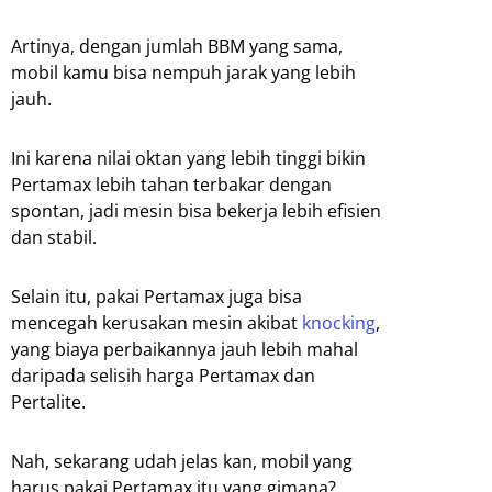
Artinya, dengan jumlah BBM yang sama,
mobil kamu bisa nempuh jarak yang lebih
jauh.
Ini karena nilai oktan yang lebih tinggi bikin
Pertamax lebih tahan terbakar dengan
spontan, jadi mesin bisa bekerja lebih efisien
dan stabil.
Selain itu, pakai Pertamax juga bisa
mencegah kerusakan mesin akibat
knocking
,
yang biaya perbaikannya jauh lebih mahal
daripada selisih harga Pertamax dan
Pertalite.
Nah, sekarang udah jelas kan, mobil yang
harus pakai Pertamax itu yang gimana?