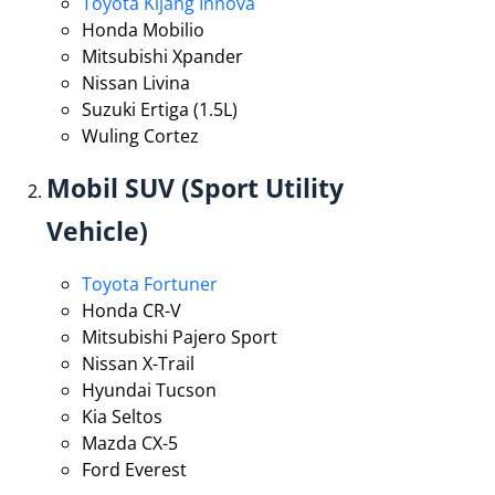
Toyota Kijang Innova
Honda Mobilio
Mitsubishi Xpander
Nissan Livina
Suzuki Ertiga (1.5L)
Wuling Cortez
Mobil SUV (Sport Utility
Vehicle)
Toyota Fortuner
Honda CR-V
Mitsubishi Pajero Sport
Nissan X-Trail
Hyundai Tucson
Kia Seltos
Mazda CX-5
Ford Everest