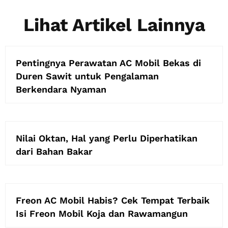
Lihat Artikel Lainnya
Pentingnya Perawatan AC Mobil Bekas di
Duren Sawit untuk Pengalaman
Berkendara Nyaman
Nilai Oktan, Hal yang Perlu Diperhatikan
dari Bahan Bakar
Freon AC Mobil Habis? Cek Tempat Terbaik
Isi Freon Mobil Koja dan Rawamangun