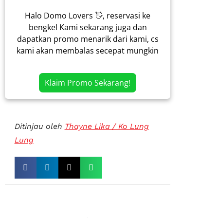
Halo Domo Lovers 👋, reservasi ke
bengkel Kami sekarang juga dan
dapatkan promo menarik dari kami, cs
kami akan membalas secepat mungkin
Klaim Promo Sekarang!
Ditinjau oleh
Thayne Lika / Ko Lung
Lung