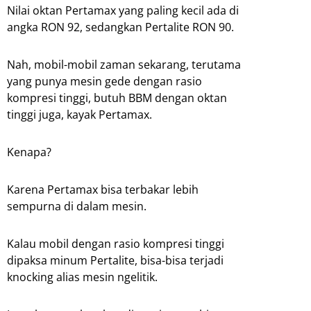
Nilai oktan Pertamax yang paling kecil ada di
angka RON 92, sedangkan Pertalite RON 90.
Nah, mobil-mobil zaman sekarang, terutama
yang punya mesin gede dengan rasio
kompresi tinggi, butuh BBM dengan oktan
tinggi juga, kayak Pertamax.
Kenapa?
Karena Pertamax bisa terbakar lebih
sempurna di dalam mesin.
Kalau mobil dengan rasio kompresi tinggi
dipaksa minum Pertalite, bisa-bisa terjadi
knocking alias mesin ngelitik.