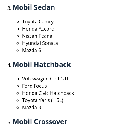
Mobil Sedan
Toyota Camry
Honda Accord
Nissan Teana
Hyundai Sonata
Mazda 6
Mobil Hatchback
Volkswagen Golf GTI
Ford Focus
Honda Civic Hatchback
Toyota Yaris (1.5L)
Mazda 3
Mobil Crossover