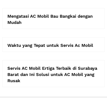
Mengatasi AC Mobil Bau Bangkai dengan
Mudah
Waktu yang Tepat untuk Servis Ac Mobil
Servis AC Mobil Ertiga Terbaik di Surabaya
Barat dan Ini Solusi untuk AC Mobil yang
Rusak