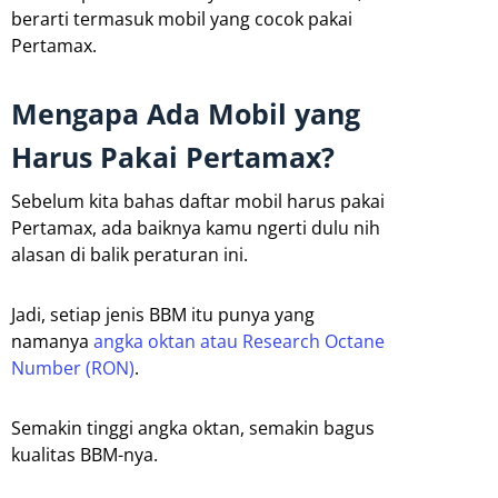
berarti termasuk mobil yang cocok pakai
Pertamax.
Mengapa Ada Mobil yang
Harus Pakai Pertamax?
Sebelum kita bahas daftar mobil harus pakai
Pertamax, ada baiknya kamu ngerti dulu nih
alasan di balik peraturan ini.
Jadi, setiap jenis BBM itu punya yang
namanya
angka oktan atau Research Octane
Number (RON)
.
Semakin tinggi angka oktan, semakin bagus
kualitas BBM-nya.