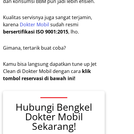
dan konsumsi BBM pun jadi lebih efisien.
Kualitas servisnya juga sangat terjamin,
karena
Dokter Mobil
sudah resmi
bersertifikasi ISO 9001:2015
, lho.
Gimana, tertarik buat coba?
Kamu bisa langsung dapatkan tune up Jet
Clean di Dokter Mobil dengan cara
klik
tombol reservasi di bawah ini!
Hubungi Bengkel
Dokter Mobil
Sekarang!