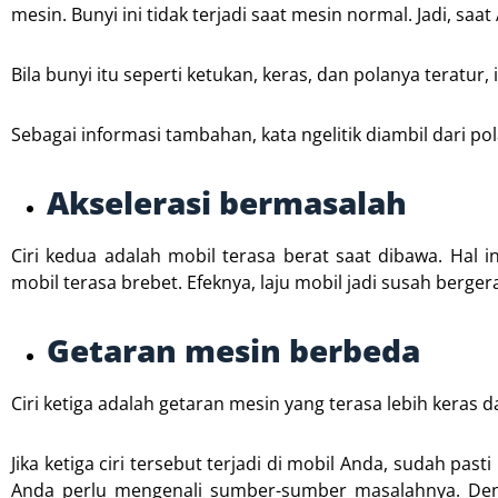
mesin. Bunyi ini tidak terjadi saat mesin normal. Jadi, s
Bila bunyi itu seperti ketukan, keras, dan polanya teratu
Sebagai informasi tambahan, kata ngelitik diambil dari p
Akselerasi bermasalah
Ciri kedua adalah mobil terasa berat saat dibawa. Hal 
mobil terasa brebet. Efeknya, laju mobil jadi susah berger
Getaran mesin berbeda
Ciri ketiga adalah getaran mesin yang terasa lebih keras da
Jika ketiga ciri tersebut terjadi di mobil Anda, sudah pas
Anda perlu mengenali sumber-sumber masalahnya. Den