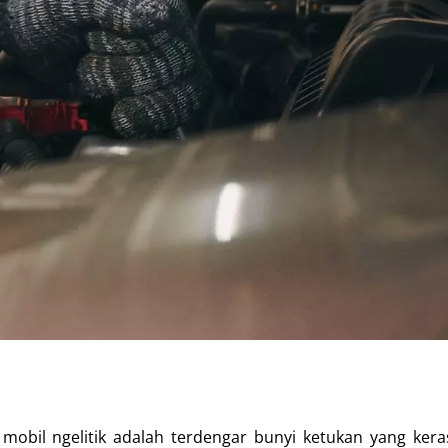
 mobil ngelitik adalah terdengar bunyi ketukan yang kera