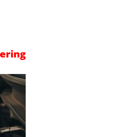
ering