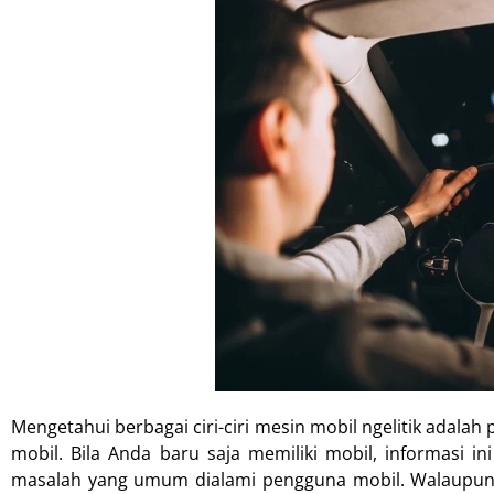
Mengetahui berbagai ciri-ciri mesin mobil ngelitik adala
mobil. Bila Anda baru saja memiliki mobil, informasi i
masalah yang umum dialami pengguna mobil. Walaupun 