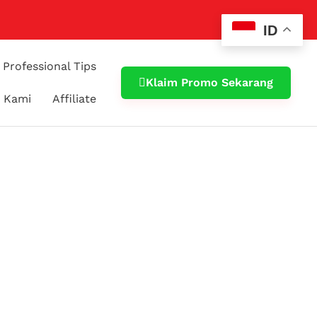
ID
Professional Tips
Klaim Promo Sekarang
 Kami
Affiliate