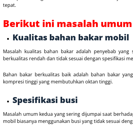
tepat.
Berikut ini masalah umum
Kualitas bahan bakar mobil
Masalah kualitas bahan bakar adalah penyebab yang 
berkualitas rendah dan tidak sesuai dengan spesifikasi m
Bahan bakar berkualitas baik adalah bahan bakar yan
kompresi tinggi yang membutuhkan oktan tinggi.
Spesifikasi busi
Masalah umum kedua yang sering dijumpai saat berhadapa
mobil biasanya menggunakan busi yang tidak sesuai denga