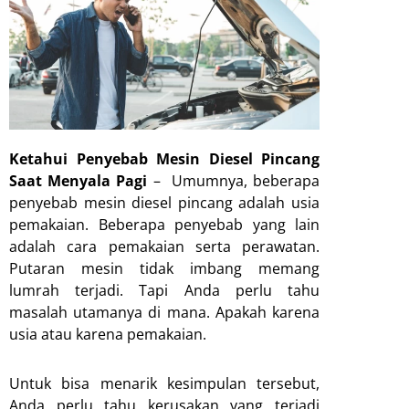
Ketahui Penyebab Mesin Diesel Pincang
Saat Menyala Pagi
– Umumnya, beberapa
penyebab mesin diesel pincang adalah usia
pemakaian. Beberapa penyebab yang lain
adalah cara pemakaian serta perawatan.
Putaran mesin tidak imbang memang
lumrah terjadi. Tapi Anda perlu tahu
masalah utamanya di mana. Apakah karena
usia atau karena pemakaian.
Untuk bisa menarik kesimpulan tersebut,
Anda perlu tahu kerusakan yang terjadi