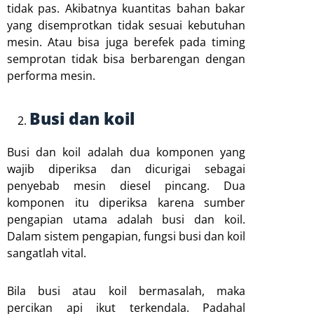
tidak pas. Akibatnya kuantitas bahan bakar
yang disemprotkan tidak sesuai kebutuhan
mesin. Atau bisa juga berefek pada timing
semprotan tidak bisa berbarengan dengan
performa mesin.
Busi dan koil
Busi dan koil adalah dua komponen yang
wajib diperiksa dan dicurigai sebagai
penyebab mesin diesel pincang. Dua
komponen itu diperiksa karena sumber
pengapian utama adalah busi dan koil.
Dalam sistem pengapian, fungsi busi dan koil
sangatlah vital.
Bila busi atau koil bermasalah, maka
percikan api ikut terkendala. Padahal