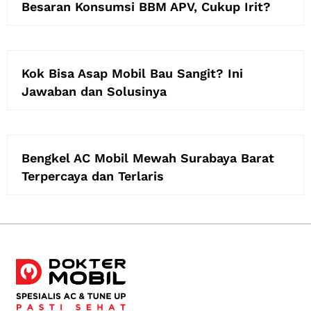
Besaran Konsumsi BBM APV, Cukup Irit?
Kok Bisa Asap Mobil Bau Sangit? Ini
Jawaban dan Solusinya
Bengkel AC Mobil Mewah Surabaya Barat
Terpercaya dan Terlaris