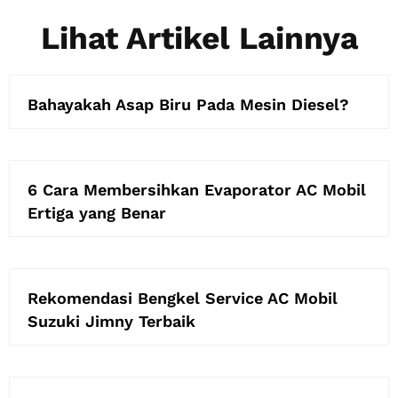
Lihat Artikel Lainnya
Bahayakah Asap Biru Pada Mesin Diesel?
6 Cara Membersihkan Evaporator AC Mobil
Ertiga yang Benar
Rekomendasi Bengkel Service AC Mobil
Suzuki Jimny Terbaik