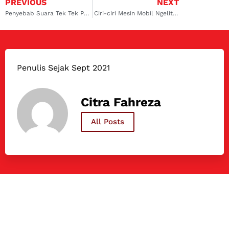
PREVIOUS
NEXT
Penyebab Suara Tek Tek Pada Mesin Mobil, Selain Ngelitik!
Ciri-ciri Mesin Mobil Ngelitik, Masalah, Hingga Solusinya
Penulis Sejak Sept 2021
Citra Fahreza
All Posts