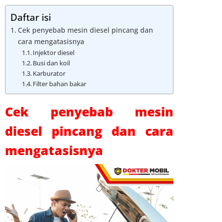
Daftar isi
Cek penyebab mesin diesel pincang dan
cara mengatasisnya
Injektor diesel
Busi dan koil
Karburator
Filter bahan bakar
Cek penyebab mesin
diesel pincang dan cara
mengatasisnya