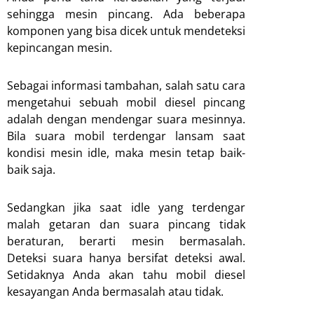
sehingga mesin pincang. Ada beberapa
komponen yang bisa dicek untuk mendeteksi
kepincangan mesin.
Sebagai informasi tambahan, salah satu cara
mengetahui sebuah mobil diesel pincang
adalah dengan mendengar suara mesinnya.
Bila suara mobil terdengar lansam saat
kondisi mesin idle, maka mesin tetap baik-
baik saja.
Sedangkan jika saat idle yang terdengar
malah getaran dan suara pincang tidak
beraturan, berarti mesin bermasalah.
Deteksi suara hanya bersifat deteksi awal.
Setidaknya Anda akan tahu mobil diesel
kesayangan Anda bermasalah atau tidak.