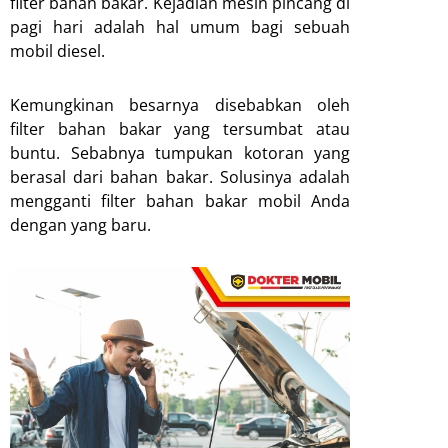
filter bahan bakar. Kejadian mesin pincang di
pagi hari adalah hal umum bagi sebuah
mobil diesel.
Kemungkinan besarnya disebabkan oleh
filter bahan bakar yang tersumbat atau
buntu. Sebabnya tumpukan kotoran yang
berasal dari bahan bakar. Solusinya adalah
mengganti filter bahan bakar mobil Anda
dengan yang baru.