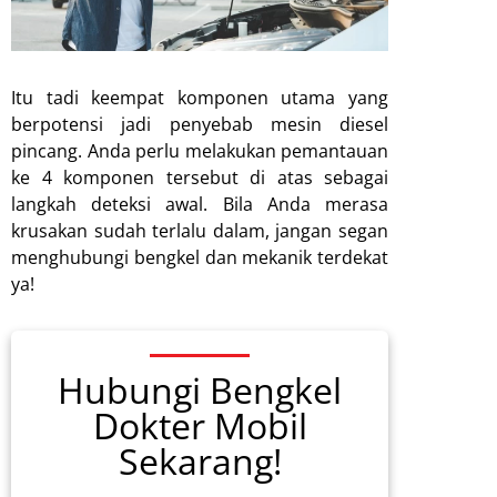
Itu tadi keempat komponen utama yang
berpotensi jadi penyebab mesin diesel
pincang. Anda perlu melakukan pemantauan
ke 4 komponen tersebut di atas sebagai
langkah deteksi awal. Bila Anda merasa
krusakan sudah terlalu dalam, jangan segan
menghubungi bengkel dan mekanik terdekat
ya!
Hubungi Bengkel
Dokter Mobil
Sekarang!