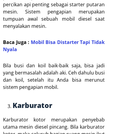
percikan api penting sebagai starter putaran
mesin. Sistem pengapian merupakan
tumpuan awal sebuah mobil diesel saat
menyalakan mesin.
Baca Juga :
Mobil Bisa Distarter Tapi Tidak
Nyala
Bila busi dan koil baik-baik saja, bisa jadi
yang bermasalah adalah aki. Ceh dahulu busi
dan koil, setelah itu Anda bisa merunut
sistem pengapian mobil.
Karburator
Karburator kotor merupakan penyebab
utama mesin diesel pincang. Bila karburator