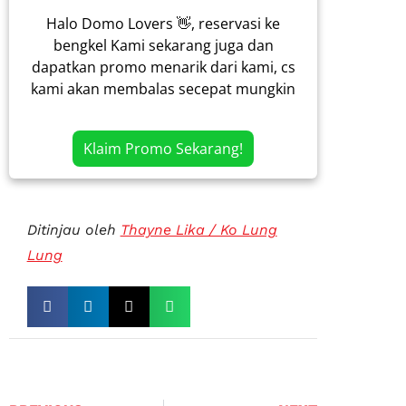
Halo Domo Lovers 👋, reservasi ke
bengkel Kami sekarang juga dan
dapatkan promo menarik dari kami, cs
kami akan membalas secepat mungkin
Klaim Promo Sekarang!
Ditinjau oleh
Thayne Lika / Ko Lung
Lung