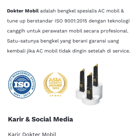
Dokter Mobil
adalah bengkel spesialis AC mobil &
tune up berstandar ISO 9001:2015 dengan teknologi
canggih untuk perawatan mobil secara profesional.
Satu-satunya bengkel yang berani garansi uang
kembali jika AC mobil tidak dingin setelah di service.
Karir & Social Media
Karir Dokter Mobil