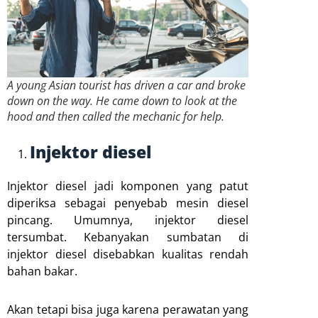
A young Asian tourist has driven a car and broke
down on the way. He came down to look at the
hood and then called the mechanic for help.
Injektor diesel
Injektor diesel jadi komponen yang patut
diperiksa sebagai penyebab mesin diesel
pincang. Umumnya, injektor diesel
tersumbat. Kebanyakan sumbatan di
injektor diesel disebabkan kualitas rendah
bahan bakar.
Akan tetapi bisa juga karena perawatan yang