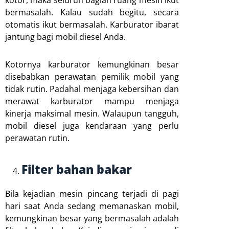
kotor, maka seluruh bagian ruang mesin ikut
bermasalah. Kalau sudah begitu, secara
otomatis ikut bermasalah. Karburator ibarat
jantung bagi mobil diesel Anda.
Kotornya karburator kemungkinan besar
disebabkan perawatan pemilik mobil yang
tidak rutin. Padahal menjaga kebersihan dan
merawat karburator mampu menjaga
kinerja maksimal mesin. Walaupun tangguh,
mobil diesel juga kendaraan yang perlu
perawatan rutin.
Filter bahan bakar
Bila kejadian mesin pincang terjadi di pagi
hari saat Anda sedang memanaskan mobil,
kemungkinan besar yang bermasalah adalah