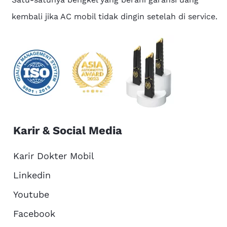
kembali jika AC mobil tidak dingin setelah di service.
Karir & Social Media
Karir Dokter Mobil
Linkedin
Youtube
Facebook