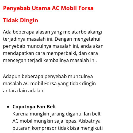
Penyebab Utama AC Mobil Forsa
Tidak Dingin
Ada beberapa alasan yang melatarbelakangi
terjadinya masalah ini. Dengan mengetahui
penyebab munculnya masalah ini, anda akan
mendapatkan cara memperbaiki, dan cara
mencegah terjadi kembalinya masalah ini.
Adapun beberapa penyebab munculnya
masalah AC mobil Forsa yang tidak dingin
antara lain adalah:
Copotnya Fan Belt
Karena mungkin jarang diganti, fan belt
AC mobil mungkin saja lepas. Akibatnya
putaran kompresor tidak bisa mengikuti