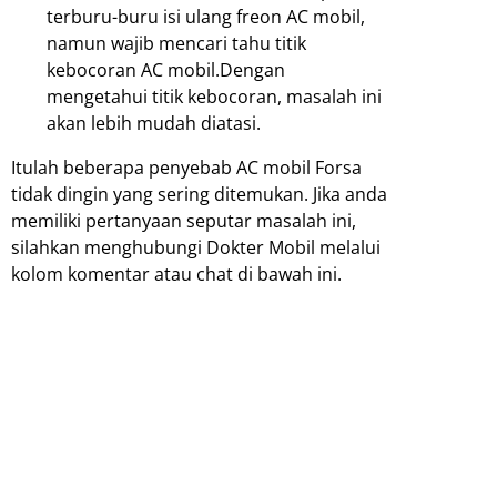
terburu-buru isi ulang freon AC mobil,
namun wajib mencari tahu titik
kebocoran AC mobil.Dengan
mengetahui titik kebocoran, masalah ini
akan lebih mudah diatasi.
Itulah beberapa penyebab AC mobil Forsa
tidak dingin yang sering ditemukan. Jika anda
memiliki pertanyaan seputar masalah ini,
silahkan menghubungi Dokter Mobil melalui
kolom komentar atau chat di bawah ini.