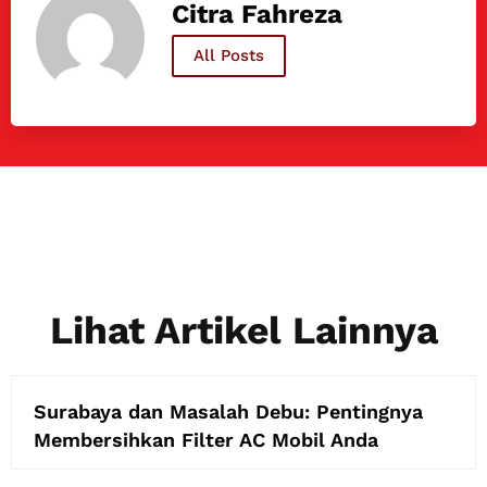
Citra Fahreza
All Posts
Lihat Artikel Lainnya
Surabaya dan Masalah Debu: Pentingnya
Membersihkan Filter AC Mobil Anda