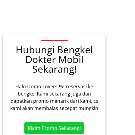
Hubungi Bengkel
Dokter Mobil
Sekarang!
Halo Domo Lovers 👋, reservasi ke
bengkel Kami sekarang juga dan
dapatkan promo menarik dari kami, cs
kami akan membalas secepat mungkin
Klaim Promo Sekarang!