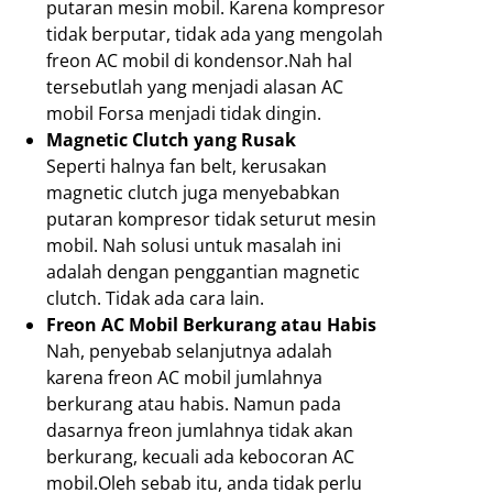
putaran mesin mobil. Karena kompresor
tidak berputar, tidak ada yang mengolah
freon AC mobil di kondensor.Nah hal
tersebutlah yang menjadi alasan AC
mobil Forsa menjadi tidak dingin.
Magnetic Clutch yang Rusak
Seperti halnya fan belt, kerusakan
magnetic clutch juga menyebabkan
putaran kompresor tidak seturut mesin
mobil. Nah solusi untuk masalah ini
adalah dengan penggantian magnetic
clutch. Tidak ada cara lain.
Freon AC Mobil Berkurang atau Habis
Nah, penyebab selanjutnya adalah
karena freon AC mobil jumlahnya
berkurang atau habis. Namun pada
dasarnya freon jumlahnya tidak akan
berkurang, kecuali ada kebocoran AC
mobil.Oleh sebab itu, anda tidak perlu