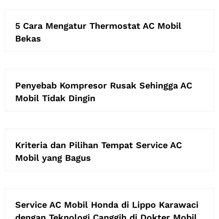
5 Cara Mengatur Thermostat AC Mobil
Bekas
Penyebab Kompresor Rusak Sehingga AC
Mobil Tidak Dingin
Kriteria dan Pilihan Tempat Service AC
Mobil yang Bagus
Service AC Mobil Honda di Lippo Karawaci
dengan Teknologi Canggih di Dokter Mobil