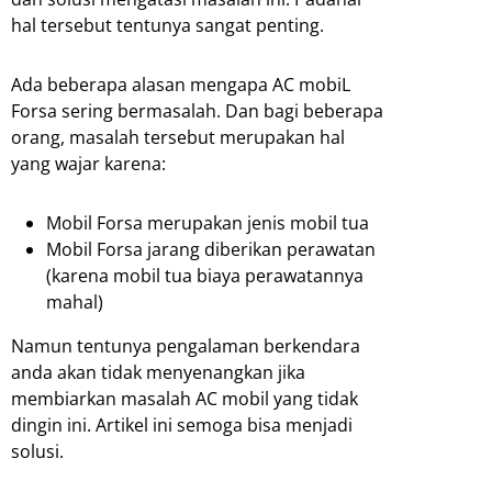
hal tersebut tentunya sangat penting.
Ada beberapa alasan mengapa AC mobiL
Forsa sering bermasalah. Dan bagi beberapa
orang, masalah tersebut merupakan hal
yang wajar karena:
Mobil Forsa merupakan jenis mobil tua
Mobil Forsa jarang diberikan perawatan
(karena mobil tua biaya perawatannya
mahal)
Namun tentunya pengalaman berkendara
anda akan tidak menyenangkan jika
membiarkan masalah AC mobil yang tidak
dingin ini. Artikel ini semoga bisa menjadi
solusi.