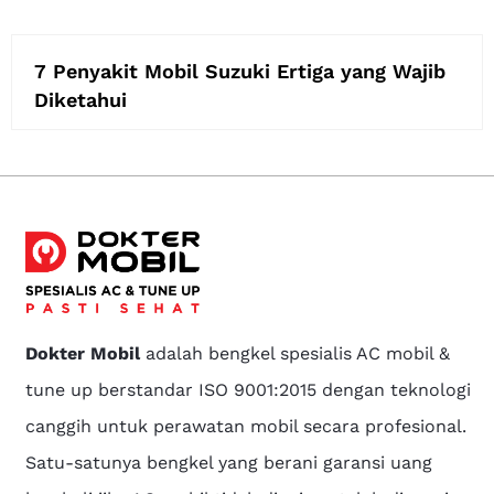
7 Penyakit Mobil Suzuki Ertiga yang Wajib
Diketahui
Dokter Mobil
adalah bengkel spesialis AC mobil &
tune up berstandar ISO 9001:2015 dengan teknologi
canggih untuk perawatan mobil secara profesional.
Satu-satunya bengkel yang berani garansi uang