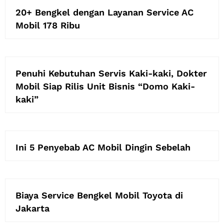
20+ Bengkel dengan Layanan Service AC
Mobil 178 Ribu
Penuhi Kebutuhan Servis Kaki-kaki, Dokter
Mobil Siap Rilis Unit Bisnis “Domo Kaki-
kaki”
Ini 5 Penyebab AC Mobil Dingin Sebelah
Biaya Service Bengkel Mobil Toyota di
Jakarta