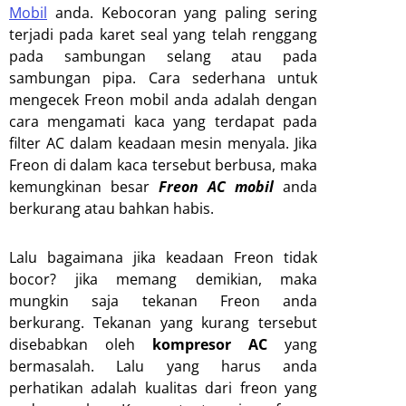
Mobil
anda. Kebocoran yang paling sering
terjadi pada karet seal yang telah renggang
pada sambungan selang atau pada
sambungan pipa. Cara sederhana untuk
mengecek Freon mobil anda adalah dengan
cara mengamati kaca yang terdapat pada
filter AC dalam keadaan mesin menyala. Jika
Freon di dalam kaca tersebut berbusa, maka
kemungkinan besar
Freon AC mobil
anda
berkurang atau bahkan habis.
Lalu bagaimana jika keadaan Freon tidak
bocor? jika memang demikian, maka
mungkin saja tekanan Freon anda
berkurang. Tekanan yang kurang tersebut
disebabkan oleh
kompresor AC
yang
bermasalah. Lalu yang harus anda
perhatikan adalah kualitas dari freon yang