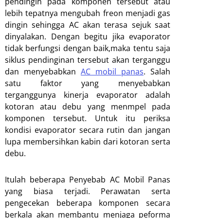
pendingin pada komponen tersebut atau
lebih tepatnya mengubah freon menjadi gas
dingin sehingga AC akan terasa sejuk saat
dinyalakan. Dengan begitu jika evaporator
tidak berfungsi dengan baik,maka tentu saja
siklus pendinginan tersebut akan terganggu
dan menyebabkan
AC mobil panas
. Salah
satu faktor yang menyebabkan
terganggunya kinerja evaporator adalah
kotoran atau debu yang menmpel pada
komponen tersebut. Untuk itu periksa
kondisi evaporator secara rutin dan jangan
lupa membersihkan kabin dari kotoran serta
debu.
Itulah beberapa Penyebab AC Mobil Panas
yang biasa terjadi. Perawatan serta
pengecekan beberapa komponen secara
berkala akan membantu menjaga peforma