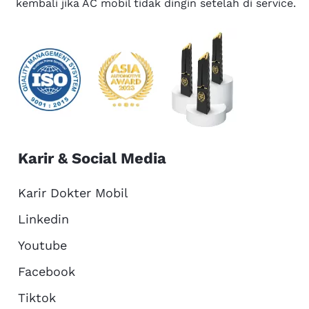
kembali jika AC mobil tidak dingin setelah di service.
Karir & Social Media
Karir Dokter Mobil
Linkedin
Youtube
Facebook
Tiktok