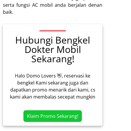
serta fungsi AC mobil anda berjalan denan
baik.
Hubungi Bengkel
Dokter Mobil
Sekarang!
Halo Domo Lovers 👋, reservasi ke
bengkel Kami sekarang juga dan
dapatkan promo menarik dari kami, cs
kami akan membalas secepat mungkin
Klaim Promo Sekarang!