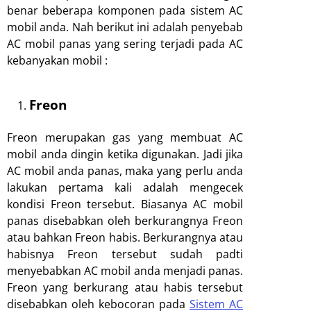
benar beberapa komponen pada sistem AC
mobil anda. Nah berikut ini adalah penyebab
AC mobil panas yang sering terjadi pada AC
kebanyakan mobil :
Freon
Freon merupakan gas yang membuat AC
mobil anda dingin ketika digunakan. Jadi jika
AC mobil anda panas, maka yang perlu anda
lakukan pertama kali adalah mengecek
kondisi Freon tersebut. Biasanya AC mobil
panas disebabkan oleh berkurangnya Freon
atau bahkan Freon habis. Berkurangnya atau
habisnya Freon tersebut sudah padti
menyebabkan AC mobil anda menjadi panas.
Freon yang berkurang atau habis tersebut
disebabkan oleh kebocoran pada
Sistem AC