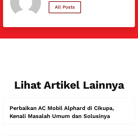
All Posts
Lihat Artikel Lainnya
Perbaikan AC Mobil Alphard di Cikupa,
Kenali Masalah Umum dan Solusinya