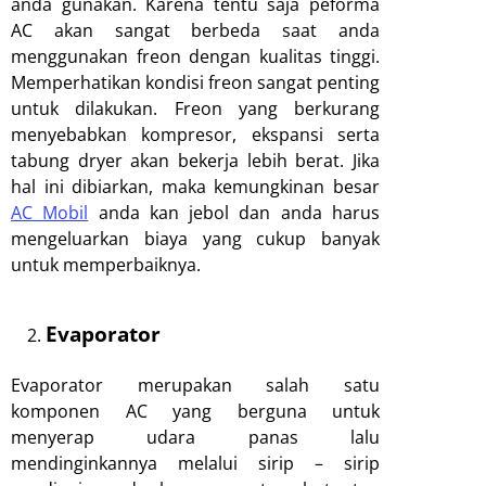
anda gunakan. Karena tentu saja peforma
AC akan sangat berbeda saat anda
menggunakan freon dengan kualitas tinggi.
Memperhatikan kondisi freon sangat penting
untuk dilakukan. Freon yang berkurang
menyebabkan kompresor, ekspansi serta
tabung dryer akan bekerja lebih berat. Jika
hal ini dibiarkan, maka kemungkinan besar
AC Mobil
anda kan jebol dan anda harus
mengeluarkan biaya yang cukup banyak
untuk memperbaiknya.
Evaporator
Evaporator merupakan salah satu
komponen AC yang berguna untuk
menyerap udara panas lalu
mendinginkannya melalui sirip – sirip