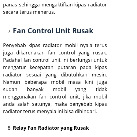
panas sehingga mengaktifkan kipas radiator
secara terus menerus.
Fan Control Unit Rusak
Penyebab kipas radiator mobil nyala terus
juga dikarenakan fan control yang rusak.
Padahal fan control unit ini berfungsi untuk
mengatur kecepatan putaran pada kipas
radiator sesuai yang dibutuhkan mesin.
Namun beberapa mobil masa kini juga
sudah banyak mobil yang tidak
menggunakan fan control unit, jika mobil
anda salah satunya, maka penyebab kipas
radiator terus menyala ini bisa dihindari.
Relay Fan Radiator yang Rusak