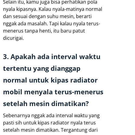
Selain itu, kamu juga bisa perhatikan pola
nyala kipasnya. Kalau nyala-matinya normal
dan sesuai dengan suhu mesin, berarti
nggak ada masalah. Tapi kalau nyala terus-
menerus tanpa henti, itu baru patut
dicurigai.
3. Apakah ada interval waktu
tertentu yang dianggap
normal untuk kipas radiator
mobil menyala terus-menerus
setelah mesin dimatikan?
Sebenarnya nggak ada interval waktu yang
pasti sih untuk kipas radiator nyala terus
setelah mesin dimatikan. Tergantung dari