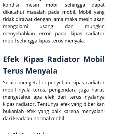
kondisi mesin mobil sehingga dapat
diketahui masalah pada mobil. Mobil yang
tidak dirawat dengan lama maka mesin akan
mengalami usang dan mungkin
menyebabkan error pada kipas radiator
mobil sehingga kipas terus menyala.
Efek Kipas Radiator Mobil
Terus Menyala
Selain mengetahui penyebab kipas radiator
mobil nyala terus, pengendara juga harus
mengetahui apa efek dari terus nyalanya
kipas radiator. Tentunya efek yang diberikan
bukanlah efek yang baik karena menyalahi
dari keadaan normal mobil.