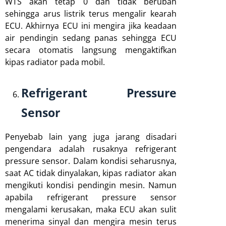
WTS akan tetap 0 dan tidak berubah
sehingga arus listrik terus mengalir kearah
ECU. Akhirnya ECU ini mengira jika keadaan
air pendingin sedang panas sehingga ECU
secara otomatis langsung mengaktifkan
kipas radiator pada mobil.
Refrigerant Pressure
Sensor
Penyebab lain yang juga jarang disadari
pengendara adalah rusaknya refrigerant
pressure sensor. Dalam kondisi seharusnya,
saat AC tidak dinyalakan, kipas radiator akan
mengikuti kondisi pendingin mesin. Namun
apabila refrigerant pressure sensor
mengalami kerusakan, maka ECU akan sulit
menerima sinyal dan mengira mesin terus