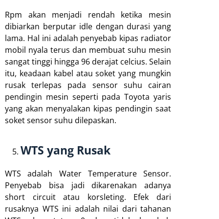
Rpm akan menjadi rendah ketika mesin
dibiarkan berputar idle dengan durasi yang
lama. Hal ini adalah penyebab kipas radiator
mobil nyala terus dan membuat suhu mesin
sangat tinggi hingga 96 derajat celcius. Selain
itu, keadaan kabel atau soket yang mungkin
rusak terlepas pada sensor suhu cairan
pendingin mesin seperti pada Toyota yaris
yang akan menyalakan kipas pendingin saat
soket sensor suhu dilepaskan.
WTS yang Rusak
WTS adalah Water Temperature Sensor.
Penyebab bisa jadi dikarenakan adanya
short circuit atau korsleting. Efek dari
rusaknya WTS ini adalah nilai dari tahanan