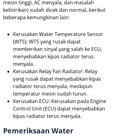
mesin tinggi, AC menyala, dan masalah
kelistrikan) sudah dicek dan normal, berikut
beberapa kemungkinan lain:
Kerusakan Water Temperature Sensor
(WTS): WTS yang rusak dapat
memberikan sinyal yang salah ke ECU,
menyebabkan kipas radiator terus
menyala.
Kerusakan Relay Fan Radiator: Relay
yang rusak dapat menyebabkan kipas
radiator terus menyala, meskipun
temperatur mesin sudah turun.
Kerusakan ECU: Kerusakan pada Engine
Control Unit (ECU) dapat menyebabkan
kipas radiator terus menyala.
Pemeriksaan Water