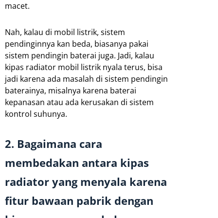
macet.
Nah, kalau di mobil listrik, sistem
pendinginnya kan beda, biasanya pakai
sistem pendingin baterai juga. Jadi, kalau
kipas radiator mobil listrik nyala terus, bisa
jadi karena ada masalah di sistem pendingin
baterainya, misalnya karena baterai
kepanasan atau ada kerusakan di sistem
kontrol suhunya.
2. Bagaimana cara
membedakan antara kipas
radiator yang menyala karena
fitur bawaan pabrik dengan