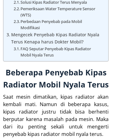
Solusi Kipas Radiator Terus Menyala
Pemeriksaan Water Temperature Sensor
(WTS)
Perbedaan Penyebab pada Mobil
Modifikasi
Mengecek Penyebab Kipas Radiator Nyala
Terus Kenapa harus Dokter Mobil?
FAQ Seputar Penyebab Kipas Radiator
Mobil Nyala Terus
Beberapa Penyebab Kipas
Radiator Mobil Nyala Terus
Saat mesin dimatikan, kipas radiator akan
kembali mati. Namun di beberapa kasus,
kipas radiator justru tidak bisa berhenti
berputar karena masalah pada mesin. Maka
dari itu penting sekali untuk mengerti
penyebab kipas radiator mobil nyala terus.