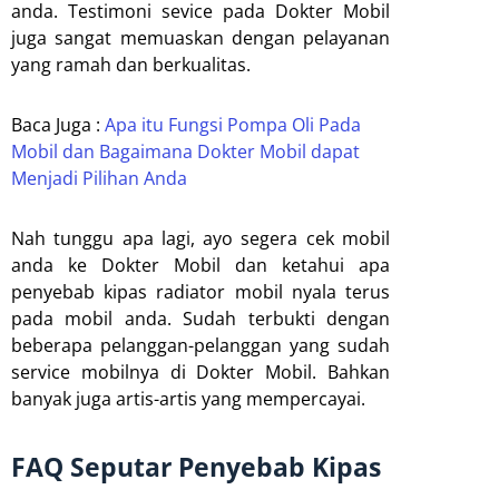
anda. Testimoni sevice pada Dokter Mobil
juga sangat memuaskan dengan pelayanan
yang ramah dan berkualitas.
Baca Juga :
Apa itu Fungsi Pompa Oli Pada
Mobil dan Bagaimana Dokter Mobil dapat
Menjadi Pilihan Anda
Nah tunggu apa lagi, ayo segera cek mobil
anda ke Dokter Mobil dan ketahui apa
penyebab kipas radiator mobil nyala terus
pada mobil anda. Sudah terbukti dengan
beberapa pelanggan-pelanggan yang sudah
service mobilnya di Dokter Mobil. Bahkan
banyak juga artis-artis yang mempercayai.
FAQ Seputar Penyebab Kipas