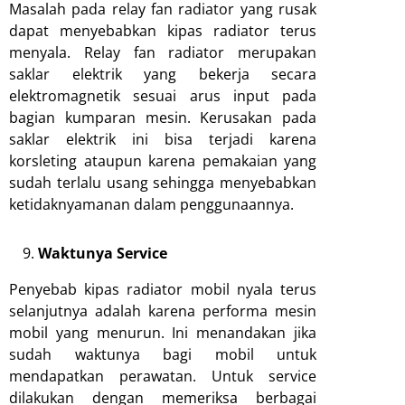
Masalah pada relay fan radiator yang rusak
dapat menyebabkan kipas radiator terus
menyala. Relay fan radiator merupakan
saklar elektrik yang bekerja secara
elektromagnetik sesuai arus input pada
bagian kumparan mesin. Kerusakan pada
saklar elektrik ini bisa terjadi karena
korsleting ataupun karena pemakaian yang
sudah terlalu usang sehingga menyebabkan
ketidaknyamanan dalam penggunaannya.
Waktunya Service
Penyebab kipas radiator mobil nyala terus
selanjutnya adalah karena performa mesin
mobil yang menurun. Ini menandakan jika
sudah waktunya bagi mobil untuk
mendapatkan perawatan. Untuk service
dilakukan dengan memeriksa berbagai