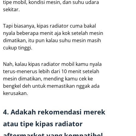
tipe mobil, kondisi mesin, dan suhu udara
sekitar.
Tapi biasanya, kipas radiator cuma bakal
nyala beberapa menit aja kok setelah mesin
dimatikan, itu pun kalau suhu mesin masih
cukup tinggi.
Nah, kalau kipas radiator mobil kamu nyala
terus-menerus lebih dari 10 menit setelah
mesin dimatikan, mending kamu cek ke
bengkel deh untuk memastikan nggak ada
kerusakan.
4. Adakah rekomendasi merek
atau tipe kipas radiator
aftermarket yang kompatibel