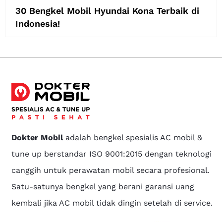
30 Bengkel Mobil Hyundai Kona Terbaik di
Indonesia!
Dokter Mobil
adalah bengkel spesialis AC mobil &
tune up berstandar ISO 9001:2015 dengan teknologi
canggih untuk perawatan mobil secara profesional.
Satu-satunya bengkel yang berani garansi uang
kembali jika AC mobil tidak dingin setelah di service.