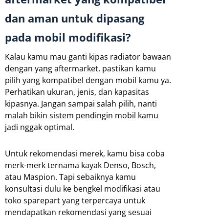
dan aman untuk dipasang
pada mobil modifikasi?
Kalau kamu mau ganti kipas radiator bawaan
dengan yang aftermarket, pastikan kamu
pilih yang kompatibel dengan mobil kamu ya.
Perhatikan ukuran, jenis, dan kapasitas
kipasnya. Jangan sampai salah pilih, nanti
malah bikin sistem pendingin mobil kamu
jadi nggak optimal.
Untuk rekomendasi merek, kamu bisa coba
merk-merk ternama kayak Denso, Bosch,
atau Maspion. Tapi sebaiknya kamu
konsultasi dulu ke bengkel modifikasi atau
toko sparepart yang terpercaya untuk
mendapatkan rekomendasi yang sesuai