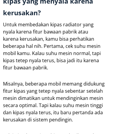
kipas yang menyala karena
kerusakan?
Untuk membedakan kipas radiator yang
nyala karena fitur bawaan pabrik atau
karena kerusakan, kamu bisa perhatikan
beberapa hal nih. Pertama, cek suhu mesin
mobil kamu. Kalau suhu mesin normal, tapi
kipas tetep nyala terus, bisa jadi itu karena
fitur bawaan pabrik.
Misalnya, beberapa mobil memang didukung
fitur kipas yang tetep nyala sebentar setelah
mesin dimatikan untuk mendinginkan mesin
secara optimal. Tapi kalau suhu mesin tinggi
dan kipas nyala terus, itu baru pertanda ada
kerusakan di sistem pendingin.