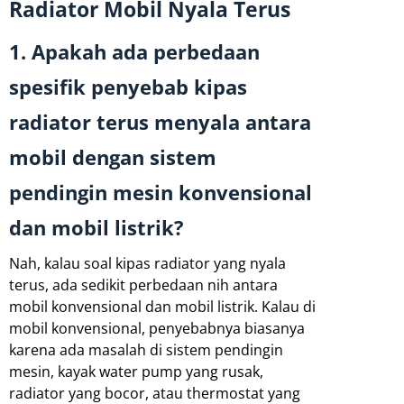
Radiator Mobil Nyala Terus
1. Apakah ada perbedaan
spesifik penyebab kipas
radiator terus menyala antara
mobil dengan sistem
pendingin mesin konvensional
dan mobil listrik?
Nah, kalau soal kipas radiator yang nyala
terus, ada sedikit perbedaan nih antara
mobil konvensional dan mobil listrik. Kalau di
mobil konvensional, penyebabnya biasanya
karena ada masalah di sistem pendingin
mesin, kayak water pump yang rusak,
radiator yang bocor, atau thermostat yang