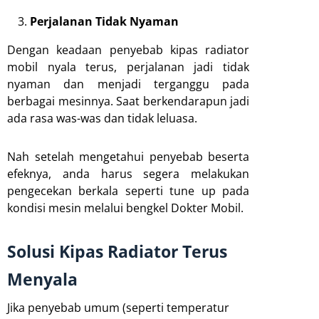
Perjalanan Tidak Nyaman
Dengan keadaan penyebab kipas radiator
mobil nyala terus, perjalanan jadi tidak
nyaman dan menjadi terganggu pada
berbagai mesinnya. Saat berkendarapun jadi
ada rasa was-was dan tidak leluasa.
Nah setelah mengetahui penyebab beserta
efeknya, anda harus segera melakukan
pengecekan berkala seperti tune up pada
kondisi mesin melalui bengkel Dokter Mobil.
Solusi Kipas Radiator Terus
Menyala
Jika penyebab umum (seperti temperatur