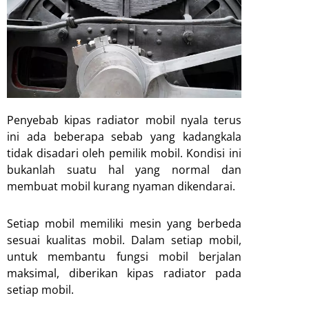
Penyebab kipas radiator mobil nyala terus
ini ada beberapa sebab yang kadangkala
tidak disadari oleh pemilik mobil. Kondisi ini
bukanlah suatu hal yang normal dan
membuat mobil kurang nyaman dikendarai.
Setiap mobil memiliki mesin yang berbeda
sesuai kualitas mobil. Dalam setiap mobil,
untuk membantu fungsi mobil berjalan
maksimal, diberikan kipas radiator pada
setiap mobil.