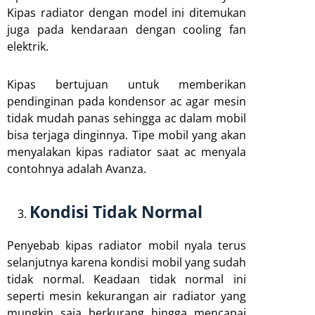
Kipas radiator dengan model ini ditemukan
juga pada kendaraan dengan cooling fan
elektrik.
Kipas bertujuan untuk memberikan
pendinginan pada kondensor ac agar mesin
tidak mudah panas sehingga ac dalam mobil
bisa terjaga dinginnya. Tipe mobil yang akan
menyalakan kipas radiator saat ac menyala
contohnya adalah Avanza.
Kondisi Tidak Normal
Penyebab kipas radiator mobil nyala terus
selanjutnya karena kondisi mobil yang sudah
tidak normal. Keadaan tidak normal ini
seperti mesin kekurangan air radiator yang
mungkin saja berkurang hingga mencapai