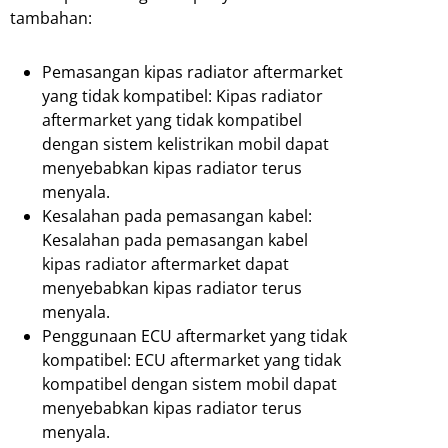
tambahan:
Pemasangan kipas radiator aftermarket
yang tidak kompatibel: Kipas radiator
aftermarket yang tidak kompatibel
dengan sistem kelistrikan mobil dapat
menyebabkan kipas radiator terus
menyala.
Kesalahan pada pemasangan kabel:
Kesalahan pada pemasangan kabel
kipas radiator aftermarket dapat
menyebabkan kipas radiator terus
menyala.
Penggunaan ECU aftermarket yang tidak
kompatibel: ECU aftermarket yang tidak
kompatibel dengan sistem mobil dapat
menyebabkan kipas radiator terus
menyala.