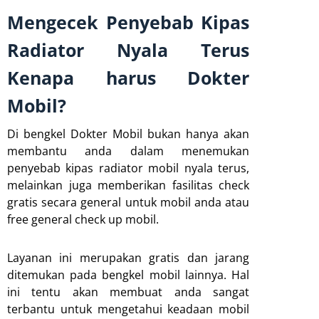
Mengecek Penyebab Kipas
Radiator Nyala Terus
Kenapa harus Dokter
Mobil?
Di bengkel Dokter Mobil bukan hanya akan
membantu anda dalam menemukan
penyebab kipas radiator mobil nyala terus,
melainkan juga memberikan fasilitas check
gratis secara general untuk mobil anda atau
free general check up mobil.
Layanan ini merupakan gratis dan jarang
ditemukan pada bengkel mobil lainnya. Hal
ini tentu akan membuat anda sangat
terbantu untuk mengetahui keadaan mobil