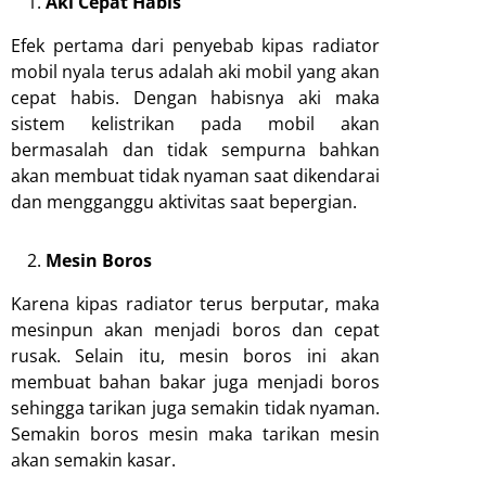
Aki Cepat Habis
Efek pertama dari penyebab kipas radiator
mobil nyala terus adalah aki mobil yang akan
cepat habis. Dengan habisnya aki maka
sistem kelistrikan pada mobil akan
bermasalah dan tidak sempurna bahkan
akan membuat tidak nyaman saat dikendarai
dan mengganggu aktivitas saat bepergian.
Mesin Boros
Karena kipas radiator terus berputar, maka
mesinpun akan menjadi boros dan cepat
rusak. Selain itu, mesin boros ini akan
membuat bahan bakar juga menjadi boros
sehingga tarikan juga semakin tidak nyaman.
Semakin boros mesin maka tarikan mesin
akan semakin kasar.