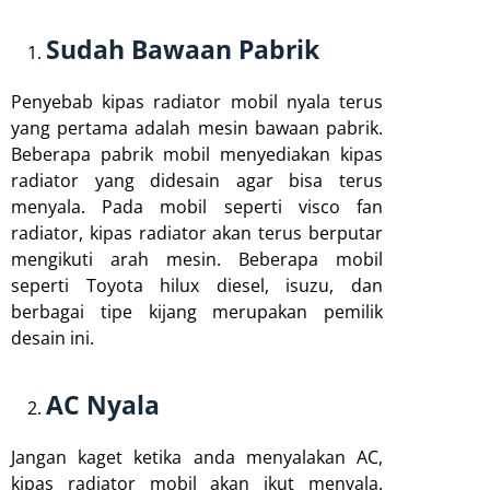
Sudah Bawaan Pabrik
Penyebab kipas radiator mobil nyala terus
yang pertama adalah mesin bawaan pabrik.
Beberapa pabrik mobil menyediakan kipas
radiator yang didesain agar bisa terus
menyala. Pada mobil seperti visco fan
radiator, kipas radiator akan terus berputar
mengikuti arah mesin. Beberapa mobil
seperti Toyota hilux diesel, isuzu, dan
berbagai tipe kijang merupakan pemilik
desain ini.
AC Nyala
Jangan kaget ketika anda menyalakan AC,
kipas radiator mobil akan ikut menyala.