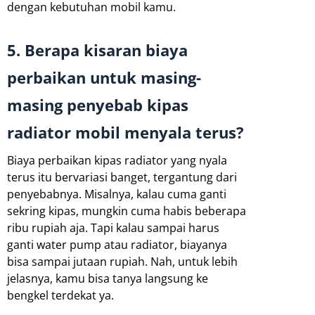
dengan kebutuhan mobil kamu.
5. Berapa kisaran biaya
perbaikan untuk masing-
masing penyebab kipas
radiator mobil menyala terus?
Biaya perbaikan kipas radiator yang nyala
terus itu bervariasi banget, tergantung dari
penyebabnya. Misalnya, kalau cuma ganti
sekring kipas, mungkin cuma habis beberapa
ribu rupiah aja. Tapi kalau sampai harus
ganti water pump atau radiator, biayanya
bisa sampai jutaan rupiah. Nah, untuk lebih
jelasnya, kamu bisa tanya langsung ke
bengkel terdekat ya.