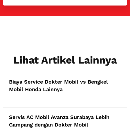
Lihat Artikel Lainnya
Biaya Service Dokter Mobil vs Bengkel
Mobil Honda Lainnya
Servis AC Mobil Avanza Surabaya Lebih
Gampang dengan Dokter Mobil