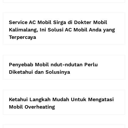
Service AC Mobil Sirga di Dokter Mobil
Kalimalang, Ini Solusi AC Mobil Anda yang
Terpercaya
Penyebab Mobil ndut-ndutan Perlu
Diketahui dan Solusinya
Ketahui Langkah Mudah Untuk Mengatasi
Mobil Overheating