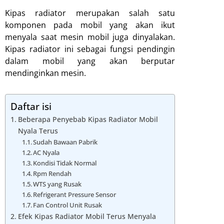
Kipas radiator merupakan salah satu
komponen pada mobil yang akan ikut
menyala saat mesin mobil juga dinyalakan.
Kipas radiator ini sebagai fungsi pendingin
dalam mobil yang akan berputar
mendinginkan mesin.
Daftar isi
Beberapa Penyebab Kipas Radiator Mobil
Nyala Terus
Sudah Bawaan Pabrik
AC Nyala
Kondisi Tidak Normal
Rpm Rendah
WTS yang Rusak
Refrigerant Pressure Sensor
Fan Control Unit Rusak
Efek Kipas Radiator Mobil Terus Menyala