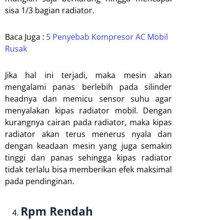
sisa 1/3 bagian radiator.
Baca Juga :
5 Penyebab Kompresor AC Mobil
Rusak
Jika hal ini terjadi, maka mesin akan
mengalami panas berlebih pada silinder
headnya dan memicu sensor suhu agar
menyalakan kipas radiator mobil. Dengan
kurangnya cairan pada radiator, maka kipas
radiator akan terus menerus nyala dan
dengan keadaan mesin yang juga semakin
tinggi dan panas sehingga kipas radiator
tidak terlalu bisa memberikan efek maksimal
pada pendinginan.
Rpm Rendah