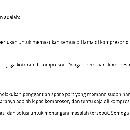
n adalah:
diperlukan untuk memastikan semua oli lama di kompresor 
ot juga kotoran di kompresor. Dengan demikian, kompreso
n melakukan penggantian spare part yang memang sudah haru
aranya adalah kipas kompresor, dan tentu saja oli kompres
as dan solusi untuk menangani masalah tersebut. Semoga 