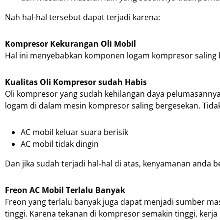
Nah hal-hal tersebut dapat terjadi karena:
Kompresor Kekurangan Oli Mobil
Hal ini menyebabkan komponen logam kompresor saling be
Kualitas Oli Kompresor sudah Habis
Oli kompresor yang sudah kehilangan daya pelumasannya
logam di dalam mesin kompresor saling bergesekan. Tid
AC mobil keluar suara berisik
AC mobil tidak dingin
Dan jika sudah terjadi hal-hal di atas, kenyamanan anda 
Freon AC Mobil Terlalu Banyak
Freon yang terlalu banyak juga dapat menjadi sumber masa
tinggi. Karena tekanan di kompresor semakin tinggi, ker