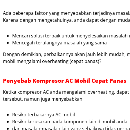
Ada beberapa faktor yang menyebabkan terjadinya masalah
Karena dengan mengetahuinya, anda dapat dengan muda
Mencari solusi terbaik untuk menyelesaikan masalah i
Mencegah terulangnya masalah yang sama
Dengan demikian, perbaikannya akan jauh lebih mudah, mu
mobil mengalami overheating (cepat panas)?
Penyebab Kompresor AC Mobil Cepat Panas
Ketika kompresor AC anda mengalami overheating, dapat 
tersebut, namun juga menyebabkan:
Resiko terbakarnya AC mobil
Resiko kerusakan pada komponen lain di mobil anda
dan masalah-masalah lain yang sebaiknya tidak perna