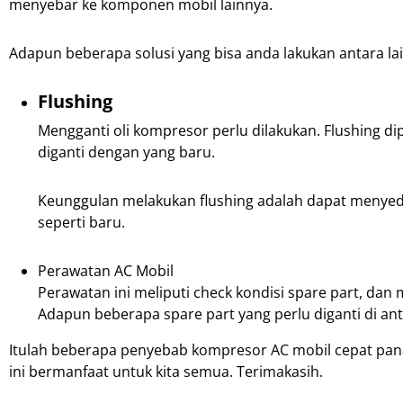
menyebar ke komponen mobil lainnya.
Adapun beberapa solusi yang bisa anda lakukan antara lai
Flushing
Mengganti oli kompresor perlu dilakukan. Flushing 
diganti dengan yang baru.
Keunggulan melakukan flushing adalah dapat menyed
seperti baru.
Perawatan AC Mobil
Perawatan ini meliputi check kondisi spare part, da
Adapun beberapa spare part yang perlu diganti di ant
Itulah beberapa penyebab kompresor AC mobil cepat pan
ini bermanfaat untuk kita semua. Terimakasih.