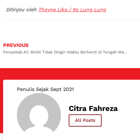
Ditinjau oleh
Thayne Lika / Ko Lung Lung
PREVIOUS
Penyebab AC Mobil Tidak Dingin Waktu Berhenti di Tengah Macet
Penulis Sejak Sept 2021
Citra Fahreza
All Posts