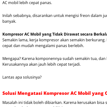
AC mobil lebih cepat panas.
Inilah sebabnya, disarankan untuk mengisi freon dalam jum
banyak.
Kompresor AC Mobil yang Tidak Dirawat secara Berkal
Semakin lama, kerja kompresor akan semakin berkurang. B
cepat dan mudah mengalami panas berlebih.
Mengapa? Karena komponennya sudah semakin tua, dan bany
Kerusakannya akan jauh lebih cepat terjadi.
Lantas apa solusinya?
Solusi Mengatasi Kompresor AC Mobil yang 
Masalah ini tidak boleh dibiarkan. Karena kerusakan bi