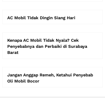
AC Mobil Tidak Dingin Siang Hari
Kenapa AC Mobil Tidak Nyala? Cek
Penyebabnya dan Perbaiki di Surabaya
Barat
Jangan Anggap Remeh, Ketahui Penyebab
Oli Mobil Bocor