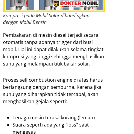
Kompresi pada Mobil Solar dibandingkan
dengan Mobil Bensin
Pembakaran di mesin diesel terjadi secara
otomatis tanpa adanya trigger dari busi
mobil. Hal ini dapat dilakukan selama tingkat
kompresi yang tinggi sehingga menghasilkan
suhu yang melampaui titik bakar solar.
Proses self combustion engine di atas harus
berlangsung dengan sempurna. Karena jika
suhu yang diharapkan tidak tercapai, akan
menghasilkan gejala seperti:
Tenaga mesin terasa kurang (lemah)
Suara seperti ada yang “loss” saat
mengegas