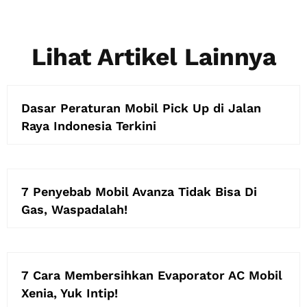
Lihat Artikel Lainnya
Dasar Peraturan Mobil Pick Up di Jalan
Raya Indonesia Terkini
7 Penyebab Mobil Avanza Tidak Bisa Di
Gas, Waspadalah!
7 Cara Membersihkan Evaporator AC Mobil
Xenia, Yuk Intip!