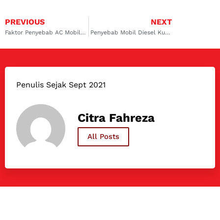
PREVIOUS
NEXT
Faktor Penyebab AC Mobil Tidak Terasa Dingin dan Solusinya
Penyebab Mobil Diesel Kurang Tenaga di Tanjakan dan Solusinya
Penulis Sejak Sept 2021
Citra Fahreza
All Posts