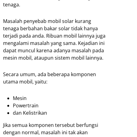
tenaga.
Masalah penyebab mobil solar kurang
tenaga berbahan bakar solar tidak hanya
terjadi pada anda. Ribuan mobil lainnya juga
mengalami masalah yang sama. Kejadian ini
dapat muncul karena adanya masalah pada
mesin mobil, ataupun sistem mobil lainnya.
Secara umum, ada beberapa komponen
utama mobil, yaitu:
Mesin
Powertrain
dan Kelistrikan
Jika semua komponen tersebut berfungsi
dengan normal, masalah ini tak akan