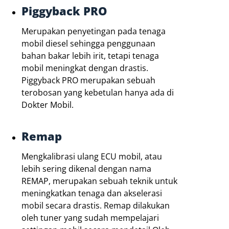
Piggyback PRO
Merupakan penyetingan pada tenaga
mobil diesel sehingga penggunaan
bahan bakar lebih irit, tetapi tenaga
mobil meningkat dengan drastis.
Piggyback PRO merupakan sebuah
terobosan yang kebetulan hanya ada di
Dokter Mobil.
Remap
Mengkalibrasi ulang ECU mobil, atau
lebih sering dikenal dengan nama
REMAP, merupakan sebuah teknik untuk
meningkatkan tenaga dan akselerasi
mobil secara drastis. Remap dilakukan
oleh tuner yang sudah mempelajari