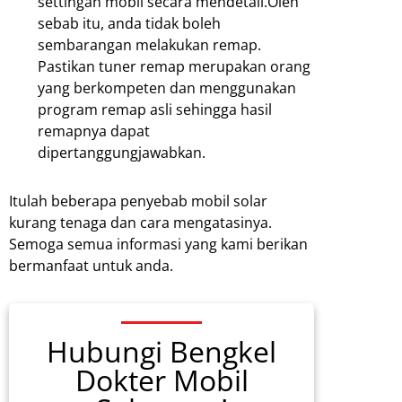
settingan mobil secara mendetail.Oleh
sebab itu, anda tidak boleh
sembarangan melakukan remap.
Pastikan tuner remap merupakan orang
yang berkompeten dan menggunakan
program remap asli sehingga hasil
remapnya dapat
dipertanggungjawabkan.
Itulah beberapa penyebab mobil solar
kurang tenaga dan cara mengatasinya.
Semoga semua informasi yang kami berikan
bermanfaat untuk anda.
Hubungi Bengkel
Dokter Mobil