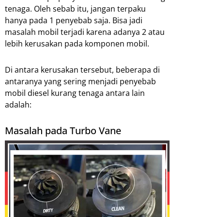
tenaga. Oleh sebab itu, jangan terpaku
hanya pada 1 penyebab saja. Bisa jadi
masalah mobil terjadi karena adanya 2 atau
lebih kerusakan pada komponen mobil.
Di antara kerusakan tersebut, beberapa di
antaranya yang sering menjadi penyebab
mobil diesel kurang tenaga antara lain
adalah:
Masalah pada Turbo Vane