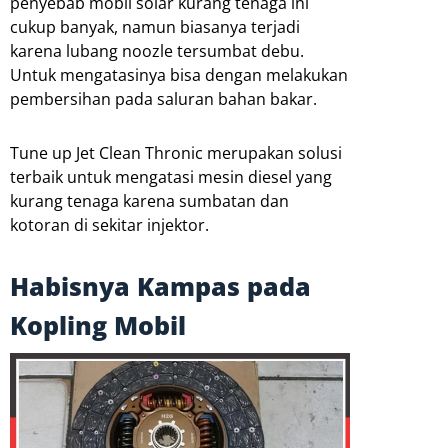
penyebab mobil solar kurang tenaga ini
cukup banyak, namun biasanya terjadi
karena lubang noozle tersumbat debu.
Untuk mengatasinya bisa dengan melakukan
pembersihan pada saluran bahan bakar.
Tune up Jet Clean Thronic merupakan solusi
terbaik untuk mengatasi mesin diesel yang
kurang tenaga karena sumbatan dan
kotoran di sekitar injektor.
Habisnya Kampas pada
Kopling Mobil