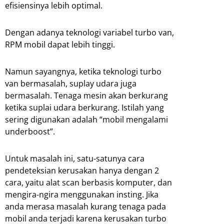
efisiensinya lebih optimal.
Dengan adanya teknologi variabel turbo van,
RPM mobil dapat lebih tinggi.
Namun sayangnya, ketika teknologi turbo
van bermasalah, suplay udara juga
bermasalah. Tenaga mesin akan berkurang
ketika suplai udara berkurang. Istilah yang
sering digunakan adalah “mobil mengalami
underboost”.
Untuk masalah ini, satu-satunya cara
pendeteksian kerusakan hanya dengan 2
cara, yaitu alat scan berbasis komputer, dan
mengira-ngira menggunakan insting. Jika
anda merasa masalah kurang tenaga pada
mobil anda terjadi karena kerusakan turbo