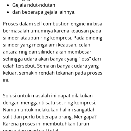
Gejala ndut-ndutan
dan beberapa gejala lainnya.
Proses dalam self combustion engine ini bisa
bermasalah umumnya karena keausan pada
silinder ataupun ring kompresi. Pada dinding
silinder yang mengalami keausan, celah
antara ring dan silinder akan membesar
sehingga udara akan banyak yang “loss” dari
celah tersebut. Semakin banyak udara yang
keluar, semakin rendah tekanan pada proses
ini.
Solusi untuk masalah ini dapat dilakukan
dengan mengganti satu set ring kompresi.
Namun untuk melakukan hal ini sangatlah
sulit dan perlu beberapa orang. Mengapa?
Karena proses ini membutuhkan turun
mesin dan overhaul total.