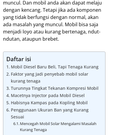
muncul. Dan mobil anda akan dapat melaju
dengan kencang. Tetapi jika ada komponen
yang tidak berfungsi dengan normal, akan
ada masalah yang muncul. Mobil bisa saja
menjadi loyo atau kurang bertenaga, ndut-
ndutan, ataupun brebet.
Daftar isi
Mobil Diesel Baru Beli, Tapi Tenaga Kurang
Faktor yang Jadi penyebab mobil solar
kurang tenaga
Turunnya Tingkat Tekanan Kompresi Mobil
Macetnya Injector pada Mobil Diesel
Habisnya Kampas pada Kopling Mobil
Penggunaan Ukuran Ban yang Kurang
Sesuai
Mencegah Mobil Solar Mengalami Masalah
Kurang Tenaga