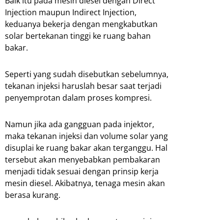
Baik itu pada mesin diesel dengan Direct
Injection maupun Indirect Injection,
keduanya bekerja dengan mengkabutkan
solar bertekanan tinggi ke ruang bahan
bakar.
Seperti yang sudah disebutkan sebelumnya,
tekanan injeksi haruslah besar saat terjadi
penyemprotan dalam proses kompresi.
Namun jika ada gangguan pada injektor,
maka tekanan injeksi dan volume solar yang
disuplai ke ruang bakar akan terganggu. Hal
tersebut akan menyebabkan pembakaran
menjadi tidak sesuai dengan prinsip kerja
mesin diesel. Akibatnya, tenaga mesin akan
berasa kurang.