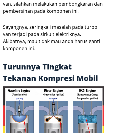
van, silahkan melakukan pembongkaran dan
pembersihan pada komponen ini.
Sayangnya, seringkali masalah pada turbo
van terjadi pada sirkuit elektriknya.
Akibatnya, mau tidak mau anda harus ganti
komponen ini.
Turunnya Tingkat
Tekanan Kompresi Mobil