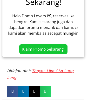
Sekarang!
Halo Domo Lovers 👋, reservasi ke
bengkel Kami sekarang juga dan
dapatkan promo menarik dari kami, cs
kami akan membalas secepat mungkin
Klaim Promo Sekarang!
Ditinjau oleh
Thayne Lika / Ko Lung
Lung