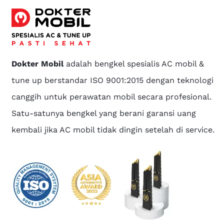
Dokter Mobil
adalah bengkel spesialis AC mobil &
tune up berstandar ISO 9001:2015 dengan teknologi
canggih untuk perawatan mobil secara profesional.
Satu-satunya bengkel yang berani garansi uang
kembali jika AC mobil tidak dingin setelah di service.