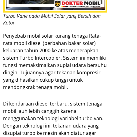
Turbo Vane pada Mobil Solar yang Bersih dan
Kotor
Penyebab mobil solar kurang tenaga Rata-
rata mobil diesel (berbahan bakar solar)
keluaran tahun 2000 ke atas menerapkan
sistem Turbo Intercooler. Sistem ini memiliki
fungsi memaksimalkan suplai udara bersuhu
dingin. Tujuannya agar tekanan kompresir
yang dihasilkan cukup tinggi untuk
mendongkrak tenaga mobil.
Di kendaraan diesel terbaru, sistem tenaga
mobil jauh lebih canggih karena
menggunakan teknologi variabel turbo van.
Dengan teknologi ini, tekanan udara yang
disuplai turbo ke mesin akan diatur agar