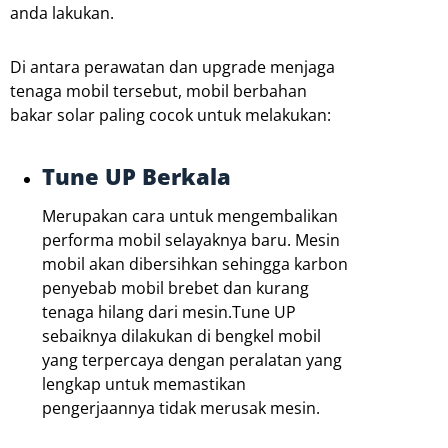
anda lakukan.
Di antara perawatan dan upgrade menjaga
tenaga mobil tersebut, mobil berbahan
bakar solar paling cocok untuk melakukan:
Tune UP Berkala
Merupakan cara untuk mengembalikan
performa mobil selayaknya baru. Mesin
mobil akan dibersihkan sehingga karbon
penyebab mobil brebet dan kurang
tenaga hilang dari mesin.Tune UP
sebaiknya dilakukan di bengkel mobil
yang terpercaya dengan peralatan yang
lengkap untuk memastikan
pengerjaannya tidak merusak mesin.