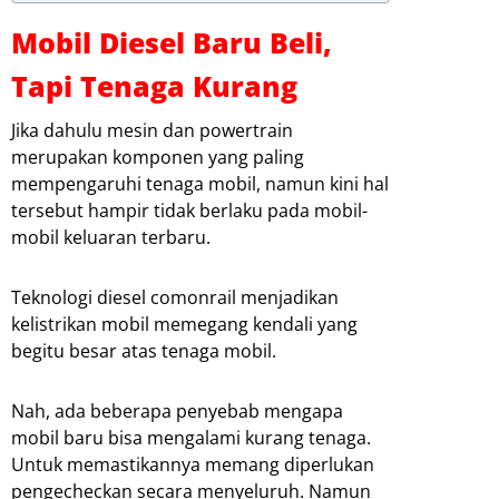
Mobil Diesel Baru Beli,
Tapi Tenaga Kurang
Jika dahulu mesin dan powertrain
merupakan komponen yang paling
mempengaruhi tenaga mobil, namun kini hal
tersebut hampir tidak berlaku pada mobil-
mobil keluaran terbaru.
Teknologi diesel comonrail menjadikan
kelistrikan mobil memegang kendali yang
begitu besar atas tenaga mobil.
Nah, ada beberapa penyebab mengapa
mobil baru bisa mengalami kurang tenaga.
Untuk memastikannya memang diperlukan
pengecheckan secara menyeluruh. Namun