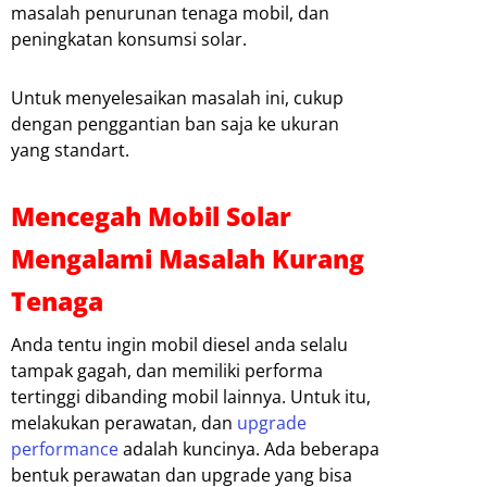
masalah penurunan tenaga mobil, dan
peningkatan konsumsi solar.
Untuk menyelesaikan masalah ini, cukup
dengan penggantian ban saja ke ukuran
yang standart.
Mencegah Mobil Solar
Mengalami Masalah Kurang
Tenaga
Anda tentu ingin mobil diesel anda selalu
tampak gagah, dan memiliki performa
tertinggi dibanding mobil lainnya. Untuk itu,
melakukan perawatan, dan
upgrade
performance
adalah kuncinya. Ada beberapa
bentuk perawatan dan upgrade yang bisa