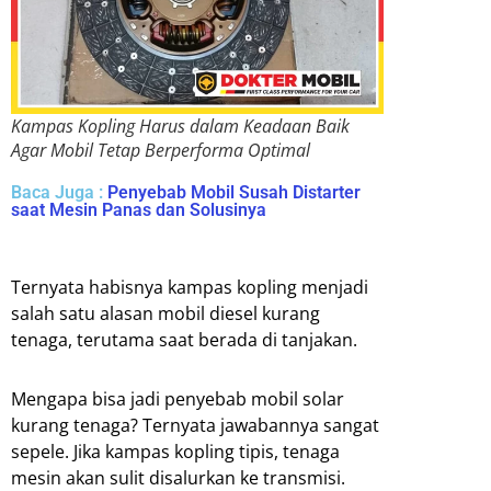
Kampas Kopling Harus dalam Keadaan Baik
Agar Mobil Tetap Berperforma Optimal
Baca Juga :
Penyebab Mobil Susah Distarter
saat Mesin Panas dan Solusinya
Ternyata habisnya kampas kopling menjadi
salah satu alasan mobil diesel kurang
tenaga, terutama saat berada di tanjakan.
Mengapa bisa jadi penyebab mobil solar
kurang tenaga? Ternyata jawabannya sangat
sepele. Jika kampas kopling tipis, tenaga
mesin akan sulit disalurkan ke transmisi.