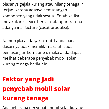
biasanya gejala kurang atau hilang tenaga ini
terjadi karena adanya pemasangan
komponen yang tidak sesuai. Entah ketika
melakukan service berkala, ataupun karena
adanya mallfacture (cacat produksi).
Namun jika anda yakin mobil anda pada
dasarnya tidak memiliki masalah pada
pemasangan komponen, maka anda dapat
melihat beberapa penyebab mobil solar
kurang tenaga berikut ini.
Faktor yang Jadi
penyebab mobil solar
kurang tenaga
Ada beberapa penyebab mobil solar kurang