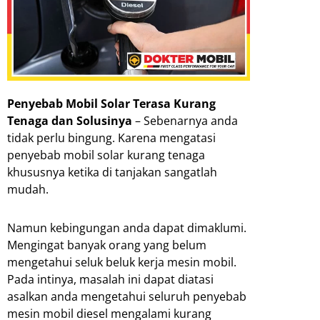
Penyebab Mobil Solar Terasa Kurang
Tenaga dan Solusinya
– Sebenarnya anda
tidak perlu bingung. Karena mengatasi
penyebab mobil solar kurang tenaga
khususnya ketika di tanjakan sangatlah
mudah.
Namun kebingungan anda dapat dimaklumi.
Mengingat banyak orang yang belum
mengetahui seluk beluk kerja mesin mobil.
Pada intinya, masalah ini dapat diatasi
asalkan anda mengetahui seluruh penyebab
mesin mobil diesel mengalami kurang