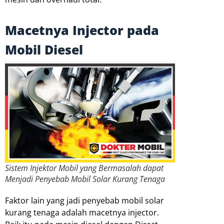
Macetnya Injector pada
Mobil Diesel
Sistem Injektor Mobil yang Bermasalah dapat
Menjadi Penyebab Mobil Solar Kurang Tenaga
Faktor lain yang jadi penyebab mobil solar
kurang tenaga adalah macetnya injector.