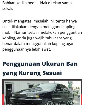
Bahkan ketika pedal tidak ditekan sama
sekali.
Untuk mengatasi masalah ini, tentu hanya
bisa dilakukan dengan mengganti kopling
mobil. Namun selain melakukan penggantian
kopling, anda juga wajib tahu cara yang
benar dalam menggunakan kopling agar
penggunaannya lebih awet.
Penggunaan Ukuran Ban
yang Kurang Sesuai