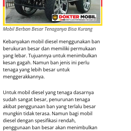
Mobil Berban Besar Tenaganya Bisa Kurang
Kebanyakan mobil diesel menggunakan ban
berukuran besar dan memiliki permukaan
yang lebar. Tujuannya untuk menimbulkan
kesan gagah. Namun ban jenis ini perlu
tenaga yang lebih besar untuk
menggerakkannya.
Untuk mobil diesel yang tenaga dasarnya
sudah sangat besar, penurunan tenaga
akibat penggunaan ban yang terlalu besar
mungkin tidak terasa. Namun bagi mobil
diesel dengan spesifikasi rendah,
penggunaan ban besar akan menimbulkan