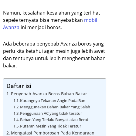
Namun, kesalahan-kesalahan yang terlihat
sepele ternyata bisa menyebabkan
mobil
Avanza
ini menjadi boros.
Ada beberapa penyebab Avanza boros yang
perlu kita ketahui agar mesin juga lebih awet
dan tentunya untuk lebih menghemat bahan
bakar.
Daftar isi
Penyebab Avanza Boros Bahan Bakar
Kurangnya Tekanan Angin Pada Ban
Menggunakan Bahan Bakar Yang Salah
Penggunaan AC yang tidak teratur
Beban Yang Terlalu Banyak atau Berat
Putaran Mesin Yang Tidak Teratur
Mengatasi Pemborosan Pada Kendaraan