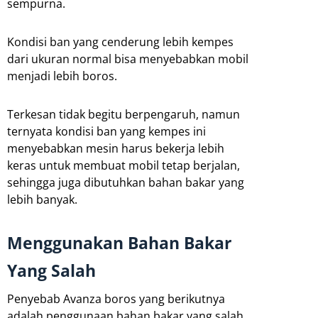
sempurna.
Kondisi ban yang cenderung lebih kempes
dari ukuran normal bisa menyebabkan mobil
menjadi lebih boros.
Terkesan tidak begitu berpengaruh, namun
ternyata kondisi ban yang kempes ini
menyebabkan mesin harus bekerja lebih
keras untuk membuat mobil tetap berjalan,
sehingga juga dibutuhkan bahan bakar yang
lebih banyak.
Menggunakan Bahan Bakar
Yang Salah
Penyebab Avanza boros yang berikutnya
adalah penggunaan bahan bakar yang salah