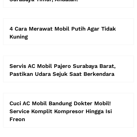
4 Cara Merawat Mobil Putih Agar Tidak
Kuning
Servis AC Mobil Pajero Surabaya Barat,
Pastikan Udara Sejuk Saat Berkendara
Cuci AC Mobil Bandung Dokter Mobil!
Service Komplit Kompresor Hingga Isi
Freon