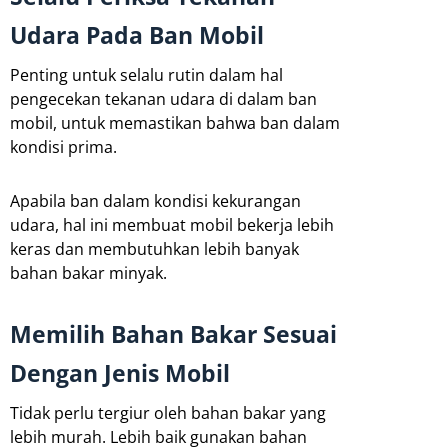
Udara Pada Ban Mobil
Penting untuk selalu rutin dalam hal
pengecekan tekanan udara di dalam ban
mobil, untuk memastikan bahwa ban dalam
kondisi prima.
Apabila ban dalam kondisi kekurangan
udara, hal ini membuat mobil bekerja lebih
keras dan membutuhkan lebih banyak
bahan bakar minyak.
Memilih Bahan Bakar Sesuai
Dengan Jenis Mobil
Tidak perlu tergiur oleh bahan bakar yang
lebih murah. Lebih baik gunakan bahan