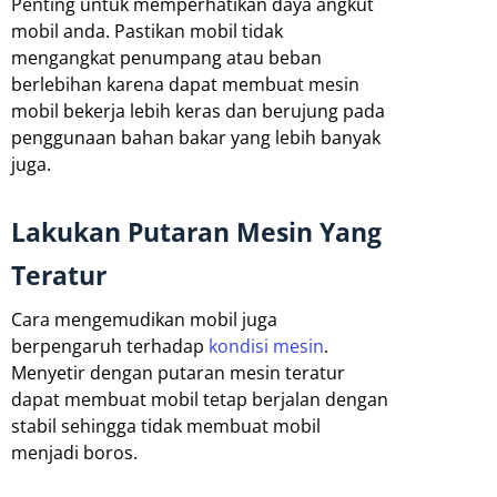
Penting untuk memperhatikan daya angkut
mobil anda. Pastikan mobil tidak
mengangkat penumpang atau beban
berlebihan karena dapat membuat mesin
mobil bekerja lebih keras dan berujung pada
penggunaan bahan bakar yang lebih banyak
juga.
Lakukan Putaran Mesin Yang
Teratur
Cara mengemudikan mobil juga
berpengaruh terhadap
kondisi mesin
.
Menyetir dengan putaran mesin teratur
dapat membuat mobil tetap berjalan dengan
stabil sehingga tidak membuat mobil
menjadi boros.