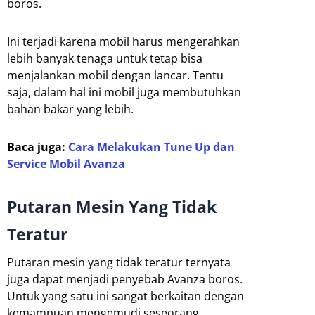
boros.
Ini terjadi karena mobil harus mengerahkan
lebih banyak tenaga untuk tetap bisa
menjalankan mobil dengan lancar. Tentu
saja, dalam hal ini mobil juga membutuhkan
bahan bakar yang lebih.
Baca juga:
Cara Melakukan Tune Up dan
Service Mobil Avanza
Putaran Mesin Yang Tidak
Teratur
Putaran mesin yang tidak teratur ternyata
juga dapat menjadi penyebab Avanza boros.
Untuk yang satu ini sangat berkaitan dengan
kemampuan mengemudi seseorang.