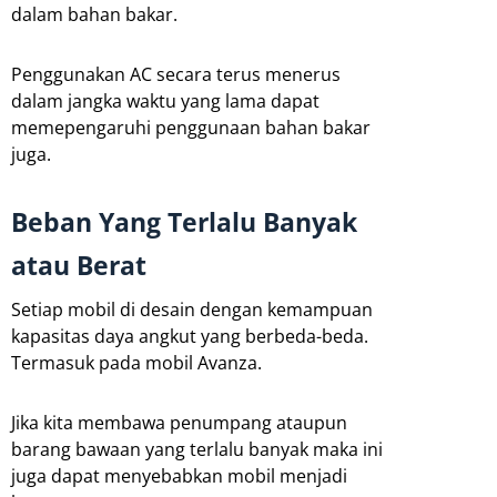
dalam bahan bakar.
Penggunakan AC secara terus menerus
dalam jangka waktu yang lama dapat
memepengaruhi penggunaan bahan bakar
juga.
Beban Yang Terlalu Banyak
atau Berat
Setiap mobil di desain dengan kemampuan
kapasitas daya angkut yang berbeda-beda.
Termasuk pada mobil Avanza.
Jika kita membawa penumpang ataupun
barang bawaan yang terlalu banyak maka ini
juga dapat menyebabkan mobil menjadi