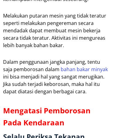
Melakukan putaran mesin yang tidak teratur
seperti melakukan pengereman secara
mendadak dapat membuat mesin bekerja
secara tidak teratur. Aktivitas ini mengureas
lebih banyak bahan bakar.
Dalam penggunaan jangka panjang, tentu
saja pemborosan dalam
bahan bakar minyak
ini bisa menjadi hal yang sangat merugikan.
Jika sudah terjadi keborosan, maka hal itu
dapat diatasi dengan berbagai cara.
Mengatasi Pemborosan
Pada Kendaraan
Selalu Periksa Tekanan