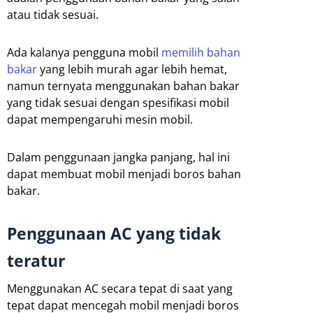
atau tidak sesuai.
Ada kalanya pengguna mobil
memilih bahan
bakar
yang lebih murah agar lebih hemat,
namun ternyata menggunakan bahan bakar
yang tidak sesuai dengan spesifikasi mobil
dapat mempengaruhi mesin mobil.
Dalam penggunaan jangka panjang, hal ini
dapat membuat mobil menjadi boros bahan
bakar.
Penggunaan AC yang tidak
teratur
Menggunakan AC secara tepat di saat yang
tepat dapat mencegah mobil menjadi boros