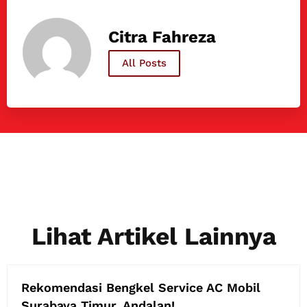
Citra Fahreza
All Posts
Lihat Artikel Lainnya
Rekomendasi Bengkel Service AC Mobil
Surabaya Timur, Andalan!