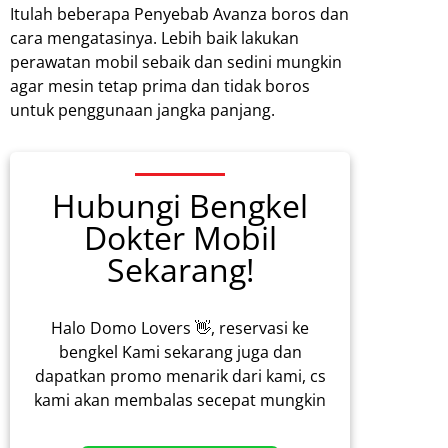
Itulah beberapa Penyebab Avanza boros dan
cara mengatasinya. Lebih baik lakukan
perawatan mobil sebaik dan sedini mungkin
agar mesin tetap prima dan tidak boros
untuk penggunaan jangka panjang.
Hubungi Bengkel
Dokter Mobil
Sekarang!
Halo Domo Lovers 👋, reservasi ke
bengkel Kami sekarang juga dan
dapatkan promo menarik dari kami, cs
kami akan membalas secepat mungkin