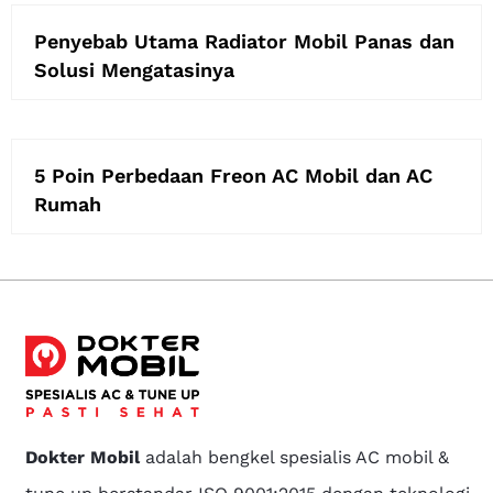
Penyebab Utama Radiator Mobil Panas dan
Solusi Mengatasinya
5 Poin Perbedaan Freon AC Mobil dan AC
Rumah
Dokter Mobil
adalah bengkel spesialis AC mobil &