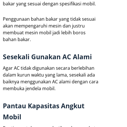
bakar yang sesuai dengan spesifikasi mobil.
Penggunaan bahan bakar yang tidak sesuai
akan mempengaruhi mesin dan justru
membuat mesin mobil jadi lebih boros
bahan bakar.
Sesekali Gunakan AC Alami
Agar AC tidak digunakan secara berlebihan
dalam kurun waktu yang lama, sesekali ada
baiknya menggunakan AC alami dengan cara
membuka jendela mobil.
Pantau Kapasitas Angkut
Mobil