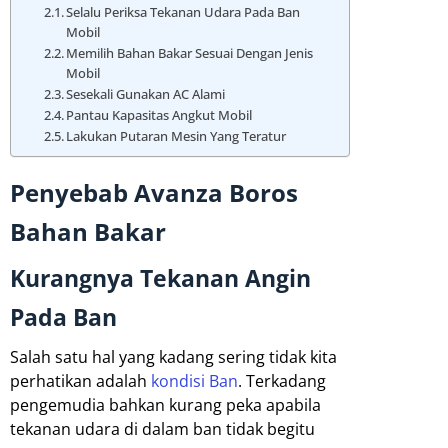
Selalu Periksa Tekanan Udara Pada Ban
Mobil
Memilih Bahan Bakar Sesuai Dengan Jenis
Mobil
Sesekali Gunakan AC Alami
Pantau Kapasitas Angkut Mobil
Lakukan Putaran Mesin Yang Teratur
Penyebab Avanza Boros
Bahan Bakar
Kurangnya Tekanan Angin
Pada Ban
Salah satu hal yang kadang sering tidak kita
perhatikan adalah
kondisi Ban
. Terkadang
pengemudia bahkan kurang peka apabila
tekanan udara di dalam ban tidak begitu