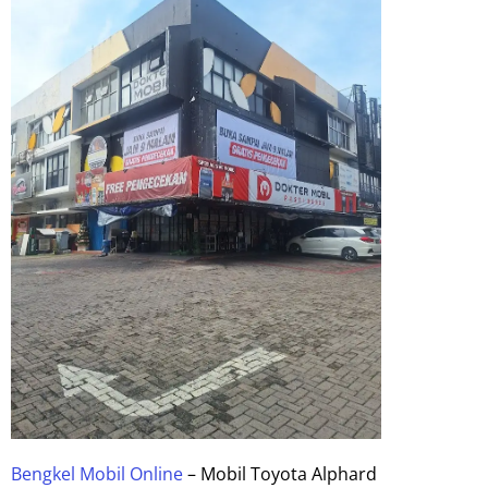
Bengkel Mobil Online
– Mobil Toyota Alphard