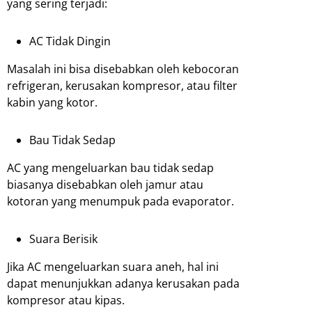
yang sering terjadi:
AC Tidak Dingin
Masalah ini bisa disebabkan oleh kebocoran
refrigeran, kerusakan kompresor, atau filter
kabin yang kotor.
Bau Tidak Sedap
AC yang mengeluarkan bau tidak sedap
biasanya disebabkan oleh jamur atau
kotoran yang menumpuk pada evaporator.
Suara Berisik
Jika AC mengeluarkan suara aneh, hal ini
dapat menunjukkan adanya kerusakan pada
kompresor atau kipas.