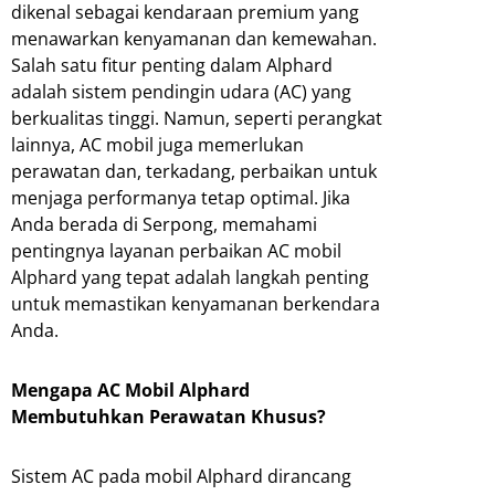
dikenal sebagai kendaraan premium yang
menawarkan kenyamanan dan kemewahan.
Salah satu fitur penting dalam Alphard
adalah sistem pendingin udara (AC) yang
berkualitas tinggi. Namun, seperti perangkat
lainnya, AC mobil juga memerlukan
perawatan dan, terkadang, perbaikan untuk
menjaga performanya tetap optimal. Jika
Anda berada di Serpong, memahami
pentingnya layanan perbaikan AC mobil
Alphard yang tepat adalah langkah penting
untuk memastikan kenyamanan berkendara
Anda.
Mengapa AC Mobil Alphard
Membutuhkan Perawatan Khusus?
Sistem AC pada mobil Alphard dirancang