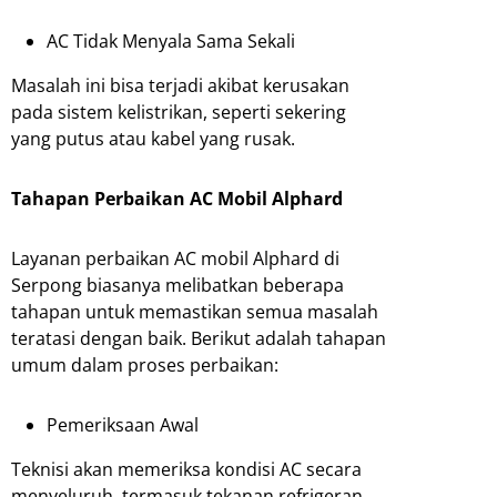
AC Tidak Menyala Sama Sekali
Masalah ini bisa terjadi akibat kerusakan
pada sistem kelistrikan, seperti sekering
yang putus atau kabel yang rusak.
Tahapan Perbaikan AC Mobil Alphard
Layanan perbaikan AC mobil Alphard di
Serpong biasanya melibatkan beberapa
tahapan untuk memastikan semua masalah
teratasi dengan baik. Berikut adalah tahapan
umum dalam proses perbaikan:
Pemeriksaan Awal
Teknisi akan memeriksa kondisi AC secara
menyeluruh, termasuk tekanan refrigeran,