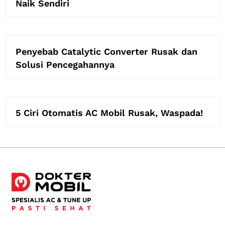
Naik Sendiri
Penyebab Catalytic Converter Rusak dan
Solusi Pencegahannya
5 Ciri Otomatis AC Mobil Rusak, Waspada!