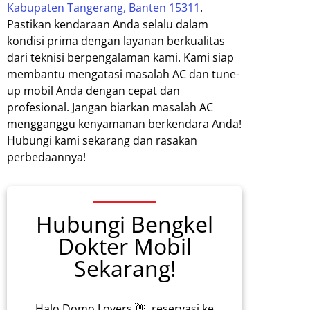
Kabupaten Tangerang, Banten 15311
.
Pastikan kendaraan Anda selalu dalam
kondisi prima dengan layanan berkualitas
dari teknisi berpengalaman kami. Kami siap
membantu mengatasi masalah AC dan tune-
up mobil Anda dengan cepat dan
profesional. Jangan biarkan masalah AC
mengganggu kenyamanan berkendara Anda!
Hubungi kami sekarang dan rasakan
perbedaannya!
Hubungi Bengkel
Dokter Mobil
Sekarang!
Halo Domo Lovers 👋, reservasi ke