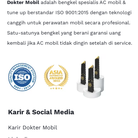
Dokter Mobil
adalah bengkel spesialis AC mobil &
tune up berstandar ISO 9001:2015 dengan teknologi
canggih untuk perawatan mobil secara profesional.
Satu-satunya bengkel yang berani garansi uang
kembali jika AC mobil tidak dingin setelah di service.
Karir & Social Media
Karir Dokter Mobil