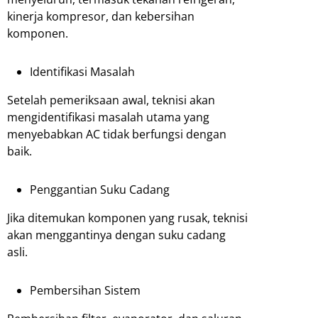
kinerja kompresor, dan kebersihan
komponen.
Identifikasi Masalah
Setelah pemeriksaan awal, teknisi akan
mengidentifikasi masalah utama yang
menyebabkan AC tidak berfungsi dengan
baik.
Penggantian Suku Cadang
Jika ditemukan komponen yang rusak, teknisi
akan menggantinya dengan suku cadang
asli.
Pembersihan Sistem