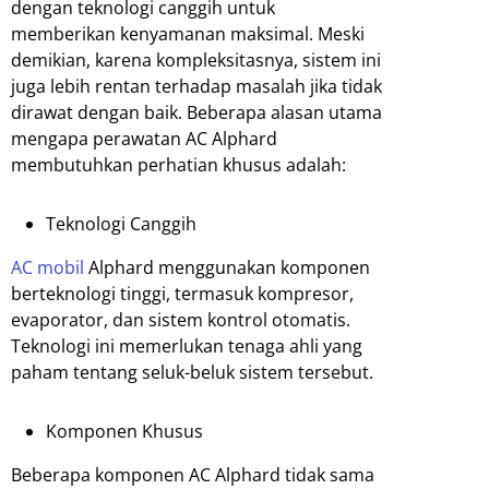
dengan teknologi canggih untuk
memberikan kenyamanan maksimal. Meski
demikian, karena kompleksitasnya, sistem ini
juga lebih rentan terhadap masalah jika tidak
dirawat dengan baik. Beberapa alasan utama
mengapa perawatan AC Alphard
membutuhkan perhatian khusus adalah:
Teknologi Canggih
AC mobil
Alphard menggunakan komponen
berteknologi tinggi, termasuk kompresor,
evaporator, dan sistem kontrol otomatis.
Teknologi ini memerlukan tenaga ahli yang
paham tentang seluk-beluk sistem tersebut.
Komponen Khusus
Beberapa komponen AC Alphard tidak sama