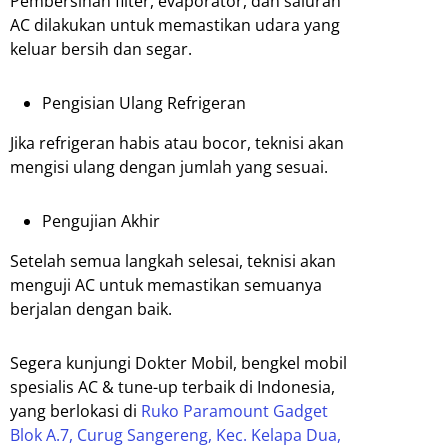
Pembersihan filter, evaporator, dan saluran
AC dilakukan untuk memastikan udara yang
keluar bersih dan segar.
Pengisian Ulang Refrigeran
Jika refrigeran habis atau bocor, teknisi akan
mengisi ulang dengan jumlah yang sesuai.
Pengujian Akhir
Setelah semua langkah selesai, teknisi akan
menguji AC untuk memastikan semuanya
berjalan dengan baik.
Segera kunjungi Dokter Mobil, bengkel mobil
spesialis AC & tune-up terbaik di Indonesia,
yang berlokasi di
Ruko Paramount Gadget
Blok A.7, Curug Sangereng, Kec. Kelapa Dua,