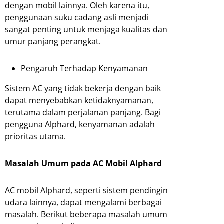
dengan mobil lainnya. Oleh karena itu,
penggunaan suku cadang asli menjadi
sangat penting untuk menjaga kualitas dan
umur panjang perangkat.
Pengaruh Terhadap Kenyamanan
Sistem AC yang tidak bekerja dengan baik
dapat menyebabkan ketidaknyamanan,
terutama dalam perjalanan panjang. Bagi
pengguna Alphard, kenyamanan adalah
prioritas utama.
Masalah Umum pada AC Mobil Alphard
AC mobil Alphard, seperti sistem pendingin
udara lainnya, dapat mengalami berbagai
masalah. Berikut beberapa masalah umum