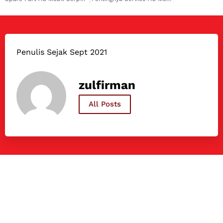
Penulis Sejak Sept 2021
zulfirman
All Posts