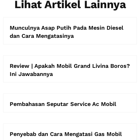
Lihat Artikel Lainnya
Munculnya Asap Putih Pada Mesin Diesel
dan Cara Mengatasinya
Review | Apakah Mobil Grand Livina Boros?
Ini Jawabannya
Pembahasan Seputar Service Ac Mobil
Penyebab dan Cara Mengatasi Gas Mobil