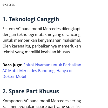
ekstra:
1. Teknologi Canggih
Sistem AC pada mobil Mercedes dilengkapi
dengan teknologi mutakhir yang dirancang
untuk memberikan kenyamanan maksimal.
Oleh karena itu, perbaikannya memerlukan
teknisi yang memiliki keahlian khusus.
Baca juga:
Solusi Nyaman untuk Perbaikan
AC Mobil Mercedes Bandung, Hanya di
Dokter Mobil
2. Spare Part Khusus
Komponen AC pada mobil Mercedes sering
kali menggunakan spare part yang spesifik