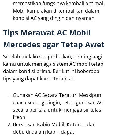
memastikan fungsinya kembali optimal.
Mobil kamu akan dikembalikan dalam
kondisi AC yang dingin dan nyaman.
Tips Merawat AC Mobil
Mercedes agar Tetap Awet
Setelah melakukan perbaikan, penting bagi
kamu untuk menjaga sistem AC mobil tetap
dalam kondisi prima. Berikut ini beberapa
tips yang dapat kamu terapkan:
Gunakan AC Secara Teratur: Meskipun
cuaca sedang dingin, tetap gunakan AC
secara berkala untuk menjaga sirkulasi
freon.
Bersihkan Kabin Mobil: Kotoran dan
debu di dalam kabin dapat