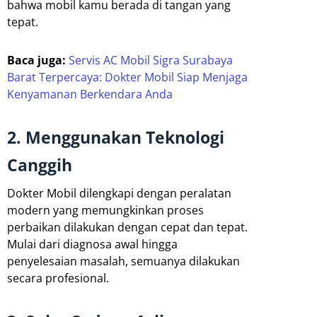
bahwa mobil kamu berada di tangan yang
tepat.
Baca juga:
Servis AC Mobil Sigra Surabaya
Barat Terpercaya: Dokter Mobil Siap Menjaga
Kenyamanan Berkendara Anda
2. Menggunakan Teknologi
Canggih
Dokter Mobil dilengkapi dengan peralatan
modern yang memungkinkan proses
perbaikan dilakukan dengan cepat dan tepat.
Mulai dari diagnosa awal hingga
penyelesaian masalah, semuanya dilakukan
secara profesional.