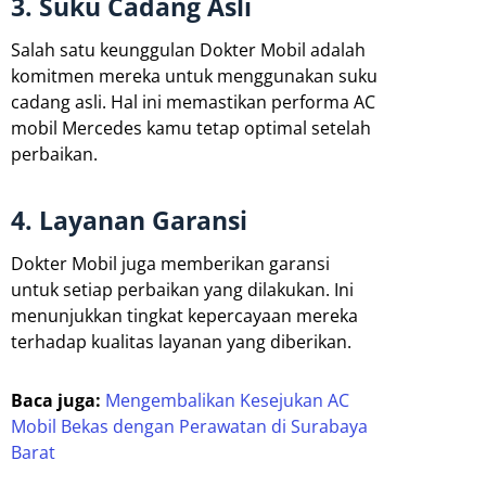
3. Suku Cadang Asli
Salah satu keunggulan Dokter Mobil adalah
komitmen mereka untuk menggunakan suku
cadang asli. Hal ini memastikan performa AC
mobil Mercedes kamu tetap optimal setelah
perbaikan.
4. Layanan Garansi
Dokter Mobil juga memberikan garansi
untuk setiap perbaikan yang dilakukan. Ini
menunjukkan tingkat kepercayaan mereka
terhadap kualitas layanan yang diberikan.
Baca juga:
Mengembalikan Kesejukan AC
Mobil Bekas dengan Perawatan di Surabaya
Barat