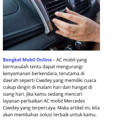
Bengkel Mobil Online
– AC mobil yang
bermasalah tentu dapat mengurangi
kenyamanan berkendara, terutama di
daerah seperti Ciwidey yang memiliki cuaca
cukup dingin di malam hari dan hangat di
siang hari. Jika kamu sedang mencari
layanan perbaikan AC mobil Mercedes
Ciwidey yang terpercaya. Maka artikel ini, kita
akan membahas solusi terbaik untuk kamu.