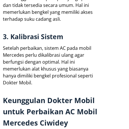
dan tidak tersedia secara umum. Hal ini
memerlukan bengkel yang memiliki akses
terhadap suku cadang asli.
3. Kalibrasi Sistem
Setelah perbaikan, sistem AC pada mobil
Mercedes perlu dikalibrasi ulang agar
berfungsi dengan optimal. Hal ini
memerlukan alat khusus yang biasanya
hanya dimiliki bengkel profesional seperti
Dokter Mobil.
Keunggulan Dokter Mobil
untuk Perbaikan AC Mobil
Mercedes Ciwidey