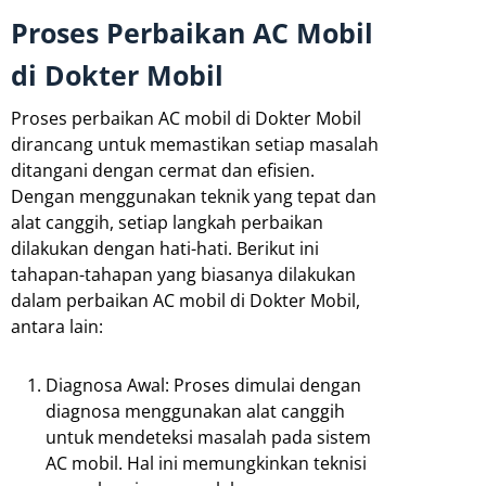
Proses Perbaikan AC Mobil
di Dokter Mobil
Proses perbaikan AC mobil di Dokter Mobil
dirancang untuk memastikan setiap masalah
ditangani dengan cermat dan efisien.
Dengan menggunakan teknik yang tepat dan
alat canggih, setiap langkah perbaikan
dilakukan dengan hati-hati. Berikut ini
tahapan-tahapan yang biasanya dilakukan
dalam perbaikan AC mobil di Dokter Mobil,
antara lain:
Diagnosa Awal: Proses dimulai dengan
diagnosa menggunakan alat canggih
untuk mendeteksi masalah pada sistem
AC mobil. Hal ini memungkinkan teknisi