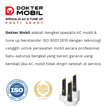
Dokter Mobil
adalah bengkel spesialis AC mobil &
tune up berstandar ISO 9001:2015 dengan teknologi
canggih untuk perawatan mobil secara profesional.
Satu-satunya bengkel yang berani garansi uang
kembali jika AC mobil tidak dingin setelah di service.