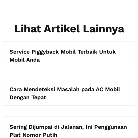
Lihat Artikel Lainnya
Service Piggyback Mobil Terbaik Untuk
Mobil Anda
Cara Mendeteksi Masalah pada AC Mobil
Dengan Tepat
Sering Dijumpai di Jalanan, Ini Penggunaan
Plat Nomor Putih