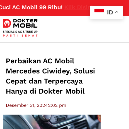
AC Mobil 99 Ribu!
Klik Disini
ID
Perbaikan AC Mobil
Mercedes Ciwidey, Solusi
Cepat dan Terpercaya
Hanya di Dokter Mobil
Desember 31, 2024
2:02 pm