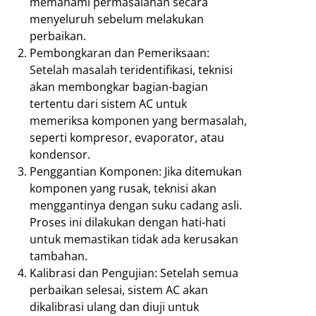
memahami permasalahan secara
menyeluruh sebelum melakukan
perbaikan.
Pembongkaran dan Pemeriksaan:
Setelah masalah teridentifikasi, teknisi
akan membongkar bagian-bagian
tertentu dari sistem AC untuk
memeriksa komponen yang bermasalah,
seperti kompresor, evaporator, atau
kondensor.
Penggantian Komponen: Jika ditemukan
komponen yang rusak, teknisi akan
menggantinya dengan suku cadang asli.
Proses ini dilakukan dengan hati-hati
untuk memastikan tidak ada kerusakan
tambahan.
Kalibrasi dan Pengujian: Setelah semua
perbaikan selesai, sistem AC akan
dikalibrasi ulang dan diuji untuk