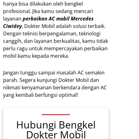
hanya bisa dilakukan oleh bengkel
profesional. Jika kamu sedang mencari
layanan
perbaikan AC mobil Mercedes
Ciwidey
, Dokter Mobil adalah solusi terbaik.
Dengan teknisi berpengalaman, teknologi
canggih, dan layanan berkualitas, kamu tidak
perlu ragu untuk mempercayakan perbaikan
mobil kamu kepada mereka.
Jangan tunggu sampai masalah AC semakin
parah. Segera kunjungi Dokter Mobil dan
nikmati kenyamanan berkendara dengan AC
yang kembali berfungsi optimal!
Hubungi Bengkel
Dokter Mobil