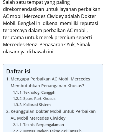
Salah satu tempat yang paling
direkomendasikan untuk layanan perbaikan
AC mobil Mercedes Ciwidey adalah Dokter
Mobil. Bengkel ini dikenal memiliki reputasi
terpercaya dalam perbaikan AC mobil,
terutama untuk merek premium seperti
Mercedes-Benz. Penasaran? Yuk, Simak
ulasannya di bawah ini.
Daftar isi
Mengapa Perbaikan AC Mobil Mercedes
Membutuhkan Penanganan Khusus?
1. Teknologi Canggih
2. Spare Part Khusus
3. Kalibrasi Sistem
Keunggulan Dokter Mobil untuk Perbaikan
AC Mobil Mercedes Ciwidey
1. Teknisi Berpengalaman
2. Menggunakan Teknologi Canggih