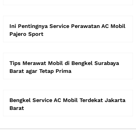
Ini Pentingnya Service Perawatan AC Mobil
Pajero Sport
Tips Merawat Mobil di Bengkel Surabaya
Barat agar Tetap Prima
Bengkel Service AC Mobil Terdekat Jakarta
Barat