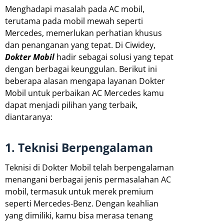
Menghadapi masalah pada AC mobil,
terutama pada mobil mewah seperti
Mercedes, memerlukan perhatian khusus
dan penanganan yang tepat. Di Ciwidey,
Dokter Mobil
hadir sebagai solusi yang tepat
dengan berbagai keunggulan. Berikut ini
beberapa alasan mengapa layanan Dokter
Mobil untuk perbaikan AC Mercedes kamu
dapat menjadi pilihan yang terbaik,
diantaranya:
1. Teknisi Berpengalaman
Teknisi di Dokter Mobil telah berpengalaman
menangani berbagai jenis permasalahan AC
mobil, termasuk untuk merek premium
seperti Mercedes-Benz. Dengan keahlian
yang dimiliki, kamu bisa merasa tenang