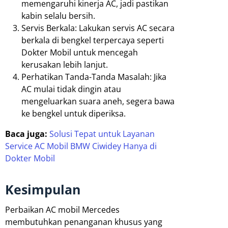
memengaruhi kinerja AC, jadi pastikan
kabin selalu bersih.
Servis Berkala: Lakukan servis AC secara
berkala di bengkel terpercaya seperti
Dokter Mobil untuk mencegah
kerusakan lebih lanjut.
Perhatikan Tanda-Tanda Masalah: Jika
AC mulai tidak dingin atau
mengeluarkan suara aneh, segera bawa
ke bengkel untuk diperiksa.
Baca juga:
Solusi Tepat untuk Layanan
Service AC Mobil BMW Ciwidey Hanya di
Dokter Mobil
Kesimpulan
Perbaikan AC mobil Mercedes
membutuhkan penanganan khusus yang