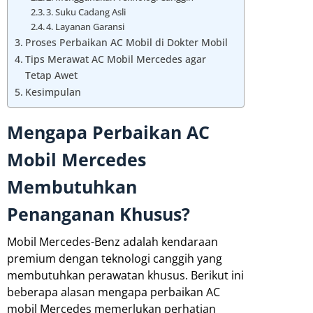
3. Suku Cadang Asli
4. Layanan Garansi
Proses Perbaikan AC Mobil di Dokter Mobil
Tips Merawat AC Mobil Mercedes agar
Tetap Awet
Kesimpulan
Mengapa Perbaikan AC
Mobil Mercedes
Membutuhkan
Penanganan Khusus?
Mobil Mercedes-Benz adalah kendaraan
premium dengan teknologi canggih yang
membutuhkan perawatan khusus. Berikut ini
beberapa alasan mengapa perbaikan AC
mobil Mercedes memerlukan perhatian