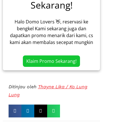
Sekarang!
Halo Domo Lovers 👋, reservasi ke
bengkel Kami sekarang juga dan
dapatkan promo menarik dari kami, cs
kami akan membalas secepat mungkin
Klaim Promo Sekarang!
Ditinjau oleh
Thayne Lika / Ko Lung
Lung