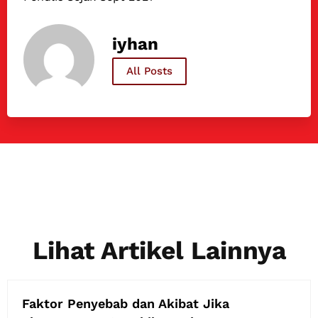
iyhan
All Posts
Lihat Artikel Lainnya
Faktor Penyebab dan Akibat Jika