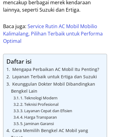
mencakup berbagai merek kendaraan
lainnya, seperti Suzuki dan Ertiga.
Baca juga:
Service Rutin AC Mobil Mobilio
Kalimalang, Pilihan Terbaik untuk Performa
Optimal
Daftar isi
Mengapa Perbaikan AC Mobil Itu Penting?
Layanan Terbaik untuk Ertiga dan Suzuki
Keunggulan Dokter Mobil Dibandingkan
Bengkel Lain
1. Teknologi Modern
2. Teknisi Profesional
3. Layanan Cepat dan Efisien
4. Harga Transparan
5. Jaminan Garansi
Cara Memilih Bengkel AC Mobil yang