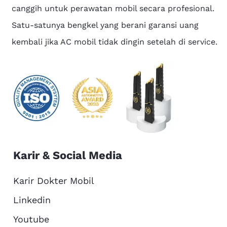
canggih untuk perawatan mobil secara profesional.
Satu-satunya bengkel yang berani garansi uang
kembali jika AC mobil tidak dingin setelah di service.
Karir & Social Media
Karir Dokter Mobil
Linkedin
Youtube