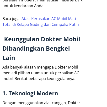
peralatan modern, memastikan hasil terbaik
untuk kendaraan Anda.
Baca juga:
Atasi Kerusakan AC Mobil Mati
Total di Kelapa Gading dan Cempaka Putih
Keunggulan Dokter Mobil
Dibandingkan Bengkel
Lain
Ada banyak alasan mengapa Dokter Mobil
menjadi pilihan utama untuk perbaikan AC
mobil. Berikut beberapa keunggulannya:
1. Teknologi Modern
Dengan menggunakan alat canggih, Dokter