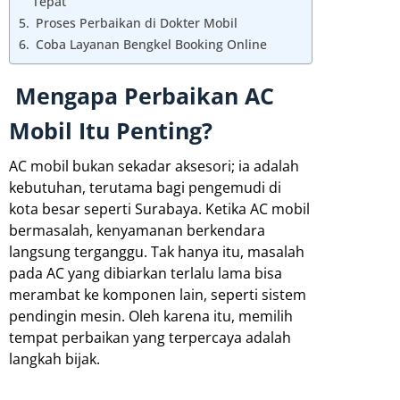
Tepat
Proses Perbaikan di Dokter Mobil
Coba Layanan Bengkel Booking Online
Mengapa Perbaikan AC
Mobil Itu Penting?
AC mobil bukan sekadar aksesori; ia adalah
kebutuhan, terutama bagi pengemudi di
kota besar seperti Surabaya. Ketika AC mobil
bermasalah, kenyamanan berkendara
langsung terganggu. Tak hanya itu, masalah
pada AC yang dibiarkan terlalu lama bisa
merambat ke komponen lain, seperti sistem
pendingin mesin. Oleh karena itu, memilih
tempat perbaikan yang terpercaya adalah
langkah bijak.