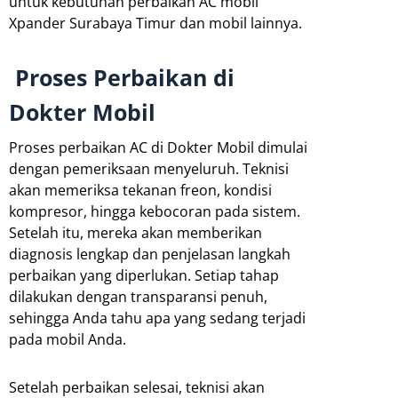
untuk kebutuhan perbaikan AC mobil
Xpander Surabaya Timur dan mobil lainnya.
Proses Perbaikan di
Dokter Mobil
Proses perbaikan AC di Dokter Mobil dimulai
dengan pemeriksaan menyeluruh. Teknisi
akan memeriksa tekanan freon, kondisi
kompresor, hingga kebocoran pada sistem.
Setelah itu, mereka akan memberikan
diagnosis lengkap dan penjelasan langkah
perbaikan yang diperlukan. Setiap tahap
dilakukan dengan transparansi penuh,
sehingga Anda tahu apa yang sedang terjadi
pada mobil Anda.
Setelah perbaikan selesai, teknisi akan