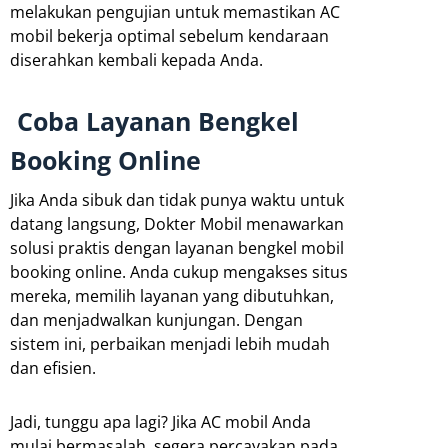
melakukan pengujian untuk memastikan AC
mobil bekerja optimal sebelum kendaraan
diserahkan kembali kepada Anda.
Coba Layanan Bengkel
Booking Online
Jika Anda sibuk dan tidak punya waktu untuk
datang langsung, Dokter Mobil menawarkan
solusi praktis dengan layanan bengkel mobil
booking online. Anda cukup mengakses situs
mereka, memilih layanan yang dibutuhkan,
dan menjadwalkan kunjungan. Dengan
sistem ini, perbaikan menjadi lebih mudah
dan efisien.
Jadi, tunggu apa lagi? Jika AC mobil Anda
mulai bermasalah, segera percayakan pada