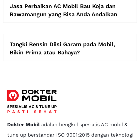
Jasa Perbaikan AC Mobil Bau Koja dan
Rawamangun yang Bisa Anda Andalkan
Tangki Bensin Diisi Garam pada Mobil,
Bikin Prima atau Bahaya?
Dokter Mobil
adalah bengkel spesialis AC mobil &
tune up berstandar ISO 9001:2015 dengan teknologi