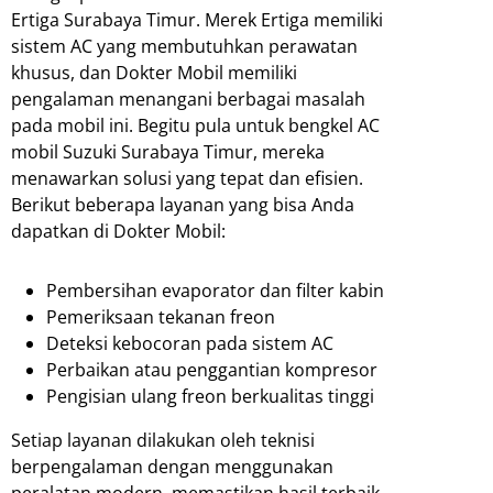
Ertiga Surabaya Timur. Merek Ertiga memiliki
sistem AC yang membutuhkan perawatan
khusus, dan Dokter Mobil memiliki
pengalaman menangani berbagai masalah
pada mobil ini. Begitu pula untuk bengkel AC
mobil Suzuki Surabaya Timur, mereka
menawarkan solusi yang tepat dan efisien.
Berikut beberapa layanan yang bisa Anda
dapatkan di Dokter Mobil:
Pembersihan evaporator dan filter kabin
Pemeriksaan tekanan freon
Deteksi kebocoran pada sistem AC
Perbaikan atau penggantian kompresor
Pengisian ulang freon berkualitas tinggi
Setiap layanan dilakukan oleh teknisi
berpengalaman dengan menggunakan