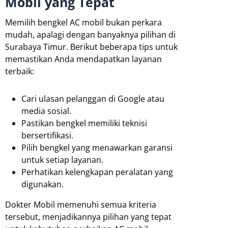
Mobil yang Tepat
Memilih bengkel AC mobil bukan perkara
mudah, apalagi dengan banyaknya pilihan di
Surabaya Timur. Berikut beberapa tips untuk
memastikan Anda mendapatkan layanan
terbaik:
Cari ulasan pelanggan di Google atau
media sosial.
Pastikan bengkel memiliki teknisi
bersertifikasi.
Pilih bengkel yang menawarkan garansi
untuk setiap layanan.
Perhatikan kelengkapan peralatan yang
digunakan.
Dokter Mobil memenuhi semua kriteria
tersebut, menjadikannya pilihan yang tepat