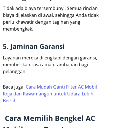
Tidak ada biaya tersembunyi. Semua rincian
biaya dijelaskan di awal, sehingga Anda tidak
perlu khawatir dengan tagihan yang
membengkak.
5. Jaminan Garansi
Layanan mereka dilengkapi dengan garansi,
memberikan rasa aman tambahan bagi
pelanggan.
Baca juga:
Cara Mudah Ganti Filter AC Mobil
Koja dan Rawamangun untuk Udara Lebih
Bersih
Cara Memilih Bengkel AC