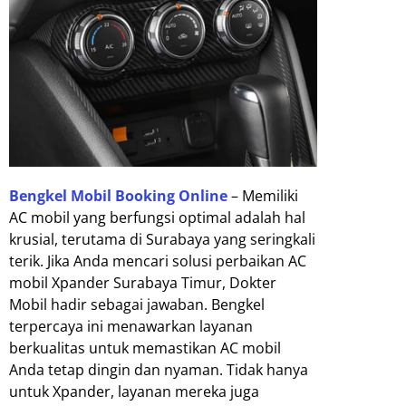
Bengkel Mobil Booking Online
– Memiliki
AC mobil yang berfungsi optimal adalah hal
krusial, terutama di Surabaya yang seringkali
terik. Jika Anda mencari solusi perbaikan AC
mobil Xpander Surabaya Timur, Dokter
Mobil hadir sebagai jawaban. Bengkel
terpercaya ini menawarkan layanan
berkualitas untuk memastikan AC mobil
Anda tetap dingin dan nyaman. Tidak hanya
untuk Xpander, layanan mereka juga