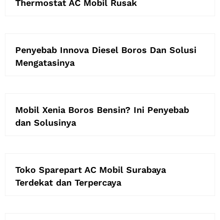
Thermostat AC Mobil Rusak
Penyebab Innova Diesel Boros Dan Solusi
Mengatasinya
Mobil Xenia Boros Bensin? Ini Penyebab
dan Solusinya
Toko Sparepart AC Mobil Surabaya
Terdekat dan Terpercaya