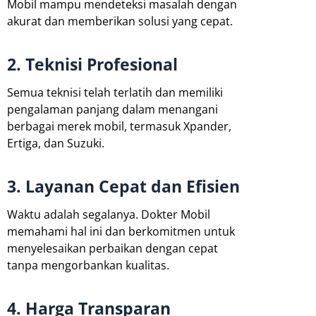
Mobil mampu mendeteksi masalah dengan
akurat dan memberikan solusi yang cepat.
2. Teknisi Profesional
Semua teknisi telah terlatih dan memiliki
pengalaman panjang dalam menangani
berbagai merek mobil, termasuk Xpander,
Ertiga, dan Suzuki.
3. Layanan Cepat dan Efisien
Waktu adalah segalanya. Dokter Mobil
memahami hal ini dan berkomitmen untuk
menyelesaikan perbaikan dengan cepat
tanpa mengorbankan kualitas.
4. Harga Transparan