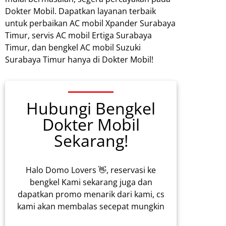
Dokter Mobil. Dapatkan layanan terbaik
untuk perbaikan AC mobil Xpander Surabaya
Timur, servis AC mobil Ertiga Surabaya
Timur, dan bengkel AC mobil Suzuki
Surabaya Timur hanya di Dokter Mobil!
Hubungi Bengkel
Dokter Mobil
Sekarang!
Halo Domo Lovers 👋, reservasi ke
bengkel Kami sekarang juga dan
dapatkan promo menarik dari kami, cs
kami akan membalas secepat mungkin