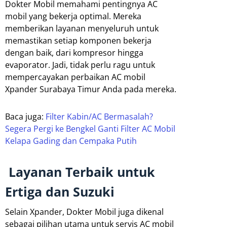
Dokter Mobil memahami pentingnya AC
mobil yang bekerja optimal. Mereka
memberikan layanan menyeluruh untuk
memastikan setiap komponen bekerja
dengan baik, dari kompresor hingga
evaporator. Jadi, tidak perlu ragu untuk
mempercayakan perbaikan AC mobil
Xpander Surabaya Timur Anda pada mereka.
Baca juga:
Filter Kabin/AC Bermasalah?
Segera Pergi ke Bengkel Ganti Filter AC Mobil
Kelapa Gading dan Cempaka Putih
Layanan Terbaik untuk
Ertiga dan Suzuki
Selain Xpander, Dokter Mobil juga dikenal
sebagai pilihan utama untuk servis AC mobil