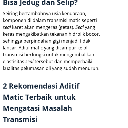
Bisa Jedug dan Selip?
Seiring bertambahnya usia kendaraan,
komponen di dalam transmisi matic seperti
seal
karet akan mengeras (getas).
Seal
yang
keras mengakibatkan tekanan hidrolik bocor,
sehingga perpindahan gigi menjadi tidak
lancar. Aditif matic yang dicampur ke oli
transmisi berfungsi untuk mengembalikan
elastisitas
seal
tersebut dan memperbaiki
kualitas pelumasan oli yang sudah menurun.
2 Rekomendasi Aditif
Matic Terbaik untuk
Mengatasi Masalah
Transmisi