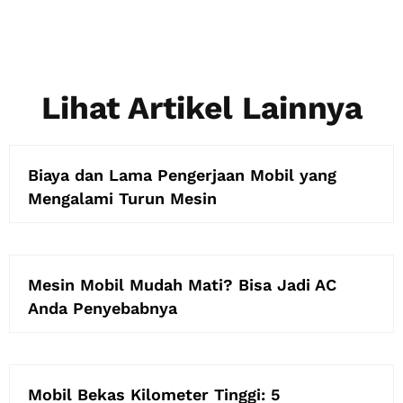
Lihat Artikel Lainnya
Biaya dan Lama Pengerjaan Mobil yang
Mengalami Turun Mesin
Mesin Mobil Mudah Mati? Bisa Jadi AC
Anda Penyebabnya
Mobil Bekas Kilometer Tinggi: 5