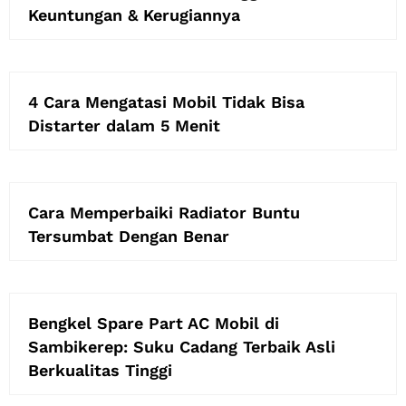
Keuntungan & Kerugiannya
4 Cara Mengatasi Mobil Tidak Bisa
Distarter dalam 5 Menit
Cara Memperbaiki Radiator Buntu
Tersumbat Dengan Benar
Bengkel Spare Part AC Mobil di
Sambikerep: Suku Cadang Terbaik Asli
Berkualitas Tinggi