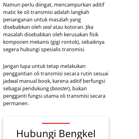
Namun perlu diingat, mencampurkan aditif
matic ke oli transmisi adalah langkah
penanganan untuk masalah yang
disebabkan oleh
seal
atau kotoran. Jika
masalah disebabkan oleh kerusakan fisik
komponen mekanis (gigi rontok), sebaiknya
segera hubungi spesialis transmisi.
Jangan lupa untuk tetap melakukan
penggantian oli transmisi secara rutin sesuai
jadwal manual book, karena aditif berfungsi
sebagai pendukung (
booster
), bukan
pengganti fungsi utama oli transmisi secara
permanen.
Hubungi Bengkel