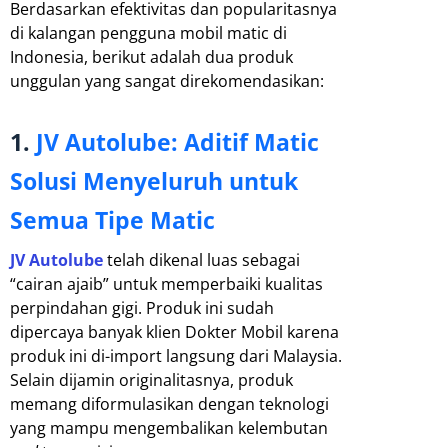
Berdasarkan efektivitas dan popularitasnya
di kalangan pengguna mobil matic di
Indonesia, berikut adalah dua produk
unggulan yang sangat direkomendasikan:
1.
JV Autolube: Aditif Matic
Solusi Menyeluruh untuk
Semua Tipe Matic
JV Autolube
telah dikenal luas sebagai
“cairan ajaib” untuk memperbaiki kualitas
perpindahan gigi. Produk ini sudah
dipercaya banyak klien Dokter Mobil karena
produk ini di-import langsung dari Malaysia.
Selain dijamin originalitasnya, produk
memang diformulasikan dengan teknologi
yang mampu mengembalikan kelembutan