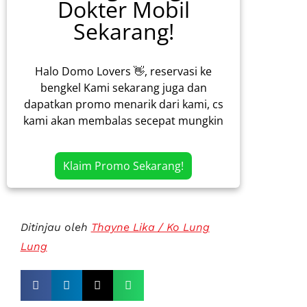
Dokter Mobil
Sekarang!
Halo Domo Lovers 👋, reservasi ke
bengkel Kami sekarang juga dan
dapatkan promo menarik dari kami, cs
kami akan membalas secepat mungkin
Klaim Promo Sekarang!
Ditinjau oleh
Thayne Lika / Ko Lung
Lung