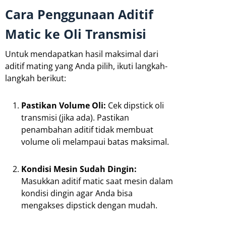
Cara Penggunaan Aditif
Matic ke Oli Transmisi
Untuk mendapatkan hasil maksimal dari
aditif mating yang Anda pilih, ikuti langkah-
langkah berikut:
Pastikan Volume Oli:
Cek dipstick oli
transmisi (jika ada). Pastikan
penambahan aditif tidak membuat
volume oli melampaui batas maksimal.
Kondisi Mesin Sudah Dingin:
Masukkan aditif matic saat mesin dalam
kondisi dingin agar Anda bisa
mengakses dipstick dengan mudah.