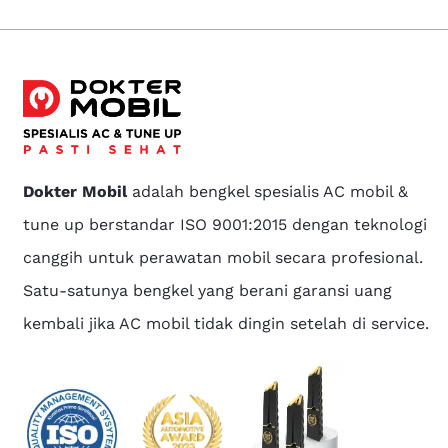
Dokter Mobil
adalah bengkel spesialis AC mobil &
tune up berstandar ISO 9001:2015 dengan teknologi
canggih untuk perawatan mobil secara profesional.
Satu-satunya bengkel yang berani garansi uang
kembali jika AC mobil tidak dingin setelah di service.