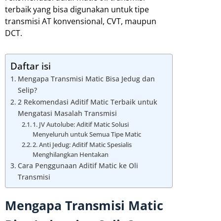
terbaik yang bisa digunakan untuk tipe
transmisi AT konvensional, CVT, maupun
DCT.
Daftar isi
Mengapa Transmisi Matic Bisa Jedug dan
Selip?
2 Rekomendasi Aditif Matic Terbaik untuk
Mengatasi Masalah Transmisi
1. JV Autolube: Aditif Matic Solusi
Menyeluruh untuk Semua Tipe Matic
2. Anti Jedug: Aditif Matic Spesialis
Menghilangkan Hentakan
Cara Penggunaan Aditif Matic ke Oli
Transmisi
Mengapa Transmisi Matic