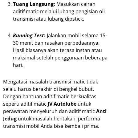
Tuang Langsung:
Masukkan cairan
aditif matic melalui lubang pengisian oli
transmisi atau lubang dipstick.
Running Test
:
Jalankan mobil selama 15-
30 menit dan rasakan perbedaannya.
Hasil biasanya akan terasa instan atau
maksimal setelah penggunaan beberapa
hari.
Mengatasi masalah transmisi matic tidak
selalu harus berakhir di bengkel bubut.
Dengan bantuan aditif matic berkualitas
seperti aditif matic
JV Autolube
untuk
perawatan menyeluruh dan aditif matic
Anti
Jedug
untuk masalah hentakan, performa
transmisi mobil Anda bisa kembali prima.